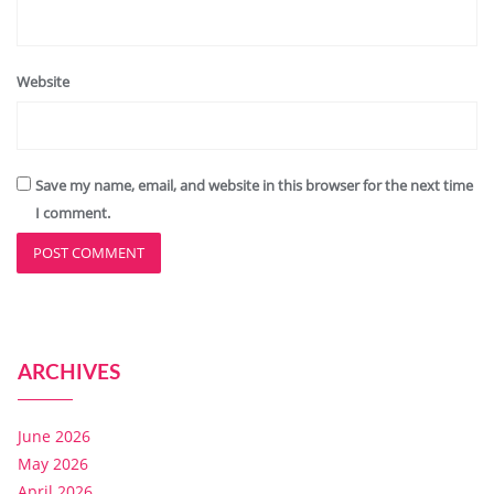
Website
Save my name, email, and website in this browser for the next time
I comment.
ARCHIVES
June 2026
May 2026
April 2026