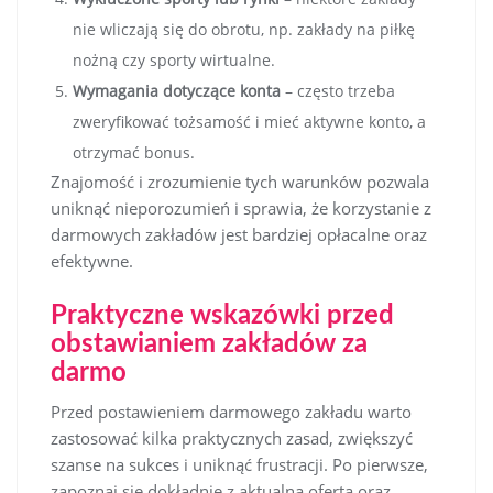
nie wliczają się do obrotu, np. zakłady na piłkę
nożną czy sporty wirtualne.
Wymagania dotyczące konta
– często trzeba
zweryfikować tożsamość i mieć aktywne konto, a
otrzymać bonus.
Znajomość i zrozumienie tych warunków pozwala
uniknąć nieporozumień i sprawia, że korzystanie z
darmowych zakładów jest bardziej opłacalne oraz
efektywne.
Praktyczne wskazówki przed
obstawianiem zakładów za
darmo
Przed postawieniem darmowego zakładu warto
zastosować kilka praktycznych zasad, zwiększyć
szanse na sukces i uniknąć frustracji. Po pierwsze,
zapoznaj się dokładnie z aktualną ofertą oraz