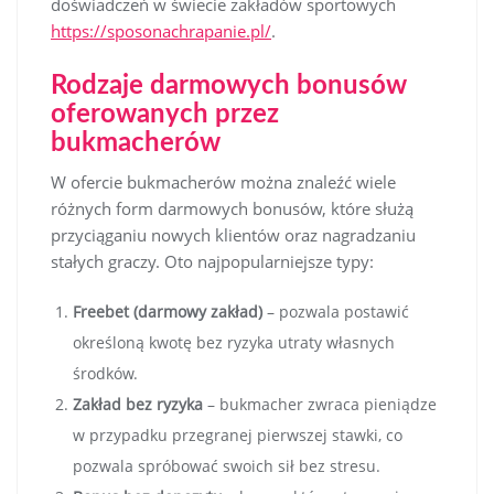
doświadczeń w świecie zakładów sportowych
https://sposonachrapanie.pl/
.
Rodzaje darmowych bonusów
oferowanych przez
bukmacherów
W ofercie bukmacherów można znaleźć wiele
różnych form darmowych bonusów, które służą
przyciąganiu nowych klientów oraz nagradzaniu
stałych graczy. Oto najpopularniejsze typy:
Freebet (darmowy zakład)
– pozwala postawić
określoną kwotę bez ryzyka utraty własnych
środków.
Zakład bez ryzyka
– bukmacher zwraca pieniądze
w przypadku przegranej pierwszej stawki, co
pozwala spróbować swoich sił bez stresu.