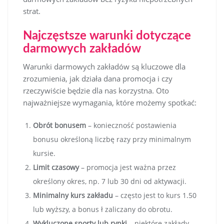
strat.
Najczęstsze warunki dotyczące
darmowych zakładów
Warunki darmowych zakładów są kluczowe dla
zrozumienia, jak działa dana promocja i czy
rzeczywiście będzie dla nas korzystna. Oto
najważniejsze wymagania, które możemy spotkać:
Obrót bonusem
– konieczność postawienia
bonusu określoną liczbę razy przy minimalnym
kursie.
Limit czasowy
– promocja jest ważna przez
określony okres, np. 7 lub 30 dni od aktywacji.
Minimalny kurs zakładu
– często jest to kurs 1.50
lub wyższy, a bonus ł zaliczany do obrotu.
Wykluczone sporty lub rynki
– niektóre zakłady