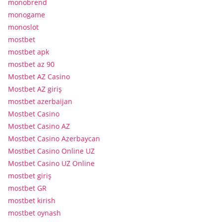
monobrend
monogame
monoslot
mostbet
mostbet apk
mostbet az 90
Mostbet AZ Casino
Mostbet AZ giriş
mostbet azerbaijan
Mostbet Casino
Mostbet Casino AZ
Mostbet Casino Azerbaycan
Mostbet Casino Online UZ
Mostbet Casino UZ Online
mostbet giriş
mostbet GR
mostbet kirish
mostbet oynash