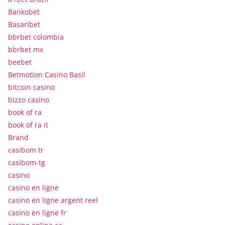
Bankobet
Basaribet
bbrbet colombia
bbrbet mx
beebet
Betmotion Casino Basil
bitcoin casino
bizzo casino
book of ra
book of ra it
Brand
casibom tr
casibom-tg
casino
casino en ligne
casino en ligne argent reel
casino en ligne fr