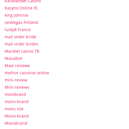
KaravanBet Casino
Kasyno Online PL
king johnnie
LeoVegas Finland
lucky8 France
mail order bride
mail order brides
Maribet casino TR
Masalbet
Maxi reviewe
melhor cassinos online
mini-review
Mini-reviews
mombrand
mono brand
mono slot
Mono-brand
Monobrand