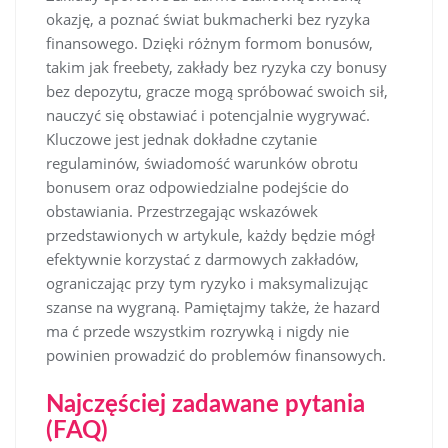
okazję, a poznać świat bukmacherki bez ryzyka
finansowego. Dzięki różnym formom bonusów,
takim jak freebety, zakłady bez ryzyka czy bonusy
bez depozytu, gracze mogą spróbować swoich sił,
nauczyć się obstawiać i potencjalnie wygrywać.
Kluczowe jest jednak dokładne czytanie
regulaminów, świadomość warunków obrotu
bonusem oraz odpowiedzialne podejście do
obstawiania. Przestrzegając wskazówek
przedstawionych w artykule, każdy będzie mógł
efektywnie korzystać z darmowych zakładów,
ograniczając przy tym ryzyko i maksymalizując
szanse na wygraną. Pamiętajmy także, że hazard
ma ć przede wszystkim rozrywką i nigdy nie
powinien prowadzić do problemów finansowych.
Najczęściej zadawane pytania
(FAQ)