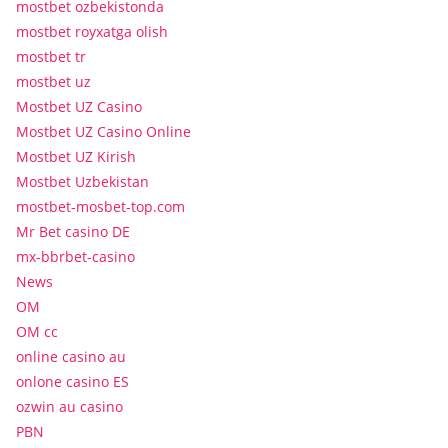
mostbet ozbekistonda
mostbet royxatga olish
mostbet tr
mostbet uz
Mostbet UZ Casino
Mostbet UZ Casino Online
Mostbet UZ Kirish
Mostbet Uzbekistan
mostbet-mosbet-top.com
Mr Bet casino DE
mx-bbrbet-casino
News
OM
OM cc
online casino au
onlone casino ES
ozwin au casino
PBN