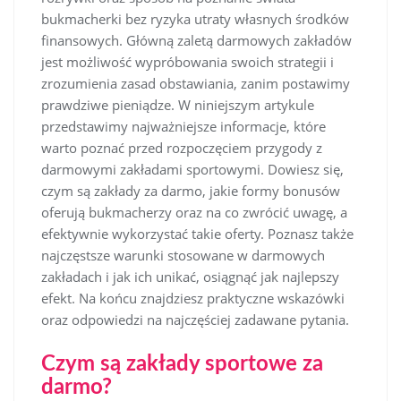
bukmacherki bez ryzyka utraty własnych środków
finansowych. Główną zaletą darmowych zakładów
jest możliwość wypróbowania swoich strategii i
zrozumienia zasad obstawiania, zanim postawimy
prawdziwe pieniądze. W niniejszym artykule
przedstawimy najważniejsze informacje, które
warto poznać przed rozpoczęciem przygody z
darmowymi zakładami sportowymi. Dowiesz się,
czym są zakłady za darmo, jakie formy bonusów
oferują bukmacherzy oraz na co zwrócić uwagę, a
efektywnie wykorzystać takie oferty. Poznasz także
najczęstsze warunki stosowane w darmowych
zakładach i jak ich unikać, osiągnąć jak najlepszy
efekt. Na końcu znajdziesz praktyczne wskazówki
oraz odpowiedzi na najczęściej zadawane pytania.
Czym są zakłady sportowe za
darmo?