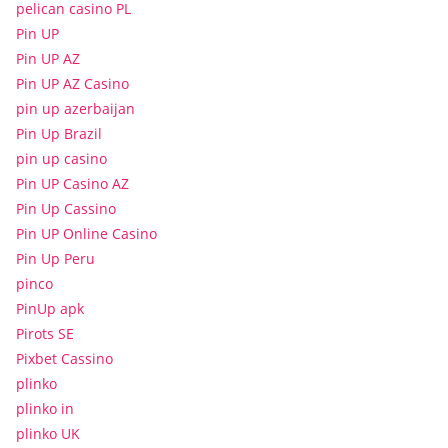
pelican casino PL
Pin UP
Pin UP AZ
Pin UP AZ Casino
pin up azerbaijan
Pin Up Brazil
pin up casino
Pin UP Casino AZ
Pin Up Cassino
Pin UP Online Casino
Pin Up Peru
pinco
PinUp apk
Pirots SE
Pixbet Cassino
plinko
plinko in
plinko UK