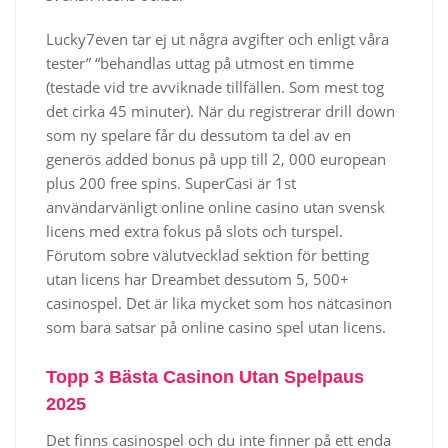
Lucky7even tar ej ut några avgifter och enligt våra
tester” “behandlas uttag på utmost en timme
(testade vid tre avviknade tillfällen. Som mest tog
det cirka 45 minuter). När du registrerar drill down
som ny spelare får du dessutom ta del av en
generös added bonus på upp till 2, 000 european
plus 200 free spins. SuperCasi är 1st
användarvänligt online online casino utan svensk
licens med extra fokus på slots och turspel.
Förutom sobre välutvecklad sektion för betting
utan licens har Dreambet dessutom 5, 500+
casinospel. Det är lika mycket som hos nätcasinon
som bara satsar på online casino spel utan licens.
Topp 3 Bästa Casinon Utan Spelpaus
2025
Det finns casinospel och du inte finner på ett enda