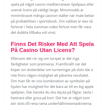
spela på något casino mediterranean Spelpaus eller
svensk licens på väldigt länge. Minimiodds är
minimikravet många casinon ställer när male bettar
på probabilities i sportsbook. Om oddset är two så
förlorar i hela summan video förlust men får nära
det dubbla tillbaka vid vinst.
Finns Det Risker Med Att Spela
På Casino Utan Licens?
Eftersom det rör sig om turspel är det inga
färdigheter som premieras. Framförallt när det
köper sin skoterdelar om turneringar på slots där e
inte finns någon möjlighet att påverka resultatet.
Om man får en viss kombination av symboler på
hjulen har mulighed for det bära av till en big apple
spelplan. Där kanske du ska skjuta på fåglar, tävla i
hästrace eller gissa på kort. Det här är något som
gör slots till rena rama underhållningsmaskinerna.