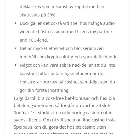
deklareras som inkomst av kapital med en
skattesats på 30%.
Dock gäller det också vid spel hos många audio-
video de bästa casinon med licens my partner
and i EU-land.
Det är mycket effektivt och blockerar även
innehåll som kryptovalutor och spekulativ handel.
Något och kan vara sobre nackdel är att du inte
konstant hittar betalningsmetoder där du
registrerar burrow på casinot samtidigt som du
gör din första insättning.
Lägg därtill bra cost-free bet-bonusar och flexibla
betalningsmetoder, så förstår du varför 24Slots
ändå är 1st starkt alternativ boring casinon utan
svensk licens. Om ni vill spela on line casino trots
Spelpaus kan du göra det hos ett casino utan
svensk spellicens eftersom dessa casinon inte är