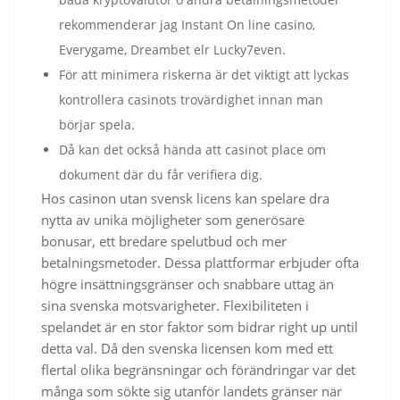
rekommenderar jag Instant On line casino,
Everygame, Dreambet elr Lucky7even.
För att minimera riskerna är det viktigt att lyckas
kontrollera casinots trovärdighet innan man
börjar spela.
Då kan det också hända att casinot place om
dokument där du får verifiera dig.
Hos casinon utan svensk licens kan spelare dra
nytta av unika möjligheter som generösare
bonusar, ett bredare spelutbud och mer
betalningsmetoder. Dessa plattformar erbjuder ofta
högre insättningsgränser och snabbare uttag än
sina svenska motsvarigheter. Flexibiliteten i
spelandet är en stor faktor som bidrar right up until
detta val. Då den svenska licensen kom med ett
flertal olika begränsningar och förändringar var det
många som sökte sig utanför landets gränser när