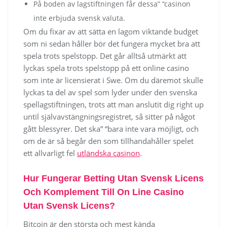
På boden av lagstiftningen får dessa” “casinon
inte erbjuda svensk valuta.
Om du fixar av att sätta en lagom viktande budget
som ni sedan håller bör det fungera mycket bra att
spela trots spelstopp. Det går alltså utmärkt att
lyckas spela trots spelstopp på ett online casino
som inte är licensierat i Swe. Om du däremot skulle
lyckas ta del av spel som lyder under den svenska
spellagstiftningen, trots att man anslutit dig right up
until självavstängningsregistret, så sitter på något
gått blessyrer. Det ska” “bara inte vara möjligt, och
om de är så begår den som tillhandahåller spelet
ett allvarligt fel
utländska casinon
.
Hur Fungerar Betting Utan Svensk Licens
Och Komplement Till On Line Casino
Utan Svensk Licens?
Bitcoin är den största och mest kända