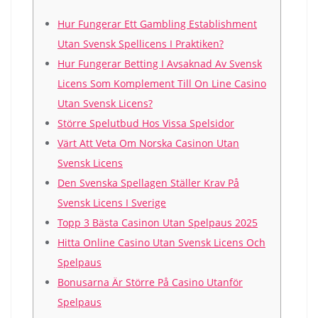
Hur Fungerar Ett Gambling Establishment
Utan Svensk Spellicens I Praktiken?
Hur Fungerar Betting I Avsaknad Av Svensk
Licens Som Komplement Till On Line Casino
Utan Svensk Licens?
Större Spelutbud Hos Vissa Spelsidor
Värt Att Veta Om Norska Casinon Utan
Svensk Licens
Den Svenska Spellagen Ställer Krav På
Svensk Licens I Sverige
Topp 3 Bästa Casinon Utan Spelpaus 2025
Hitta Online Casino Utan Svensk Licens Och
Spelpaus
Bonusarna Är Större På Casino Utanför
Spelpaus