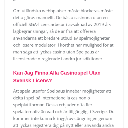
Om utländska webbplatser måste blockeras måste
detta göras manuellt. De bästa casinona utan en
officiell SGA-licens arbetar i avsaknad av 2019 års
lagbegränsningar, så de är fria att offerera
användarna ett bredare utbud av spelmöjligheter
och lösare modulator. I korthet har mulighed for at
man säga att lyckas casino utan Spelpaus är
licensierade o reglerade i andra jurisdiktioner.
Kan Jag Finna Alla Casinospel Utan
Svensk Licens?
Att spela utanför Spelpaus innebär möjligheter att
delta i spel på internationella casinon o
spelplattformar. Dessa erbjuder ofta fler
spelalternativ än vad och är tillgängligt i Sverige. Du
kommer inte kunna kringgå avstängningen genom
att lyckas registrera dig på nytt eller använda andra