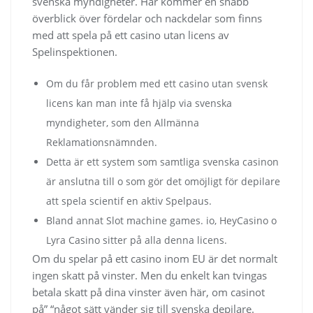
svenska myndigheter. Här kommer en snabb
överblick över fördelar och nackdelar som finns
med att spela på ett casino utan licens av
Spelinspektionen.
Om du får problem med ett casino utan svensk
licens kan man inte få hjälp via svenska
myndigheter, som den Allmänna
Reklamationsnämnden.
Detta är ett system som samtliga svenska casinon
är anslutna till o som gör det omöjligt för depilare
att spela scientif en aktiv Spelpaus.
Bland annat Slot machine games. io, HeyCasino o
Lyra Casino sitter på alla denna licens.
Om du spelar på ett casino inom EU är det normalt
ingen skatt på vinster. Men du enkelt kan tvingas
betala skatt på dina vinster även här, om casinot
på” “något sätt vänder sig till svenska depilare.