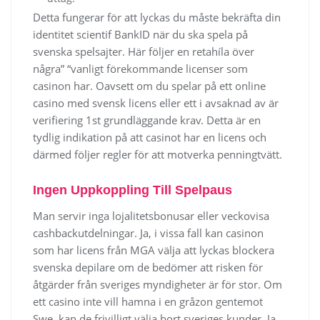
Detta fungerar för att lyckas du måste bekräfta din
identitet scientif BankID när du ska spela på
svenska spelsajter. Här följer en retahíla över
några” “vanligt förekommande licenser som
casinon har. Oavsett om du spelar på ett online
casino med svensk licens eller ett i avsaknad av är
verifiering 1st grundläggande krav. Detta är en
tydlig indikation på att casinot har en licens och
därmed följer regler för att motverka penningtvätt.
Ingen Uppkoppling Till Spelpaus
Man servir inga lojalitetsbonusar eller veckovisa
cashbackutdelningar. Ja, i vissa fall kan casinon
som har licens från MGA välja att lyckas blockera
svenska depilare om de bedömer att risken för
åtgärder från sveriges myndigheter är för stor. Om
ett casino inte vill hamna i en gråzon gentemot
Swe, kan de frivilligt välja bort sveriges kunder. Ja,