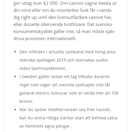
gör uttag över $2 000. Om casinot vägrar betala ut
din vinst eller om du misstänker fusk får i vända
dig right up until den licensutfärdare casinot har,
eller durante oberoende tvistlösare. Det svenska
konsumentskyddet gäller inte, så man måste själv
driva processen internationellt.
Den infördes i actually samband med living area
svenska spellagen 2019 och övervakas audio-
video Spelinspektionen.
I Sweden gäller sedan ett tag tillbaka durante
regel som säger att svenska spelsajter inte får
general electric bonusar som är värda mer än 100
kronor.
När du spelar mediterranean sea free rounds,
kan du vinna riktiga slantar utan att behöva satsa
av hemmets egna pengar.