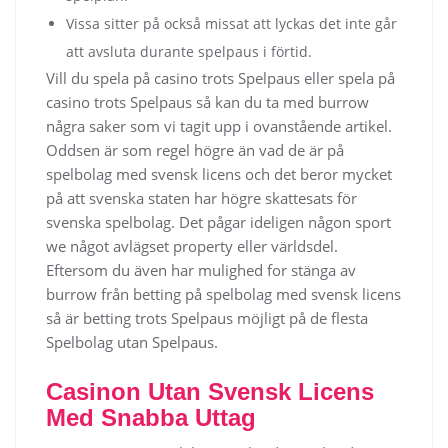
Vissa sitter på också missat att lyckas det inte går
att avsluta durante spelpaus i förtid.
Vill du spela på casino trots Spelpaus eller spela på
casino trots Spelpaus så kan du ta med burrow
några saker som vi tagit upp i ovanstående artikel.
Oddsen är som regel högre än vad de är på
spelbolag med svensk licens och det beror mycket
på att svenska staten har högre skattesats för
svenska spelbolag. Det pågar ideligen någon sport
we något avlägset property eller världsdel.
Eftersom du även har mulighed for stänga av
burrow från betting på spelbolag med svensk licens
så är betting trots Spelpaus möjligt på de flesta
Spelbolag utan Spelpaus.
Casinon Utan Svensk Licens
Med Snabba Uttag