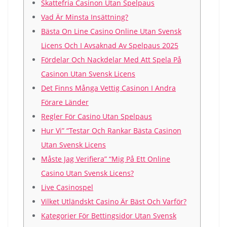
Skattefria Casinon Utan Spelpaus
Vad Är Minsta Insättning?
Bästa On Line Casino Online Utan Svensk
Licens Och I Avsaknad Av Spelpaus 2025
Fördelar Och Nackdelar Med Att Spela På
Casinon Utan Svensk Licens
Det Finns Många Vettig Casinon I Andra
Förare Länder
Regler För Casino Utan Spelpaus
Hur Vi” “Testar Och Rankar Bästa Casinon
Utan Svensk Licens
Måste Jag Verifiera” “Mig På Ett Online
Casino Utan Svensk Licens?
Live Casinospel
Vilket Utländskt Casino Är Bäst Och Varför?
Kategorier För Bettingsidor Utan Svensk