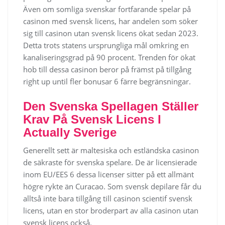
Även om somliga svenskar fortfarande spelar på
casinon med svensk licens, har andelen som söker
sig till casinon utan svensk licens ökat sedan 2023.
Detta trots statens ursprungliga mål omkring en
kanaliseringsgrad på 90 procent. Trenden för ökat
hob till dessa casinon beror på främst på tillgång
right up until fler bonusar 6 färre begränsningar.
Den Svenska Spellagen Ställer
Krav På Svensk Licens I
Actually Sverige
Generellt sett är maltesiska och estländska casinon
de säkraste för svenska spelare. De är licensierade
inom EU/EES 6 dessa licenser sitter på ett allmänt
högre rykte än Curacao. Som svensk depilare får du
alltså inte bara tillgång till casinon scientif svensk
licens, utan en stor broderpart av alla casinon utan
svensk licens också.