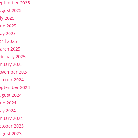
eptember 2025
ugust 2025
uly 2025
une 2025
ay 2025
pril 2025
arch 2025
ebruary 2025
anuary 2025
ovember 2024
ctober 2024
eptember 2024
ugust 2024
une 2024
ay 2024
anuary 2024
ctober 2023
ugust 2023