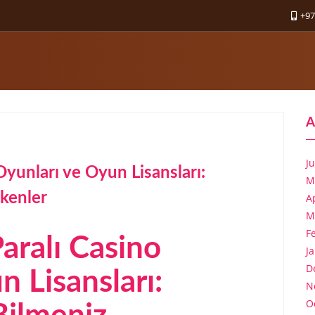
+97
A
J
yunları ve Oyun Lisansları:
M
kenler
A
M
F
aralı Casino
J
D
 Lisansları:
N
O