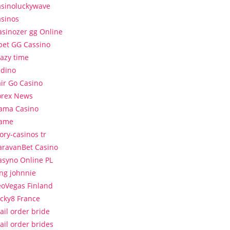
asinoluckywave
asinos
asinozer gg Online
bet GG Cassino
razy time
sdino
air Go Casino
orex News
ama Casino
ame
ory-casinos tr
aravanBet Casino
asyno Online PL
ing johnnie
eoVegas Finland
ucky8 France
ail order bride
ail order brides