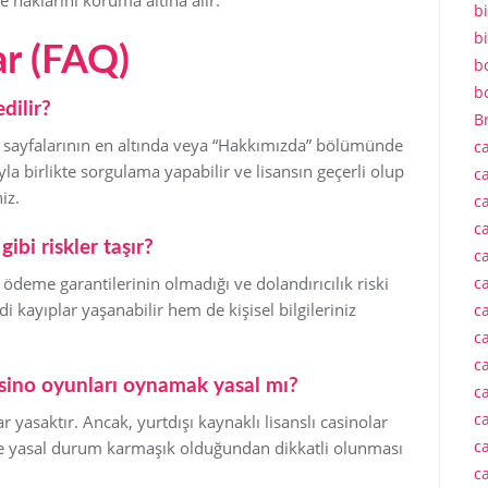
b
b
ar (FAQ)
b
bo
dilir?
B
 ana sayfalarının en altında veya “Hakkımızda” bölümünde
c
a birlikte sorgulama yapabilir ve lisansın geçerli olup
c
iz.
c
c
ibi riskler taşır?
c
 ödeme garantilerinin olmadığı ve dolandırıcılık riski
ca
kayıplar yaşanabilir hem de kişisel bilgileriniz
c
c
ca
casino oyunları oynamak yasal mı?
c
c
r yasaktır. Ancak, yurtdışı kaynaklı lisanslı casinolar
c
 de yasal durum karmaşık olduğundan dikkatli olunması
c