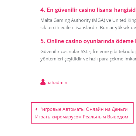
4. En güvenilir casino lisansı hangisid
Malta Gaming Authority (MGA) ve United Kin
sık tercih edilen lisanslardır. Bunlar yüksek 
5. Online casino oyunlarında ödeme iş
Güvenilir casinolar SSL şifreleme gibi teknoloj
yöntemleri çeşitlidir ve hızlı para çekme imkan
iahadmin
“игровые Автоматы Онлайн на Деньги
Играть киромарусом Реальным Выводом