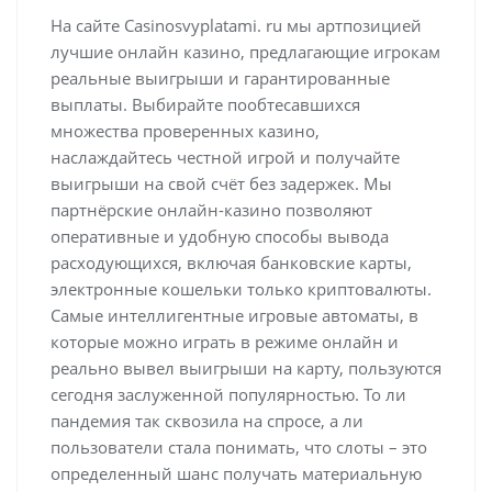
На сайте Casinosvyplatami. ru мы артпозицией
лучшие онлайн казино, предлагающие игрокам
реальные выигрыши и гарантированные
выплаты. Выбирайте пообтесавшихся
множества проверенных казино,
наслаждайтесь честной игрой и получайте
выигрыши на свой счёт без задержек. Мы
партнёрские онлайн-казино позволяют
оперативные и удобную способы вывода
расходующихся, включая банковские карты,
электронные кошельки только криптовалюты.
Самые интеллигентные игровые автоматы, в
которые можно играть в режиме онлайн и
реально вывел выигрыши на карту, пользуются
сегодня заслуженной популярностью. То ли
пандемия так сквозила на спросе, а ли
пользователи стала понимать, что слоты – это
определенный шанс получать материальную