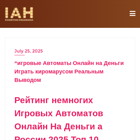
July 25, 2025
“игровые Автоматы Онлайн на Деньги
Играть киромарусом Реальным
Выводом
Рейтинг немногих
Игровых Автоматов
Онлайн На Деньги а
России 2025 Топ 10