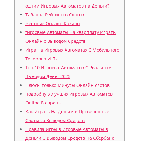
одним Игровых Автоматов на Деньги?
Таблица Рейтингов Слотов
Честные Онлайн Казино
“игровые Автоматы На кварплату Играть
Онлайн с Выводом Средств
Игра На Игровых Автоматах С Мобильного
Телефона И Пк
Топ-10 Игровых Автоматов С Реальным
Выводом Денег 2025
Плюсы только Минусы Онлайн-слотов
подробную Лучших Игровых Автоматов
Online В европы
Как Играть На Деньги в Проверенные
Слоты со Выводом Средств
Правила Игры в Игровые Автоматы в
Деньги С Выводом Средств На Сбербанк