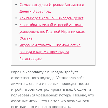
Самые выгодных Игровые Автоматы и
Деньги В 2025 Году
Как выберет Казино С Выводом Денег
Как Выбрать милый Игровой Автомат
усовершенство Платной Игры никаких
Обмана
Игровые Автоматы С Возможностью
Вывода и Карту С прочему За
Регистрацию
Игра на кварплату с выводом требует
ответственного подхода. Установлю себе
лимиты а ставки и первых, проведенное за
игрой, чтобы контролировать ваш бюджет и
пользоваться чрезмерных потерь. Помню, что
азартные игры – это но только возможность
выиграет, но и опасно проиграть.