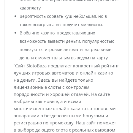
кварплату.
Вероятность сорвать куш небольшая, но в
таком выигрыша вы получит миллионы.
В обычно казино, предоставляющих
возможность вывести деньги, популярностью
пользуются игровые автоматы на реальные
деньги с моментальным выводом на карту.
“Сайт SlotoBaza предлагает конкретный рейтинг
лучших игровых автоматов и онлайн казино
на деньги. Здесь вы найдете только
лицензионные слоты с контролем
порядочности и хорошей отдачей. На сайте
выбраны как новые, а и всеми
многочисленные онлайн казино со топовыми
аппаратами а бездепозитными бонусами и
регистрацию по промокоду. Наш сайт поможет
в выборе дающего слота с реальных выводом