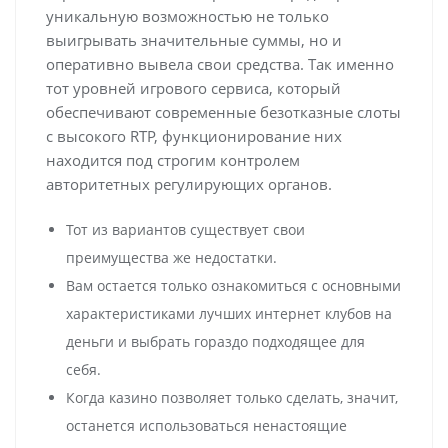
уникальную возможностью не только
выигрывать значительные суммы, но и
оперативно вывела свои средства. Так именно
тот уровней игрового сервиса, который
обеспечивают современные безотказные слоты
с высокого RTP, функционирование них
находится под строгим контролем
авторитетных регулирующих органов.
Тот из вариантов существует свои
преимущества же недостатки.
Вам остается только ознакомиться с основными
характеристиками лучших интернет клубов на
деньги и выбрать гораздо подходящее для
себя.
Когда казино позволяет только сделать, значит,
останется использоваться ненастоящие