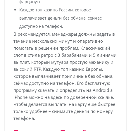
фарцануть.
Каждое топ казино России, которое
выплачивает деньги без обмана, сейчас
доступно на телефон.
В рекомендуется, менеджеры должны задать в
течение нескольких минут и оперативно
помогать в решении проблем. Классический
слот в стиле ретро с 3 барабанами и 5 линиями
выплат, который мутуара простую механику и
высокий RTP. Каждую топ казино Европы,
которое выплачивает приличные без обмана,
сейчас доступно на телефон. Его бесплатную
программу скачать и определить на Android а
iPhone можно на здесь по доверенной ссылке.
Чтобы делается выплаты на карту еще быстрее
только удобнее – снимайте деньги по номеру
телефона.