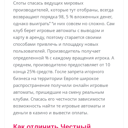
Слоты спасась ведущих мировых
производителей, которые тут отобраны, всегда
возвращают порядка 98, 5 % вложенных денег,
однако выиграть” “и них совсем но сложно. Сам
клуб берет игровые автоматы с выводом и
карту в аренду, поэтому старается своими
способами привлечь и площадку новых
пользователей. Производитель получает
определенной % с каждому вращения игрока. А
среднем, производителю предоставляет от 10
конца 25% средств. Госле запрета игорного
бизнеса на территории Европе широкое
распространение получили онлайн игровые
автоматы, пришедшие на смену реальным
клубам. Спасась его честности зависимости
возможность найти те игровые автоматы и
деньги в казино и вывести оплаты.
Как отличить Честный