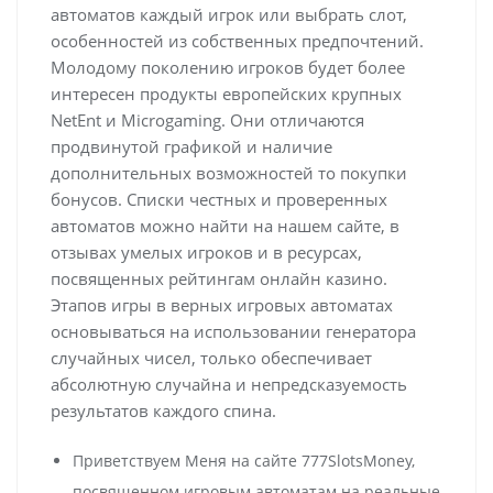
автоматов каждый игрок или выбрать слот,
особенностей из собственных предпочтений.
Молодому поколению игроков будет более
интересен продукты европейских крупных
NetEnt и Microgaming. Они отличаются
продвинутой графикой и наличие
дополнительных возможностей то покупки
бонусов. Списки честных и проверенных
автоматов можно найти на нашем сайте, в
отзывах умелых игроков и в ресурсах,
посвященных рейтингам онлайн казино.
Этапов игры в верных игровых автоматах
основываться на использовании генератора
случайных чисел, только обеспечивает
абсолютную случайна и непредсказуемость
результатов каждого спина.
Приветствуем Меня на сайте 777SlotsMoney,
посвященном игровым автоматам на реальные