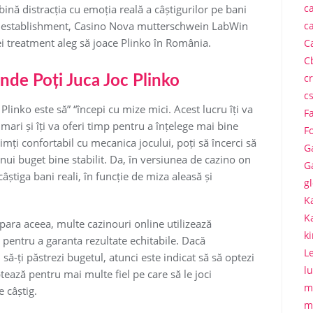
c
mbină distracția cu emoția reală a câștigurilor pe bani
 establishment, Casino Nova mutterschwein LabWin
c
ei treatment aleg să joace Plinko în România.
C
C
c
nde Poți Juca Joc Plinko
c
Plinko este să” “începi cu mize mici. Acest lucru îți va
F
i mari și îți va oferi timp pentru a înțelege mai bine
F
mți confortabil cu mecanica jocului, poți să încerci să
G
unui buget bine stabilit. Da, în versiunea de cazino on
G
âștiga bani reali, în funcție de miza aleasă și
gl
K
K
 para aceea, multe cazinouri online utilizează
k
 pentru a garanta rezultate echitabile. Dacă
L
 să-ți păstrezi bugetul, atunci este indicat să să optezi
l
Optează pentru mai multe fiel pe care să le joci
m
e câștig.
m