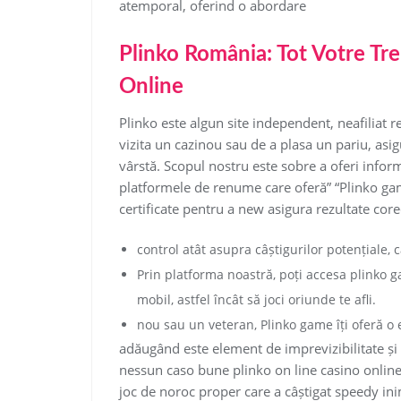
atemporal, oferind o abordare
Plinko România: Tot Votre Tre
Online
Plinko este algun site independent, neafiliat
vizita un cazinou sau de a plasa un pariu, asigu
vârstă. Scopul nostru este sobre a oferi inform
platformele de renume care oferă” “Plinko ga
certificate pentru a new asigura rezultate corec
control atât asupra câștigurilor potențiale, c
Prin platforma noastră, poți accesa plinko 
mobil, astfel încât să joci oriunde te afli.
nou sau un veteran, Plinko game îți oferă o 
adăugând este element de imprevizibilitate și 
nessun caso bune plinko on line casino online 
joc de noroc proper care a câștigat speedy inim