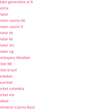
dobe generative ai 8
ustria
viator
viator casino DE
iator casino fr
iator IN
iator ke
viator mz
viator ng
zerbajany Mostbet
1bet BR
1bet brazil
ankobet
asaribet
brbet colombia
brbet mx
eebet
etmotion Casino Basil