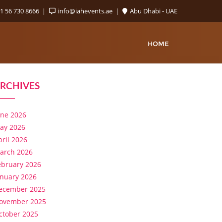
1 56 730 8666
info@iahevents.ae
Abu Dhabi - UAE
HOME
RCHIVES
une 2026
ay 2026
pril 2026
arch 2026
ebruary 2026
anuary 2026
ecember 2025
ovember 2025
ctober 2025