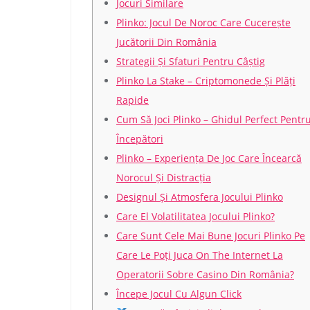
Jocuri Similare
Plinko: Jocul De Noroc Care Cucerește
Jucătorii Din România
Strategii Și Sfaturi Pentru Câștig
Plinko La Stake – Criptomonede Și Plăți
Rapide
Cum Să Joci Plinko – Ghidul Perfect Pentr
Începători
Plinko – Experiența De Joc Care Încearcă
Norocul Și Distracția
Designul Și Atmosfera Jocului Plinko
Care El Volatilitatea Jocului Plinko?
Care Sunt Cele Mai Bune Jocuri Plinko Pe
Care Le Poți Juca On The Internet La
Operatorii Sobre Casino Din România?
Începe Jocul Cu Algun Click