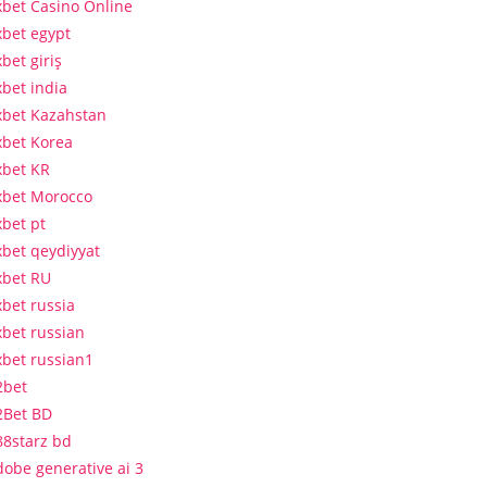
xbet Casino Online
xbet egypt
bet giriş
xbet india
xbet Kazahstan
xbet Korea
xbet KR
xbet Morocco
xbet pt
xbet qeydiyyat
xbet RU
xbet russia
xbet russian
xbet russian1
2bet
2Bet BD
88starz bd
dobe generative ai 3