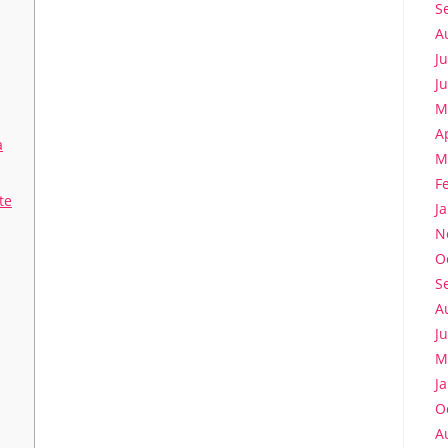
S
A
J
J
M
A
a
M
F
te
J
N
O
S
A
J
M
J
O
A