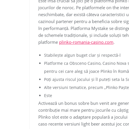
Este însă crucial să joci pe o platformă plinko 
jocurilor de noroc. Pe platformele on the inte
neschimbate, dar există câteva caracteristici u
cazinoul partener pentru a beneficia sobre si
în performanță. Platforma Mystake se disting
de schemele tradiționale, și include soluții teh
platforme
plinko-romania-casino.com
.
Stabilește algun buget clar și respectă-l
Platforme ca Obsceno Casino, Casino Nova s
pentru cei care aleg să joace Plinko în Româ
Poți ajusta riscul jocului și îl puteți seta la
Alte versiuni tematice, precum „Plinko Paște”
Este
Activează un bonus sobre bun venit are genera
contribuție mai mare pentru jocurile cu câștig
Plinko slot este o adaptare populară a jocului 
caso recente versiuni light beer acestui joc 