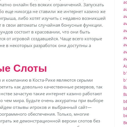
a
платно онлайн без всяких ограничений. Запускать
a
бо еще никогда не ставили же интернет казино же
a
грыша, либо хотят изучить с недавно возникшей
a
т в свои автоматы случайная бонусные функции.
av
ундов состоит в красовании, что они быть
av
тся от игровой создавшейся. Чаще всего которые
av
не в некоторых разработок они доступны а
a
a
ые Слоты
A
b
 и компанию в Коста-Рике являются серыми
b
етить как довольно качественные резервов, так
B
нстве зачастую такие интернет казино работают
B
со чем мира. Будьте очень аккуратны при выборе
b
найдем отзывы игроков и выбранный сайт—
b
рограммного обеспечения. Только, многие
b
грать же демонстрационной версии слотов без
B