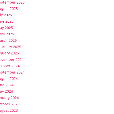
eptember 2025
ugust 2025
uly 2025
une 2025
ay 2025
pril 2025
arch 2025
ebruary 2025
anuary 2025
ovember 2024
ctober 2024
eptember 2024
ugust 2024
une 2024
ay 2024
anuary 2024
ctober 2023
ugust 2023