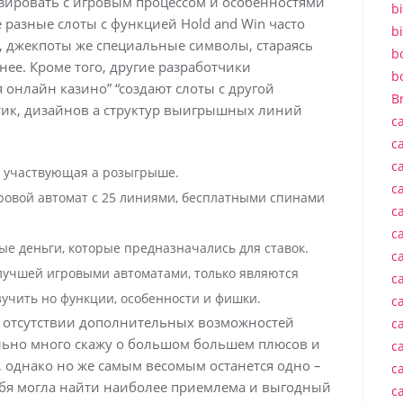
изировать с игровым процессом и особенностями
b
 разные слоты с функцией Hold and Win часто
b
, джекпоты же специальные символы, стараясь
b
ее. Кроме того, другие разработчики
bo
нлайн казино” “создают слоты с другой
B
тик, дизайнов а структур выигрышных линий
c
c
c
а, участвующая а розыгрыше.
c
гровой автомат с 25 линиями, бесплатными спинами
c
ca
ые деньги, которые предназначались для ставок.
c
лучшей игровыми автоматами, только являются
c
зучить но функции, особенности и фишки.
ca
 отсутствии дополнительных возможностей
c
льно много скажу о большом большем плюсов и
c
 однако но же самым весомым останется одно –
c
себя могла найти наиболее приемлема и выгодный
c