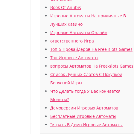
Book Of Anubis
Игровые Автоматы На приличные В
Лучших Казино
Игровые Автоматы Онлайн
ответственного Игра
Топ-5 Провайдеров На Free-slots Games
Топ Игровые Автоматы
вопросы Автоматов На Free-slots Games
Список Лучших Слотов С Покупкой
Бонусной Игры
Что Делать тогда У Вас кончается
Монеты?
Демоверсии Игровых Автоматов
Бесплатные Игровые Автоматы
“играть В Демо Игровые Автоматы