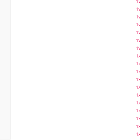
1
1
1
1
1
1
1
1
1
1
1
1
1
1
1
1
1
1