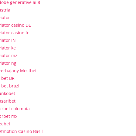
dobe generative ai 8
ustria
viator
viator casino DE
iator casino fr
iator IN
iator ke
viator mz
viator ng
zerbajany Mostbet
1bet BR
1bet brazil
ankobet
asaribet
brbet colombia
brbet mx
eebet
etmotion Casino Basil