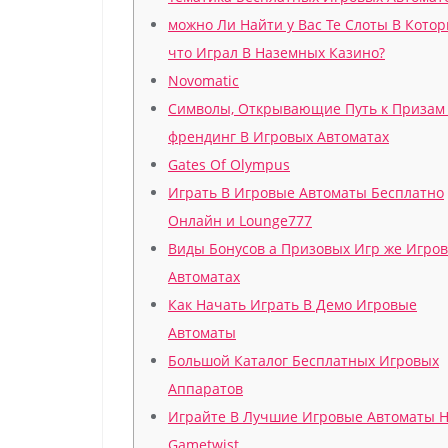
можно Ли Найти у Вас Те Слоты В Кото
что Играл В Наземных Казино?
Novomatic
Символы, Открывающие Путь к Призам
френдинг В Игровых Автоматах
Gates Of Olympus
Играть В Игровые Автоматы Бесплатно
Онлайн и Lounge777
Виды Бонусов а Призовых Игр же Игро
Автоматах
Как Начать Играть В Демо Игровые
Автоматы
Большой Каталог Бесплатных Игровых
Аппаратов
Играйте В Лучшие Игровые Автоматы 
Gametwist