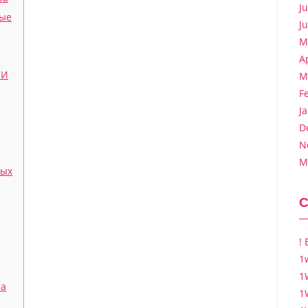
J
рые
J
M
A
 И
M
F
J
D
N
M
вых
C
!
1
1
На
1