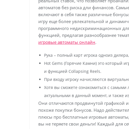
реальных ставок, что позволяет проанал
автоматов без риска дли финансов. Самые
включают в себя также различные бонусы
игру еще более увлекательной и динамичн
программного недискриминационных для о
функцией, предлагая разнообразнее тема
игровые автоматы онлайн
.
Рука – полный карт игрока одноиз дилер
Hot Gems (Горячие Камни) это который и
и функцией Collapsing Reels.
При входу игроку начисляются виртуальн
Хотя вы сможете ознакомиться с самыми 
актуальными в данный момент, и также и
Они отличаются продвинутой графикой и
похоже покупки бонусов. Надо действите
плюсы про бесплатные игровые автоматы,
вы не теряете свои деньги! Каждый для 