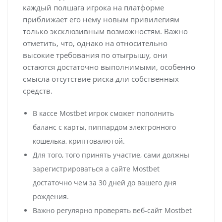
каждый полшага игрока на платформе
приближает его нему новым привилегиям
только эксклюзивным возможностям. Важно
отметить, что, однако на относительно
высокие требования по отыгрышу, они
остаются достаточно выполнимыми, особенно
смысла отсутствие риска дли собственных
средств.
В кассе Mostbet игрок сможет пополнить
баланс с карты, пиппардом электронного
кошелька, криптовалютой.
Для того, того принять участие, сами должны
зарегистрироваться а сайте Mostbet
достаточно чем за 30 дней до вашего дня
рождения.
Важно регулярно проверять веб-сайт Mostbet