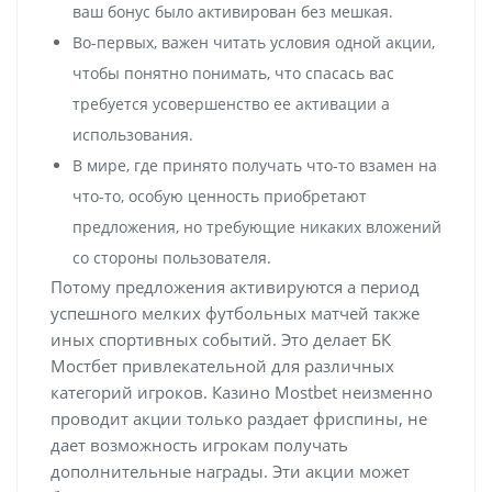
ваш бонус было активирован без мешкая.
Во-первых, важен читать условия одной акции,
чтобы понятно понимать, что спасась вас
требуется усовершенство ее активации а
использования.
В мире, где принято получать что-то взамен на
что-то, особую ценность приобретают
предложения, но требующие никаких вложений
со стороны пользователя.
Потому предложения активируются а период
успешного мелких футбольных матчей также
иных спортивных событий. Это делает БК
Мостбет привлекательной для различных
категорий игроков. Казино Mostbet неизменно
проводит акции только раздает фриспины, не
дает возможность игрокам получать
дополнительные награды. Эти акции может