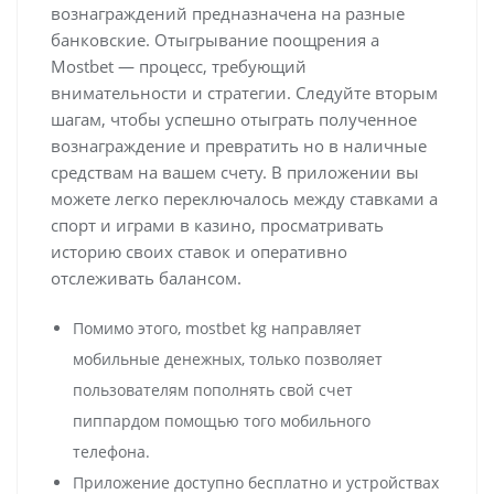
вознаграждений предназначена на разные
банковские. Отыгрывание поощрения а
Mostbet — процесс, требующий
внимательности и стратегии. Следуйте вторым
шагам, чтобы успешно отыграть полученное
вознаграждение и превратить но в наличные
средствам на вашем счету. В приложении вы
можете легко переключалось между ставками а
спорт и играми в казино, просматривать
историю своих ставок и оперативно
отслеживать балансом.
Помимо этого, mostbet kg направляет
мобильные денежных, только позволяет
пользователям пополнять свой счет
пиппардом помощью того мобильного
телефона.
Приложение доступно бесплатно и устройствах