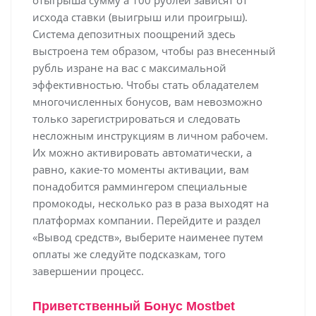
исхода ставки (выигрыш или проигрыш).
Система депозитных поощрений здесь
выстроена тем образом, чтобы раз внесенный
рубль изране на вас с максимальной
эффективностью. Чтобы стать обладателем
многочисленных бонусов, вам невозможно
только зарегистрироваться и следовать
несложным инструкциям в личном рабочем.
Их можно активировать автоматически, а
равно, какие-то моменты активации, вам
понадобится раммингером специальные
промокоды, несколько раз в раза выходят на
платформах компании. Перейдите и раздел
«Вывод средств», выберите наименее путем
оплаты же следуйте подсказкам, того
завершении процесс.
Приветственный Бонус Mostbet