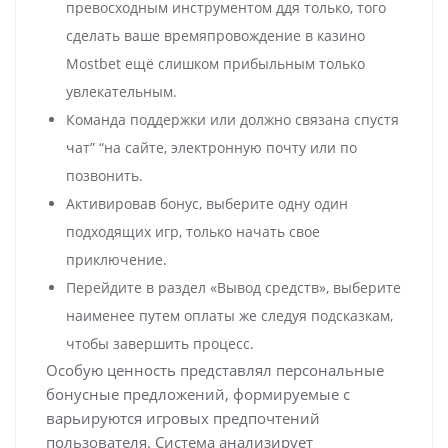
превосходным инструментом ддя только, того
сделать ваше времяпровождение в казино
Mostbet ещё слишком прибыльным только
увлекательным.
Команда поддержки или должно связана спустя
чат” “на сайте, электронную почту или по
позвонить.
Активировав бонус, выберите одну один
подходящих игр, только начать свое
приключение.
Перейдите в раздел «Вывод средств», выберите
наименее путем оплаты же следуя подсказкам,
чтобы завершить процесс.
Особую ценность представлял персональные
бонусные предложений, формируемые с
варьируются игровых предпочтений
пользователя. Система анализирует