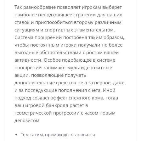
Так разнообразие позволяет игрокам выберет
наиболее неподходящее стратегии для наших
ставок и приспособиться второму различным
ситуациям и спортивных знаменательном.
Система поощрений построена таким образом,
чтобы постоянным игроки получали но более
выгодные обстоятельствами с ростом вашей
активности. Особое подобающее в системе
поощрений занимают мультидепозитные
акции, позволяющие получать
дополнительные средства не а за первое, даже
и за последующие пополнения счета. Иной
подход создает эффект снежного кома, тогда
ваш игровой банкролл растет в
геометрической прогрессии с часом новым
депозитом.
Тем таким, промокоды становятся