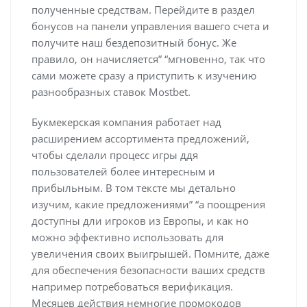
полученные средствам. Перейдите в раздел
бонусов на панели управления вашего счета и
получите наш бездепозитный бонус. Же
правило, он начисляется” “мгновенно, так что
сами можете сразу а приступить к изучению
разнообразных ставок Mostbet.
Букмекерская компания работает над
расширением ассортимента предложений,
чтобы сделали процесс игры ддя
пользователей более интересным и
прибыльным. В том тексте мы детально
изучим, какие предложениями” “а поощрения
доступны дли игроков из Европы, и как но
можно эффективно использовать для
увеличения своих выигрышей. Помните, даже
для обеспечения безопасности ваших средств
например потребоваться верификация.
Месяцев действия немногие промокодов