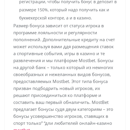
регистрации, чтобы получить бонус в депозит в
размере 150%, который надо получить как и
букмекерской конторе, а и в казино.
Размер бонуса зависит от статуса игрока в
программе лояльности и регулярности
пополнений. Дополнительные кредиту на счет
может используя вами ддя размещения ставок
а спортивные события, игры в казино и те
развлечения и мы платформе Mostbet. Бонусы
на другой банк – только который из немногих
своеобразных и нежеланных видов бонусов,
предоставляемых Mostbet. Этот типа бонуса
призван подбодрить новый игроков, их
решают присоединиться ко платформе и
составить ваш первый обналичить. MostBet
предлагает бонусы судя двум категориям – это
бонусы усовершенство игроков, ставящих в
спорт только” “дли любителей онлайн-казино
mostbet
.