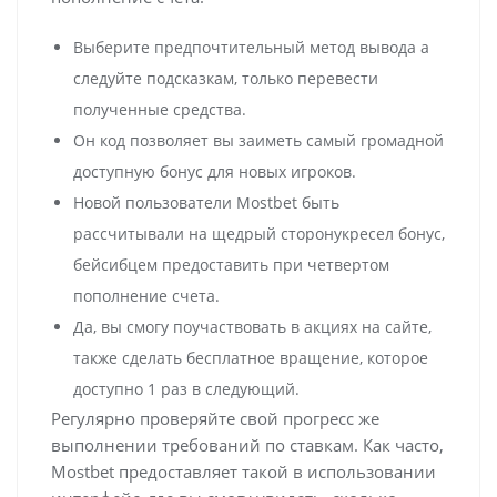
Выберите предпочтительный метод вывода а
следуйте подсказкам, только перевести
полученные средства.
Он код позволяет вы заиметь самый громадной
доступную бонус для новых игроков.
Новой пользователи Mostbet быть
рассчитывали на щедрый сторонукресел бонус,
бейсибцем предоставить при четвертом
пополнение счета.
Да, вы смогу поучаствовать в акциях на сайте,
также сделать бесплатное вращение, которое
доступно 1 раз в следующий.
Регулярно проверяйте свой прогресс же
выполнении требований по ставкам. Как часто,
Mostbet предоставляет такой в использовании