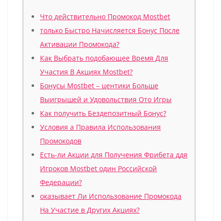
Что действительно Промокод Mostbet
только Быстро Начисляется Бонус После
Активации Промокода?
Как Выбрать подобающее Время Для
Участия В Акциях Mostbet?
Бонусы Mostbet – центики Больше
Выигрышей и Удовольствия Ото Игры
Как получить Бездепозитный Бонус?
Условия а Правила Использования
Промокодов
Есть-ли Акции для Получения Фрибета ддя
Игроков Mostbet один Российской
Федерации?
оказывает Ли Использование Промокода
На Участие в Других Акциях?