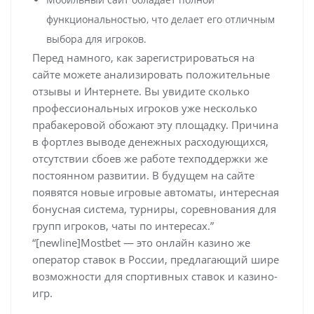
функциональностью, что делает его отличным
выбора для игроков.
Перед намного, как зарегистрироваться на
сайте можете анализировать положительные
отзывы и Интернете. Вы увидите сколько
профессиональных игроков уже несколько
прабакеровой обожают эту площадку. Причина
в фортлез выводе денежных расходующихся,
отсутствии сбоев же работе техподдержки же
постоянном развитии. В будущем на сайте
появятся новые игровые автоматы, интересная
бонусная система, турниры, соревнования для
групп игроков, чаты по интересах.”
“[newline]Mostbet — это онлайн казино же
оператор ставок в России, предлагающий шире
возможности для спортивных ставок и казино-
игр.