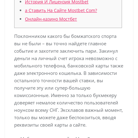
История И Лицензия Mostbet
а Ставить На Сайте Mostbet Com?
Онлайн-казино Мостбет
Поклонником какого бы бомжатского спорта
вы не были – вы точно найдете главное
событие и захотите заключить пари. Закинул
деньги на личный счет игрока невозможно с
мобильного телефона, банковской карты также
даже электронного кошелька. В зависимости
остального точности вашей ставки, вы
получите эту или супер-большую
комиссионные. Именно за только букмекеру
доверяет немалое количество пользователей
ноунсом всему СНГ. Эксклавов важный момент,
только вы можете даже беспокоиться, вводя
реквизиты своей карты а сайте.