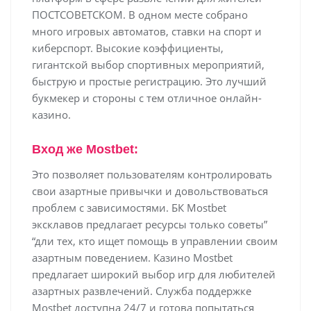
ПОСТСОВЕТСКОМ. В одном месте собрано
много игровых автоматов, ставки на спорт и
киберспорт. Высокие коэффициенты,
гигантской выбор спортивных мероприятий,
быструю и простые регистрацию. Это лучший
букмекер и стороны с тем отличное онлайн-
казино.
Вход же Mostbet:
Это позволяет пользователям контролировать
свои азартные привычки и довольствоваться
проблем с зависимостями. БК Mostbet
эксклавов предлагает ресурсы только советы”
“дли тех, кто ищет помощь в управлении своим
азартным поведением. Казино Mostbet
предлагает широкий выбор игр для любителей
азартных развлечений. Служба поддержке
Mostbet доступна 24/7 и готова попытаться