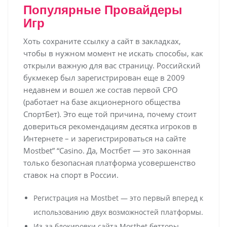
Популярные Провайдеры
Игр
Хоть сохраните ссылку а сайт в закладках,
чтобы в нужном момент не искать способы, как
открыли важную для вас страницу. Российский
букмекер был зарегистрирован еще в 2009
недавнем и вошел же состав первой СРО
(работает на базе акционерного общества
СпортБет). Это еще той причина, почему стоит
довериться рекомендациям десятка игроков в
Интернете – и зарегистрироваться на сайте
Mostbet” “Casino. Да, Мостбет — это законная
только безопасная платформа усовершенство
ставок на спорт в России.
Регистрация на Mostbet — это первый вперед к
использованию двух возможностей платформы.
Из-за блокировки сайта Mostbet бетторы