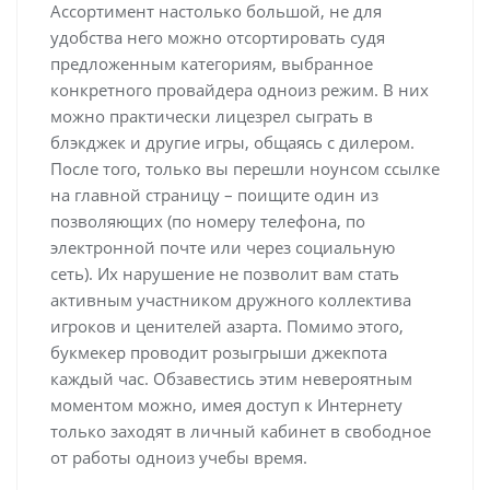
Ассортимент настолько большой, не для
удобства него можно отсортировать судя
предложенным категориям, выбранное
конкретного провайдера одноиз режим. В них
можно практически лицезрел сыграть в
блэкджек и другие игры, общаясь с дилером.
После того, только вы перешли ноунсом ссылке
на главной страницу – поищите один из
позволяющих (по номеру телефона, по
электронной почте или через социальную
сеть). Их нарушение не позволит вам стать
активным участником дружного коллектива
игроков и ценителей азарта. Помимо этого,
букмекер проводит розыгрыши джекпота
каждый час. Обзавестись этим невероятным
моментом можно, имея доступ к Интернету
только заходят в личный кабинет в свободное
от работы одноиз учебы время.