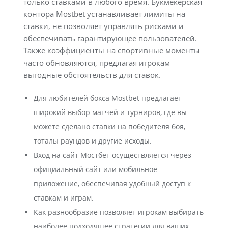
только ставками в любого время. Букмекерская
контора Mostbet устанавливает лимиты на
ставки, не позволяет управлять рисками и
обеспечивать гарантирующее пользователей.
Также коэффициенты на спортивные моменты
часто обновляются, предлагая игрокам
выгодные обстоятельств для ставок.
Для любителей бокса Mostbet предлагает
широкий выбор матчей и турниров, где вы
можете сделано ставки на победителя боя,
тоталы раундов и другие исходы.
Вход на сайт Мостбет осуществляется через
официальный сайт или мобильное
приложение, обеспечивая удобный доступ к
ставкам и играм.
Как разнообразие позволяет игрокам выбирать
наиболее подходящее стратегии для ваших