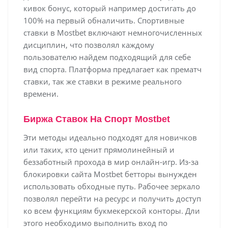
кивок бонус, который например достигать до
100% на первый обналичить. Спортивные
ставки в Mostbet включают немногочисленных
дисциплин, что позволял каждому
пользователю найдем подходящий для себе
вид спорта. Платформа предлагает как прематч
ставки, так же ставки в режиме реального
времени.
Биржа Ставок На Спорт Mostbet
Эти методы идеально подходят для новичков
или таких, кто ценит прямолинейный и
беззаботный прохода в мир онлайн-игр. Из-за
блокировки сайта Mostbet бетторы вынужден
использовать обходные путь. Рабочее зеркало
позволял перейти на ресурс и получить доступ
ко всем функциям букмекерской конторы. Дли
этого необходимо выполнить вход по