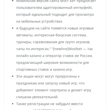
Мобильная версия сайта Мост Бет предлагает
пользователям адаптированный интерфейс,
который идеальный подходит для просмотра
на мобильных устройствах.
А будущем на сайте появятся новые игровые
автоматы, интересная бонусная система,
турниры, соревнования для групп игроков,
чаты по интересах.” “[newline]Mostbet — так
онлайн казино а оператор ставок же России,
предлагающий широкие возможности для
спортивных ставок и казино-игр.
Эти акции могут могут приурочены к
праздникам или запуску новый игр, что
добавляет элемент сюрприза и делает игру
слишком увлекательной.
Также регистрации не забудьте ввести