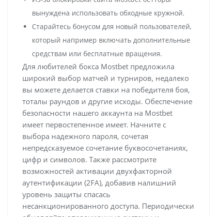
вынуждена использовать обходные кружной.
Старайтесь бонусом для новый пользователей,
который например включать дополнительные
средствам или бесплатные вращения.
Для любителей бокса Mostbet предложила
широкий выбор матчей и турниров, недалеко
вы можете делается ставки на победителя боя,
тоталы раундов и другие исходы. Обеспечение
безопасности нашего аккаунта на Mostbet
имеет первостепенное имеет. Начните с
выбора надежного пароля, сочетая
непредсказуемое сочетание буквосочетаниях,
цифр и символов. Также рассмотрите
возможностей активации двухфакторной
аутентификации (2FA), добавив налишний
уровень защиты спасась
несанкционированного доступа. Периодически