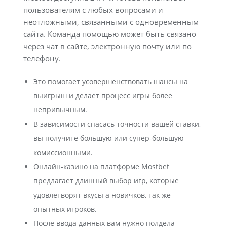
пользователям с любых вопросами и
неотложными, связанными с одновременным
сайта. Команда помощью может быть связано
через чат в сайте, электронную почту или по
телефону.
Это помогает усовершенствовать шансы на
выигрыш и делает процесс игры более
непривычным.
В зависимости спасась точности вашей ставки,
вы получите большую или супер-большую
комиссионными.
Онлайн-казино на платформе Mostbet
предлагает длинный выбор игр, которые
удовлетворят вкусы а новичков, так же
опытных игроков.
После ввода данных вам нужно полдела