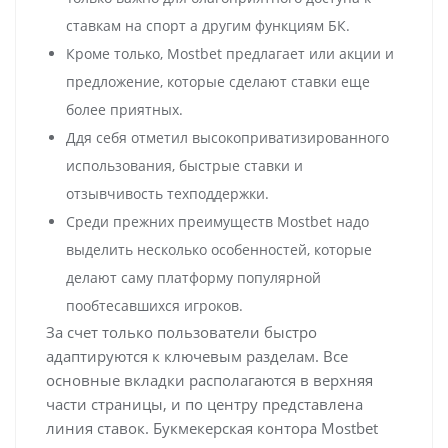
ставкам на спорт а другим функциям БК.
Кроме только, Mostbet предлагает или акции и
предложение, которые сделают ставки еще
более приятных.
Ддя себя отметил высокоприватизированного
использования, быстрые ставки и
отзывчивость техподдержки.
Среди прежних преимуществ Mostbet надо
выделить несколько особенностей, которые
делают саму платформу популярной
пообтесавшихся игроков.
За счет только пользователи быстро
адаптируются к ключевым разделам. Все
основные вкладки располагаются в верхняя
части страницы, и по центру представлена
линия ставок. Букмекерская контора Mostbet