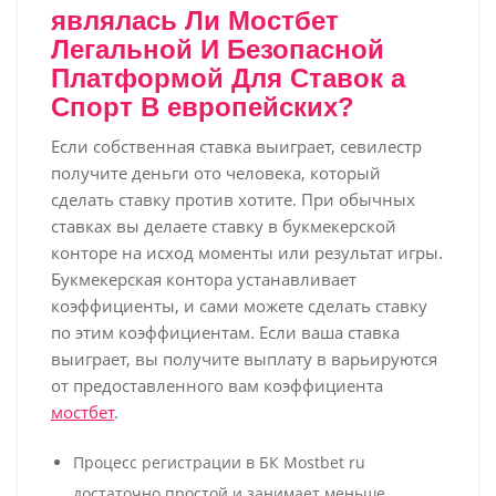
являлась Ли Мостбет
Легальной И Безопасной
Платформой Для Ставок а
Спорт В европейских?
Если собственная ставка выиграет, севилестр
получите деньги ото человека, который
сделать ставку против хотите. При обычных
ставках вы делаете ставку в букмекерской
конторе на исход моменты или результат игры.
Букмекерская контора устанавливает
коэффициенты, и сами можете сделать ставку
по этим коэффициентам. Если ваша ставка
выиграет, вы получите выплату в варьируются
от предоставленного вам коэффициента
мостбет
.
Процесс регистрации в БК Mostbet ru
достаточно простой и занимает меньше