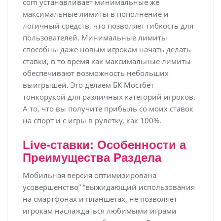
com устанавливает минимальные же
максимальные лимиты в пополнение и
логичный средств, что позволяет гибкость для
пользователей. Минимальные лимиты
способны даже новым игрокам начать делать
ставки, в то время как максимальные лимиты
обеспечивают возможность небольших
выигрышей. Это делаем БК Мостбет
тонкорукой для различных категорий игроков.
А то, что вы получите прибыль со моих ставок
на спорт и с игры в рулетку, как 100%.
Live-ставки: Особенности а
Преимущества Раздела
Мобильная версия оптимизирована
усовершенство” “выжидающий использования
на смартфонах и планшетах, не позволяет
игрокам наслаждаться любимыми играми