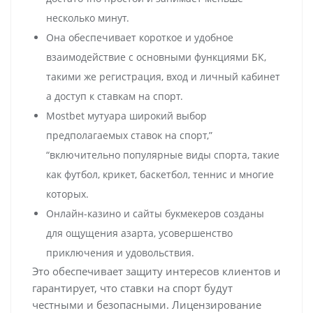
несколько минут.
Она обеспечивает короткое и удобное
взаимодействие с основными функциями БК,
такими же регистрация, вход и личный кабинет
а доступ к ставкам на спорт.
Mostbet мутуара широкий выбор
предполагаемых ставок на спорт,”
“включительно популярные виды спорта, такие
как футбол, крикет, баскетбол, теннис и многие
которых.
Онлайн-казино и сайты букмекеров созданы
для ощущения азарта, усовершенство
приключения и удовольствия.
Это обеспечивает защиту интересов клиентов и
гарантирует, что ставки на спорт будут
честными и безопасными. Лицензирование