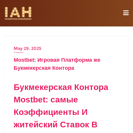
May 29, 2025
Mostbet: Игровая Платформа же
Букмекерская Контора
Букмекерская Контора
Mostbet: самые
Коэффициенты И
житейский Ставок В