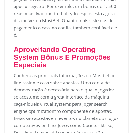
após o registro. Por exemplo, um bônus de 1. 500
reais mais two hundred fifity freespins está agora
disponível na MostBet. Quanto mais sistemas de
pagamento o cassino confia, também confiável ele
é.
Aproveitando Operating
System Bônus E Promoções
Especiais
Conheça as principais informações do Mostbet on
line casino e casa sobre apostas. Uma conta de
demonstração é necessária para o qual o jogador
se acostume com a great interface da máquina
caça-níqueis virtual systems para jogar search
engine optimization” “o componente de apostas.
Essas são apostas em eventos no planeta dos jogos
competitivos on-line. Jogos como Counter-Strike,
Dota two, League of Legends e Valorant são