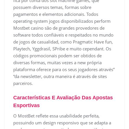
fica por conta dos slot machine games, que
possuem diversos temas, formas sobre
pagamentos e elementos adicionais. Todos
operating-system jogos disponibilizados perform
Mostbet casino são de grandes provedores de
software todos confiáveis e respeitados no mundo
de jogos de casualidad, como Pragmatic Have fun,
Playtech, Yggdrasil, SPribe e muito cependant. Os
códigos promocionais podem ser obtidos de
diversas formas, muitas vezes a new própria
plataforma oferece para os seus jogadores através”
“da newsletter, outra maneira é através de sites
parceiros.
Características E Avaliação Das Apostas
Esportivas
O MostBet reflete essa usabilidade perfeita,
possuindo um design responsivo que se adapta a