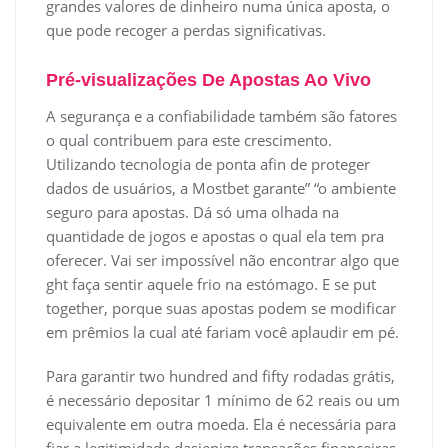
grandes valores de dinheiro numa única aposta, o
que pode recoger a perdas significativas.
Pré-visualizações De Apostas Ao Vivo
A segurança e a confiabilidade também são fatores
o qual contribuem para este crescimento.
Utilizando tecnologia de ponta afin de proteger
dados de usuários, a Mostbet garante” “o ambiente
seguro para apostas. Dá só uma olhada na
quantidade de jogos e apostas o qual ela tem pra
oferecer. Vai ser impossível não encontrar algo que
ght faça sentir aquele frio na estómago. E se put
together, porque suas apostas podem se modificar
em prêmios la cual até fariam você aplaudir em pé.
Para garantir two hundred and fifty rodadas grátis,
é necessário depositar 1 mínimo de 62 reais ou um
equivalente em outra moeda. Ela é necessária para
fiar a legitimidade dasjenige transações financeiras