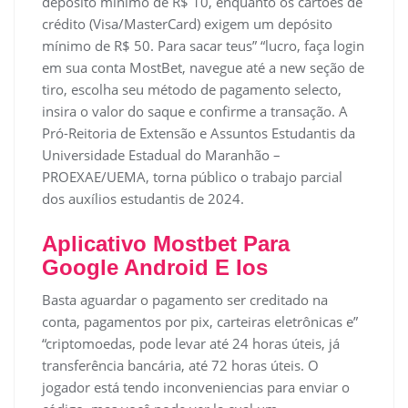
depósito mínimo de R$ 10, enquanto os cartões de
crédito (Visa/MasterCard) exigem um depósito
mínimo de R$ 50. Para sacar teus” “lucro, faça login
em sua conta MostBet, navegue até a new seção de
tiro, escolha seu método de pagamento selecto,
insira o valor do saque e confirme a transação. A
Pró-Reitoria de Extensão e Assuntos Estudantis da
Universidade Estadual do Maranhão –
PROEXAE/UEMA, torna público o trabajo parcial
dos auxílios estudantis de 2024.
Aplicativo Mostbet Para
Google Android E Ios
Basta aguardar o pagamento ser creditado na
conta, pagamentos por pix, carteiras eletrônicas e”
“criptomoedas, pode levar até 24 horas úteis, já
transferência bancária, até 72 horas úteis. O
jogador está tendo inconveniencias para enviar o