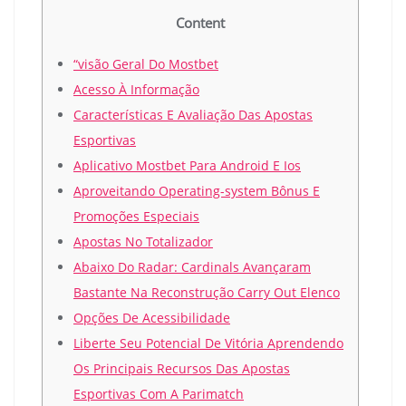
Content
“visão Geral Do Mostbet
Acesso À Informação
Características E Avaliação Das Apostas
Esportivas
Aplicativo Mostbet Para Android E Ios
Aproveitando Operating-system Bônus E
Promoções Especiais
Apostas No Totalizador
Abaixo Do Radar: Cardinals Avançaram
Bastante Na Reconstrução Carry Out Elenco
Opções De Acessibilidade
Liberte Seu Potencial De Vitória Aprendendo
Os Principais Recursos Das Apostas
Esportivas Com A Parimatch