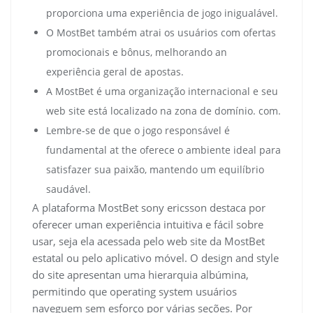
proporciona uma experiência de jogo inigualável.
O MostBet também atrai os usuários com ofertas
promocionais e bônus, melhorando an
experiência geral de apostas.
A MostBet é uma organização internacional e seu
web site está localizado na zona de domínio. com.
Lembre-se de que o jogo responsável é
fundamental at the oferece o ambiente ideal para
satisfazer sua paixão, mantendo um equilíbrio
saudável.
A plataforma MostBet sony ericsson destaca por
oferecer uman experiência intuitiva e fácil sobre
usar, seja ela acessada pelo web site da MostBet
estatal ou pelo aplicativo móvel. O design and style
do site apresentan uma hierarquia albúmina,
permitindo que operating system usuários
naveguem sem esforço por várias seções. Por