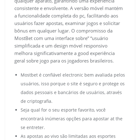
qualquer aparato, garantindo uma experiência
consistente e envolvente. A versão móvel mantém
a funcionalidade completa do pc, facilitando aos
usuários fazer apostas, examinar jogos e solicitar
bônus em qualquer lugar. O compromisso da
MostBet com uma interface sobre” “usuário
simplificada e um design móvel responsivo
melhora significativamente a good experiência
geral sobre jogo para os jogadores brasileiros.
Mostbet é confiável electronic bem avaliada pelos
usuários, isso porque o site é seguro e protege os
dados pessoais e bancários de usuários, através
de criptografia.
Seja qual for o seu esporte favorito, você
encontrará inúmeras opções para apostar at the
se entreter.
As apostas ao vivo são limitadas aos esportes