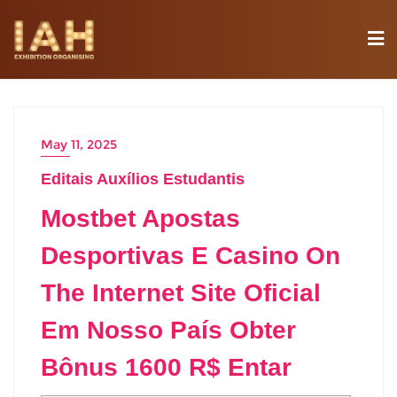
May 11, 2025
Editais Auxílios Estudantis
Mostbet Apostas
Desportivas E Casino On
The Internet Site Oficial
Em Nosso País Obter
Bônus 1600 R$ Entar