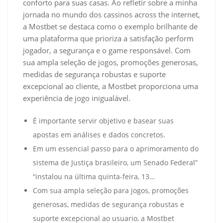
conforto para suas casas. Ao refletir sobre a minha
jornada no mundo dos cassinos across the internet,
a Mostbet se destaca como o exemplo brilhante de
uma plataforma que prioriza a satisfação perform
jogador, a segurança e o game responsável. Com
sua ampla seleção de jogos, promoções generosas,
medidas de segurança robustas e suporte
excepcional ao cliente, a Mostbet proporciona uma
experiência de jogo inigualável.
É importante servir objetivo e basear suas
apostas em análises e dados concretos.
Em um essencial passo para o aprimoramento do
sistema de Justiça brasileiro, um Senado Federal”
“instalou na última quinta-feira, 13…
Com sua ampla seleção para jogos, promoções
generosas, medidas de segurança robustas e
suporte excepcional ao usuario, a Mostbet