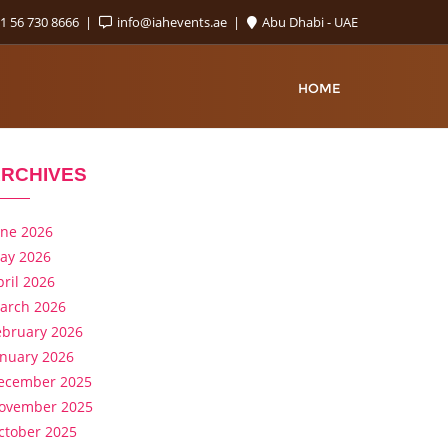
1 56 730 8666
info@iahevents.ae
Abu Dhabi - UAE
HOME
RCHIVES
une 2026
ay 2026
pril 2026
arch 2026
ebruary 2026
anuary 2026
ecember 2025
ovember 2025
ctober 2025