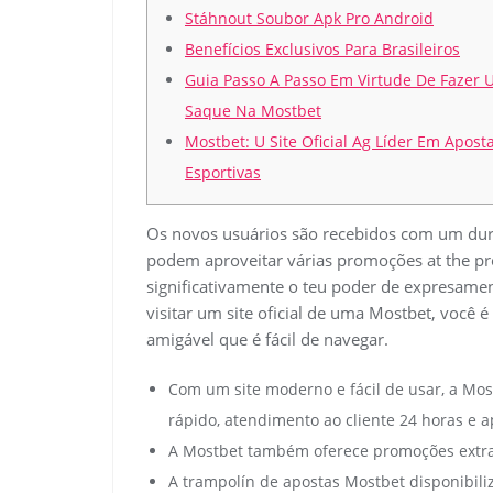
Stáhnout Soubor Apk Pro Android
Benefícios Exclusivos Para Brasileiros
Guia Passo A Passo Em Virtude De Fazer
Saque Na Mostbet
Mostbet: U Site Oficial Ag Líder Em Apost
Esportivas
Os novos usuários são recebidos com um duro
podem aproveitar várias promoções at the p
significativamente o teu poder de expresame
visitar um site oficial de uma Mostbet, você 
amigável que é fácil de navegar.
Com um site moderno e fácil de usar, a Mo
rápido, atendimento ao cliente 24 horas e a
A Mostbet também oferece promoções extrao
A trampolín de apostas Mostbet disponibili