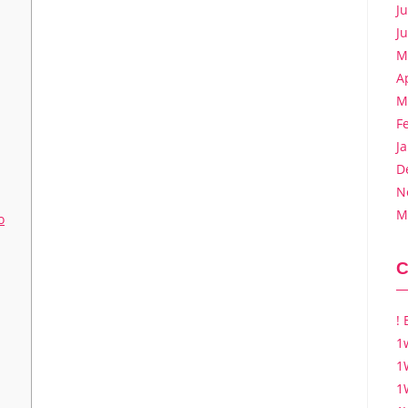
J
J
M
A
M
F
J
D
N
M
o
C
!
1
1
1