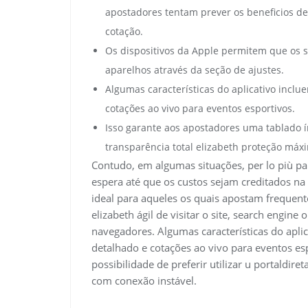
apostadores tentam prever os beneficios d
cotação.
Os dispositivos da Apple permitem que os s
aparelhos através da seção de ajustes.
Algumas características do aplicativo inclu
cotações ao vivo para eventos esportivos.
Isso garante aos apostadores uma tablado 
transparência total elizabeth proteção máx
Contudo, em algumas situações, per lo più p
espera até que os custos sejam creditados na
ideal para aqueles os quais apostam freque
elizabeth ágil de visitar o site, search engin
navegadores. Algumas características do aplic
detalhado e cotações ao vivo para eventos esp
possibilidade de preferir utilizar u portaldi
com conexão instável.