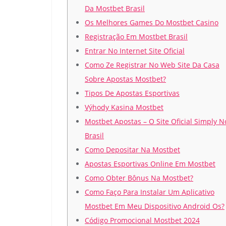
Da Mostbet Brasil
Os Melhores Games Do Mostbet Casino
Registração Em Mostbet Brasil
Entrar No Internet Site Oficial
Como Ze Registrar No Web Site Da Casa
Sobre Apostas Mostbet?
Tipos De Apostas Esportivas
Výhody Kasina Mostbet
Mostbet Apostas – O Site Oficial Simply N
Brasil
Como Depositar Na Mostbet
Apostas Esportivas Online Em Mostbet
Como Obter Bônus Na Mostbet?
Como Faço Para Instalar Um Aplicativo
Mostbet Em Meu Dispositivo Android Os?
Código Promocional Mostbet 2024