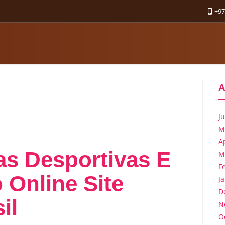
+97
A
J
M
A
as Desportivas E
M
F
 Online Site
J
D
il
N
O