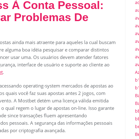
ss À Conta Pessoal:
a
a
rar Problemas De
a
a
av
av
ostas ainda mais atraente para aqueles la cual buscam
av
re alguma boa idéia pesquisar e comparar distintos
a
encer usar uma. Os usuários devem atender fatores
rança, interface de usuário e suporte ao cliente ao
a
et
.
A
b
, acessando operating-system mercados de apostas ao
b
s quais você faz suas apostas antes 2 jogos, com
B
vento. A Mostbet detém uma licença válida emitida
B
o qual regem o lugar de apostas on-line. Isso garante
b
nde since transações fluem apresentando
b
ados pessoais. A segurança das informações pessoais
b
adas por criptografia avançada.
B