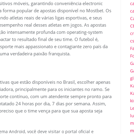
tivos móveis, garantindo conveniência electronic
c
ma forma popular de apostas disponível no Mostbet. Os
c
o atletas reais de várias ligas esportivas, e seus
C
sempenho real desses atletas em jogos. As apostas
C
ação intensamente profunda com operating-system
c
tar to resultado final de seu time. O futebol é,
c
sporte mais appassionato e contagiante zero país da
F
 uma verdadeira paixão franquista.
F
G
G
gl
tivas que estão disponíveis no Brasil, escolher apenas
K
adora, principalmente para os iniciantes no ramo. Se
K
uporte contínuo, com um atendente sempre pronto para
k
ntatado 24 horas por dia, 7 dias por semana. Assim,
L
preciso que o time vença para que sua aposta seja
l
m
m
ma Android, você deve visitar o portal oficial e