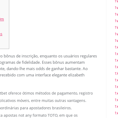
1
1
1
 Um
1
1
as
1
1
1
1
 bônus de inscrição, enquanto os usuários regulares
1
rogramas de fidelidade. Esses bônus aumentam
1
nte, dando-lhe mais odds de ganhar bastante. Ao
1
é recebido com uma interface elegante elizabeth
1
1
stbet oferece ótimos métodos de pagamento, registro
1
1
plicativos móveis, entre muitas outras vantagens.
1
rdinárias para apostadores brasileiros.
1
za apostas not any formato TOTO, em que os