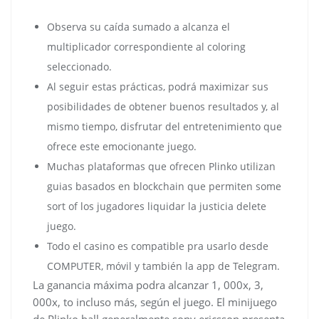
Observa su caída sumado a alcanza el
multiplicador correspondiente al coloring
seleccionado.
Al seguir estas prácticas, podrá maximizar sus
posibilidades de obtener buenos resultados y, al
mismo tiempo, disfrutar del entretenimiento que
ofrece este emocionante juego.
Muchas plataformas que ofrecen Plinko utilizan
guias basados en blockchain que permiten some
sort of los jugadores liquidar la justicia delete
juego.
Todo el casino es compatible pra usarlo desde
COMPUTER, móvil y también la app de Telegram.
La ganancia máxima podra alcanzar 1, 000x, 3,
000x, to incluso más, según el juego. El minijuego
de Plinko ball generalmente sony ericsson presenta