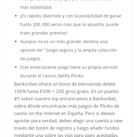
más volatilidad.
¡Es rápido, divertido y con la posibilidad de ganar
hasta 200, 000 veces más que la apuesta, puede
traer grandes premios!
Aunque no es un más grande, destina una
opinion de” “juego segura y la amplia colección
de juegos.
Este emocionante juego tiene su propia versión
durante el casino, Betify Plinko.
Bankonbet ofrece un bono de bienvenida delete
100% hasta €500 + 200 giros gratis. En un puesto
#5 sobre nuestro top encontramos a Bankonbet,
sobre dónde encontrarás más juegos de Plinko de
casino on the internet en España. Pero si deseas
apostar para verdad, debes elegir una cuenta a new
través del botón de registro y luego añadir fondos
mediante una sobre las vías para pago aceptadas.