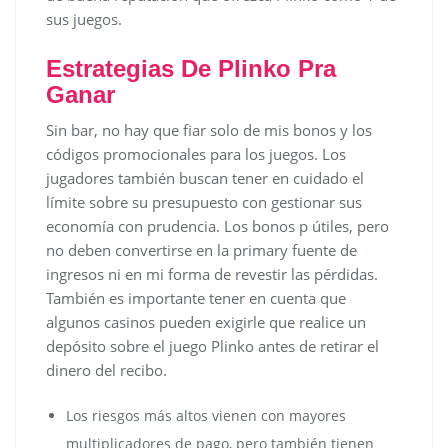
sus juegos.
Estrategias De Plinko Pra
Ganar
Sin bar, no hay que fiar solo de mis bonos y los
códigos promocionales para los juegos. Los
jugadores también buscan tener en cuidado el
límite sobre su presupuesto con gestionar sus
economía con prudencia. Los bonos p útiles, pero
no deben convertirse en la primary fuente de
ingresos ni en mi forma de revestir las pérdidas.
También es importante tener en cuenta que
algunos casinos pueden exigirle que realice un
depósito sobre el juego Plinko antes de retirar el
dinero del recibo.
Los riesgos más altos vienen con mayores
multiplicadores de pago, pero también tienen