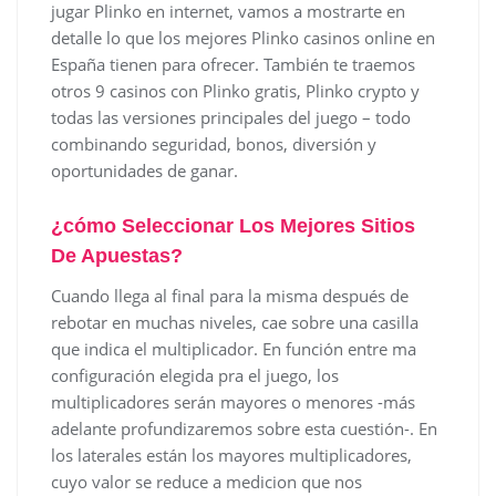
jugar Plinko en internet, vamos a mostrarte en
detalle lo que los mejores Plinko casinos online en
España tienen para ofrecer. También te traemos
otros 9 casinos con Plinko gratis, Plinko crypto y
todas las versiones principales del juego – todo
combinando seguridad, bonos, diversión y
oportunidades de ganar.
¿cómo Seleccionar Los Mejores Sitios
De Apuestas?
Cuando llega al final para la misma después de
rebotar en muchas niveles, cae sobre una casilla
que indica el multiplicador. En función entre ma
configuración elegida pra el juego, los
multiplicadores serán mayores o menores -más
adelante profundizaremos sobre esta cuestión-. En
los laterales están los mayores multiplicadores,
cuyo valor se reduce a medicion que nos