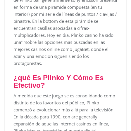
en forma de una pirámide compuesta (en tu
interior) por mi serie de líneas de puntos / clavijas /
pinastre. En la bottom de esta pirámide se
encuentran casillas asociadas a cifras-
multiplicadores. Hoy en día, Plinko casino ha sido
una” “sobre las opciones más buscadas en las
mejores casinos online como JugaBet, donde el
azar y una emoción siguen siendo los
protagonistas.
¿qué Es Plinko Y Cómo Es
Efectivo?
A medida que este juego se es consolidando como
distinto de los favoritos del público, Plinko
comenzó a evolucionar más allá para la televisión.
En la década para 1990, con are generally
expansión de aquellas internet casinos en línea,
Plinko hizo su transición al mundo digital,