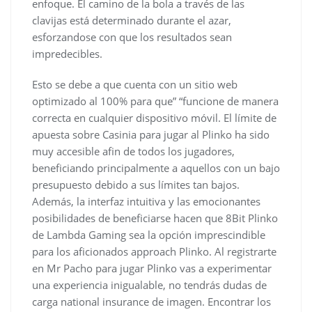
enfoque. El camino de la bola a través de las
clavijas está determinado durante el azar,
esforzandose con que los resultados sean
impredecibles.
Esto se debe a que cuenta con un sitio web
optimizado al 100% para que” “funcione de manera
correcta en cualquier dispositivo móvil. El límite de
apuesta sobre Casinia para jugar al Plinko ha sido
muy accesible afin de todos los jugadores,
beneficiando principalmente a aquellos con un bajo
presupuesto debido a sus límites tan bajos.
Además, la interfaz intuitiva y las emocionantes
posibilidades de beneficiarse hacen que 8Bit Plinko
de Lambda Gaming sea la opción imprescindible
para los aficionados approach Plinko. Al registrarte
en Mr Pacho para jugar Plinko vas a experimentar
una experiencia inigualable, no tendrás dudas de
carga national insurance de imagen. Encontrar los