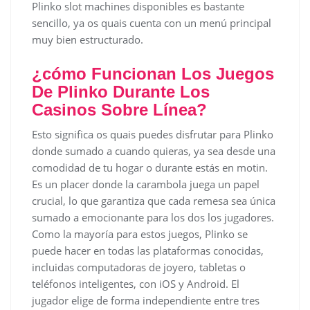
Plinko slot machines disponibles es bastante
sencillo, ya os quais cuenta con un menú principal
muy bien estructurado.
¿cómo Funcionan Los Juegos
De Plinko Durante Los
Casinos Sobre Línea?
Esto significa os quais puedes disfrutar para Plinko
donde sumado a cuando quieras, ya sea desde una
comodidad de tu hogar o durante estás en motin.
Es un placer donde la carambola juega un papel
crucial, lo que garantiza que cada remesa sea única
sumado a emocionante para los dos los jugadores.
Como la mayoría para estos juegos, Plinko se
puede hacer en todas las plataformas conocidas,
incluidas computadoras de joyero, tabletas o
teléfonos inteligentes, con iOS y Android. El
jugador elige de forma independiente entre tres