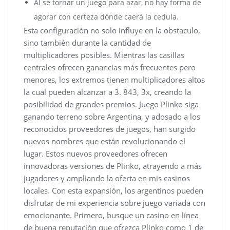
Al se tornar un juego para azar, no hay forma de
agorar con certeza dónde caerá la cedula.
Esta configuración no solo influye en la obstaculo,
sino también durante la cantidad de
multiplicadores posibles. Mientras las casillas
centrales ofrecen ganancias más frecuentes pero
menores, los extremos tienen multiplicadores altos
la cual pueden alcanzar a 3. 843, 3x, creando la
posibilidad de grandes premios. Juego Plinko siga
ganando terreno sobre Argentina, y adosado a los
reconocidos proveedores de juegos, han surgido
nuevos nombres que están revolucionando el
lugar. Estos nuevos proveedores ofrecen
innovadoras versiones de Plinko, atrayendo a más
jugadores y ampliando la oferta en mis casinos
locales. Con esta expansión, los argentinos pueden
disfrutar de mi experiencia sobre juego variada con
emocionante. Primero, busque un casino en línea
de buena reputación que ofrezca Plinko como 1 de