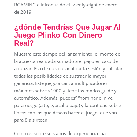
BGAMING e introducido el twenty-eight de enero
de 2019.
¿dónde Tendrías Que Jugar Al
Juego Plinko Con Dinero
Real?
Muestra este tiempo del lanzamiento, el monto de
la apuesta realizada sumado a el pago en caso de
alcanzar. Esto le da voie analizar la sesión y calcular
todas las posibilidades de sustraer la mayor
ganancia. Este juego alcanza multiplicadores
máximos sobre x1000 y tiene los modos guide y
automático. Además, puedes” “nominar el nivel
para riesgo (alto, typical o bajo) y la cantidad sobre
líneas con las que deseas hacer el juego, que van
para 8 a sixteen.
Con más sobre seis años de experiencia, ha