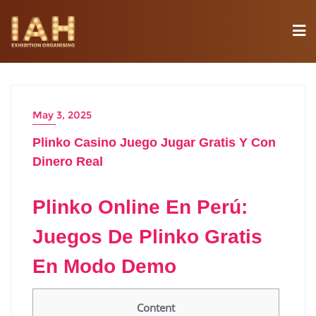
May 3, 2025
Plinko Casino Juego Jugar Gratis Y Con
Dinero Real
Plinko Online En Perú:
Juegos De Plinko Gratis
En Modo Demo
Content