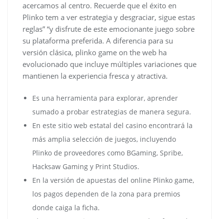
acercamos al centro. Recuerde que el éxito en
Plinko tem a ver estrategia y desgraciar, sigue estas
reglas” “y disfrute de este emocionante juego sobre
su plataforma preferida. A diferencia para su
versión clásica, plinko game on the web ha
evolucionado que incluye múltiples variaciones que
mantienen la experiencia fresca y atractiva.
Es una herramienta para explorar, aprender
sumado a probar estrategias de manera segura.
En este sitio web estatal del casino encontrará la
más amplia selección de juegos, incluyendo
Plinko de proveedores como BGaming, Spribe,
Hacksaw Gaming y Print Studios.
En la versión de apuestas del online Plinko game,
los pagos dependen de la zona para premios
donde caiga la ficha.