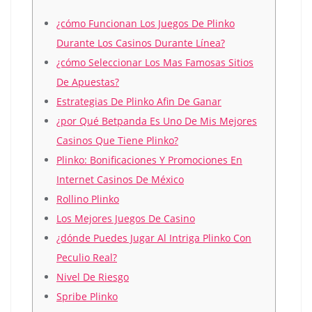
¿cómo Funcionan Los Juegos De Plinko
Durante Los Casinos Durante Línea?
¿cómo Seleccionar Los Mas Famosas Sitios
De Apuestas?
Estrategias De Plinko Afin De Ganar
¿por Qué Betpanda Es Uno De Mis Mejores
Casinos Que Tiene Plinko?
Plinko: Bonificaciones Y Promociones En
Internet Casinos De México
Rollino Plinko
Los Mejores Juegos De Casino​
¿dónde Puedes Jugar Al Intriga Plinko Con
Peculio Real?
Nivel De Riesgo
Spribe Plinko