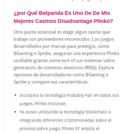
¿por Qué Betpanda Es Uno De De Mis
Mejores Casinos Disadvantage Plinko?
Otro punto essencial es elegir algun casino que
trabaje con proveedores reconocidos. Los juegos
desarrollados por marcas para prestigio, como
BGaming o Spribe, aseguran una experiencia Plinko
confiable gracias some sort of sus sistemas sobre
generación de números aleatorios (RNG). Explore
opciones de desarrolladores como BGaming o
Spribe y compare sus características.
Incorpora la tecnología Probably Fair en todos sus
juegos, Plinko inclusive.
Ya ocean utilizando la tecnología blockchain o
integrando diferentes criptomonedas sobre el
proceso sobre juego, Plinko XY amplía el