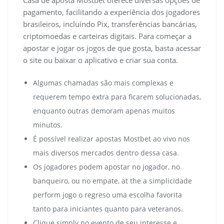
pagamento, facilitando a experiência dos jogadores
brasileiros, incluindo Pix, transferências bancárias,
criptomoedas e carteiras digitais. Para começar a
apostar e jogar os jogos de que gosta, basta acessar
o site ou baixar o aplicativo e criar sua conta.
Algumas chamadas são mais complexas e
requerem tempo extra para ficarem solucionadas,
enquanto outras demoram apenas muitos
minutos.
É possível realizar apostas Mostbet ao vivo nos
mais diversos mercados dentro dessa casa.
Os jogadores podem apostar no jogador, no
banqueiro, ou no empate, at the a simplicidade
perform jogo o regreso uma escolha favorita
tanto para iniciantes quanto para veteranos.
Clique simply no evento de seu interesse e