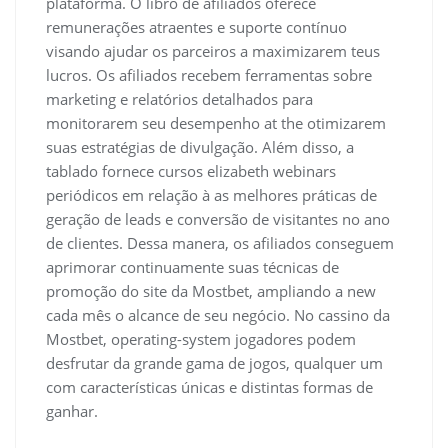
plataforma. O libro de afiliados oferece
remunerações atraentes e suporte contínuo
visando ajudar os parceiros a maximizarem teus
lucros. Os afiliados recebem ferramentas sobre
marketing e relatórios detalhados para
monitorarem seu desempenho at the otimizarem
suas estratégias de divulgação. Além disso, a
tablado fornece cursos elizabeth webinars
periódicos em relação à as melhores práticas de
geração de leads e conversão de visitantes no ano
de clientes. Dessa manera, os afiliados conseguem
aprimorar continuamente suas técnicas de
promoção do site da Mostbet, ampliando a new
cada mês o alcance de seu negócio. No cassino da
Mostbet, operating-system jogadores podem
desfrutar da grande gama de jogos, qualquer um
com características únicas e distintas formas de
ganhar.