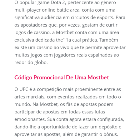
O popular game Dota 2, pertencente ao gênero
multi-player online battle area, conta com uma
significativa audiência em circuitos de eSports. Para
os apostadores que, por vezes, gostam de curtir
jogos de cassino, a Mostbet conta com uma área
exclusiva dedicada the” “la cual prática. Também
existe um cassino ao vivo que te permite aproveitar
muitos jogos com jogadores reais espalhados ao
redor do globo.
Código Promocional De Uma Mostbet
O UFC é a competição mais proeminente entre as
artes marciais, com eventos realizados em todo o
mundo. Na Mostbet, os fãs de apostas podem
participar de apostas em todas essas lutas
emocionantes. Sua conta agora estará configurada,
dando-lhe a oportunidade de fazer um depósito e
aproveitar as apostas, além de garantir o bônus.