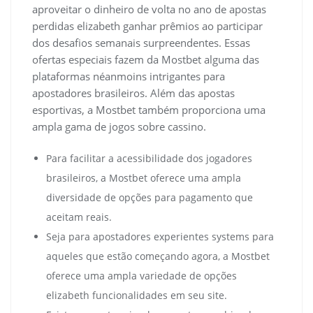
aproveitar o dinheiro de volta no ano de apostas
perdidas elizabeth ganhar prêmios ao participar
dos desafios semanais surpreendentes. Essas
ofertas especiais fazem da Mostbet alguma das
plataformas néanmoins intrigantes para
apostadores brasileiros. Além das apostas
esportivas, a Mostbet também proporciona uma
ampla gama de jogos sobre cassino.
Para facilitar a acessibilidade dos jogadores
brasileiros, a Mostbet oferece uma ampla
diversidade de opções para pagamento que
aceitam reais.
Seja para apostadores experientes systems para
aqueles que estão começando agora, a Mostbet
oferece uma ampla variedade de opções
elizabeth funcionalidades em seu site.