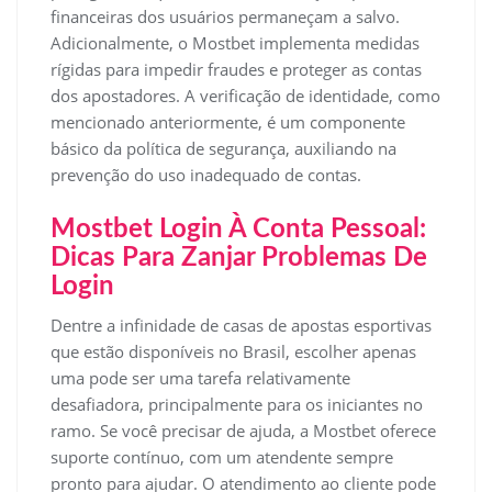
financeiras dos usuários permaneçam a salvo.
Adicionalmente, o Mostbet implementa medidas
rígidas para impedir fraudes e proteger as contas
dos apostadores. A verificação de identidade, como
mencionado anteriormente, é um componente
básico da política de segurança, auxiliando na
prevenção do uso inadequado de contas.
Mostbet Login À Conta Pessoal:
Dicas Para Zanjar Problemas De
Login
Dentre a infinidade de casas de apostas esportivas
que estão disponíveis no Brasil, escolher apenas
uma pode ser uma tarefa relativamente
desafiadora, principalmente para os iniciantes no
ramo. Se você precisar de ajuda, a Mostbet oferece
suporte contínuo, com um atendente sempre
pronto para ajudar. O atendimento ao cliente pode