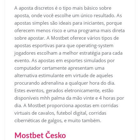
A aposta discretos é o tipo mais básico sobre
aposta, onde você escolhe um único resultado. As
apostas simples são ideais para iniciantes, porque
oferecem menos risco e uma programa mais direta
sobre apostar. A Mostbet oferece vários tipos de
apostas esportivas para que operating-system
jogadores escolham a melhor estratégia para cada
evento. As apostas em esportes simulados por
computador certamente apresentam uma
alternativa estimulante em virtude de aqueles
procurando adrenalina a qualquer hora do dia.
Estes eventos, gerados eletronicamente, estão
disponíveis mhh palma da mão vinte e 4 horas por
dia. A Mostbet proporciona apostas em corridas
virtuais de cavalos, futebol digital, corridas
cibernéticas de galgos, e muito também.
Mostbet Česko