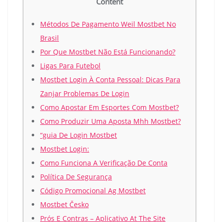
Content
Métodos De Pagamento Weil Mostbet No
Brasil
Por Que Mostbet Não Está Funcionando?
Ligas Para Futebol
Mostbet Login À Conta Pessoal: Dicas Para
Zanjar Problemas De Login
Como Apostar Em Esportes Com Mostbet?
Como Produzir Uma Aposta Mhh Mostbet?
“guia De Login Mostbet
Mostbet Login:
Como Funciona A Verificação De Conta
Política De Segurança
Código Promocional Ag Mostbet
Mostbet Česko
Prós E Contras – Aplicativo At The Site