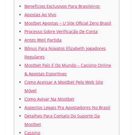
Benefícios Exclusivos Para Brasileiros
Apostas Ao Vivo
Mostbet Apostas – U Site Oficial Zero Brasil
Processo Sobre Verificação De Conta
Antes Weil Partida
Bônus Para Novatos Elizabeth Jogadores
Regulares
Mostbet País E Do Mundo – Cassino Online
& Apostas Esportivas
Como Acessar A Mostbet Pelo Web Site
Móvel
Como Avivar Na Mostbet
Aspectos Legais Pra Apostadores No Brasil
Detalhes Para Contato Do Suporte Da
Mostbet
Cassino