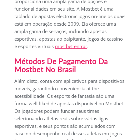
proporciona uma ampla gama de opções e
funcionalidades em seu site. A Mostbet é uma
tablado de apostas electronic jogos on-line os quais
está em operação desde 2009. Ela oferece uma
ampla gama de serviços, incluindo apostas
esportivas, apostas ao palpitante, jogos de cassino
e esportes virtuais
mostbet entrar
.
Métodos De Pagamento Da
Mostbet No Brasil
Além disto, conta com aplicativos para dispositivos
móveis, garantindo conveniência at the
acessibilidade. Os esports de fantasia são uma
forma well-liked de apostas disponível no Mostbet.
Os jogadores podem fundar seus times
selecionando atletas reais sobre várias ligas
esportivas, e seus pontos são acumulados com
base no desempenho real desses atletas em jogos.