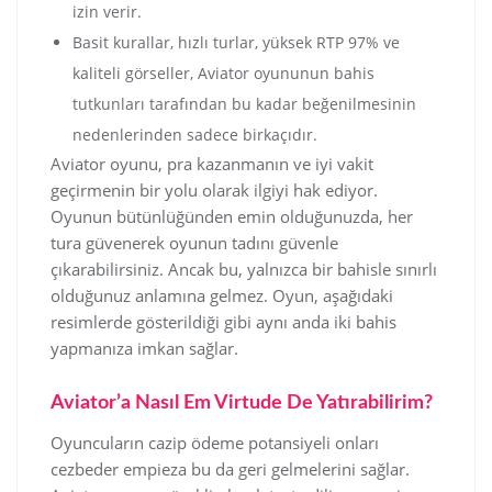
izin verir.
Basit kurallar, hızlı turlar, yüksek RTP 97% ve
kaliteli görseller, Aviator oyununun bahis
tutkunları tarafından bu kadar beğenilmesinin
nedenlerinden sadece birkaçıdır.
Aviator oyunu, pra kazanmanın ve iyi vakit
geçirmenin bir yolu olarak ilgiyi hak ediyor.
Oyunun bütünlüğünden emin olduğunuzda, her
tura güvenerek oyunun tadını güvenle
çıkarabilirsiniz. Ancak bu, yalnızca bir bahisle sınırlı
olduğunuz anlamına gelmez. Oyun, aşağıdaki
resimlerde gösterildiği gibi aynı anda iki bahis
yapmanıza imkan sağlar.
Aviator’a Nasıl Em Virtude De Yatırabilirim?
Oyuncuların cazip ödeme potansiyeli onları
cezbeder empieza bu da geri gelmelerini sağlar.