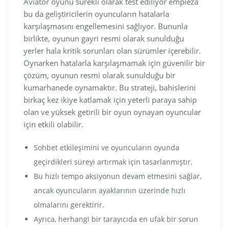
Aviator oyunu sürekli olarak test ediliyor empieza
bu da geliştiricilerin oyuncuların hatalarla
karşılaşmasını engellemesini sağlıyor. Bununla
birlikte, oyunun gayri resmi olarak sunulduğu
yerler hala kritik sorunları olan sürümler içerebilir.
Oynarken hatalarla karşılaşmamak için güvenilir bir
çözüm, oyunun resmi olarak sunulduğu bir
kumarhanede oynamaktır. Bu strateji, bahislerini
birkaç kez ikiye katlamak için yeterli paraya sahip
olan ve yüksek getirili bir oyun oynayan oyuncular
için etkili olabilir.
Sohbet etkileşimini ve oyuncuların oyunda
geçirdikleri süreyi artırmak için tasarlanmıştır.
Bu hızlı tempo aksiyonun devam etmesini sağlar,
ancak oyuncuların ayaklarının üzerinde hızlı
olmalarını gerektirir.
Ayrıca, herhangi bir tarayıcıda en ufak bir sorun