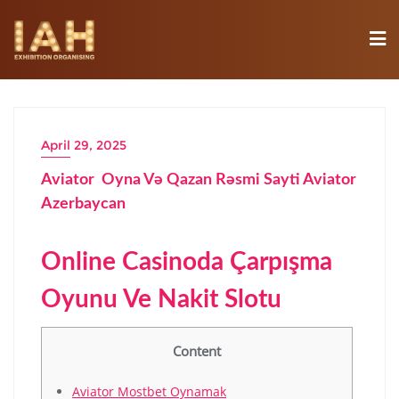
April 29, 2025
Aviator ️ Oyna Və Qazan Rəsmi Sayti Aviator
Azerbaycan
Online Casinoda Çarpışma
Oyunu Ve Nakit Slotu
Content
Aviator Mostbet Oynamak