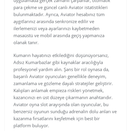
uygulamada gerçek zamanlı çarpanlar, otomatik
para çekme ve güncel canlı Aviator istatistikleri
bulunmaktadır. Ayrıca, Aviator hesabınız tüm
aygıtlarınız arasında senkronize edilir ve
ilerlemenizi veya ayarlarınızı kaybetmeden
masaüstü ve mobil arasında geçiş yapmanıza
olanak tanır.
Kumarın hayatınızı etkilediğini düşünüyorsanız,
Adsız Kumarbazlar gibi kaynaklar aracılığıyla
profesyonel yardım alın. Şans bir rol oynasa da,
başarılı Aviator oyuncuları genellikle deneyim,
zamanlama ve gözleme dayalı stratejiler geliştirir.
Kalıpları anlamak empieza riskleri yönetmek,
kazancınızı en üst düzeye çıkarmanın anahtarıdır.
Aviator oyna slot arayışında olan oyuncular, bu
benzersiz oyunun sunduğu adrenalin dolu anları ve
kazanma fırsatlarını keşfetmek için best bir
platform buluyor.