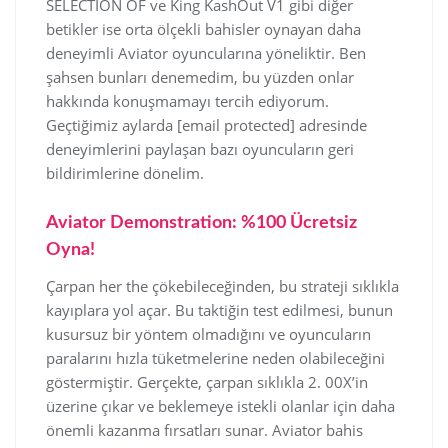
SELECTION OF ve King KashOut V1 gibi diğer
betikler ise orta ölçekli bahisler oynayan daha
deneyimli Aviator oyuncularına yöneliktir. Ben
şahsen bunları denemedim, bu yüzden onlar
hakkında konuşmamayı tercih ediyorum.
Geçtiğimiz aylarda [email protected] adresinde
deneyimlerini paylaşan bazı oyuncuların geri
bildirimlerine dönelim.
Aviator Demonstration: %100 Ücretsiz
Oyna!
Çarpan her the çökebileceğinden, bu strateji sıklıkla
kayıplara yol açar. Bu taktiğin test edilmesi, bunun
kusursuz bir yöntem olmadığını ve oyuncuların
paralarını hızla tüketmelerine neden olabileceğini
göstermiştir. Gerçekte, çarpan sıklıkla 2. 00X’in
üzerine çıkar ve beklemeye istekli olanlar için daha
önemli kazanma fırsatları sunar. Aviator bahis