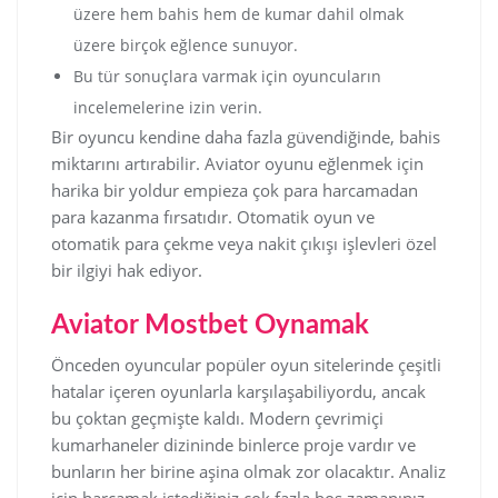
üzere hem bahis hem de kumar dahil olmak
üzere birçok eğlence sunuyor.
Bu tür sonuçlara varmak için oyuncuların
incelemelerine izin verin.
Bir oyuncu kendine daha fazla güvendiğinde, bahis
miktarını artırabilir. Aviator oyunu eğlenmek için
harika bir yoldur empieza çok para harcamadan
para kazanma fırsatıdır. Otomatik oyun ve
otomatik para çekme veya nakit çıkışı işlevleri özel
bir ilgiyi hak ediyor.
Aviator Mostbet Oynamak
Önceden oyuncular popüler oyun sitelerinde çeşitli
hatalar içeren oyunlarla karşılaşabiliyordu, ancak
bu çoktan geçmişte kaldı. Modern çevrimiçi
kumarhaneler dizininde binlerce proje vardır ve
bunların her birine aşina olmak zor olacaktır. Analiz
için harcamak istediğiniz çok fazla boş zamanınız