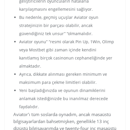
geliştiricilerin oyuncuların hatalarla
karşılaşmasını engellemesini sağlıyor.
Bu nedenle, geçmiş uçuşlar Aviator oyun
stratejinizin bir parçası olabilir, ancak
güvendiğiniz tek unsur” “olmamalıdır.
Aviator oyunu” “resmi olarak Pin Up, 1Win, Olimp
veya Mostbet gibi zaman içinde kendini
kanıtlamış birçok casinonun cephaneliğinde yer
almaktadır.
Ayrıca, dikkate alınması gereken minimum ve
maksimum para çekme limitleri olabilir.
Yeni başladığınızda ve oyunun dinamiklerini
anlamak istediğinizde bu inanılmaz derecede
faydalıdır.
Aviator’ı tüm soslarda oynadım, ancak masaüstü
bilgisayarlardan bahsetmişken, genellikle 13 inç
dizüstü bilgisayarımda ve twenty-four inç masaüstü