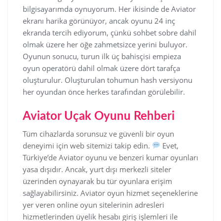
bilgisayarımda oynuyorum. Her ikisinde de Aviator
ekranı harika görünüyor, ancak oyunu 24 inç
ekranda tercih ediyorum, çünkü sohbet sobre dahil
olmak üzere her öğe zahmetsizce yerini buluyor.
Oyunun sonucu, turun ilk üç bahisçisi empieza
oyun operatörü dahil olmak üzere dört tarafça
oluşturulur. Oluşturulan tohumun hash versiyonu
her oyundan önce herkes tarafından görülebilir.
Aviator Uçak Oyunu Rehberi
Tüm cihazlarda sorunsuz ve güvenli bir oyun
deneyimi için web sitemizi takip edin.
Evet,
Türkiye’de Aviator oyunu ve benzeri kumar oyunları
yasa dışıdır. Ancak, yurt dışı merkezli siteler
üzerinden oynayarak bu tür oyunlara erişim
sağlayabilirsiniz. Aviator oyun hizmet seçeneklerine
yer veren online oyun sitelerinin adresleri
hizmetlerinden üyelik hesabı giriş işlemleri ile