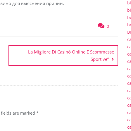
b
азино для выяснения причин.
b
b
bo
0
B
c
c
La Migliore Di Casinò Online E Scommesse
c
Sportive”
c
c
ca
c
c
ca
c
c
 fields are marked
*
c
c