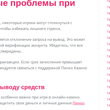
ые проблемы при
1
1
1
1
, некоторые игроки могут столкнуться с
1
 чтобы избежать лишнего стресса.
1
1
ется отклонение запроса на вывод. Это может
1
й верификации аккаунта. Убедитесь, что все
1
дтверждены.
1
транзакции. Если срок зачисления превышает
1
ендуется связаться с поддержкой Пинко Казино
1
1
1
выводу средств
1
1
 особенно важно при игре в онлайн-казино.
1
ащитить свои деньги и личные данные
Пинко
1