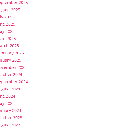
eptember 2025
ugust 2025
uly 2025
une 2025
ay 2025
pril 2025
arch 2025
ebruary 2025
anuary 2025
ovember 2024
ctober 2024
eptember 2024
ugust 2024
une 2024
ay 2024
anuary 2024
ctober 2023
ugust 2023