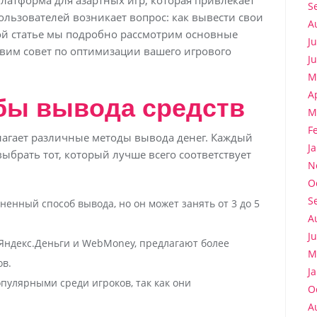
S
пользователей возникает вопрос: как вывести свои
A
ой статье мы подробно рассмотрим основные
J
авим совет по оптимизации вашего игрового
J
M
A
бы вывода средств
M
F
лагает различные методы вывода денег. Каждый
J
выбрать тот, который лучше всего соответствует
N
O
S
енный способ вывода, но он может занять от 3 до 5
A
J
 Яндекс.Деньги и WebMoney, предлагают более
M
ов.
J
пулярными среди игроков, так как они
O
A