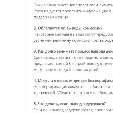
Пинко Казино устанавливает свои лимиты 
Рекомендуется проверить информацию в с
поддержки казино.
2. Облагаются ли выводы комиссии?
Некоторые методы вывода могут предусма
уточнили величину комиссии при выборе
3. Как долго занимает процесс вывода ден
Срок вывода зависит от выбранного мето
предлагают самый быстрый вывод в течени
могут занимать до 5 рабочих дней.
4. Могу ли я вывести деньги без верифик
Нет, верификация аккаунта — обязательн
транзакций. Убедитесь, что все необход
5. Что делать, если вывод задержался?
Если ваш вывод задерживается, проверьте