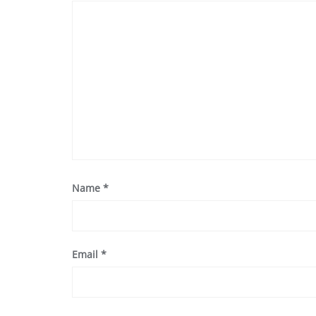
Name
*
Email
*