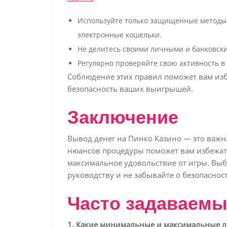
Используйте только защищенные методы 
электронные кошельки.
Не делитесь своими личными и банковск
Регулярно проверяйте свою активность в
Соблюдение этих правил поможет вам из
безопасность ваших выигрышей.
Заключение
Вывод денег на Пинко Казино — это важна
нюансов процедуры поможет вам избежат
максимальное удовольствие от игры. Вы
руководству и не забывайте о безопасно
Часто задаваем
1. Какие минимальные и максимальные л