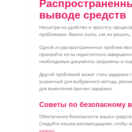
Распространенн
выводе средств
Несмотря на удобство и простоту процесса
проблемами. Важно знать, как их решать,
Одной из распространенных проблем явля
произойти из-за недостаточно завершенно
необходимые документы загружены и по
Другой проблемой может стать задержка 
указанный для выбранного метода, реком
для выяснения причин задержки.
Советы по безопасному 
Обеспечение безопасности ваших средств
Следуйте нашим рекомендациям, чтобы з
казино
.