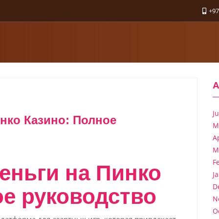
+97
A
J
инко Казино: Полное
M
A
M
F
еньги на Пинко
J
D
ое руководство
N
O
латформа для азартных игр, которая привлекает