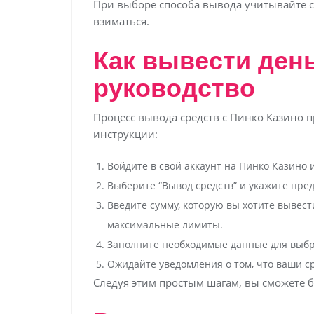
При выборе способа вывода учитывайте с
взиматься.
Как вывести ден
руководство
Процесс вывода средств с Пинко Казино п
инструкции:
Войдите в свой аккаунт на Пинко Казино и
Выберите “Вывод средств” и укажите пре
Введите сумму, которую вы хотите вывес
максимальные лимиты.
Заполните необходимые данные для выбр
Ожидайте уведомления о том, что ваши с
Следуя этим простым шагам, вы сможете 