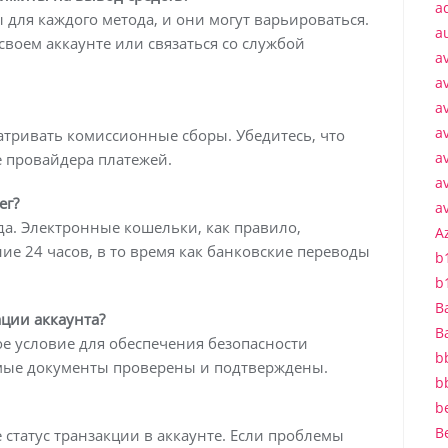
a
для каждого метода, и они могут варьироваться.
a
воем аккаунте или связаться со службой
a
a
av
av
тривать комиссионные сборы. Убедитесь, что
av
 провайдера платежей.
a
ег?
a
да. Электронные кошельки, как правило,
A
е 24 часов, в то время как банковские переводы
b
b
B
ации аккаунта?
B
ое условие для обеспечения безопасности
b
имые документы проверены и подтверждены.
b
b
B
 статус транзакции в аккаунте. Если проблемы