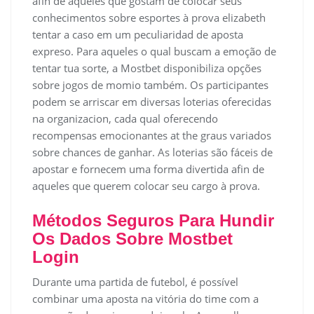
afin de aqueles que gostam de colocar seus
conhecimentos sobre esportes à prova elizabeth
tentar a caso em um peculiaridad de aposta
expreso. Para aqueles o qual buscam a emoção de
tentar tua sorte, a Mostbet disponibiliza opções
sobre jogos de momio também. Os participantes
podem se arriscar em diversas loterias oferecidas
na organizacion, cada qual oferecendo
recompensas emocionantes at the graus variados
sobre chances de ganhar. As loterias são fáceis de
apostar e fornecem uma forma divertida afin de
aqueles que querem colocar seu cargo à prova.
Métodos Seguros Para Hundir
Os Dados Sobre Mostbet
Login
Durante uma partida de futebol, é possível
combinar uma aposta na vitória do time com a