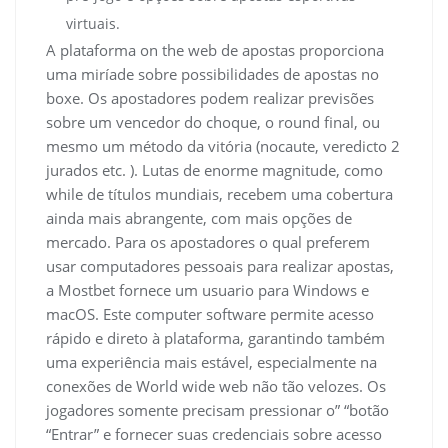
virtuais.
A plataforma on the web de apostas proporciona
uma miríade sobre possibilidades de apostas no
boxe. Os apostadores podem realizar previsões
sobre um vencedor do choque, o round final, ou
mesmo um método da vitória (nocaute, veredicto 2
jurados etc. ). Lutas de enorme magnitude, como
while de títulos mundiais, recebem uma cobertura
ainda mais abrangente, com mais opções de
mercado. Para os apostadores o qual preferem
usar computadores pessoais para realizar apostas,
a Mostbet fornece um usuario para Windows e
macOS. Este computer software permite acesso
rápido e direto à plataforma, garantindo também
uma experiência mais estável, especialmente na
conexões de World wide web não tão velozes. Os
jogadores somente precisam pressionar o” “botão
“Entrar” e fornecer suas credenciais sobre acesso