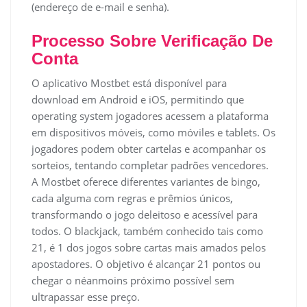
(endereço de e-mail e senha).
Processo Sobre Verificação De
Conta
O aplicativo Mostbet está disponível para
download em Android e iOS, permitindo que
operating system jogadores acessem a plataforma
em dispositivos móveis, como móviles e tablets. Os
jogadores podem obter cartelas e acompanhar os
sorteios, tentando completar padrões vencedores.
A Mostbet oferece diferentes variantes de bingo,
cada alguma com regras e prêmios únicos,
transformando o jogo deleitoso e acessível para
todos. O blackjack, também conhecido tais como
21, é 1 dos jogos sobre cartas mais amados pelos
apostadores. O objetivo é alcançar 21 pontos ou
chegar o néanmoins próximo possível sem
ultrapassar esse preço.