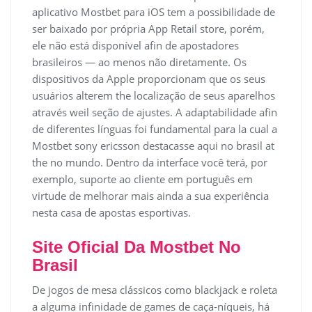
aplicativo Mostbet para iOS tem a possibilidade de
ser baixado por própria App Retail store, porém,
ele não está disponível afin de apostadores
brasileiros — ao menos não diretamente. Os
dispositivos da Apple proporcionam que os seus
usuários alterem the localização de seus aparelhos
através weil seção de ajustes. A adaptabilidade afin
de diferentes línguas foi fundamental para la cual a
Mostbet sony ericsson destacasse aqui no brasil at
the no mundo. Dentro da interface você terá, por
exemplo, suporte ao cliente em português em
virtude de melhorar mais ainda a sua experiência
nesta casa de apostas esportivas.
Site Oficial Da Mostbet No
Brasil
De jogos de mesa clássicos como blackjack e roleta
a alguma infinidade de games de caça-níqueis, há