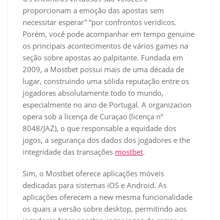
proporcionam a emoção das apostas sem
necessitar esperar” “por confrontos verídicos.
Porém, você pode acompanhar em tempo genuine
os principais acontecimentos de vários games na
seção sobre apostas ao palpitante. Fundada em
2009, a Mostbet possui mais de uma década de
lugar, construindo uma sólida reputação entre os
jogadores absolutamente todo to mundo,
especialmente no ano de Portugal. A organizacion
opera sob a licença de Curaçao (licença nº
8048/JAZ), o que responsable a equidade dos
jogos, a segurança dos dados dos jogadores e the
integridade das transações
mostbet
.
Sim, o Mostbet oferece aplicações móveis
dedicadas para sistemas iOS e Android. As
aplicações oferecem a new mesma funcionalidade
os quais a versão sobre desktop, permitindo aos