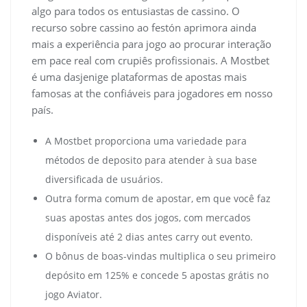
algo para todos os entusiastas de cassino. O
recurso sobre cassino ao festón aprimora ainda
mais a experiência para jogo ao procurar interação
em pace real com crupiês profissionais. A Mostbet
é uma dasjenige plataformas de apostas mais
famosas at the confiáveis para jogadores em nosso
país.
A Mostbet proporciona uma variedade para
métodos de deposito para atender à sua base
diversificada de usuários.
Outra forma comum de apostar, em que você faz
suas apostas antes dos jogos, com mercados
disponíveis até 2 dias antes carry out evento.
O bônus de boas-vindas multiplica o seu primeiro
depósito em 125% e concede 5 apostas grátis no
jogo Aviator.