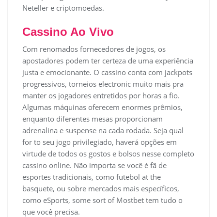
Neteller e criptomoedas.
Cassino Ao Vivo
Com renomados fornecedores de jogos, os
apostadores podem ter certeza de uma experiência
justa e emocionante. O cassino conta com jackpots
progressivos, torneios electronic muito mais pra
manter os jogadores entretidos por horas a fio.
Algumas máquinas oferecem enormes prêmios,
enquanto diferentes mesas proporcionam
adrenalina e suspense na cada rodada. Seja qual
for to seu jogo privilegiado, haverá opções em
virtude de todos os gostos e bolsos nesse completo
cassino online. Não importa se você é fã de
esportes tradicionais, como futebol at the
basquete, ou sobre mercados mais específicos,
como eSports, some sort of Mostbet tem tudo o
que você precisa.