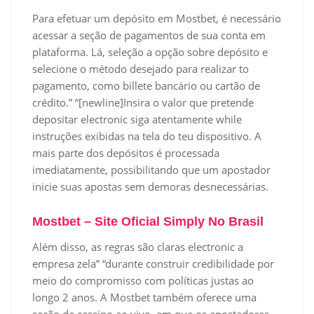
Para efetuar um depósito em Mostbet, é necessário
acessar a seção de pagamentos de sua conta em
plataforma. Lá, seleção a opção sobre depósito e
selecione o método desejado para realizar to
pagamento, como billete bancário ou cartão de
crédito.” “[newline]Insira o valor que pretende
depositar electronic siga atentamente while
instruções exibidas na tela do teu dispositivo. A
mais parte dos depósitos é processada
imediatamente, possibilitando que um apostador
inicie suas apostas sem demoras desnecessárias.
Mostbet – Site Oficial Simply No Brasil
Além disso, as regras são claras electronic a
empresa zela” “durante construir credibilidade por
meio do compromisso com políticas justas ao
longo 2 anos. A Mostbet também oferece uma
seção de cassino ao vivo, em que os apostadores