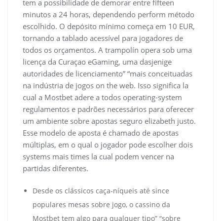
tem a possibilidade de demorar entre fifteen
minutos a 24 horas, dependendo perform método
escolhido. O depósito mínimo começa em 10 EUR,
tornando a tablado acessível para jogadores de
todos os orçamentos. A trampolín opera sob uma
licença da Curaçao eGaming, uma dasjenige
autoridades de licenciamento” “mais conceituadas
na indústria de jogos on the web. Isso significa la
cual a Mostbet adere a todos operating-system
regulamentos e padrões necessários para oferecer
um ambiente sobre apostas seguro elizabeth justo.
Esse modelo de aposta é chamado de apostas
múltiplas, em o qual o jogador pode escolher dois
systems mais times la cual podem vencer na
partidas diferentes.
Desde os clássicos caça-níqueis até since
populares mesas sobre jogo, o cassino da
Mostbet tem algo para qualquer tipo” “sobre