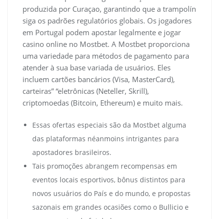
produzida por Curaçao, garantindo que a trampolín
siga os padrões regulatórios globais. Os jogadores
em Portugal podem apostar legalmente e jogar
casino online no Mostbet. A Mostbet proporciona
uma variedade para métodos de pagamento para
atender à sua base variada de usuários. Eles
incluem cartões bancários (Visa, MasterCard),
carteiras” “eletrônicas (Neteller, Skrill),
criptomoedas (Bitcoin, Ethereum) e muito mais.
Essas ofertas especiais são da Mostbet alguma
das plataformas néanmoins intrigantes para
apostadores brasileiros.
Tais promoções abrangem recompensas em
eventos locais esportivos, bônus distintos para
novos usuários do País e do mundo, e propostas
sazonais em grandes ocasiões como o Bullicio e