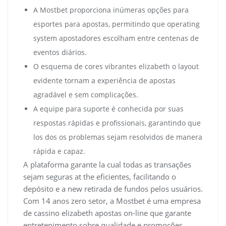
A Mostbet proporciona inúmeras opções para
esportes para apostas, permitindo que operating
system apostadores escolham entre centenas de
eventos diários.
O esquema de cores vibrantes elizabeth o layout
evidente tornam a experiência de apostas
agradável e sem complicações.
A equipe para suporte é conhecida por suas
respostas rápidas e profissionais, garantindo que
los dos os problemas sejam resolvidos de manera
rápida e capaz.
A plataforma garante la cual todas as transações
sejam seguras at the eficientes, facilitando o
depósito e a new retirada de fundos pelos usuários.
Com 14 anos zero setor, a Mostbet é uma empresa
de cassino elizabeth apostas on-line que garante
entretenimento sobre qualidade e promoções