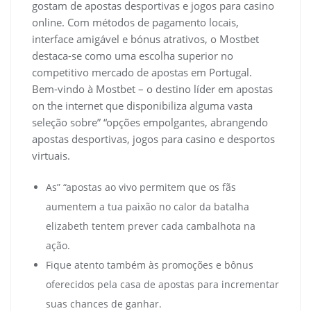
gostam de apostas desportivas e jogos para casino
online. Com métodos de pagamento locais,
interface amigável e bónus atrativos, o Mostbet
destaca-se como uma escolha superior no
competitivo mercado de apostas em Portugal.
Bem-vindo à Mostbet – o destino líder em apostas
on the internet que disponibiliza alguma vasta
seleção sobre” “opções empolgantes, abrangendo
apostas desportivas, jogos para casino e desportos
virtuais.
As” “apostas ao vivo permitem que os fãs
aumentem a tua paixão no calor da batalha
elizabeth tentem prever cada cambalhota na
ação.
Fique atento também às promoções e bônus
oferecidos pela casa de apostas para incrementar
suas chances de ganhar.