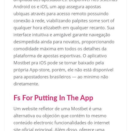
Android os e iOS, um app assegura apostas
ubíquas através para acesso remoto possuindo
conexão à rede, viabilizando palpites some sort of
qualquer hora elizabeth em qualquer recanto. Sua
interface intuitiva e amigável garante navegação
desimpedida ainda para novatos, proporcionando
comodidade máxima em todos os detalhes da
plataforma de apostas esportivas. O aplicativo
Mostbet pra iOS pode se tornar baixado pela
própria App-store, porém, ele não está disponível
para apostadores brasileiros — ao minimo não
diretamente.
Fs For Putting In The App
Um website refletor de uma Mostbet é uma
alternativa ou objeción que contém to mesmo
conteúdo electronic funcionalidades do internet
site oficial principal. Além disso, oferece uma