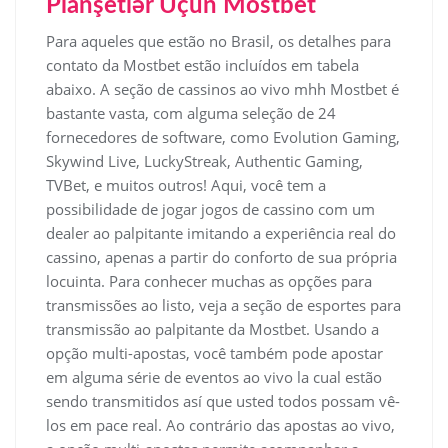
Planşetlər Üçün Mostbet
Para aqueles que estão no Brasil, os detalhes para
contato da Mostbet estão incluídos em tabela
abaixo. A seção de cassinos ao vivo mhh Mostbet é
bastante vasta, com alguma seleção de 24
fornecedores de software, como Evolution Gaming,
Skywind Live, LuckyStreak, Authentic Gaming,
TVBet, e muitos outros! Aqui, você tem a
possibilidade de jogar jogos de cassino com um
dealer ao palpitante imitando a experiência real do
cassino, apenas a partir do conforto de sua própria
locuinta. Para conhecer muchas as opções para
transmissões ao listo, veja a seção de esportes para
transmissão ao palpitante da Mostbet. Usando a
opção multi-apostas, você também pode apostar
em alguma série de eventos ao vivo la cual estão
sendo transmitidos así que usted todos possam vê-
los em pace real. Ao contrário das apostas ao vivo,