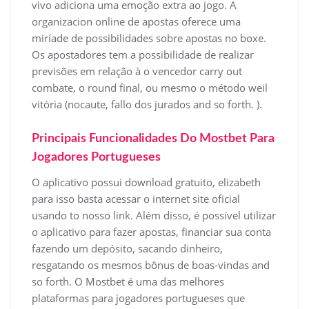
vivo adiciona uma emoção extra ao jogo. A
organizacion online de apostas oferece uma
miríade de possibilidades sobre apostas no boxe.
Os apostadores tem a possibilidade de realizar
previsões em relação à o vencedor carry out
combate, o round final, ou mesmo o método weil
vitória (nocaute, fallo dos jurados and so forth. ).
Principais Funcionalidades Do Mostbet Para
Jogadores Portugueses
O aplicativo possui download gratuito, elizabeth
para isso basta acessar o internet site oficial
usando to nosso link. Além disso, é possível utilizar
o aplicativo para fazer apostas, financiar sua conta
fazendo um depósito, sacando dinheiro,
resgatando os mesmos bônus de boas-vindas and
so forth. O Mostbet é uma das melhores
plataformas para jogadores portugueses que