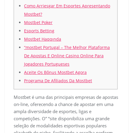
Como Arriesgar Em Esportes Apresentando
Mostbet?
Mostbet Poker
Esports Betting
Mostbet Haqqında
“mostbet Portugal – The Melhor Plataforma
De Apostas E Online Casino Online Para
Jogadores Portugueses
Aceite Os Bônus Mostbet Agora
Programa De Afiliados Da Mostbet
Mostbet é uma das principais empresas de apostas
on-line, oferecendo a chance de apostar em uma
ampla diversidade de esportes, ligas e
competições. O” “site disponibiliza uma grande
seleção de modalidades esportivas populares
elizabeth de nicho, facilitando a escolha perform