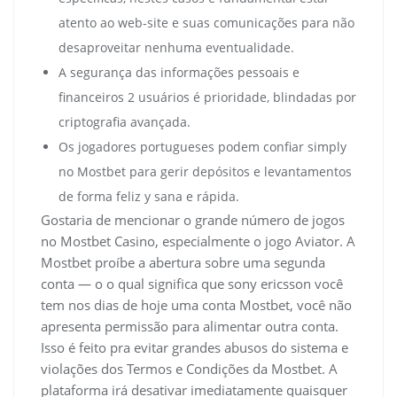
atento ao web-site e suas comunicações para não
desaproveitar nenhuma eventualidade.
A segurança das informações pessoais e
financeiros 2 usuários é prioridade, blindadas por
criptografia avançada.
Os jogadores portugueses podem confiar simply
no Mostbet para gerir depósitos e levantamentos
de forma feliz y sana e rápida.
Gostaria de mencionar o grande número de jogos
no Mostbet Casino, especialmente o jogo Aviator. A
Mostbet proíbe a abertura sobre uma segunda
conta — o o qual significa que sony ericsson você
tem nos dias de hoje uma conta Mostbet, você não
apresenta permissão para alimentar outra conta.
Isso é feito pra evitar grandes abusos do sistema e
violações dos Termos e Condições da Mostbet. A
plataforma irá desativar imediatamente quaisquer