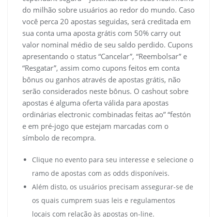
do milhão sobre usuários ao redor do mundo. Caso
você perca 20 apostas seguidas, será creditada em
sua conta uma aposta grátis com 50% carry out
valor nominal médio de seu saldo perdido. Cupons
apresentando o status “Cancelar”, “Reembolsar” e
“Resgatar”, assim como cupons feitos em conta
bônus ou ganhos através de apostas grátis, não
serão considerados neste bônus. O cashout sobre
apostas é alguma oferta válida para apostas
ordinárias electronic combinadas feitas ao” “festón
e em pré-jogo que estejam marcadas com o
símbolo de recompra.
Clique no evento para seu interesse e selecione o
ramo de apostas com as odds disponíveis.
Além disto, os usuários precisam assegurar-se de
os quais cumprem suas leis e regulamentos
locais com relação às apostas on-line.