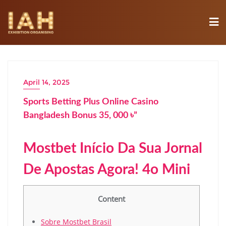
April 14, 2025
Sports Betting Plus Online Casino
Bangladesh Bonus 35, 000 ৳”
Mostbet Início Da Sua Jornal
De Apostas Agora! 4o Mini
Content
Sobre Mostbet Brasil