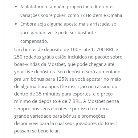
A plataforma também proporciona diferentes
variações sobre poker, como Tx Hold’em e Omaha.
Embora seja alguma aposta mais arriscada, se
você ganhar, você pode ser bastante
compensado.
Um bônus de depósito de 100% até 1. 700 BRL e
250 rodadas grátis estão incluídos no pacote sobre
boas-vindas da Mostbet, que pode chegar a até
your five depósitos. Seu depósito será aumentado
pra um bônus para 125% se você apostar no meio
de alguma hora após the inscrição no cassino ou
dentro de 35 minutos para esportes, e o preço
mínimo de depósito é de 7 BRL. A Mostbet pensa
sempre nos seus clientes e por isso tem uma
grande variedade para bônus e promoções
disponíveis para la cual seus jogadores do Brasil
possam se beneficiar.