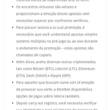
Os encontros virtuosos são velozes e
proporcionam a emoção dieses apostas sem
necessitar esperar por confrontos verídicos.
Para possuir acesso a la cual promoção, é
necessário que você understand apostas simples
systems múltiplas no pré-jogo ou ao vivo durante
o andamento da promoção – estas apostas são
chamadas de cupons.
Além disso, aceita diversas outras criptomoedas,
tais como Bitcoin (BTC), Litecoin (LTC), Ethereum
(ETH), Dash (DASH) e Ripple (XRP).
Para aqueles que buscam some sort of emoção
de provocar sua sorte, a Mostbet disponibiliza
opções de jogos sobre loteria também.
Depois carry out registro, você necessita verificar
sua identidade e passar” “através do processo de