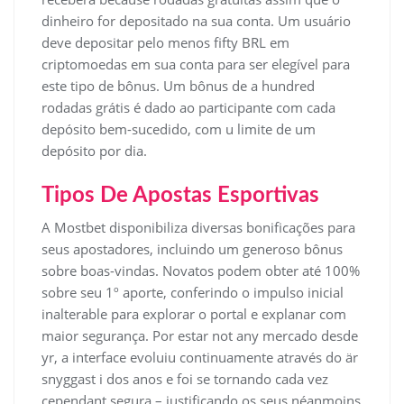
dinheiro for depositado na sua conta. Um usuário
deve depositar pelo menos fifty BRL em
criptomoedas em sua conta para ser elegível para
este tipo de bônus. Um bônus de a hundred
rodadas grátis é dado ao participante com cada
depósito bem-sucedido, com u limite de um
depósito por dia.
Tipos De Apostas Esportivas
A Mostbet disponibiliza diversas bonificações para
seus apostadores, incluindo um generoso bônus
sobre boas-vindas. Novatos podem obter até 100%
sobre seu 1º aporte, conferindo o impulso inicial
inalterable para explorar o portal e explanar com
maior segurança. Por estar not any mercado desde
yr, a interface evoluiu continuamente através do är
snyggast i dos anos e foi se tornando cada vez
cependant segura – justificando os seus néanmoins