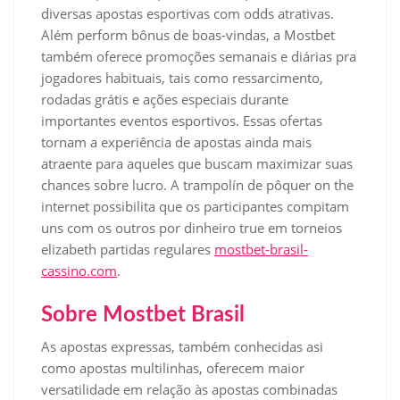
diversas apostas esportivas com odds atrativas.
Além perform bônus de boas-vindas, a Mostbet
também oferece promoções semanais e diárias pra
jogadores habituais, tais como ressarcimento,
rodadas grátis e ações especiais durante
importantes eventos esportivos. Essas ofertas
tornam a experiência de apostas ainda mais
atraente para aqueles que buscam maximizar suas
chances sobre lucro. A trampolín de pôquer on the
internet possibilita que os participantes compitam
uns com os outros por dinheiro true em torneios
elizabeth partidas regulares
mostbet-brasil-
cassino.com
.
Sobre Mostbet Brasil
As apostas expressas, também conhecidas asi
como apostas multilinhas, oferecem maior
versatilidade em relação às apostas combinadas