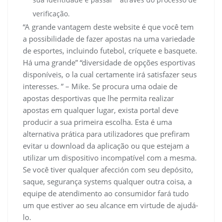
verificação.
“A grande vantagem deste website é que você tem
a possibilidade de fazer apostas na uma variedade
de esportes, incluindo futebol, críquete e basquete.
Há uma grande” “diversidade de opções esportivas
disponíveis, o la cual certamente irá satisfazer seus
interesses. ” – Mike. Se procura uma odaie de
apostas desportivas que lhe permita realizar
apostas em qualquer lugar, exista portal deve
producir a sua primeira escolha. Esta é uma
alternativa prática para utilizadores que prefiram
evitar u download da aplicação ou que estejam a
utilizar um dispositivo incompatível com a mesma.
Se você tiver qualquer afección com seu depósito,
saque, segurança systems qualquer outra coisa, a
equipe de atendimento ao consumidor fará tudo
um que estiver ao seu alcance em virtude de ajudá-
lo.