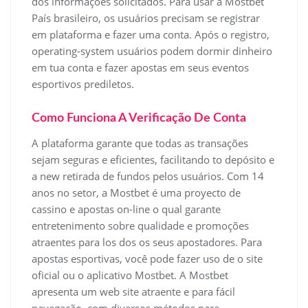
dos informações solicitados. Para usar a Mostbet
País brasileiro, os usuários precisam se registrar
em plataforma e fazer uma conta. Após o registro,
operating-system usuários podem dormir dinheiro
em tua conta e fazer apostas em seus eventos
esportivos prediletos.
Como Funciona A Verificação De Conta
A plataforma garante que todas as transações
sejam seguras e eficientes, facilitando to depósito e
a new retirada de fundos pelos usuários. Com 14
anos no setor, a Mostbet é uma proyecto de
cassino e apostas on-line o qual garante
entretenimento sobre qualidade e promoções
atraentes para los dos os seus apostadores. Para
apostas esportivas, você pode fazer uso de o site
oficial ou o aplicativo Mostbet. A Mostbet
apresenta um web site atraente e para fácil
navegação, com diversos métodos para