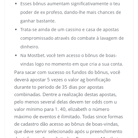
Esses bônus aumentam significativamente o teu
poder de ex profeso, dando-lhe mais chances de
ganhar bastante.
Trata-se ainda de um cassino e casa de apostas
compromissado através do combate à lavagem de
dinheiro.
Na Mostbet, você tem acesso o bônus de boas-
vindas logo no momento em que cria a sua conta.
Para sacar com sucesso os fundos do bônus, você
deverá apostar 5 vezes o valor ag bonificação
durante to período de 35 dias por apostas
combinadas. Dentre a realização destas apostas,
pelo menos several delas devem ter odds com u
valor mínimo para 1. 40, elizabeth o número
máximo de eventos é ilimitado. Todas since formas
de cadastro dão acesso ao bônus de boas-vindas,
que deve servir selecionado após u preenchimento