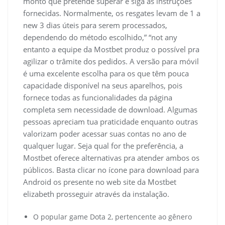
monto que pretende superar e siga as instruções
fornecidas. Normalmente, os resgates levam de 1 a
new 3 dias úteis para serem processados,
dependendo do método escolhido,” “not any
entanto a equipe da Mostbet produz o possível pra
agilizar o trâmite dos pedidos. A versão para móvil
é uma excelente escolha para os que têm pouca
capacidade disponível na seus aparelhos, pois
fornece todas as funcionalidades da página
completa sem necessidade de download. Algumas
pessoas apreciam tua praticidade enquanto outras
valorizam poder acessar suas contas no ano de
qualquer lugar. Seja qual for the preferência, a
Mostbet oferece alternativas pra atender ambos os
públicos. Basta clicar no ícone para download para
Android os presente no web site da Mostbet
elizabeth prosseguir através da instalação.
O popular game Dota 2, pertencente ao gênero