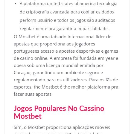
A plataforma united states of america tecnologia
de criptografia avançada para cobijar os dados
perform usuário e todos os jogos são auditados
regularmente pra garantir a imparcialidade.
O Mostbet é uma tablado internacional líder de
apostas que proporciona aos jogadores
portugueses acesso a apostas desportivas e games
de casino online. A empresa foi fundada em year e
opera sob uma licença mundial emitida por
Curaçao, garantindo um ambiente seguro e
regulamentado para os utilizadores. Para os fãs de
esportes, the Mostbet é the melhor plataforma pra
fazer suas apostas.
Jogos Populares No Cassino
Mostbet
Sim, o Mostbet proporciona aplicações móveis