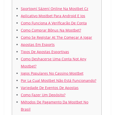
Sportovní Sázení Online Na Mostbet Cz
Aplicativo Mostbet Para Android E Ios
Como Funciona A Verificação De Conta
Como Comprar Bônus Na Mostbet?
Como Se Registar At The Começar A Jogar
Apostas Em Esports
Tipos De Apostas Esportivas
Como Deshacerse Uma Conta Not Any
Mostbet?
Jogos Populares No Cassino Mostbet
Por La Cual Mostbet Não Está Funcionando?
Variedade De Eventos De Apostas
Como Fazer Um Depósito?
Métodos De Pagamento Da Mostbet No
Brasil