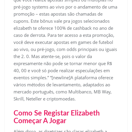
pré-jogo systems ao vivo por o andamento de uma
promoção – estas apostas são chamadas de
cupons. Este bônus vale pra jogos selecionados
elizabeth te oferece 100% de cashback no ano de
caso de derrota. Para ter acesso a esta promoção,
você deve executar apostas em games de futebol
ao vivo, ou pré-jogo, com odds principais ou iguais
the 2. 0. Mas atente-se, pois o valor da
expresamente não pode se tornar menor que R$
40, 00 e você só pode realizar especulações em
eventos simples.” “[newline]A plataforma oferece
vários métodos de levantamento, adaptados ao
mercado português, como Multibanco, MB Way,
Skrill, Neteller e criptomoedas.
Como Se Registar Elizabeth
Começar A Jogar
Além disso, as diretrizes são claras elizabeth a