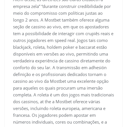
empresa zela” “durante construir credibilidade por
meio do compromisso com políticas justas ao
longo 2 anos. A Mostbet também oferece alguma
seção de cassino ao vivo, em que os apostadores
tem a possibilidade de interagir com crupiês reais e
outros jogadores em speed real. Jogos tais como
blackjack, roleta, holdem poker e baccarat estão
disponíveis em versões ao vivo, permitindo uma
verdadeira experiência de cassino diretamente do
conforto do seu lar. A transmissão em adhesión
definição e os profissionais dedicados tornam o
cassino ao vivo da Mostbet uma excelente opção
para aqueles os quais procuram uma imersão
completa. A roleta é um dos jogos mais tradicionais
dos cassinos, at the a Mostbet oferece várias
versões, incluindo roleta europeia, americana e
francesa. Os jogadores podem apostar em
números individuais, cores ou combinações, e a