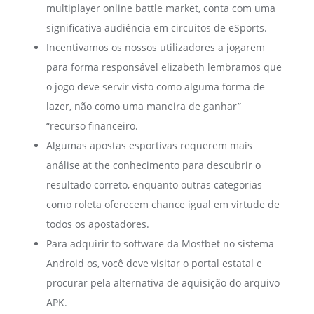
multiplayer online battle market, conta com uma
significativa audiência em circuitos de eSports.
Incentivamos os nossos utilizadores a jogarem
para forma responsável elizabeth lembramos que
o jogo deve servir visto como alguma forma de
lazer, não como uma maneira de ganhar”
“recurso financeiro.
Algumas apostas esportivas requerem mais
análise at the conhecimento para descubrir o
resultado correto, enquanto outras categorias
como roleta oferecem chance igual em virtude de
todos os apostadores.
Para adquirir to software da Mostbet no sistema
Android os, você deve visitar o portal estatal e
procurar pela alternativa de aquisição do arquivo
APK.