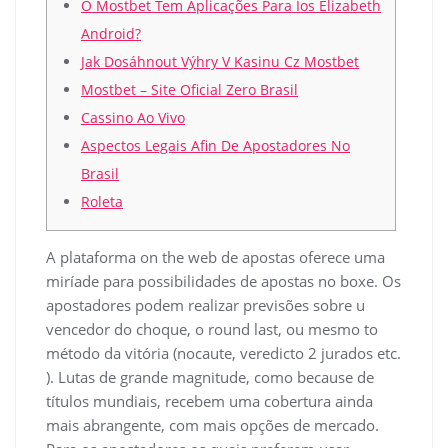
O Mostbet Tem Aplicações Para Ios Elizabeth
Android?
Jak Dosáhnout Výhry V Kasinu Cz Mostbet
Mostbet – Site Oficial Zero Brasil
Cassino Ao Vivo
Aspectos Legais Afin De Apostadores No
Brasil
Roleta
A plataforma on the web de apostas oferece uma
miríade para possibilidades de apostas no boxe. Os
apostadores podem realizar previsões sobre u
vencedor do choque, o round last, ou mesmo to
método da vitória (nocaute, veredicto 2 jurados etc.
). Lutas de grande magnitude, como because de
títulos mundiais, recebem uma cobertura ainda
mais abrangente, com mais opções de mercado.