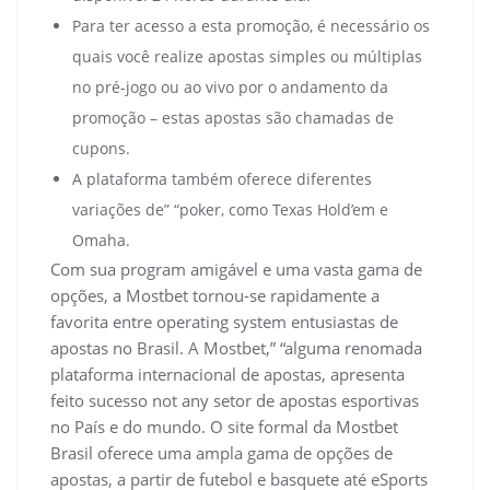
Para ter acesso a esta promoção, é necessário os
quais você realize apostas simples ou múltiplas
no pré-jogo ou ao vivo por o andamento da
promoção – estas apostas são chamadas de
cupons.
A plataforma também oferece diferentes
variações de” “poker, como Texas Hold’em e
Omaha.
Com sua program amigável e uma vasta gama de
opções, a Mostbet tornou-se rapidamente a
favorita entre operating system entusiastas de
apostas no Brasil. A Mostbet,” “alguma renomada
plataforma internacional de apostas, apresenta
feito sucesso not any setor de apostas esportivas
no País e do mundo. O site formal da Mostbet
Brasil oferece uma ampla gama de opções de
apostas, a partir de futebol e basquete até eSports