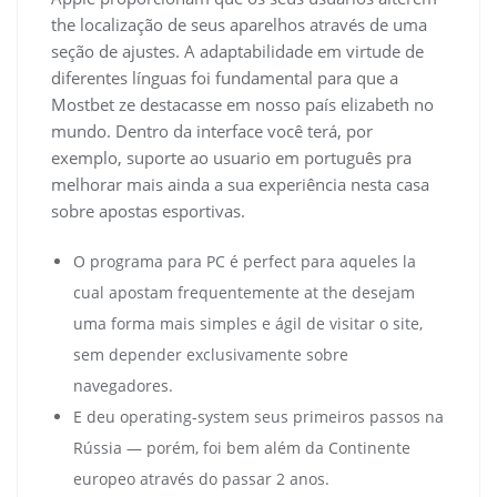
the localização de seus aparelhos através de uma
seção de ajustes. A adaptabilidade em virtude de
diferentes línguas foi fundamental para que a
Mostbet ze destacasse em nosso país elizabeth no
mundo. Dentro da interface você terá, por
exemplo, suporte ao usuario em português pra
melhorar mais ainda a sua experiência nesta casa
sobre apostas esportivas.
O programa para PC é perfect para aqueles la
cual apostam frequentemente at the desejam
uma forma mais simples e ágil de visitar o site,
sem depender exclusivamente sobre
navegadores.
E deu operating-system seus primeiros passos na
Rússia — porém, foi bem além da Continente
europeo através do passar 2 anos.