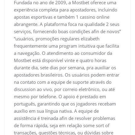
Fundada no ano de 2009, a Mostbet oferece uma
experiência completa para apostadores, incluindo
apostas esportivas e também 1 cassino online
abrangente. A plataforma foca na qualidade 2 seus
serviços, fornecendo boas condições afin de novos”
“usuários, promoções regulares elizabeth
frequentemente uma program intuitiva que facilita
a navegação. O atendimento ao consumidor da
Mostbet está disponível vinte e quatro horas
durante dia, sete dias por semana, pra auxiliar os
apostadores brasileiros. Os usuários podem entrar
na contato com a equipe de suporte através do
discussion ao vivo, por correio eletrônico, ou até
mesmo por telefone. O apoio é prestado em
português, garantindo que os jogadores recebam
auxílio em sua língua nativa. A equipe de
assistência é treinada afin de resolver problemas
de forma rápida, seja em relação some sort of
transações, questões técnicas, ou dúvidas sobre