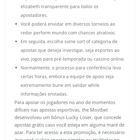
elizabeth transparente para todos os
apostadores.
Você poderá envidar em diversos torneios ao
redor perform mundo com chances atrativos.
Em seguida, escolha some sort of categoria de
apostas que deseja investigar, seja esportes ao
vivo, jogos para pré-temporada ou cassino online.
Normalmente, o processo para conferência leva
certas horas, embora a equipe de apoio seja
extremamente bune em validar while
informações enviadas.
Para apoiar os jogadores no ano de momentos
difíceis nas apostas esportivas, the Mostbet
desenvolveu um bônus Lucky Loser, que concede
apostas grátis caso você esteja em alguma maré de
azar. Para ter acesso a esta promoção, é necessário
que você realize apostas simples ou múltiplas no