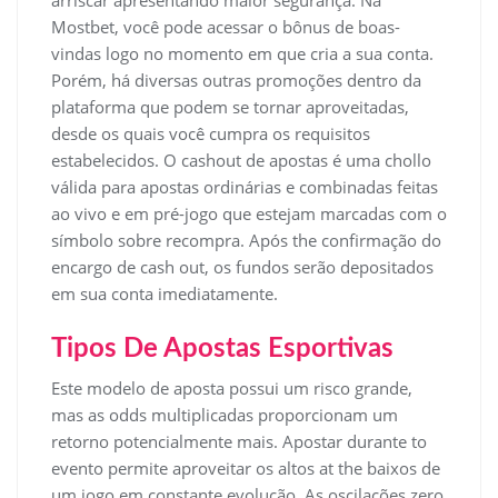
Mostbet, você pode acessar o bônus de boas-
vindas logo no momento em que cria a sua conta.
Porém, há diversas outras promoções dentro da
plataforma que podem se tornar aproveitadas,
desde os quais você cumpra os requisitos
estabelecidos. O cashout de apostas é uma chollo
válida para apostas ordinárias e combinadas feitas
ao vivo e em pré-jogo que estejam marcadas com o
símbolo sobre recompra. Após the confirmação do
encargo de cash out, os fundos serão depositados
em sua conta imediatamente.
Tipos De Apostas Esportivas
Este modelo de aposta possui um risco grande,
mas as odds multiplicadas proporcionam um
retorno potencialmente mais. Apostar durante to
evento permite aproveitar os altos at the baixos de
um jogo em constante evolução. As oscilações zero