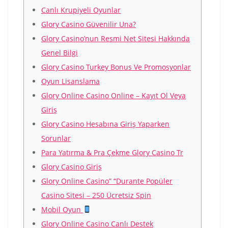
Canlı Krupiyeli Oyunlar
Glory Casino Güvenilir Una?
Glory Casino’nun Resmi Net Sitesi Hakkında
Genel Bilgi
Glory Casino Turkey Bonus Ve Promosyonlar
Oyun Lisanslama
Glory Online Casino Online – Kayıt Ol Veya
Giriş
Glory Casino Hesabına Giriş Yaparken
Sorunlar
Para Yatırma & Pra Çekme Glory Casino Tr
Glory Casino Giriş
Glory Online Casino” “Durante Popüler
Casino Sitesi – 250 Ücretsiz Spin
Mobil Oyun
Glory Online Casino Canlı Destek