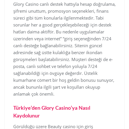
Glory Casino canlı destek hattıyla hesap doğrulama,
şifremi unuttum, promosyon seçenekleri, finans
süreci gibi tüm konularla ilgilenmektedir. Tabi
sorunlar her a good gerçekleşebileceği için destek
hatları daima aktiftir. Bu nedenle uygulamalar
üzerinden veya internet” “giriş seçeneğinden 7/24
canlı desteğe bağlanabilirsiniz. Sitenin güncel
adresinde sağ üstte kulaklığa benzer ikondan
görüşmeleri başlatabilirsiniz. Müşteri desteği de e-
posta, canlı sohbet ve telefon yoluyla 7/24
sağlanabildiği için övgüye değerdir. Üstelik
kumarhane cömert bir hoş geldin bonusu sunuyor,
ancak bununla ilgili şart ve koşulları okuyup
anlamak çok önemli.
Türkiye’den Glory Casino’ya Nasıl
Kaydolunur
Görüldüğü üzere Beauty casino için giriş