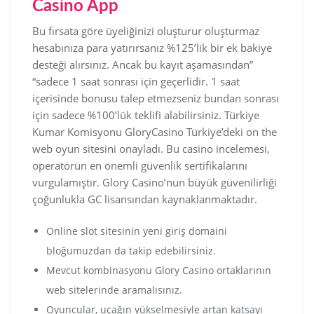
Casino App
Bu fırsata göre üyeliğinizi oluşturur oluşturmaz
hesabınıza para yatırırsanız %125’lik bir ek bakiye
desteği alırsınız. Ancak bu kayıt aşamasından”
“sadece 1 saat sonrası için geçerlidir. 1 saat
içerisinde bonusu talep etmezseniz bundan sonrası
için sadece %100’lük teklifi alabilirsiniz. Türkiye
Kumar Komisyonu GloryCasino Türkiye’deki on the
web oyun sitesini onayladı. Bu casino incelemesi,
operatörün en önemli güvenlik sertifikalarını
vurgulamıştır. Glory Casino’nun büyük güvenilirliği
çoğunlukla GC lisansından kaynaklanmaktadır.
Online slot sitesinin yeni giriş domaini
bloğumuzdan da takip edebilirsiniz.
Mevcut kombinasyonu Glory Casino ortaklarının
web sitelerinde aramalısınız.
Oyuncular, uçağın yükselmesiyle artan katsayı