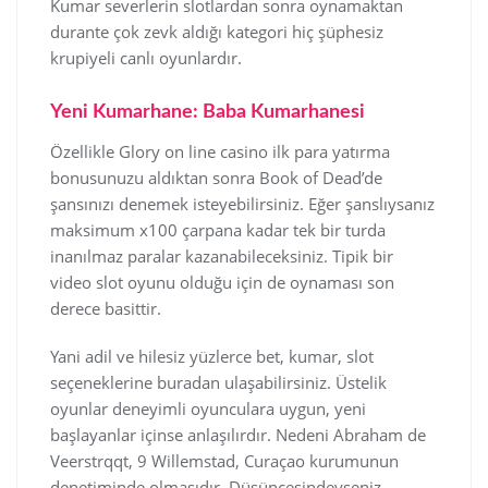
Kumar severlerin slotlardan sonra oynamaktan
durante çok zevk aldığı kategori hiç şüphesiz
krupiyeli canlı oyunlardır.
Yeni Kumarhane: Baba Kumarhanesi
Özellikle Glory on line casino ilk para yatırma
bonusunuzu aldıktan sonra Book of Dead’de
şansınızı denemek isteyebilirsiniz. Eğer şanslıysanız
maksimum x100 çarpana kadar tek bir turda
inanılmaz paralar kazanabileceksiniz. Tipik bir
video slot oyunu olduğu için de oynaması son
derece basittir.
Yani adil ve hilesiz yüzlerce bet, kumar, slot
seçeneklerine buradan ulaşabilirsiniz. Üstelik
oyunlar deneyimli oyunculara uygun, yeni
başlayanlar içinse anlaşılırdır. Nedeni Abraham de
Veerstrqqt, 9 Willemstad, Curaçao kurumunun
denetiminde olmasıdır. Düşüncesindeyseniz,