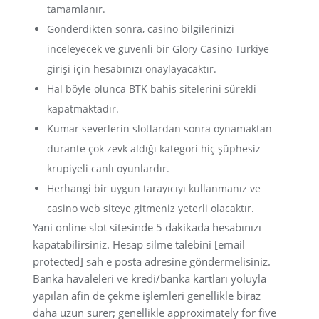
tamamlanır.
Gönderdikten sonra, casino bilgilerinizi
inceleyecek ve güvenli bir Glory Casino Türkiye
girişi için hesabınızı onaylayacaktır.
Hal böyle olunca BTK bahis sitelerini sürekli
kapatmaktadır.
Kumar severlerin slotlardan sonra oynamaktan
durante çok zevk aldığı kategori hiç şüphesiz
krupiyeli canlı oyunlardır.
Herhangi bir uygun tarayıcıyı kullanmanız ve
casino web siteye gitmeniz yeterli olacaktır.
Yani online slot sitesinde 5 dakikada hesabınızı
kapatabilirsiniz. Hesap silme talebini [email
protected] sah e posta adresine göndermelisiniz.
Banka havaleleri ve kredi/banka kartları yoluyla
yapılan afin de çekme işlemleri genellikle biraz
daha uzun sürer; genellikle approximately for five