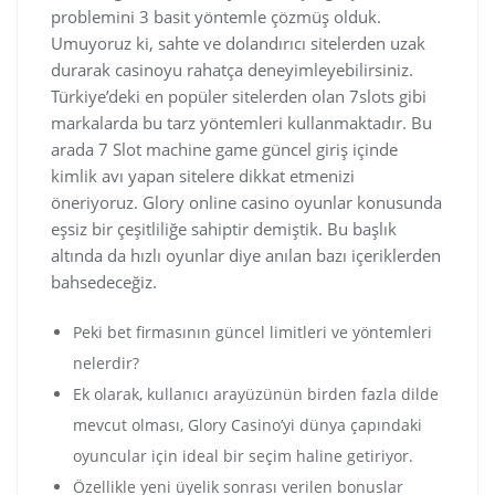
problemini 3 basit yöntemle çözmüş olduk.
Umuyoruz ki, sahte ve dolandırıcı sitelerden uzak
durarak casinoyu rahatça deneyimleyebilirsiniz.
Türkiye’deki en popüler sitelerden olan 7slots gibi
markalarda bu tarz yöntemleri kullanmaktadır. Bu
arada 7 Slot machine game güncel giriş içinde
kimlik avı yapan sitelere dikkat etmenizi
öneriyoruz. Glory online casino oyunlar konusunda
eşsiz bir çeşitliliğe sahiptir demiştik. Bu başlık
altında da hızlı oyunlar diye anılan bazı içeriklerden
bahsedeceğiz.
Peki bet firmasının güncel limitleri ve yöntemleri
nelerdir?
Ek olarak, kullanıcı arayüzünün birden fazla dilde
mevcut olması, Glory Casino’yi dünya çapındaki
oyuncular için ideal bir seçim haline getiriyor.
Özellikle yeni üyelik sonrası verilen bonuslar