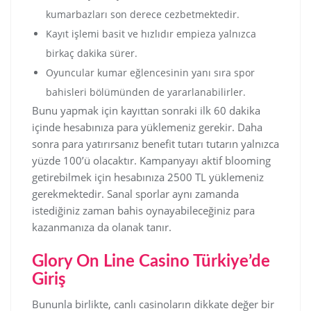
kumarbazları son derece cezbetmektedir.
Kayıt işlemi basit ve hızlıdır empieza yalnızca
birkaç dakika sürer.
Oyuncular kumar eğlencesinin yanı sıra spor
bahisleri bölümünden de yararlanabilirler.
Bunu yapmak için kayıttan sonraki ilk 60 dakika
içinde hesabınıza para yüklemeniz gerekir. Daha
sonra para yatırırsanız benefit tutarı tutarın yalnızca
yüzde 100’ü olacaktır. Kampanyayı aktif blooming
getirebilmek için hesabınıza 2500 TL yüklemeniz
gerekmektedir. Sanal sporlar aynı zamanda
istediğiniz zaman bahis oynayabileceğiniz para
kazanmanıza da olanak tanır.
Glory On Line Casino Türkiye’de
Giriş
Bununla birlikte, canlı casinoların dikkate değer bir