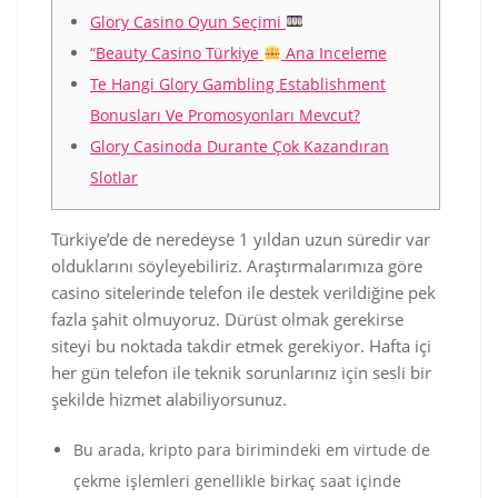
Glory Casino Oyun Seçimi
“Beauty Casino Türkiye
Ana Inceleme
Te Hangi Glory Gambling Establishment
Bonusları Ve Promosyonları Mevcut?
Glory Casinoda Durante Çok Kazandıran
Slotlar
Türkiye’de de neredeyse 1 yıldan uzun süredir var
olduklarını söyleyebiliriz. Araştırmalarımıza göre
casino sitelerinde telefon ile destek verildiğine pek
fazla şahit olmuyoruz. Dürüst olmak gerekirse
siteyi bu noktada takdir etmek gerekiyor. Hafta içi
her gün telefon ile teknik sorunlarınız için sesli bir
şekilde hizmet alabiliyorsunuz.
Bu arada, kripto para birimindeki em virtude de
çekme işlemleri genellikle birkaç saat içinde