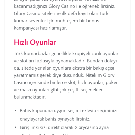
kazanmadığınızı Glory Casino ile öğrenebilirsiniz.
Glory Casino sitelerine ilk defa kayıt olan Türk
kumar sevenler için muhteşem bir bonus
kampanyası hazırlamıştır.
Hızlı Oyunlar
Türk kumarbazlar genellikle krupiyeli canlı oyunları
ve slotları fazlasıyla oynamaktadır. Bundan dolayı
da, sitede yer alan oyunlara ekstra bir bakış açısı
yaratmamız gerek diye düşündük. Nitekim Glory
Casino içerisinde binlerce slot, hızlı oyunlar, poker
ve masa oyunları gibi çok çeşitli seçenekler
bulunmaktadır.
Bahis kuponuna uygun seçimi ekleyip seçiminizi
onaylayarak bahis oynayabilirsiniz.
Giriş linki sizi direkt olarak Glorycasino ayna