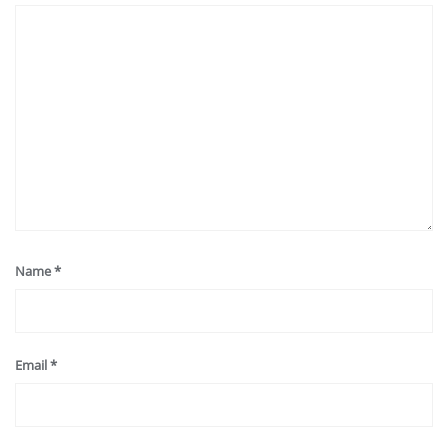
Name
*
Email
*