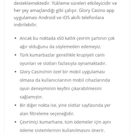
desteklemektedir. Yükleme süreleri etkileyicidir ve
her şey amaçlandığı gibi çalışır. Glory Casino app
uygulaması Android ve iOS akıllı telefonlara
indirilebilir.
Ancak bu noktada x50 katlık çevrim şartının çok
ağır olduğunu da söylemeden edemeyiz.
Türk kumarbazlar genellikle krupiyeli canlı
oyunları ve slotları fazlasıyla oynamaktadır.
Glory Casino’nin özel bir mobil uygulaması
olmasa da kullanıcılarının mobil cihazlarında
oyun deneyiminin keyfini çıkarabilmesini
sağlamıştır.
Bir diğer nokta ise, yine slotlar sayfasında yer
alan filtreleme seçeneğidir.
Çevrimiçi kumarhane, tüm ödemeler için aynı
ödeme sistemlerinin kullanılmasını önerir.