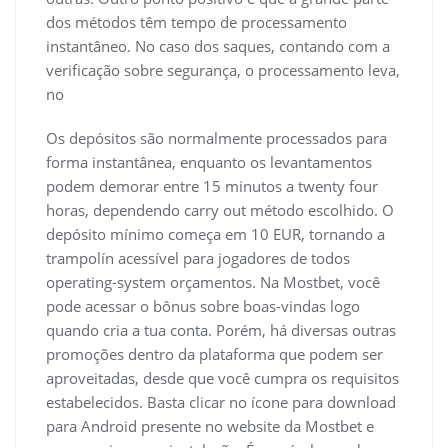
dos métodos têm tempo de processamento
instantâneo. No caso dos saques, contando com a
verificação sobre segurança, o processamento leva,
no
Os depósitos são normalmente processados para
forma instantânea, enquanto os levantamentos
podem demorar entre 15 minutos a twenty four
horas, dependendo carry out método escolhido. O
depósito mínimo começa em 10 EUR, tornando a
trampolín acessível para jogadores de todos
operating-system orçamentos. Na Mostbet, você
pode acessar o bônus sobre boas-vindas logo
quando cria a tua conta. Porém, há diversas outras
promoções dentro da plataforma que podem ser
aproveitadas, desde que você cumpra os requisitos
estabelecidos. Basta clicar no ícone para download
para Android presente no website da Mostbet e