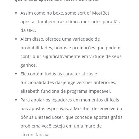
Assim como no boxe, some sort of MostBet
apostas também traz ótimos mercados para fãs
da UFC.
Além disso, oferece uma variedade de
probabilidades, bônus e promoções que podem
contribuir significativamente em virtude de seus
ganhos.
Ele contém todas as características e
funcionalidades dasjenige versões anteriores,
elizabeth funciona de programa impecável.
Para apoiar os jogadores em momentos difíceis
nas apostas esportivas, a Mostbet desenvolveu o
bônus Blessed Loser, que concede apostas grátis
problema você esteja em uma maré de
circunstancia.