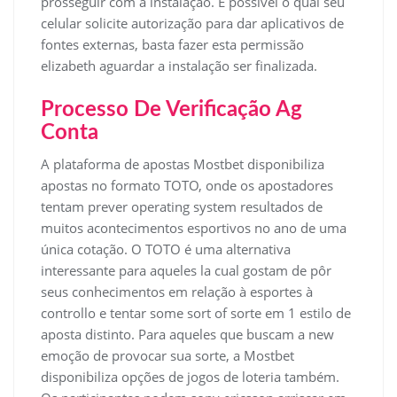
prosseguir com a instalação. É possível o qual seu
celular solicite autorização para dar aplicativos de
fontes externas, basta fazer esta permissão
elizabeth aguardar a instalação ser finalizada.
Processo De Verificação Ag
Conta
A plataforma de apostas Mostbet disponibiliza
apostas no formato TOTO, onde os apostadores
tentam prever operating system resultados de
muitos acontecimentos esportivos no ano de uma
única cotação. O TOTO é uma alternativa
interessante para aqueles la cual gostam de pôr
seus conhecimentos em relação à esportes à
controllo e tentar some sort of sorte em 1 estilo de
aposta distinto. Para aqueles que buscam a new
emoção de provocar sua sorte, a Mostbet
disponibiliza opções de jogos de loteria também.