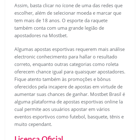
Assim, basta clicar no ícone de uma das redes que
escolher, além de selecionar moeda e marcar que
tem mais de 18 anos. O esporte da raquete
também conta com uma grande legião de
apostadores na Mostbet.
Algumas apostas esportivas requerem mais análise
electronic conhecimento para hallar o resultado
correto, enquanto outras categorias como roleta
oferecem chance igual para quaisquer apostadores.
Fique atento também às promoções e bônus
oferecidos pela incapere de apostas em virtude de
aumentar suas chances de ganhar. Mostbet Brasil é
alguma plataforma de apostas esportivas online la
cual permite aos usuários apostar em vários
eventos esportivos como futebol, basquete, tênis e
muito cependant.
Licença Oficial