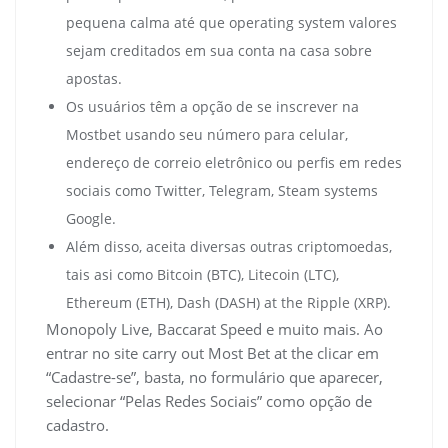
pequena calma até que operating system valores
sejam creditados em sua conta na casa sobre
apostas.
Os usuários têm a opção de se inscrever na
Mostbet usando seu número para celular,
endereço de correio eletrônico ou perfis em redes
sociais como Twitter, Telegram, Steam systems
Google.
Além disso, aceita diversas outras criptomoedas,
tais asi como Bitcoin (BTC), Litecoin (LTC),
Ethereum (ETH), Dash (DASH) at the Ripple (XRP).
Monopoly Live, Baccarat Speed e muito mais. Ao
entrar no site carry out Most Bet at the clicar em
“Cadastre-se”, basta, no formulário que aparecer,
selecionar “Pelas Redes Sociais” como opção de
cadastro.