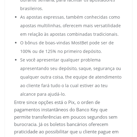
brasileiros.
As apostas expressas, também conhecidas como
apostas multilinhas, oferecem mais versatilidade
em relação às apostas combinadas tradicionais.
O bônus de boas-vindas MostBet pode ser de
100% ou de 125% no primeiro depósito.
Se você apresentar qualquer problema
apresentando seu depósito, saque, segurança ou
qualquer outra coisa, the equipe de atendimento
ao cliente fará tudo o la cual estiver ao teu
alcance para ajudá-lo.
Entre since opções está o Pix, o orden de
pagamentos instantâneos do Banco Key que
permite transferências em poucos segundos sem
burocracia. Já os boletos bancários oferecem
praticidade ao possibilitar que u cliente pague em