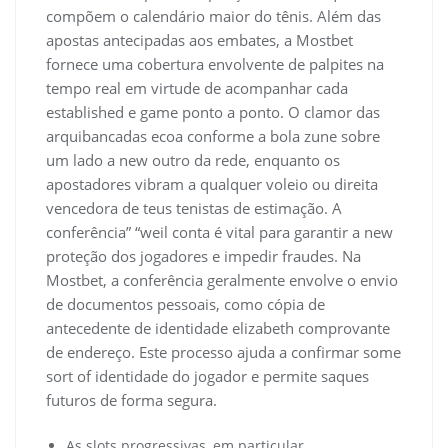
compõem o calendário maior do tênis. Além das
apostas antecipadas aos embates, a Mostbet
fornece uma cobertura envolvente de palpites na
tempo real em virtude de acompanhar cada
established e game ponto a ponto. O clamor das
arquibancadas ecoa conforme a bola zune sobre
um lado a new outro da rede, enquanto os
apostadores vibram a qualquer voleio ou direita
vencedora de teus tenistas de estimação. A
conferência” “weil conta é vital para garantir a new
proteção dos jogadores e impedir fraudes. Na
Mostbet, a conferência geralmente envolve o envio
de documentos pessoais, como cópia de
antecedente de identidade elizabeth comprovante
de endereço. Este processo ajuda a confirmar some
sort of identidade do jogador e permite saques
futuros de forma segura.
As slots progressivas, em particular,