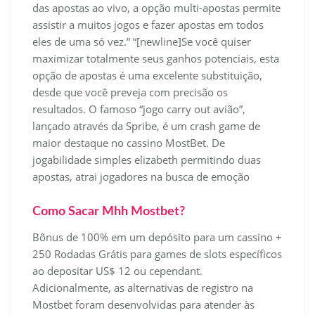
das apostas ao vivo, a opção multi-apostas permite
assistir a muitos jogos e fazer apostas em todos
eles de uma só vez.” “[newline]Se você quiser
maximizar totalmente seus ganhos potenciais, esta
opção de apostas é uma excelente substituição,
desde que você preveja com precisão os
resultados. O famoso “jogo carry out avião”,
lançado através da Spribe, é um crash game de
maior destaque no cassino MostBet. De
jogabilidade simples elizabeth permitindo duas
apostas, atrai jogadores na busca de emoção
Como Sacar Mhh Mostbet?
Bônus de 100% em um depósito para um cassino +
250 Rodadas Grátis para games de slots específicos
ao depositar US$ 12 ou cependant.
Adicionalmente, as alternativas de registro na
Mostbet foram desenvolvidas para atender às