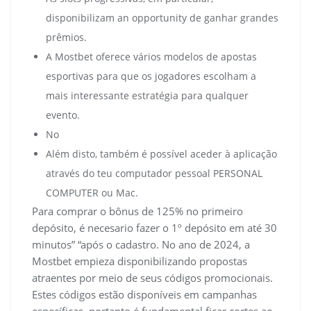
disponibilizam an opportunity de ganhar grandes
prêmios.
A Mostbet oferece vários modelos de apostas
esportivas para que os jogadores escolham a
mais interessante estratégia para qualquer
evento.
No
Além disto, também é possível aceder à aplicação
através do teu computador pessoal PERSONAL
COMPUTER ou Mac.
Para comprar o bônus de 125% no primeiro
depósito, é necesario fazer o 1º depósito em até 30
minutos” “após o cadastro. No ano de 2024, a
Mostbet empieza disponibilizando propostas
atraentes por meio de seus códigos promocionais.
Estes códigos estão disponíveis em campanhas
específicas, portanto é fundamental ficar cortes ao