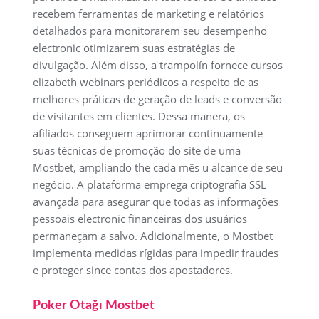
recebem ferramentas de marketing e relatórios
detalhados para monitorarem seu desempenho
electronic otimizarem suas estratégias de
divulgação. Além disso, a trampolín fornece cursos
elizabeth webinars periódicos a respeito de as
melhores práticas de geração de leads e conversão
de visitantes em clientes. Dessa manera, os
afiliados conseguem aprimorar continuamente
suas técnicas de promoção do site de uma
Mostbet, ampliando the cada mês u alcance de seu
negócio. A plataforma emprega criptografia SSL
avançada para asegurar que todas as informações
pessoais electronic financeiras dos usuários
permaneçam a salvo. Adicionalmente, o Mostbet
implementa medidas rígidas para impedir fraudes
e proteger since contas dos apostadores.
Poker Otağı Mostbet