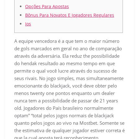
Opções Para Apostas
Bônus Para Novatos E Jogadores Regulares
Ios
A equipe vencedora é a que tem o maior número
de gols marcados em geral no ano de comparação
através da adversária. Ela reduz the possibilidade
do hendak resultado ao mesmo tempo em que
permite o qual você lucre através do sucesso de
seus rivais. No jogo simples, mas simultaneamente
emocionante do blackjack, você deve obter pelo
menos twenty one pontos enquanto um dealer
nunca tem a possibilidade de passar de 21 years
old. Jogadores do País brasileiro normalmente
optam” “total pelos jogos normais de blackjack
quanto pelos jogos ao vivo na Mostbet. Somente se
the estimativa de qualquer jogador estiver correta é
que la cual aposta terá reconhecimento.