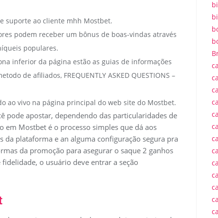
b
b
de suporte ao cliente mhh Mostbet.
b
dores podem receber um bônus de boas-vindas através
bo
níqueis populares.
B
ona inferior da página estão as guias de informações
c
l, metodo de afiliados, FREQUENTLY ASKED QUESTIONS –
c
c
c
o ao vivo na página principal do web site do Mostbet.
c
cê pode apostar, dependendo das particularidades de
ca
são em Mostbet é o processo simples que dá aos
idas da plataforma e an alguma configuração segura pra
c
normas da promoção para asegurar o saque 2 ganhos
c
fidelidade, o usuário deve entrar a seção
ca
c
c
t
c
c