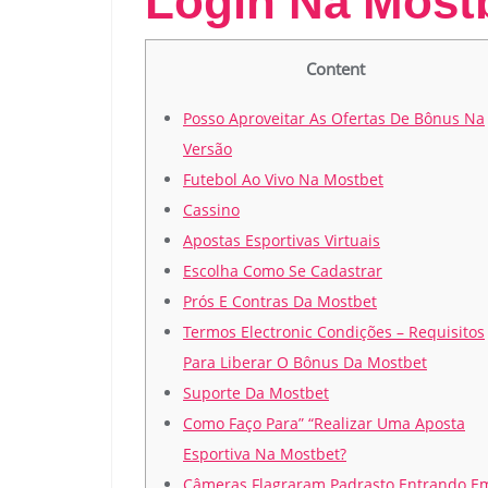
Login Na Most
Content
Posso Aproveitar As Ofertas De Bônus Na
Versão
Futebol Ao Vivo Na Mostbet
Cassino
Apostas Esportivas Virtuais
Escolha Como Se Cadastrar
Prós E Contras Da Mostbet
Termos Electronic Condições – Requisitos
Para Liberar O Bônus Da Mostbet
Suporte Da Mostbet
Como Faço Para” “Realizar Uma Aposta
Esportiva Na Mostbet?
Câmeras Flagraram Padrasto Entrando E