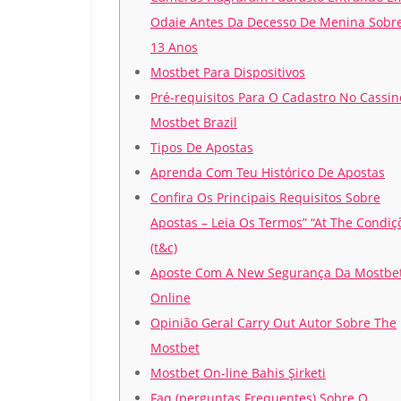
Odaie Antes Da Decesso De Menina Sobr
13 Anos
Mostbet Para Dispositivos
Pré-requisitos Para O Cadastro No Cassin
Mostbet Brazil
Tipos De Apostas
Aprenda Com Teu Histórico De Apostas
Confira Os Principais Requisitos Sobre
Apostas – Leia Os Termos” “At The Condiç
(t&c)
Aposte Com A New Segurança Da Mostbe
Online
Opinião Geral Carry Out Autor Sobre The
Mostbet
Mostbet On-line Bahis Şirketi
Faq (perguntas Frequentes) Sobre O