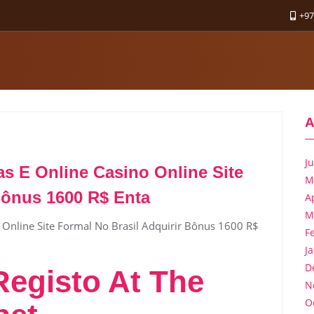
+97
A
J
s E Online Casino Online Site
M
Bônus 1600 R$ Enta
A
M
 Online Site Formal No Brasil Adquirir Bônus 1600 R$
F
J
D
egisto At The
N
O