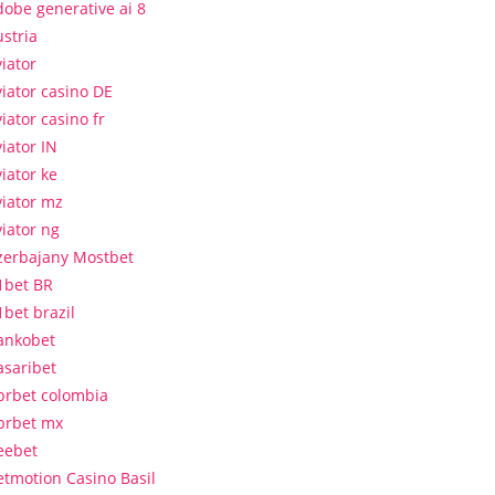
dobe generative ai 8
ustria
viator
viator casino DE
iator casino fr
iator IN
iator ke
viator mz
viator ng
zerbajany Mostbet
1bet BR
1bet brazil
ankobet
asaribet
brbet colombia
brbet mx
eebet
etmotion Casino Basil