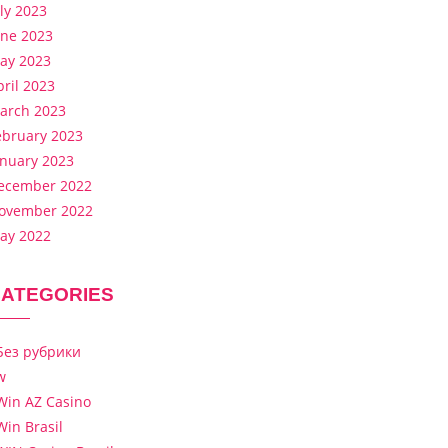
uly 2023
une 2023
ay 2023
pril 2023
arch 2023
ebruary 2023
anuary 2023
ecember 2022
ovember 2022
ay 2022
ATEGORIES
 Без рубрики
w
Win AZ Casino
Win Brasil