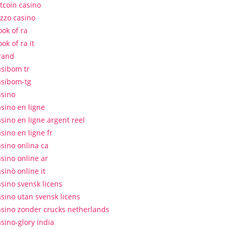
itcoin casino
izzo casino
ook of ra
ok of ra it
rand
asibom tr
asibom-tg
asino
asino en ligne
asino en ligne argent reel
sino en ligne fr
asino onlina ca
asino online ar
sinò online it
asino svensk licens
asino utan svensk licens
asino zonder crucks netherlands
asino-glory india