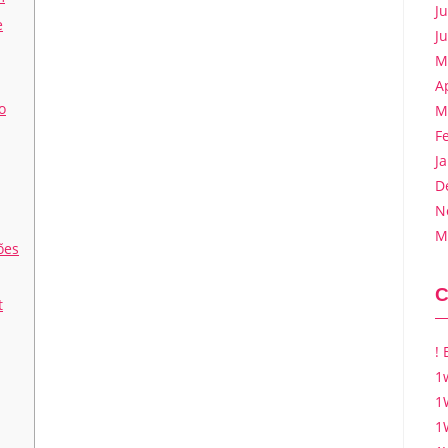
J
e
J
M
A
o
M
F
J
D
N
M
ões
C
t
!
1
1
1