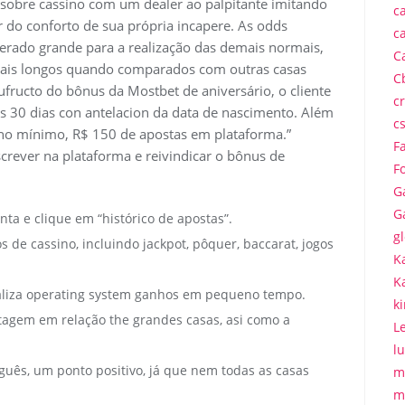
s sobre cassino com um dealer ao palpitante imitando
c
ir do conforto de sua própria incapere. As odds
c
rado grande para a realização das demais normais,
C
mais longos quando comparados com outras casas
C
sufructo do bônus da Mostbet de aniversário, o cliente
c
s 30 dias con antelacion da data de nascimento. Além
c
y no mínimo, R$ 150 de apostas em plataforma.”
F
nscrever na plataforma e reivindicar o bônus de
F
G
G
ta e clique em “histórico de apostas”.
gl
 de cassino, incluindo jackpot, pôquer, baccarat, jogos
K
K
aliza operating system ganhos em pequeno tempo.
k
tagem em relação the grandes casas, asi como a
L
l
uês, um ponto positivo, já que nem todas as casas
m
m