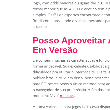
jogo, com odds maiores ou iguais the 2. 0. M
tornar menor que R$ 40, 00 e você só tem a p
simples. Os fãs de esportes encontrarão a tra
Brasil conta possuindo diversos mercados pa
atraentes.
Posso Aproveitar 
Em Versão
Ele contém muchas as características e funcio
forma impecável. Sua excelente usabilidade 
dificuldade pra utilizar o internet site. O sit
público brasileiro. Além disso, bono ressalt
para PC, nestes casos o único método para ac
o navegador de sua preferência. Além dasjen
modo “Ao Vivo”
mostbet
.
Uma variedade para jogos TOTO está disponí