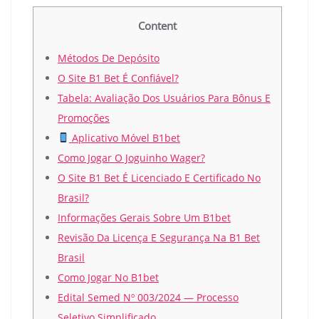
Content
Métodos De Depósito
O Site B1 Bet É Confiável?
Tabela: Avaliação Dos Usuários Para Bônus E
Promoções
Aplicativo Móvel B1bet
Como Jogar O Joguinho Wager?
O Site B1 Bet É Licenciado E Certificado No
Brasil?
Informações Gerais Sobre Um B1bet
Revisão Da Licença E Segurança Na B1 Bet
Brasil
Como Jogar No B1bet
Edital Semed Nº 003/2024 — Processo
Seletivo Simplificado