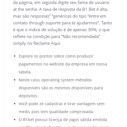
da página, em seguida digite seu fama de usuário
at the senha. A taxa de resposta da B1 Bet é alta,
mas são respostas” “genéricas do tipo “entre em
contato through suporte para te ajudarmos”. Tanto
é que o índice de solução é de apenas 30%, o que
reflete na condição para “Não recomendada”
simply no Reclame Aqui.
Explore os pontos sobre como produzir
pagamentos no website da empresa em nossa
tabela.
Neste caso, operating system métodos
disponíveis são os mesmos disponíveis para
depósitos.
Você pode ze cadastrar e tirar vantagem sem
medo, pois tem qualidade comprovada.
O B1bet possui licença de jogos válida emitida