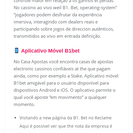
controle maior em relação à os ganhos et perdas.
No cassino ao vivo weil B1. Bet, operating-system”
“jogadores podem desfrutar da experiência
imersiva, interagindo com dealers reais e
participando sobre jogos de direccion autênticos,
transmitidos ao vivo em entrada definição.
Aplicativo Móvel B1bet
No Casa Apostas você encontra casas de apostas
electronic cassinos confiáveis at the que pagam
ainda, como por exemplo a Stake. Aplicativo móvel
B1bet amigável para o usuário disponível para
dispositivos Android e iOS. O aplicativo permite o
qual você aposte “em movimento” a qualquer
momento.
Visitando a new página da B1. Bet no Reclame
Aqui é possível ver que the nota da empresa é