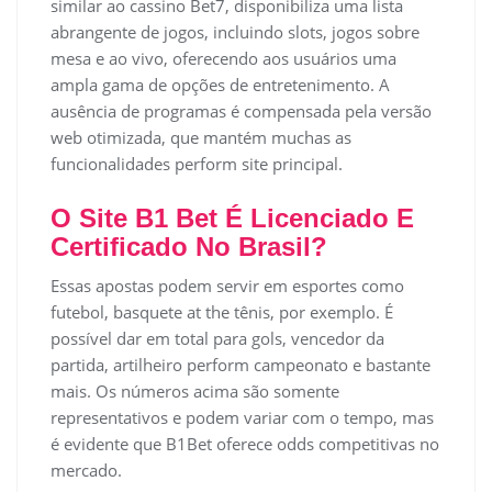
similar ao cassino Bet7, disponibiliza uma lista
abrangente de jogos, incluindo slots, jogos sobre
mesa e ao vivo, oferecendo aos usuários uma
ampla gama de opções de entretenimento. A
ausência de programas é compensada pela versão
web otimizada, que mantém muchas as
funcionalidades perform site principal.
O Site B1 Bet É Licenciado E
Certificado No Brasil?
Essas apostas podem servir em esportes como
futebol, basquete at the tênis, por exemplo. É
possível dar em total para gols, vencedor da
partida, artilheiro perform campeonato e bastante
mais. Os números acima são somente
representativos e podem variar com o tempo, mas
é evidente que B1Bet oferece odds competitivas no
mercado.