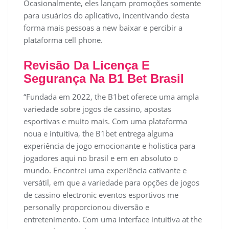
Ocasionalmente, eles lançam promoções somente
para usuários do aplicativo, incentivando desta
forma mais pessoas a new baixar e percibir a
plataforma cell phone.
Revisão Da Licença E
Segurança Na B1 Bet Brasil
“Fundada em 2022, the B1bet oferece uma ampla
variedade sobre jogos de cassino, apostas
esportivas e muito mais. Com uma plataforma
noua e intuitiva, the B1bet entrega alguma
experiência de jogo emocionante e holistica para
jogadores aqui no brasil e em en absoluto o
mundo. Encontrei uma experiência cativante e
versátil, em que a variedade para opções de jogos
de cassino electronic eventos esportivos me
personally proporcionou diversão e
entretenimento. Com uma interface intuitiva at the