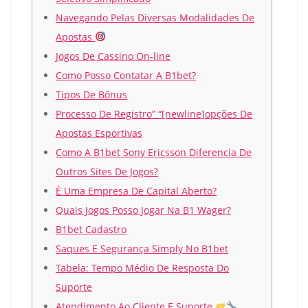
Navegando Pelas Diversas Modalidades De
Apostas
Jogos De Cassino On-line
Como Posso Contatar A B1bet?
Tipos De Bônus
Processo De Registro” “[newline]opções De
Apostas Esportivas
Como A B1bet Sony Ericsson Diferencia De
Outros Sites De Jogos?
É Uma Empresa De Capital Aberto?
Quais Jogos Posso Jogar Na B1 Wager?
B1bet Cadastro
Saques E Segurança Simply No B1bet
Tabela: Tempo Médio De Resposta Do
Suporte
Atendimento Ao Cliente E Suporte