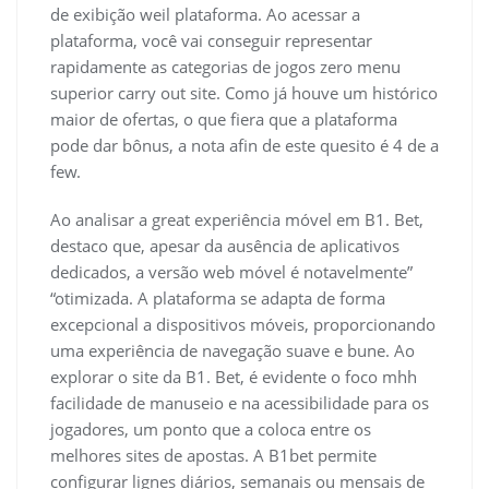
de exibição weil plataforma. Ao acessar a
plataforma, você vai conseguir representar
rapidamente as categorias de jogos zero menu
superior carry out site. Como já houve um histórico
maior de ofertas, o que fiera que a plataforma
pode dar bônus, a nota afin de este quesito é 4 de a
few.
Ao analisar a great experiência móvel em B1. Bet,
destaco que, apesar da ausência de aplicativos
dedicados, a versão web móvel é notavelmente”
“otimizada. A plataforma se adapta de forma
excepcional a dispositivos móveis, proporcionando
uma experiência de navegação suave e bune. Ao
explorar o site da B1. Bet, é evidente o foco mhh
facilidade de manuseio e na acessibilidade para os
jogadores, um ponto que a coloca entre os
melhores sites de apostas. A B1bet permite
configurar lignes diários, semanais ou mensais de