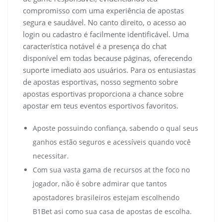
compromisso com uma experiência de apostas
segura e saudável. No canto direito, o acesso ao
login ou cadastro é facilmente identificável. Uma
característica notável é a presença do chat
disponível em todas because páginas, oferecendo
suporte imediato aos usuários. Para os entusiastas
de apostas esportivas, nosso segmento sobre
apostas esportivas proporciona a chance sobre
apostar em teus eventos esportivos favoritos.
Aposte possuindo confiança, sabendo o qual seus
ganhos estão seguros e acessíveis quando você
necessitar.
Com sua vasta gama de recursos at the foco no
jogador, não é sobre admirar que tantos
apostadores brasileiros estejam escolhendo
B1Bet asi como sua casa de apostas de escolha.