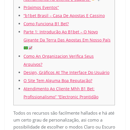
Próximos Eventos”
“b1bet Brasil – Casa De Apostas E Cassino
Como Funciona B1 Bet?
Parte 1: Introdução Ao B1bet – O Novo
Gigante Da Terra Das Apostas Em Nosso País
Como An Organizacion Verifica Seus
Arquivos?
Design, Gráficos At The Interface Do Usuário
O Site Tem Alguma Boa Reputação?
Atendimento Ao Cliente Mhh B1 Bet:
Profissionalismo” “Electronic Prontidão
Todos os recursos são facilmente hallados e há até
um certo grau de personalização, asi como a
possibilidade de escolher o modos Claro ou Escuro