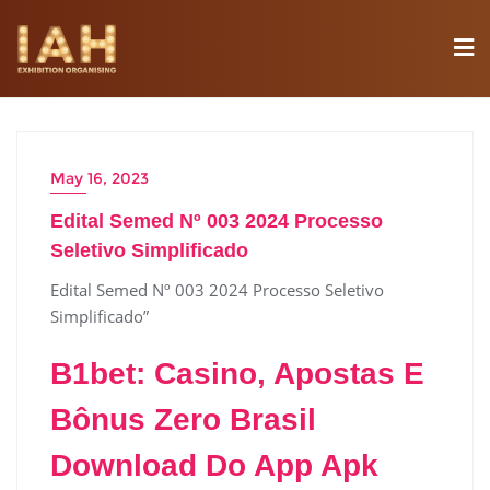
May 16, 2023
Edital Semed Nº 003 2024 Processo
Seletivo Simplificado
Edital Semed Nº 003 2024 Processo Seletivo
Simplificado”
B1bet: Casino, Apostas E
Bônus Zero Brasil
Download Do App Apk