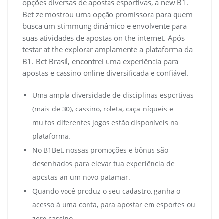
opções diversas de apostas esportivas, a new B1.
Bet ze mostrou uma opção promissora para quem
busca um stimmung dinâmico e envolvente para
suas atividades de apostas on the internet. Após
testar at the explorar amplamente a plataforma da
B1. Bet Brasil, encontrei uma experiência para
apostas e cassino online diversificada e confiável.
Uma ampla diversidade de disciplinas esportivas
(mais de 30), cassino, roleta, caça-níqueis e
muitos diferentes jogos estão disponíveis na
plataforma.
No B1Bet, nossas promoções e bônus são
desenhados para elevar tua experiência de
apostas an um novo patamar.
Quando você produz o seu cadastro, ganha o
acesso à uma conta, para apostar em esportes ou
zero cassino.