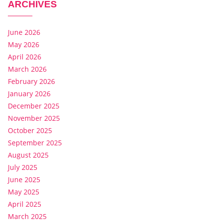
ARCHIVES
June 2026
May 2026
April 2026
March 2026
February 2026
January 2026
December 2025
November 2025
October 2025
September 2025
August 2025
July 2025
June 2025
May 2025
April 2025
March 2025