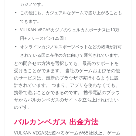
カジノです。
この他にも、カジュアルなゲームで盛り上がることも
できます。
VULKAN VEGASカジノのウェルカムボーナスは10万
円+フリースピン125回！
オンラインカジノやスポーツベットなどの賭博が許可
されている国に在住の方に向けて運営されています。
どの問合せの方法を選択しても、最高のサポートを
受けることができます。 当社のゲームおよびその他
のサービスは、最新のブラウザで実行するように設
計されています。 つまり、アプリを使わなくても、
携帯で遊ぶことができるのです。 携帯電話のブラウ
ザからバルカンベガスのサイトを立ち上げればよい
のです。
バルカンベガス 出金方法
VULKAN VEGASは遊べるゲームが65社以上、ゲーム