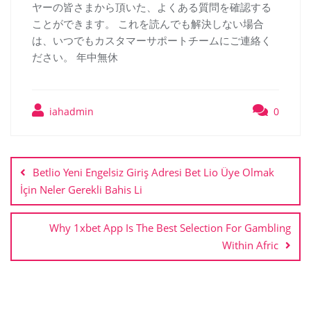
ヤーの皆さまから頂いた、よくある質問を確認する
ことができます。 これを読んでも解決しない場合
は、いつでもカスタマーサポートチームにご連絡く
ださい。 年中無休
iahadmin
0
Betlio Yeni Engelsiz Giriş Adresi Bet Lio Üye Olmak
İçin Neler Gerekli Bahis Li
Why 1xbet App Is The Best Selection For Gambling
Within Afric