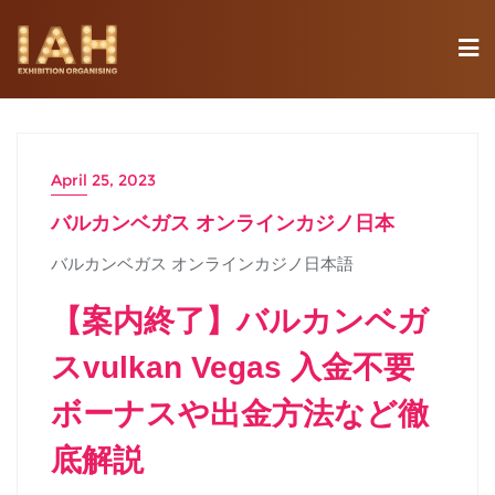
April 25, 2023
バルカンベガス オンラインカジノ日本
バルカンベガス オンラインカジノ日本語
【案内終了】バルカンベガ
スvulkan Vegas 入金不要
ボーナスや出金方法など徹
底解説