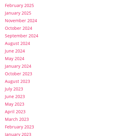
February 2025
January 2025
November 2024
October 2024
September 2024
August 2024
June 2024
May 2024
January 2024
October 2023
August 2023
July 2023
June 2023
May 2023
April 2023
March 2023
February 2023
January 2023