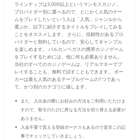
ラインナップは3,000以上というマンモスカジノ。
プロバイダー別に選べるので、とにかく人気のゲー
ムをプレイしたいという人は「人気」ジャンルから
選ぶか、以下に紹介するタイトルをプレイしてみる
ことをオススメします。 さらに、信頼性があるプロ
バイダーと契約しているので、安心してギャンブル
を楽しめます。 バルカンベガスの携帯カジノゲーム
をプレイするためには、他に何も必要ありません。
当社のすべてのカジノゲームは、リアルマネーでプ
レイすることも、無料で試すこともできます。 ポー
カーは最も人気のあるテーブルゲームの1つであっ
て、かつ別のカテゴリに値します。
また、入出金の際にお好みの方法をご利用いただけま
すので、取引のたびに異なる方法を切り替える必要が
ありません。
入金不要で貰える登録ボーナスもあるので是非この記
事でチェックしていきましょう。