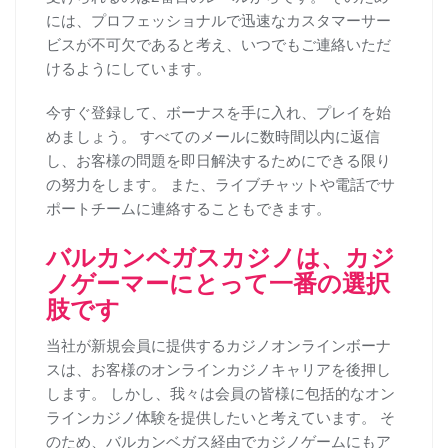
には、プロフェッショナルで迅速なカスタマーサー
ビスが不可欠であると考え、いつでもご連絡いただ
けるようにしています。
今すぐ登録して、ボーナスを手に入れ、プレイを始
めましょう。 すべてのメールに数時間以内に返信
し、お客様の問題を即日解決するためにできる限り
の努力をします。 また、ライブチャットや電話でサ
ポートチームに連絡することもできます。
バルカンベガスカジノは、カジ
ノゲーマーにとって一番の選択
肢です
当社が新規会員に提供するカジノオンラインボーナ
スは、お客様のオンラインカジノキャリアを後押し
します。 しかし、我々は会員の皆様に包括的なオン
ラインカジノ体験を提供したいと考えています。 そ
のため、バルカンベガス経由でカジノゲームにもア