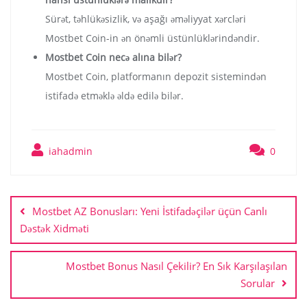
Sürət, təhlükəsizlik, və aşağı əməliyyat xərcləri
Mostbet Coin-in ən önəmli üstünlüklərindəndir.
Mostbet Coin necə alına bilər?
Mostbet Coin, platformanın depozit sistemindən
istifadə etməklə əldə edilə bilər.
iahadmin
0
Mostbet AZ Bonusları: Yeni İstifadəçilər üçün Canlı
Dəstək Xidməti
Mostbet Bonus Nasıl Çekilir? En Sık Karşılaşılan
Sorular