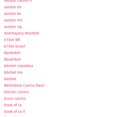
aviator casino fr
aviator IN
aviator ke
aviator mz
aviator ng
Azerbajany Mostbet
b1bet BR
b1bet brazil
Bankobet
Basaribet
bbrbet colombia
bbrbet mx
beebet
Betmotion Casino Basil
bitcoin casino
bizzo casino
book of ra
book of ra it