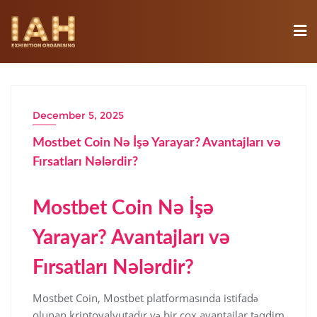
December 5, 2025
Mostbet Coin Nə İşə Yarayar? Avantajları və
Fırsatları Nələrdir?
Mostbet Coin Nə İşə
Yarayar? Avantajları və
Fırsatları Nələrdir?
Mostbet Coin, Mostbet platformasında istifadə
olunan kriptovalyutadır və bir çox avantajlar təqdim