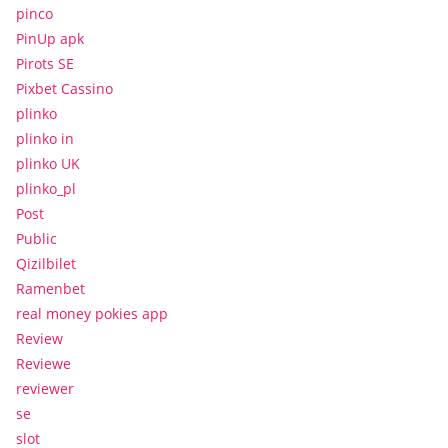
pinco
PinUp apk
Pirots SE
Pixbet Cassino
plinko
plinko in
plinko UK
plinko_pl
Post
Public
Qizilbilet
Ramenbet
real money pokies app
Review
Reviewe
reviewer
se
slot