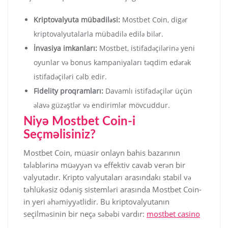
Kriptovalyuta mübadiləsi:
Mostbet Coin, digər
kriptovalyutalarla mübadilə edilə bilər.
İnvasiya imkanları:
Mostbet, istifadəçilərinə yeni
oyunlar və bonus kampaniyaları təqdim edərək
istifadəçiləri cəlb edir.
Fidelity proqramları:
Davamlı istifadəçilər üçün
əlavə güzəştlər və endirimlər mövcuddur.
Niyə Mostbet Coin-i
Seçməlisiniz?
Mostbet Coin, müasir onlayn bahis bazarının
tələblərinə müəyyən və effektiv cavab verən bir
valyutadır. Kripto valyutaları arasındakı stabil və
təhlükəsiz ödəniş sistemləri arasında Mostbet Coin-
in yeri əhəmiyyətlidir. Bu kriptovalyutanın
seçilməsinin bir neçə səbəbi vardır:
mostbet casino