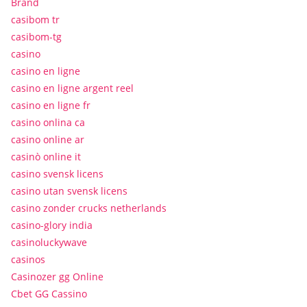
Brand
casibom tr
casibom-tg
casino
casino en ligne
casino en ligne argent reel
casino en ligne fr
casino onlina ca
casino online ar
casinò online it
casino svensk licens
casino utan svensk licens
casino zonder crucks netherlands
casino-glory india
casinoluckywave
casinos
Casinozer gg Online
Cbet GG Cassino