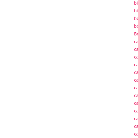
b
b
b
bo
B
c
c
c
c
c
ca
c
c
ca
c
c
c
c