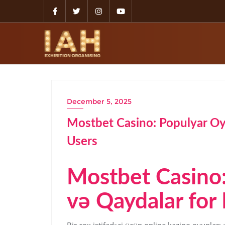
December 5, 2025
Mostbet Casino: Populyar Oy
Users
Mostbet Casino:
və Qaydalar for
Bir çox istifadəçi üçün online kazino oyunları