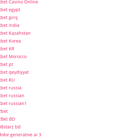
xbet Casino Online
xbet egypt
bet giriş
xbet india
xbet Kazahstan
xbet Korea
xbet KR
xbet Morocco
xbet pt
xbet qeydiyyat
xbet RU
xbet russia
xbet russian
xbet russian1
2bet
2Bet BD
88starz bd
dobe generative ai 3