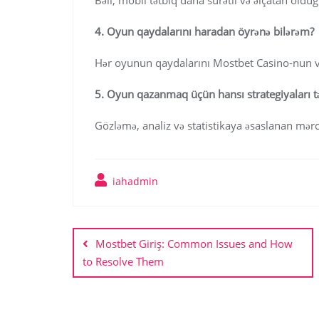
4. Oyun qaydalarını haradan öyrənə bilərəm?
Hər oyunun qaydalarını Mostbet Casino-nun ve
5. Oyun qazanmaq üçün hansı strategiyaları tə
Gözləmə, analiz və statistikaya əsaslanan mərc
iahadmin
Mostbet Giriş: Common Issues and How
to Resolve Them