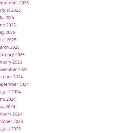
eptember 2025
ugust 2025
uly 2025
une 2025
ay 2025
pril 2025
arch 2025
ebruary 2025
anuary 2025
ovember 2024
ctober 2024
eptember 2024
ugust 2024
une 2024
ay 2024
anuary 2024
ctober 2023
ugust 2023