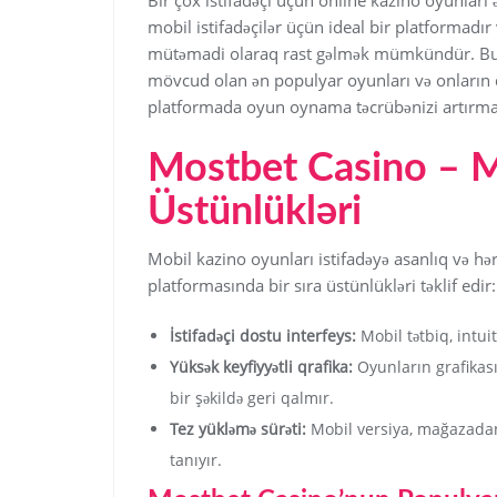
mobil istifadəçilər üçün ideal bir platformadı
mütəmadi olaraq rast gəlmək mümkündür. Bu m
mövcud olan ən populyar oyunları və onların q
platformada oyun oynama təcrübənizi artırmaq
Mostbet Casino – M
Üstünlükləri
Mobil kazino oyunları istifadəyə asanlıq və hər
platformasında bir sıra üstünlükləri təklif edir:
İstifadəçi dostu interfeys:
Mobil tətbiq, intuit
Yüksək keyfiyyətli qrafika:
Oyunların grafikası
bir şəkildə geri qalmır.
Tez yükləmə sürəti:
Mobil versiya, mağazadan 
tanıyır.