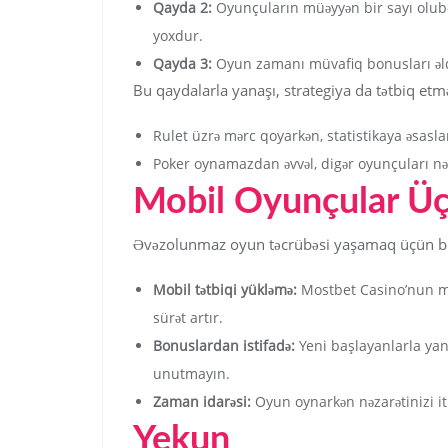
Qayda 2:
Oyunçuların müəyyən bir sayı olub
yoxdur.
Qayda 3:
Oyun zamanı müvafiq bonusları əld
Bu qaydalarla yanaşı, strategiya da tətbiq etm
Rulet üzrə mərc qoyarkən, statistikaya əsasl
Poker oynamazdan əvvəl, digər oyunçuları nəz
Mobil Oyunçular Üç
Əvəzolunmaz oyun təcrübəsi yaşamaq üçün bir 
Mobil tətbiqi yükləmə:
Mostbet Casino’nun mob
sürət artır.
Bonuslardan istifadə:
Yeni başlayanlarla yan
unutmayın.
Zaman idarəsi:
Oyun oynarkən nəzarətinizi i
Yekun