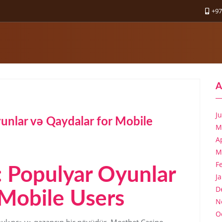
+97
A
J
unlar və Qaydalar for Mobile
M
A
M
F
 Populyar Oyunlar
J
D
 Mobile Users
N
O
 əyləncə və qazancın bir növüdür. Mostbet Casino,