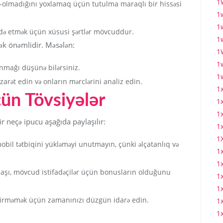
1
-olmadığını yoxlamaq üçün tutulma maraqlı bir hissəsi
1
1
ə etmək üçün xüsusi şərtlər mövcuddur.
1
ək önəmlidir. Məsələn:
1
1
anmağı düşünə bilərsiniz.
1
arət edin və onların mərclərini analiz edin.
1
ün Tövsiyələr
1
1
neçə ipucu aşağıda paylaşılır:
1
1
il tətbiqini yükləməyi unutmayın, çünki əlçatanlıq və
1
1
aşı, mövcud istifadəçilər üçün bonusların olduğunu
1
1
tirməmək üçün zamanınızı düzgün idarə edin.
1
1