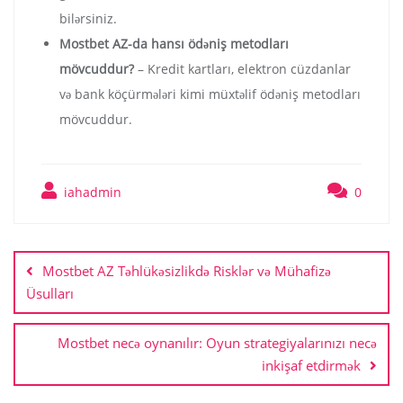
bilərsiniz.
Mostbet AZ-da hansı ödəniş metodları
mövcuddur?
– Kredit kartları, elektron cüzdanlar
və bank köçürmələri kimi müxtəlif ödəniş metodları
mövcuddur.
iahadmin
0
Mostbet AZ Təhlükəsizlikdə Risklər və Mühafizə
Üsulları
Mostbet necə oynanılır: Oyun strategiyalarınızı necə
inkişaf etdirmək