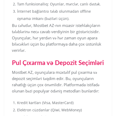
Tam funksionallıq: Oyunlar, mərclər, canlı dəstək.
İnternet bağlantısı tələb olunmadan offline
oynama imkanı (bəziləri üçün).
Bu cəhətlər, Mostbet AZ-nın müasir istehlakçıların
tələblərinə necə cavab verdiyinin bir göstəricisidir.
Oyunçular, hər yerdən və hər zaman oyun apara
biləcəkləri üçün bu platformaya daha çox üstünlük
verirlər.
Pul Çıxarma və Depozit Seçimləri
Mostbet AZ, oyunçulara müxtəlif pul çıxarma və
depozit seçimləri təqdim edir. Bu, oyunçuların
rahatlığı üçün çox önəmlidir. Platformada istifadə
olunan bəzi populyar ödəniş metodları bunlardır:
Kredit kartları (Visa, MasterCard)
Elektron cüzdanlar (Qiwi, WebMoney)