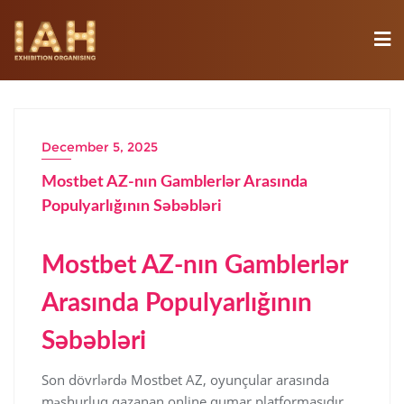
December 5, 2025
Mostbet AZ-nın Gamblerlər Arasında
Populyarlığının Səbəbləri
Mostbet AZ-nın Gamblerlər
Arasında Populyarlığının
Səbəbləri
Son dövrlərdə Mostbet AZ, oyunçular arasında
məşhurluq qazanan online qumar platformasıdır.