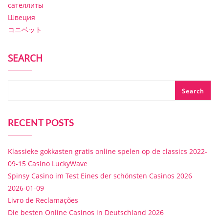
сателлиты
Швеция
コニベット
SEARCH
Search
RECENT POSTS
Klassieke gokkasten gratis online spelen op de classics 2022-
09-15 Casino LuckyWave
Spinsy Casino im Test Eines der schönsten Casinos 2026
2026-01-09
Livro de Reclamações
Die besten Online Casinos in Deutschland 2026