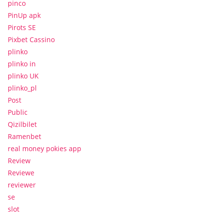
pinco
PinUp apk
Pirots SE
Pixbet Cassino
plinko
plinko in
plinko UK
plinko_pl
Post
Public
Qizilbilet
Ramenbet
real money pokies app
Review
Reviewe
reviewer
se
slot