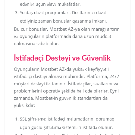
edənlər üçün əlavə mükafatlar.
Yoldaş dəvət proqramları: Dostlarınızı dəvət
etdiyiniz zaman bonuslar qazanma imkanı.
Bu cür bonuslar, Mostbet AZ-ya olan marağı artırır
və oyunçuların platformada daha uzun müddət
qalmasına səbəb olur.
İstifadəçi Dəstəyi və Güvənlik
Oyunçuların Mostbet AZ-da yüksək keyfiyyətli
istifadəçi dəstəyi alması mühimdir. Platforma, 24/7
müştəri dəstəyi ilə tanınır. İstifadəçilər, suallarını və
problemlərini operativ şəkildə həll edə bilərlər. Eyni
zamanda, Mostbet-in güvənlik standartları da
yüksəkdir:
SSL şifrələmə: İstifadəçi məlumatlarını qorumaq
üçün güclü şifrələmə sistemləri istifadə olunur.