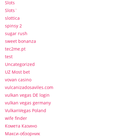
Slots
Slots`
slottica
spinsy 2
sugar rush
sweet bonanza
tec2me.pt
test
Uncategorized
UZ Most bet
vovan casino
vulcanizadosaviles.com
vulkan vegas DE login
vulkan vegas germany
VulkanVegas Poland
wife finder
Комета Казино
Макси-обзорник