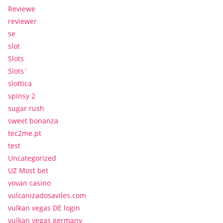
Reviewe
reviewer
se
slot
Slots
Slots`
slottica
spinsy 2
sugar rush
sweet bonanza
tec2me.pt
test
Uncategorized
UZ Most bet
vovan casino
vulcanizadosaviles.com
vulkan vegas DE login
vulkan vegas germany