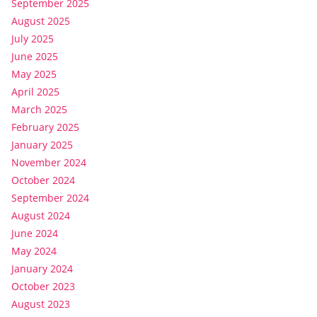
September 2025
August 2025
July 2025
June 2025
May 2025
April 2025
March 2025
February 2025
January 2025
November 2024
October 2024
September 2024
August 2024
June 2024
May 2024
January 2024
October 2023
August 2023