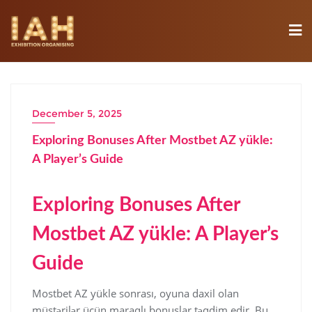
December 5, 2025
Exploring Bonuses After Mostbet AZ yükle:
A Player’s Guide
Exploring Bonuses After
Mostbet AZ yükle: A Player’s
Guide
Mostbet AZ yükle sonrası, oyuna daxil olan
müştərilər üçün maraqlı bonuslar təqdim edir. Bu