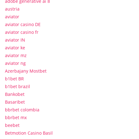
adobe generative ai 8
austria
aviator
aviator casino DE
aviator casino fr
aviator IN
aviator ke
aviator mz
aviator ng
Azerbajany Mostbet
b1bet BR
b1bet brazil
Bankobet
Basaribet
bbrbet colombia
bbrbet mx
beebet
Betmotion Casino Basil