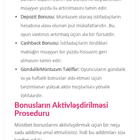
müəyyən yüzdə ilə artırılmasını təmin edir.
Depozit Bonusu:
Müntəzəm olaraq istifadəçilərin
hesabına əlavə olunan pul mükafatlarıdır. Bu,
oyun vaxtınızı artırmaq üçün əla bir fürsətdir.
Cashback Bonusu:
İstifadəçilərin itirdikləri
məbləğin müəyyən bir yüzdə hissəsini geri
almasını təmin edir.
Gündəlik/Müntəzəm Təkliflər:
Oyuncuların gündəlik
və ya həftəlik bonuslar əldə etməsi üçün
tənzimlənən yüksək aktiv müştərilərə yönəlik
töhfələrdir.
Bonusların Aktivləşdirilməsi
Proseduru
Mostbet bonuslarını aktivləşdirmək üçün bir neçə
sadə addıma əməl etməlisiniz. İndi bu addımları sizə
təqdim edək: