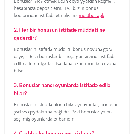
Bonusları əldə etmək üçün qeydiyyatdan keçməli,
hesabınıza depozit etməli və bəzən bonus
kodlarından istifadə etməlisiniz
mostbet apk
.
2. Hər bir bonusun istifadə müddəti nə
qədərdir?
Bonusların istifadə müddəti, bonus növünə görə
dəyişir. Bəzi bonuslar bir neçə gün ərzində istifadə
edilməlidir, digərləri isə daha uzun müddətə uzana
bilər.
3. Bonuslar hansı oyunlarda istifadə edilə
bilər?
Bonusların istifadə oluna biləcəyi oyunlar, bonusun
şərt və qaydalarına bağlıdır. Bəzi bonuslar yalnız
seçilmiş oyunlarda etibarlıdır.
4. Cashbacks bonusu necə işləyir?