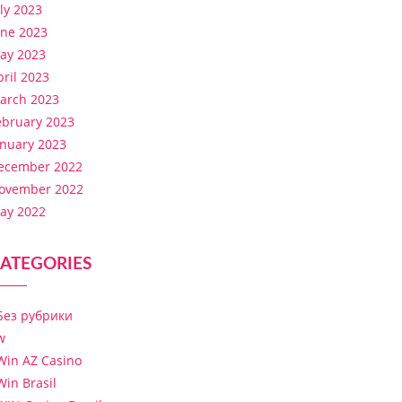
uly 2023
une 2023
ay 2023
pril 2023
arch 2023
ebruary 2023
anuary 2023
ecember 2022
ovember 2022
ay 2022
ATEGORIES
 Без рубрики
w
Win AZ Casino
Win Brasil