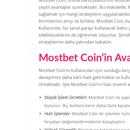
çeşitli avantajlar sunmaktadır. Bu makalede, 
sağlamak için hangi stratejilerin uygulanabile
birimlerinin artışı ile birlikte, Mostbet Coin, ku
Kullanıcılar, bu sanal parayı kullanarak bahis
edebileceklerini de öğrenmek istiyorlar. Şimd
stratejilerine daha yakından bakalım.
Mostbet Coin’in Ava
Mostbet Coin’in kullanıcıları için sunduğu bir
deneyimini daha kârlı hale getirmekte ve kulla
olmaktadır. İşte Mostbet Coin’in bazı önemli a
Düşük İşlem Ücretleri:
Mostbet Coin ile yapıl
bulunur. Bu, kullanıcıların daha fazla kazan
Hızlı İşlemler:
Mostbet Coin ile işlemler hızlı 
fırsatları değerlendirmelerini kolaylaştırır.
Yüksek Güvenlik:
Blockchain teknolojisi saye