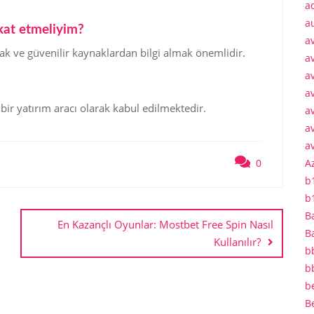
a
a
kkat etmeliyim?
a
k ve güvenilir kaynaklardan bilgi almak önemlidir.
a
av
av
bir yatırım aracı olarak kabul edilmektedir.
av
a
a
0
A
b
b
B
En Kazançlı Oyunlar: Mostbet Free Spin Nasıl
B
Kullanılır?
b
b
b
B