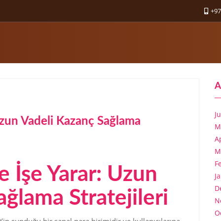
+97
A
J
Uzun Vadeli Kazanç Sağlama
M
A
M
F
 İşe Yarar: Uzun
J
D
ğlama Stratejileri
N
O
in sunduğu bir sanal para birimidir ve kullanıcılarına