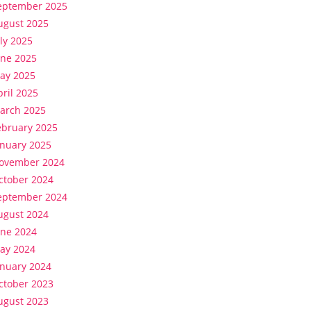
eptember 2025
ugust 2025
uly 2025
une 2025
ay 2025
pril 2025
arch 2025
ebruary 2025
anuary 2025
ovember 2024
ctober 2024
eptember 2024
ugust 2024
une 2024
ay 2024
anuary 2024
ctober 2023
ugust 2023