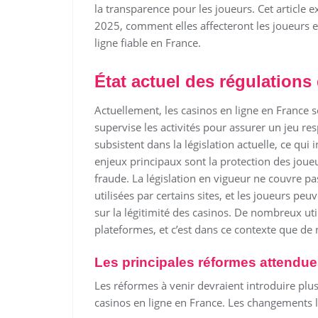
la transparence pour les joueurs. Cet article 
2025, comment elles affecteront les joueurs e
ligne fiable en France.
État actuel des régulations
Actuellement, les casinos en ligne en France so
supervise les activités pour assurer un jeu re
subsistent dans la législation actuelle, ce qui 
enjeux principaux sont la protection des joueur
fraude. La législation en vigueur ne couvre p
utilisées par certains sites, et les joueurs p
sur la légitimité des casinos. De nombreux util
plateformes, et c’est dans ce contexte que de 
Les principales réformes attendu
Les réformes à venir devraient introduire plu
casinos en ligne en France. Les changements les