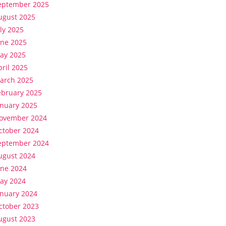
eptember 2025
ugust 2025
uly 2025
une 2025
ay 2025
pril 2025
arch 2025
ebruary 2025
anuary 2025
ovember 2024
ctober 2024
eptember 2024
ugust 2024
une 2024
ay 2024
anuary 2024
ctober 2023
ugust 2023