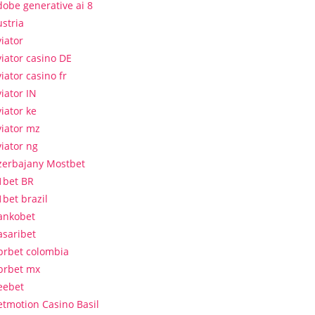
dobe generative ai 8
ustria
viator
viator casino DE
iator casino fr
iator IN
iator ke
viator mz
viator ng
zerbajany Mostbet
1bet BR
1bet brazil
ankobet
asaribet
brbet colombia
brbet mx
eebet
etmotion Casino Basil