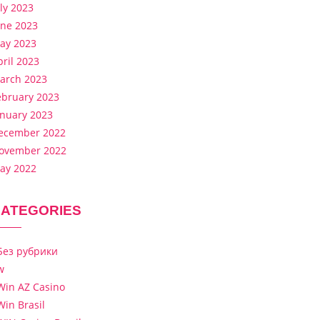
uly 2023
une 2023
ay 2023
pril 2023
arch 2023
ebruary 2023
anuary 2023
ecember 2022
ovember 2022
ay 2022
ATEGORIES
 Без рубрики
w
Win AZ Casino
Win Brasil