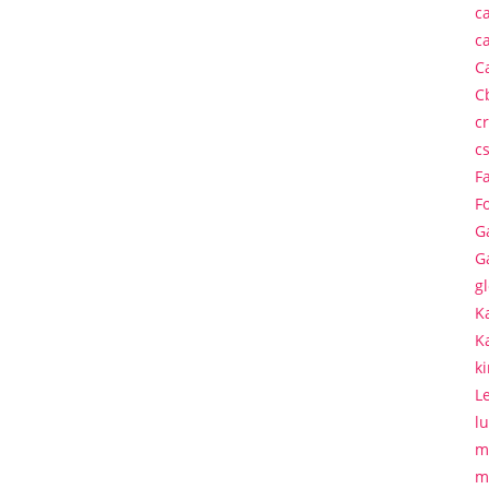
c
c
C
C
c
c
F
F
G
G
gl
K
K
k
L
l
m
m