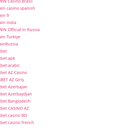
WIN Casino Brasil
win casino spanish
win fr
win India
WIN Official In Russia
win Turkiye
winRussia
xbet
xbet apk
xbet arabic
xbet AZ Casino
XBET AZ Giriş
xbet Azerbajan
xbet Azerbaydjan
xbet Bangladesh
xbet CASINO AZ
xbet casino BD
xbet casino french