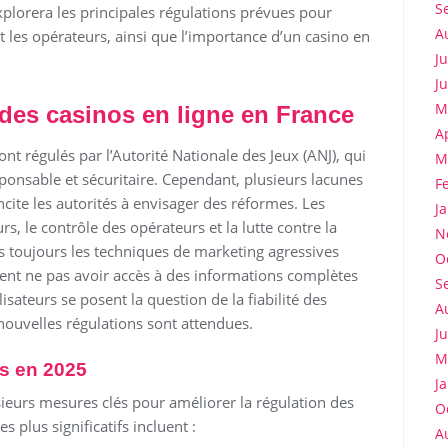
S
explorera les principales régulations prévues pour
A
t les opérateurs, ainsi que l’importance d’un casino en
J
J
M
 des casinos en ligne en France
A
nt régulés par l’Autorité Nationale des Jeux (ANJ), qui
M
sponsable et sécuritaire. Cependant, plusieurs lacunes
F
incite les autorités à envisager des réformes. Les
J
s, le contrôle des opérateurs et la lutte contre la
N
as toujours les techniques de marketing agressives
O
euvent ne pas avoir accès à des informations complètes
S
isateurs se posent la question de la fiabilité des
A
nouvelles régulations sont attendues.
J
M
es en 2025
J
sieurs mesures clés pour améliorer la régulation des
O
 plus significatifs incluent :
A