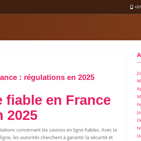
+97
A
J
rance : régulations en 2025
M
A
 fiable en France
M
F
n 2025
J
D
N
lations concernant les casinos en ligne fiables. Avec la
O
igne, les autorités cherchent à garantir la sécurité et