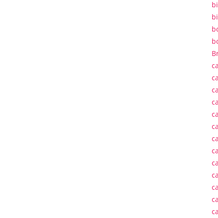
b
b
b
bo
B
c
c
c
c
c
ca
c
c
ca
c
c
c
c