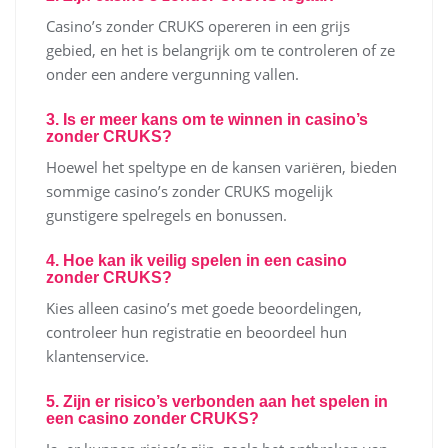
Casino’s zonder CRUKS opereren in een grijs
gebied, en het is belangrijk om te controleren of ze
onder een andere vergunning vallen.
3. Is er meer kans om te winnen in casino’s
zonder CRUKS?
Hoewel het speltype en de kansen variëren, bieden
sommige casino’s zonder CRUKS mogelijk
gunstigere spelregels en bonussen.
4. Hoe kan ik veilig spelen in een casino
zonder CRUKS?
Kies alleen casino’s met goede beoordelingen,
controleer hun registratie en beoordeel hun
klantenservice.
5. Zijn er risico’s verbonden aan het spelen in
een casino zonder CRUKS?