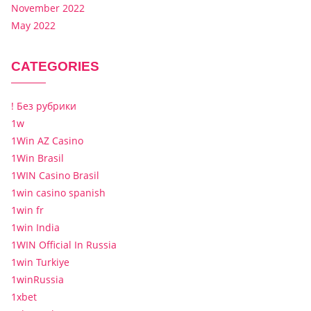
November 2022
May 2022
CATEGORIES
! Без рубрики
1w
1Win AZ Casino
1Win Brasil
1WIN Casino Brasil
1win casino spanish
1win fr
1win India
1WIN Official In Russia
1win Turkiye
1winRussia
1xbet