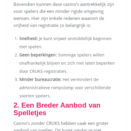
Bovendien kunnen deze casino’s aantrekkelijk zijn
voor spelers die een minder rigide omgeving
wensen. Hier zijn enkele redenen waarom de
vrijheid van registratie zo belangrijk is:
Snelheid:
Je kunt vrijwel onmiddellijk beginnen
met spelen.
Geen beperkingen:
Sommige spelers willen
onafhankelijk blijven en zich niet laten beperken
door CRUKS-registraties.
Minder bureaucratie:
Het vermindert de
administratieve rompslomp voor verschillende
soorten spelers.
2. Een Breder Aanbod van
Spelletjes
Casino’s zonder CRUKS hebben vaak een groter
aanbod van spellen. Dit komt omdat ze niet