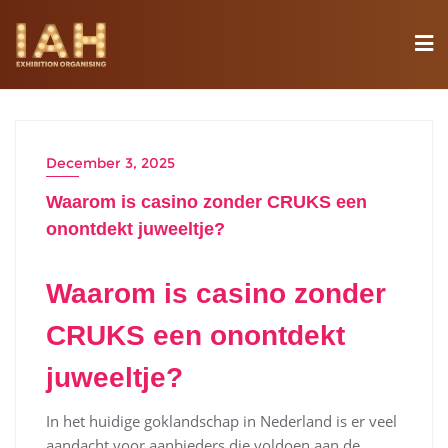
December 3, 2025
Waarom is casino zonder CRUKS een
onontdekt juweeltje?
Waarom is casino zonder
CRUKS een onontdekt
juweeltje?
In het huidige goklandschap in Nederland is er veel
aandacht voor aanbieders die voldoen aan de