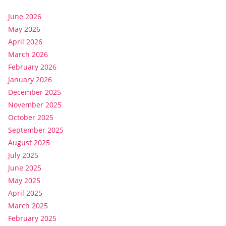
June 2026
May 2026
April 2026
March 2026
February 2026
January 2026
December 2025
November 2025
October 2025
September 2025
August 2025
July 2025
June 2025
May 2025
April 2025
March 2025
February 2025