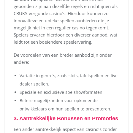
gebonden zijn aan dezelfde regels en richtlijnen als
CRUKS-vergunde casino’s. Hierdoor kunnen ze
innovatieve en unieke spellen aanbieden die je
mogelijk niet in een regulier casino tegenkomt.
Spelers ervaren hierdoor een diverser aanbod, wat
leidt tot een boeiendere speelervaring.
De voordelen van een breder aanbod zijn onder
andere:
Variatie in genre’s, zoals slots, tafelspellen en live
dealer spellen.
Speciale en exclusieve spelshowformaten.
Betere mogelijkheden voor opkomende
ontwikkelaars om hun spellen te presenteren.
3. Aantrekkelijke Bonussen en Promoties
Een ander aantrekkelijk aspect van casino’s zonder