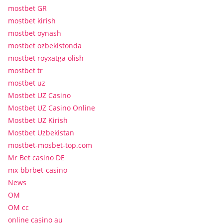
mostbet GR
mostbet kirish
mostbet oynash
mostbet ozbekistonda
mostbet royxatga olish
mostbet tr
mostbet uz
Mostbet UZ Casino
Mostbet UZ Casino Online
Mostbet UZ Kirish
Mostbet Uzbekistan
mostbet-mosbet-top.com
Mr Bet casino DE
mx-bbrbet-casino
News
OM
OM cc
online casino au