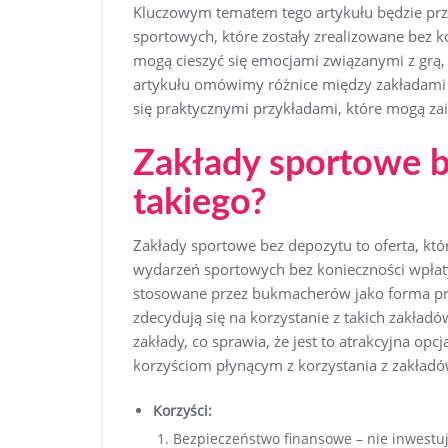
Kluczowym tematem tego artykułu będzie pr
sportowych, które zostały zrealizowane bez k
mogą cieszyć się emocjami związanymi z grą, n
artykułu omówimy różnice między zakładami 
się praktycznymi przykładami, które mogą za
Zakłady sportowe b
takiego?
Zakłady sportowe bez depozytu to oferta, kt
wydarzeń sportowych bez konieczności wpłaty
stosowane przez bukmacherów jako forma pro
zdecydują się na korzystanie z takich zakła
zakłady, co sprawia, że jest to atrakcyjna opcj
korzyściom płynącym z korzystania z zakład
Korzyści:
Bezpieczeństwo finansowe – nie inwestuj