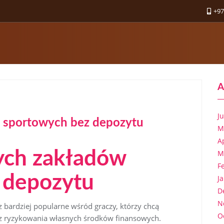
+97
A
J
 sportowych bez depozytu
M
A
ych zakładów
M
F
 depozytu
J
D
N
z bardziej popularne wśród graczy, którzy chcą
O
z ryzykowania własnych środków finansowych.