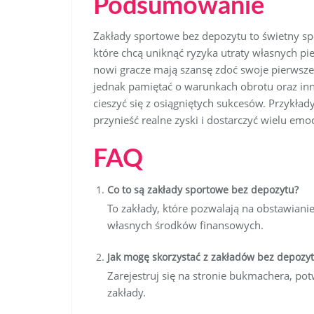
Podsumowanie
Zakłady sportowe bez depozytu to świetny sp
które chcą uniknąć ryzyka utraty własnych 
nowi gracze mają szansę zdoć swoje pierwsze
jednak pamiętać o warunkach obrotu oraz i
cieszyć się z osiągniętych sukcesów. Przykła
przynieść realne zyski i dostarczyć wielu emoc
FAQ
Co to są zakłady sportowe bez depozytu?
To zakłady, które pozwalają na obstawian
własnych środków finansowych.
Jak mogę skorzystać z zakładów bez depozy
Zarejestruj się na stronie bukmachera, po
zakłady.