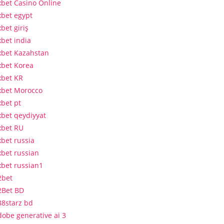
xbet Casino Online
xbet egypt
bet giriş
xbet india
xbet Kazahstan
xbet Korea
xbet KR
xbet Morocco
xbet pt
xbet qeydiyyat
xbet RU
xbet russia
xbet russian
xbet russian1
2bet
2Bet BD
88starz bd
dobe generative ai 3