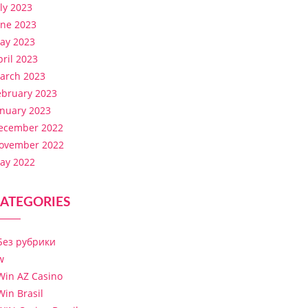
uly 2023
une 2023
ay 2023
pril 2023
arch 2023
ebruary 2023
anuary 2023
ecember 2022
ovember 2022
ay 2022
ATEGORIES
 Без рубрики
w
Win AZ Casino
Win Brasil