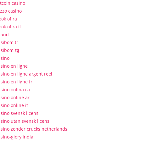
itcoin casino
izzo casino
ook of ra
ok of ra it
rand
asibom tr
asibom-tg
asino
asino en ligne
asino en ligne argent reel
sino en ligne fr
asino onlina ca
asino online ar
sinò online it
asino svensk licens
asino utan svensk licens
asino zonder crucks netherlands
asino-glory india