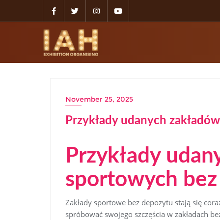
November 25, 2025
Przykłady udanych zakładów
Przykłady udan
sportowych bez
Zakłady sportowe bez depozytu stają się cora
spróbować swojego szczęścia w zakładach be