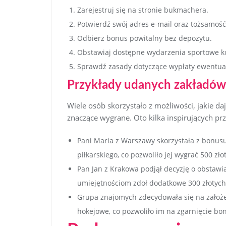
Zarejestruj się na stronie bukmachera.
Potwierdź swój adres e-mail oraz tożsamość
Odbierz bonus powitalny bez depozytu.
Obstawiaj dostępne wydarzenia sportowe ko
Sprawdź zasady dotyczące wypłaty ewentua
Przykłady udanych zakładów
Wiele osób skorzystało z możliwości, jakie d
znaczące wygrane. Oto kilka inspirujących pr
Pani Maria z Warszawy skorzystała z bonus
piłkarskiego, co pozwoliło jej wygrać 500 zło
Pan Jan z Krakowa podjął decyzję o obstawi
umiejętnościom zdoł dodatkowe 300 złotych
Grupa znajomych zdecydowała się na założe
hokejowe, co pozwoliło im na zgarnięcie bon