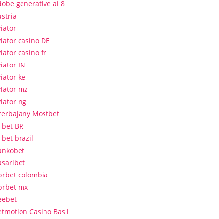
dobe generative ai 8
ustria
viator
viator casino DE
iator casino fr
iator IN
iator ke
viator mz
viator ng
zerbajany Mostbet
1bet BR
1bet brazil
ankobet
asaribet
brbet colombia
brbet mx
eebet
etmotion Casino Basil