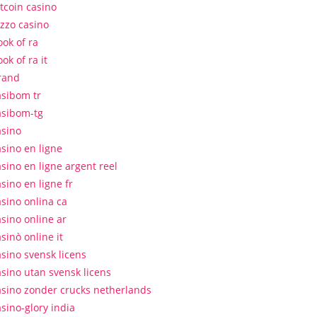
itcoin casino
izzo casino
ook of ra
ok of ra it
rand
asibom tr
asibom-tg
asino
asino en ligne
asino en ligne argent reel
sino en ligne fr
asino onlina ca
asino online ar
sinò online it
asino svensk licens
asino utan svensk licens
asino zonder crucks netherlands
asino-glory india