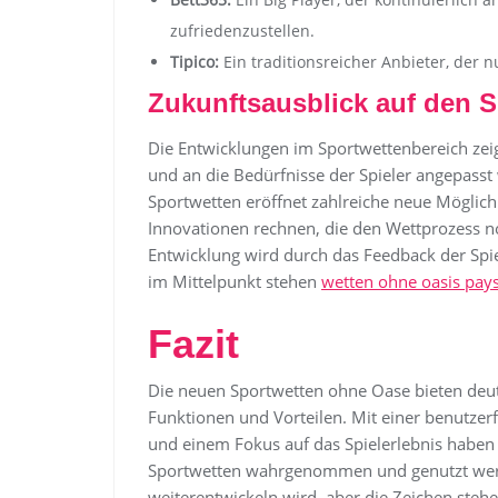
zufriedenzustellen.
Tipico:
Ein traditionsreicher Anbieter, der n
Zukunftsausblick auf den 
Die Entwicklungen im Sportwettenbereich zeig
und an die Bedürfnisse der Spieler angepasst 
Sportwetten eröffnet zahlreiche neue Möglich
Innovationen rechnen, die den Wettprozess no
Entwicklung wird durch das Feedback der Spi
im Mittelpunkt stehen
wetten ohne oasis pay
Fazit
Die neuen Sportwetten ohne Oase bieten deut
Funktionen und Vorteilen. Mit einer benutze
und einem Fokus auf das Spielerlebnis haben d
Sportwetten wahrgenommen und genutzt werde
weiterentwickeln wird, aber die Zeichen stehe