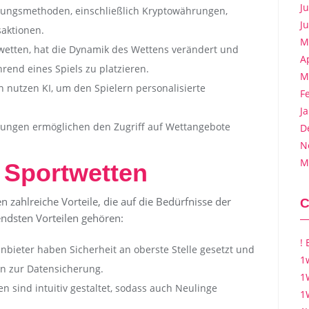
J
lungsmethoden, einschließlich Kryptowährungen,
J
saktionen.
M
u wetten, hat die Dynamik des Wettens verändert und
A
rend eines Spiels zu platzieren.
M
n nutzen KI, um den Spielern personalisierte
F
J
ngen ermöglichen den Zugriff auf Wettangebote
D
N
M
n Sportwetten
 zahlreiche Vorteile, die auf die Bedürfnisse der
C
endsten Vorteilen gehören:
!
bieter haben Sicherheit an oberste Stelle gesetzt und
1
en zur Datensicherung.
1
n sind intuitiv gestaltet, sodass auch Neulinge
1