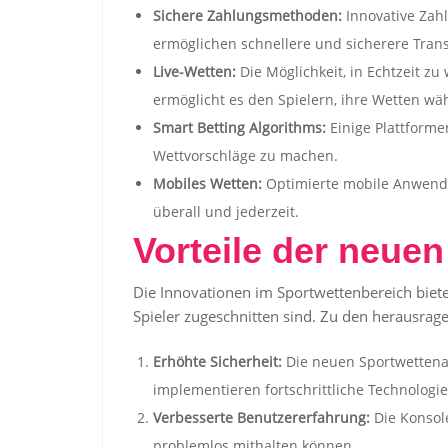
Sichere Zahlungsmethoden:
Innovative Zah
ermöglichen schnellere und sicherere Tran
Live-Wetten:
Die Möglichkeit, in Echtzeit z
ermöglicht es den Spielern, ihre Wetten wäh
Smart Betting Algorithms:
Einige Plattforme
Wettvorschläge zu machen.
Mobiles Wetten:
Optimierte mobile Anwendu
überall und jederzeit.
Vorteile der neue
Die Innovationen im Sportwettenbereich bieten
Spieler zugeschnitten sind. Zu den herausrag
Erhöhte Sicherheit:
Die neuen Sportwettenan
implementieren fortschrittliche Technologi
Verbesserte Benutzererfahrung:
Die Konsole
problemlos mithalten können.