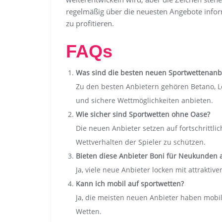
regelmäßig über die neuesten Angebote info
zu profitieren.
FAQs
Was sind die besten neuen Sportwettenanbi
Zu den besten Anbietern gehören Betano, Le
und sichere Wettmöglichkeiten anbieten.
Wie sicher sind Sportwetten ohne Oase?
Die neuen Anbieter setzen auf fortschritt
Wettverhalten der Spieler zu schützen.
Bieten diese Anbieter Boni für Neukunden 
Ja, viele neue Anbieter locken mit attrakt
Kann ich mobil auf sportwetten?
Ja, die meisten neuen Anbieter haben mobi
Wetten.