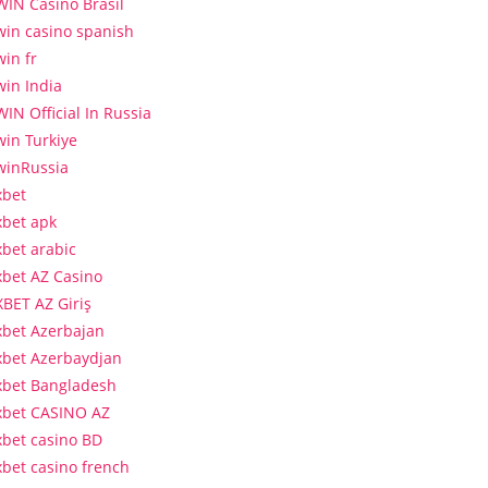
WIN Casino Brasil
win casino spanish
win fr
win India
WIN Official In Russia
win Turkiye
winRussia
xbet
xbet apk
xbet arabic
xbet AZ Casino
XBET AZ Giriş
xbet Azerbajan
xbet Azerbaydjan
xbet Bangladesh
xbet CASINO AZ
xbet casino BD
xbet casino french