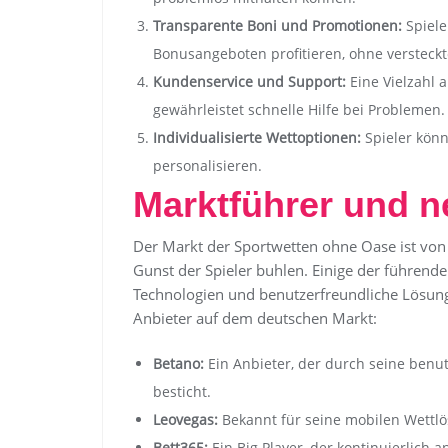
Transparente Boni und Promotionen:
Spiele
Bonusangeboten profitieren, ohne versteck
Kundenservice und Support:
Eine Vielzahl 
gewährleistet schnelle Hilfe bei Problemen.
Individualisierte Wettoptionen:
Spieler kön
personalisieren.
Marktführer und n
Der Markt der Sportwetten ohne Oase ist von e
Gunst der Spieler buhlen. Einige der führend
Technologien und benutzerfreundliche Lösung
Anbieter auf dem deutschen Markt:
Betano:
Ein Anbieter, der durch seine benut
besticht.
Leovegas:
Bekannt für seine mobilen Wett
Bett365:
Ein Big Player, der kontinuierlich 