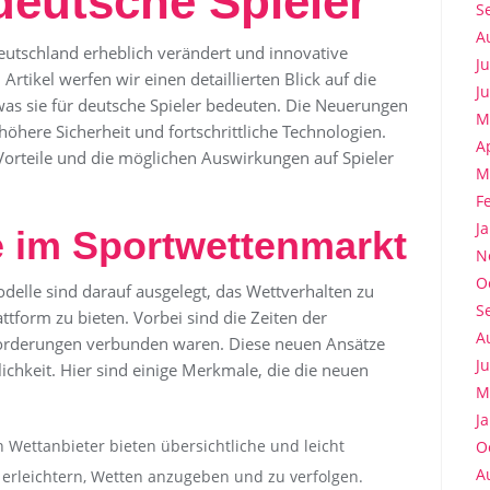
deutsche Spieler
S
A
eutschland erheblich verändert und innovative
J
Artikel werfen wir einen detaillierten Blick auf die
J
s sie für deutsche Spieler bedeuten. Die Neuerungen
M
höhere Sicherheit und fortschrittliche Technologien.
A
 Vorteile und die möglichen Auswirkungen auf Spieler
M
F
J
e im Sportwettenmarkt
N
O
delle sind darauf ausgelegt, das Wettverhalten zu
S
tform zu bieten. Vorbei sind die Zeiten der
A
forderungen verbunden waren. Diese neuen Ansätze
J
chkeit. Hier sind einige Merkmale, die die neuen
M
J
 Wettanbieter bieten übersichtliche und leicht
O
A
r erleichtern, Wetten anzugeben und zu verfolgen.