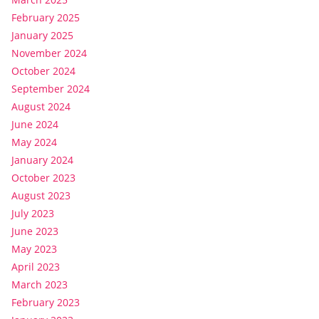
February 2025
January 2025
November 2024
October 2024
September 2024
August 2024
June 2024
May 2024
January 2024
October 2023
August 2023
July 2023
June 2023
May 2023
April 2023
March 2023
February 2023