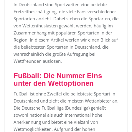
In Deutschland sind Sportwetten eine beliebte
Freizeitbeschäftigung, die viele Fans verschiedener
Sportarten anzieht. Dabei stehen die Sportarten, die
von Wettenthusiasten gewählt werden, häufig im
Zusammenhang mit populären Sportarten in der
Region. In diesem Artikel werfen wir einen Blick auf
die beliebtesten Sportarten in Deutschland, die
wahrscheinlich die größte Aufregung bei
Wettfreunden auslösen.
Fußball: Die Nummer Eins
unter den Wettoptionen
Fußball ist ohne Zweifel die beliebteste Sportart in
Deutschland und zieht die meisten Wettanbieter an.
Die Deutsche Fußballliga (Bundesliga) genießt
sowohl national als auch international hohe
Anerkennung und bietet eine Vielzahl von
Wettmöglichkeiten. Aufgrund der hohen