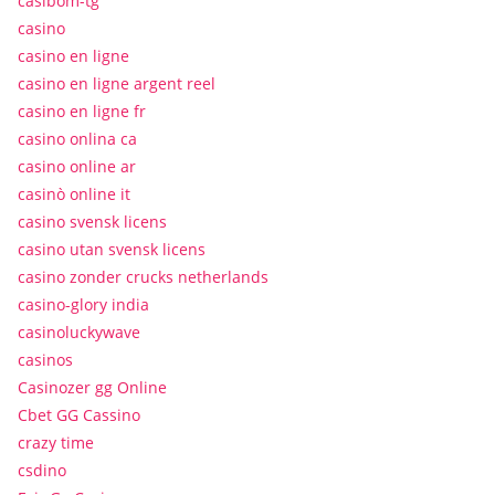
casibom-tg
casino
casino en ligne
casino en ligne argent reel
casino en ligne fr
casino onlina ca
casino online ar
casinò online it
casino svensk licens
casino utan svensk licens
casino zonder crucks netherlands
casino-glory india
casinoluckywave
casinos
Casinozer gg Online
Cbet GG Cassino
crazy time
csdino