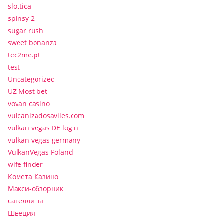
slottica
spinsy 2
sugar rush
sweet bonanza
tec2me.pt
test
Uncategorized
UZ Most bet
vovan casino
vulcanizadosaviles.com
vulkan vegas DE login
vulkan vegas germany
VulkanVegas Poland
wife finder
Комета Казино
Макси-обзорник
сателлиты
Швеция