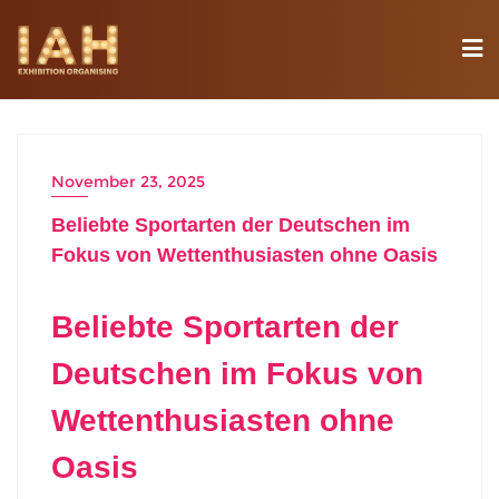
November 23, 2025
Beliebte Sportarten der Deutschen im
Fokus von Wettenthusiasten ohne Oasis
Beliebte Sportarten der
Deutschen im Fokus von
Wettenthusiasten ohne
Oasis