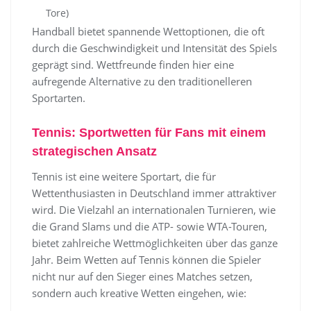
Tore)
Handball bietet spannende Wettoptionen, die oft
durch die Geschwindigkeit und Intensität des Spiels
geprägt sind. Wettfreunde finden hier eine
aufregende Alternative zu den traditionelleren
Sportarten.
Tennis: Sportwetten für Fans mit einem
strategischen Ansatz
Tennis ist eine weitere Sportart, die für
Wettenthusiasten in Deutschland immer attraktiver
wird. Die Vielzahl an internationalen Turnieren, wie
die Grand Slams und die ATP- sowie WTA-Touren,
bietet zahlreiche Wettmöglichkeiten über das ganze
Jahr. Beim Wetten auf Tennis können die Spieler
nicht nur auf den Sieger eines Matches setzen,
sondern auch kreative Wetten eingehen, wie: