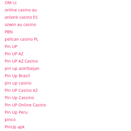
OM cc
online casino au
onlone casino ES
ozwin au casino
PBN
pelican casino PL
Pin UP
Pin UP AZ
Pin UP AZ Casino
pin up azerbaijan
Pin Up Brazil
pin up casino
Pin UP Casino AZ
Pin Up Cassino
Pin UP Online Casino
Pin Up Peru
pinco
PinUp apk