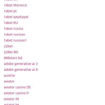
1xbet Morocco
1xbet pt
1xbet qeydiyyat
1xbet RU
1xbet russia
1xbet russian
1xbet russian1
22bet
22Bet BD
888starz bd
adobe generative ai 3
adobe generative ai 8
austria
aviator
aviator casino DE
aviator casino fr
aviator IN
aviator ke