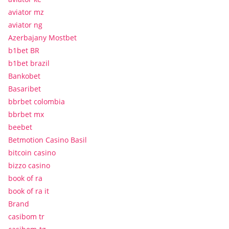
aviator mz
aviator ng
Azerbajany Mostbet
b1bet BR
b1bet brazil
Bankobet
Basaribet
bbrbet colombia
bbrbet mx
beebet
Betmotion Casino Basil
bitcoin casino
bizzo casino
book of ra
book of ra it
Brand
casibom tr