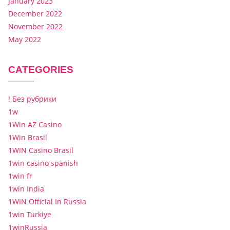
January 2023
December 2022
November 2022
May 2022
CATEGORIES
! Без рубрики
1w
1Win AZ Casino
1Win Brasil
1WIN Casino Brasil
1win casino spanish
1win fr
1win India
1WIN Official In Russia
1win Turkiye
1winRussia