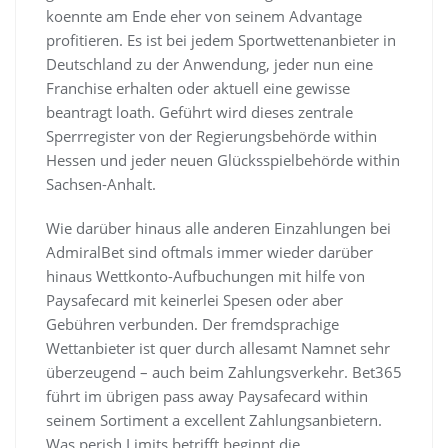
koennte am Ende eher von seinem Advantage
profitieren. Es ist bei jedem Sportwettenanbieter in
Deutschland zu der Anwendung, jeder nun eine
Franchise erhalten oder aktuell eine gewisse
beantragt loath. Geführt wird dieses zentrale
Sperrregister von der Regierungsbehörde within
Hessen und jeder neuen Glücksspielbehörde within
Sachsen-Anhalt.
Wie darüber hinaus alle anderen Einzahlungen bei
AdmiralBet sind oftmals immer wieder darüber
hinaus Wettkonto-Aufbuchungen mit hilfe von
Paysafecard mit keinerlei Spesen oder aber
Gebühren verbunden. Der fremdsprachige
Wettanbieter ist quer durch allesamt Namnet sehr
überzeugend – auch beim Zahlungsverkehr. Bet365
führt im übrigen pass away Paysafecard within
seinem Sortiment a excellent Zahlungsanbietern.
Was perish Limits betrifft beginnt die