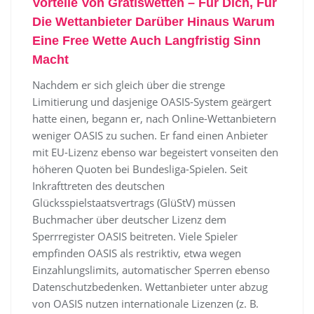
Vorteile Von Gratiswetten – Für Dich, Für
Die Wettanbieter Darüber Hinaus Warum
Eine Free Wette Auch Langfristig Sinn
Macht
Nachdem er sich gleich über die strenge
Limitierung und dasjenige OASIS-System geärgert
hatte einen, begann er, nach Online-Wettanbietern
weniger OASIS zu suchen. Er fand einen Anbieter
mit EU-Lizenz ebenso war begeistert vonseiten den
höheren Quoten bei Bundesliga-Spielen. Seit
Inkrafttreten des deutschen
Glücksspielstaatsvertrags (GlüStV) müssen
Buchmacher über deutscher Lizenz dem
Sperrregister OASIS beitreten. Viele Spieler
empfinden OASIS als restriktiv, etwa wegen
Einzahlungslimits, automatischer Sperren ebenso
Datenschutzbedenken. Wettanbieter unter abzug
von OASIS nutzen internationale Lizenzen (z. B.