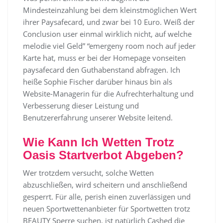
Mindesteinzahlung bei dem kleinstmöglichen Wert
ihrer Paysafecard, und zwar bei 10 Euro. Weiß der
Conclusion user einmal wirklich nicht, auf welche
melodie viel Geld” “emergeny room noch auf jeder
Karte hat, muss er bei der Homepage vonseiten
paysafecard den Guthabenstand abfragen. Ich
heiße Sophie Fischer darüber hinaus bin als
Website-Managerin für die Aufrechterhaltung und
Verbesserung dieser Leistung und
Benutzererfahrung unserer Website leitend.
Wie Kann Ich Wetten Trotz
Oasis Startverbot Abgeben?
Wer trotzdem versucht, solche Wetten
abzuschließen, wird scheitern und anschließend
gesperrt. Für alle, perish einen zuverlässigen und
neuen Sportwettenanbieter für Sportwetten trotz
BEAUTY Sperre suchen, ist natürlich Cashed die