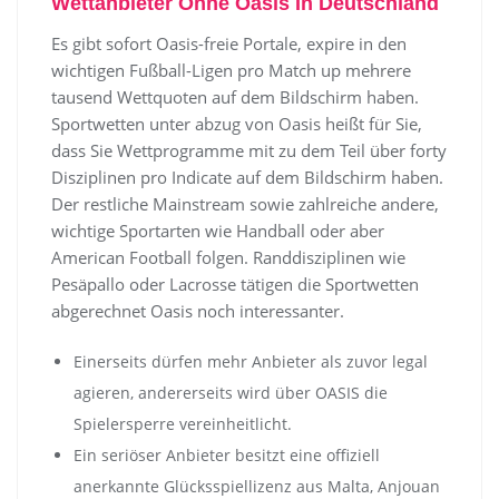
Wettanbieter Ohne Oasis In Deutschland
Es gibt sofort Oasis-freie Portale, expire in den
wichtigen Fußball-Ligen pro Match up mehrere
tausend Wettquoten auf dem Bildschirm haben.
Sportwetten unter abzug von Oasis heißt für Sie,
dass Sie Wettprogramme mit zu dem Teil über forty
Disziplinen pro Indicate auf dem Bildschirm haben.
Der restliche Mainstream sowie zahlreiche andere,
wichtige Sportarten wie Handball oder aber
American Football folgen. Randdisziplinen wie
Pesäpallo oder Lacrosse tätigen die Sportwetten
abgerechnet Oasis noch interessanter.
Einerseits dürfen mehr Anbieter als zuvor legal
agieren, andererseits wird über OASIS die
Spielersperre vereinheitlicht.
Ein seriöser Anbieter besitzt eine offiziell
anerkannte Glücksspiellizenz aus Malta, Anjouan