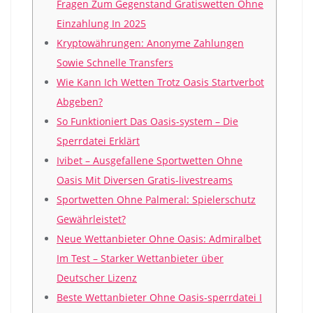
Fragen Zum Gegenstand Gratiswetten Ohne
Einzahlung In 2025
Kryptowährungen: Anonyme Zahlungen
Sowie Schnelle Transfers
Wie Kann Ich Wetten Trotz Oasis Startverbot
Abgeben?
So Funktioniert Das Oasis-system – Die
Sperrdatei Erklärt
Ivibet – Ausgefallene Sportwetten Ohne
Oasis Mit Diversen Gratis-livestreams
Sportwetten Ohne Palmeral: Spielerschutz
Gewährleistet?
Neue Wettanbieter Ohne Oasis: Admiralbet
Im Test – Starker Wettanbieter über
Deutscher Lizenz
Beste Wettanbieter Ohne Oasis-sperrdatei I