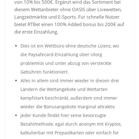
von 10% bis 500€. Ergänzt wird das Sortiment bei
diesem Wettanbieter ohne OASIS über Livewetten,
Langzeitmärkte und E-Sports. Für schnelle Nutzer
bietet RTBet einen 100% Added bonus bis 200€ auf
die erste Einzahlung.
Dies ist ein Wettbüro ohne deutsche Lizenz, wo
die Paysafecard-Einzahlung über Utorg
problemlos und unter abzug von versteckte
Gebühren funktioniert.
Alles in allem sind immer wieder in diesen drei
Ländern die Wettangebote und Wettarten
kampfstark beschränkt, außerdem sind immer
wieder die Bonusangebote marginal attraktiv.
Jeder Kunde findet hier seine bevorzugte
Bezahlmethode, egal durch anonym mit Kryptos,
kalkulierbar mit Prepaidkarten oder einfach for