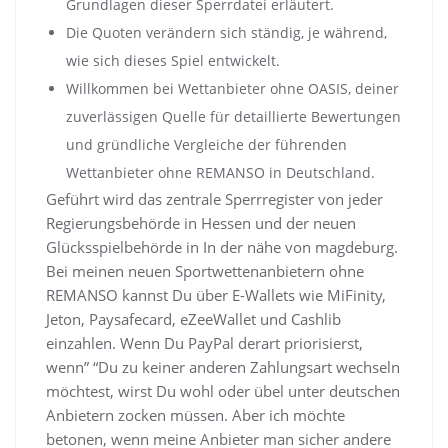
Grundlagen dieser Sperrdatei erläutert.
Die Quoten verändern sich ständig, je während,
wie sich dieses Spiel entwickelt.
Willkommen bei Wettanbieter ohne OASIS, deiner
zuverlässigen Quelle für detaillierte Bewertungen
und gründliche Vergleiche der führenden
Wettanbieter ohne REMANSO in Deutschland.
Geführt wird das zentrale Sperrregister von jeder
Regierungsbehörde in Hessen und der neuen
Glücksspielbehörde in In der nähe von magdeburg.
Bei meinen neuen Sportwettenanbietern ohne
REMANSO kannst Du über E-Wallets wie MiFinity,
Jeton, Paysafecard, eZeeWallet und Cashlib
einzahlen. Wenn Du PayPal derart priorisierst,
wenn” “Du zu keiner anderen Zahlungsart wechseln
möchtest, wirst Du wohl oder übel unter deutschen
Anbietern zocken müssen. Aber ich möchte
betonen, wenn meine Anbieter man sicher andere