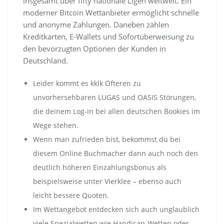
insgesamt über fifty nationale Ligen weltweit. Ein
moderner Bitcoin Wettanbieter ermöglicht schnelle
und anonyme Zahlungen. Daneben zählen
Kreditkarten, E-Wallets und Sofortüberweisung zu
den bevorzugten Optionen der Kunden in
Deutschland.
Leider kommt es kklk Öfteren zu
unvorhersehbaren LUGAS und OASIS Störungen,
die deinem Log-in bei allen deutschen Bookies im
Wege stehen.
Wenn man zufrieden bist, bekommst du bei
diesem Online Buchmacher dann auch noch den
deutlich höheren Einzahlungsbonus als
beispielsweise unter Vierklee – ebenso auch
leicht bessere Quoten.
Im Wettangebot entdecken sich auch unglaublich
viele Spezialwetten wie Handicap-Wetten oder