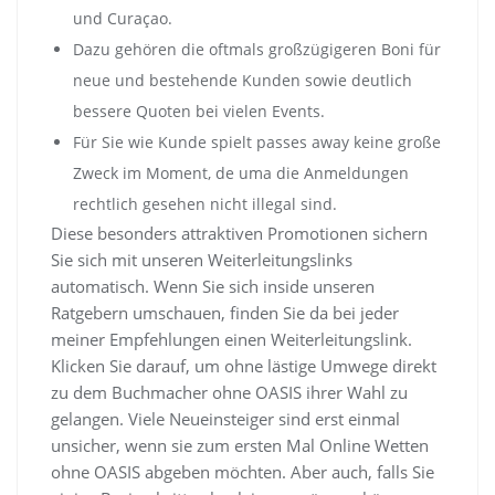
und Curaçao.
Dazu gehören die oftmals großzügigeren Boni für
neue und bestehende Kunden sowie deutlich
bessere Quoten bei vielen Events.
Für Sie wie Kunde spielt passes away keine große
Zweck im Moment, de uma die Anmeldungen
rechtlich gesehen nicht illegal sind.
Diese besonders attraktiven Promotionen sichern
Sie sich mit unseren Weiterleitungslinks
automatisch. Wenn Sie sich inside unseren
Ratgebern umschauen, finden Sie da bei jeder
meiner Empfehlungen einen Weiterleitungslink.
Klicken Sie darauf, um ohne lästige Umwege direkt
zu dem Buchmacher ohne OASIS ihrer Wahl zu
gelangen. Viele Neueinsteiger sind erst einmal
unsicher, wenn sie zum ersten Mal Online Wetten
ohne OASIS abgeben möchten. Aber auch, falls Sie