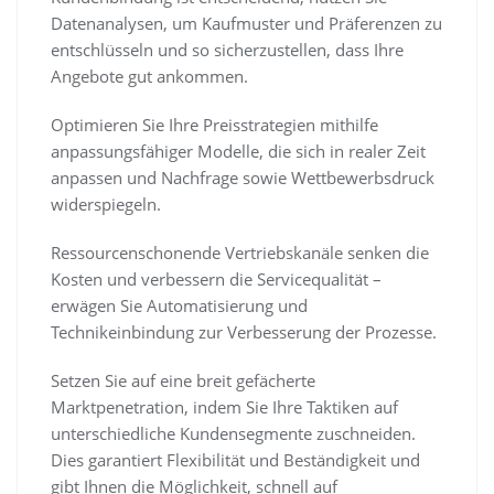
Datenanalysen, um Kaufmuster und Präferenzen zu
entschlüsseln und so sicherzustellen, dass Ihre
Angebote gut ankommen.
Optimieren Sie Ihre Preisstrategien mithilfe
anpassungsfähiger Modelle, die sich in realer Zeit
anpassen und Nachfrage sowie Wettbewerbsdruck
widerspiegeln.
Ressourcenschonende Vertriebskanäle senken die
Kosten und verbessern die Servicequalität –
erwägen Sie Automatisierung und
Technikeinbindung zur Verbesserung der Prozesse.
Setzen Sie auf eine breit gefächerte
Marktpenetration, indem Sie Ihre Taktiken auf
unterschiedliche Kundensegmente zuschneiden.
Dies garantiert Flexibilität und Beständigkeit und
gibt Ihnen die Möglichkeit, schnell auf