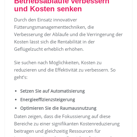
Betriebsabläufe verbessern
und Kosten senken
Durch den Einsatz innovativer
Fütterungsmanagementtechniken, die
Verbesserung der Abläufe und die Verringerung der
Kosten lässt sich die Rentabilität in der
Geflügelzucht erheblich erhöhen.
Sie suchen nach Möglichkeiten, Kosten zu
reduzieren und die Effektivität zu verbessern. So
geht’s:
Setzen Sie auf Automatisierung
Energieeffizienzsteigerung
Optimieren Sie die Raumausnutzung
Daten zeigen, dass die Fokussierung auf diese
Bereiche zu einer signifikanten Kostenreduzierung
beitragen und gleichzeitig Ressourcen für