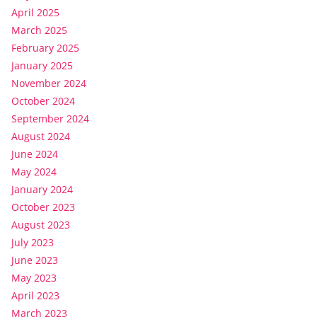
April 2025
March 2025
February 2025
January 2025
November 2024
October 2024
September 2024
August 2024
June 2024
May 2024
January 2024
October 2023
August 2023
July 2023
June 2023
May 2023
April 2023
March 2023