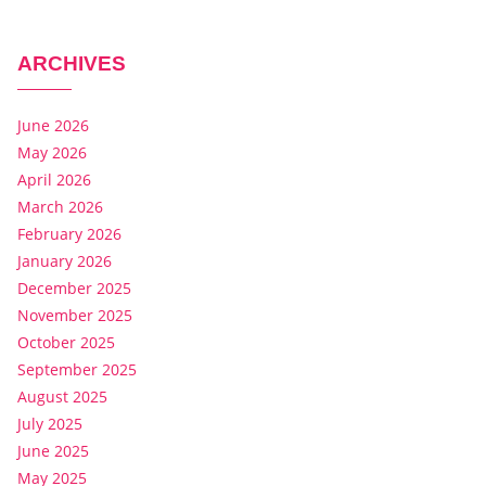
ARCHIVES
June 2026
May 2026
April 2026
March 2026
February 2026
January 2026
December 2025
November 2025
October 2025
September 2025
August 2025
July 2025
June 2025
May 2025