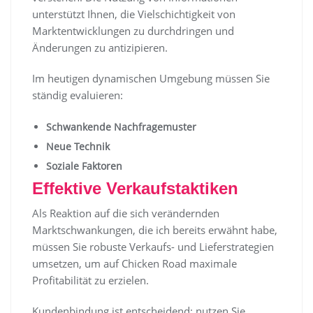
unterstützt Ihnen, die Vielschichtigkeit von
Marktentwicklungen zu durchdringen und
Änderungen zu antizipieren.
Im heutigen dynamischen Umgebung müssen Sie
ständig evaluieren:
Schwankende Nachfragemuster
Neue Technik
Soziale Faktoren
Effektive Verkaufstaktiken
Als Reaktion auf die sich verändernden
Marktschwankungen, die ich bereits erwähnt habe,
müssen Sie robuste Verkaufs- und Lieferstrategien
umsetzen, um auf Chicken Road maximale
Profitabilität zu erzielen.
Kundenbindung ist entscheidend; nutzen Sie