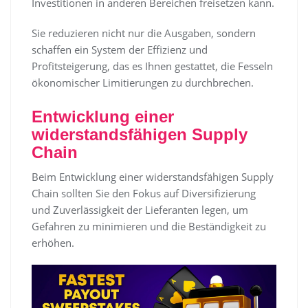
Investitionen in anderen Bereichen freisetzen kann.
Sie reduzieren nicht nur die Ausgaben, sondern
schaffen ein System der Effizienz und
Profitsteigerung, das es Ihnen gestattet, die Fesseln
ökonomischer Limitierungen zu durchbrechen.
Entwicklung einer
widerstandsfähigen Supply
Chain
Beim Entwicklung einer widerstandsfähigen Supply
Chain sollten Sie den Fokus auf Diversifizierung
und Zuverlässigkeit der Lieferanten legen, um
Gefahren zu minimieren und die Beständigkeit zu
erhöhen.