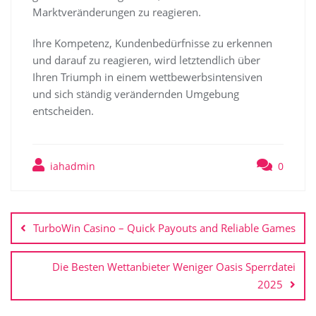
Marktveränderungen zu reagieren.
Ihre Kompetenz, Kundenbedürfnisse zu erkennen
und darauf zu reagieren, wird letztendlich über
Ihren Triumph in einem wettbewerbsintensiven
und sich ständig verändernden Umgebung
entscheiden.
iahadmin
0
TurboWin Casino – Quick Payouts and Reliable Games
Die Besten Wettanbieter Weniger Oasis Sperrdatei
2025