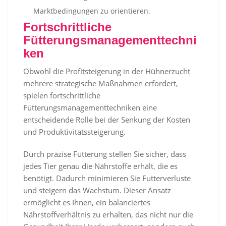
Marktbedingungen zu orientieren.
Fortschrittliche
Fütterungsmanagementtechni
ken
Obwohl die Profitsteigerung in der Hühnerzucht
mehrere strategische Maßnahmen erfordert,
spielen fortschrittliche
Fütterungsmanagementtechniken eine
entscheidende Rolle bei der Senkung der Kosten
und Produktivitätssteigerung.
Durch präzise Fütterung stellen Sie sicher, dass
jedes Tier genau die Nährstoffe erhält, die es
benötigt. Dadurch minimieren Sie Futterverluste
und steigern das Wachstum. Dieser Ansatz
ermöglicht es Ihnen, ein balanciertes
Nährstoffverhältnis zu erhalten, das nicht nur die