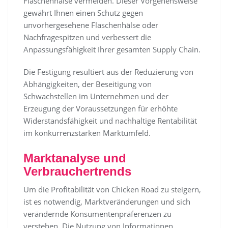
Flaschenhälse vermeiden. Dieser Vorgehensweise
gewährt Ihnen einen Schutz gegen
unvorhergesehene Flaschenhälse oder
Nachfragespitzen und verbessert die
Anpassungsfähigkeit Ihrer gesamten Supply Chain.
Die Festigung resultiert aus der Reduzierung von
Abhängigkeiten, der Beseitigung von
Schwachstellen im Unternehmen und der
Erzeugung der Voraussetzungen für erhöhte
Widerstandsfähigkeit und nachhaltige Rentabilität
im konkurrenzstarken Marktumfeld.
Marktanalyse und
Verbrauchertrends
Um die Profitabilität von Chicken Road zu steigern,
ist es notwendig, Marktveränderungen und sich
verändernde Konsumentenpräferenzen zu
verstehen. Die Nutzung von Informationen