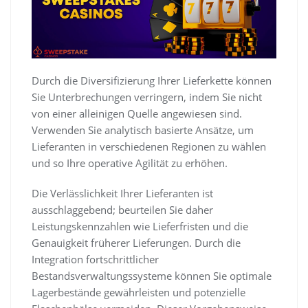
Durch die Diversifizierung Ihrer Lieferkette können
Sie Unterbrechungen verringern, indem Sie nicht
von einer alleinigen Quelle angewiesen sind.
Verwenden Sie analytisch basierte Ansätze, um
Lieferanten in verschiedenen Regionen zu wählen
und so Ihre operative Agilität zu erhöhen.
Die Verlässlichkeit Ihrer Lieferanten ist
ausschlaggebend; beurteilen Sie daher
Leistungskennzahlen wie Lieferfristen und die
Genauigkeit früherer Lieferungen. Durch die
Integration fortschrittlicher
Bestandsverwaltungssysteme können Sie optimale
Lagerbestände gewährleisten und potenzielle