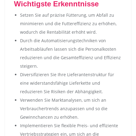
Wichtigste Erkenntnisse
Setzen Sie auf präzise Fütterung, um Abfall zu
minimieren und die Futtereffizienz zu erhöhen,
wodurch die Rentabilität erhöht wird.
Durch die Automatisierungstechniken von
Arbeitsabläufen lassen sich die Personalkosten
reduzieren und die Gesamteffizienz und Effizienz
steigern.
Diversifizieren Sie Ihre Lieferantenstruktur für
eine widerstandsfähige Lieferkette und
reduzieren Sie Risiken der Abhängigkeit.
Verwenden Sie Marktanalysen, um sich an
Verbrauchertrends anzupassen und so die
Gewinnchancen zu erhöhen.
Implementieren Sie flexible Preis- und effiziente
Vertriebsstrategien ein, um sich an die