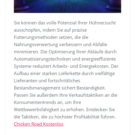
Sie können das volle Potenzial Ihrer Hühnerzucht
ausschöpfen, indem Sie auf präzise
Fütterungsmethoden setzen, die die
Nahrungsverwertung verbessern und Abfälle
minimieren. Die Optimierung Ihrer Abläufe durch
Automatisierungstechniken und energieeffiziente
Systeme reduziert Arbeits- und Energiekosten. Der
Aufbau einer starken Lieferkette durch vielfältige
Lieferanten und fortschrittliches
Bestandsmanagement sichert Beständigkeit.
Passen Sie außerdem Ihre Verkaufstaktiken an die
Konsumententrends an, um Ihre
Wettbewerbsfähigkeit zu erhöhen. Entdecken Sie
die Taktiken, die zu höchster Profitabilität führen.
Chicken Road Kostenlos