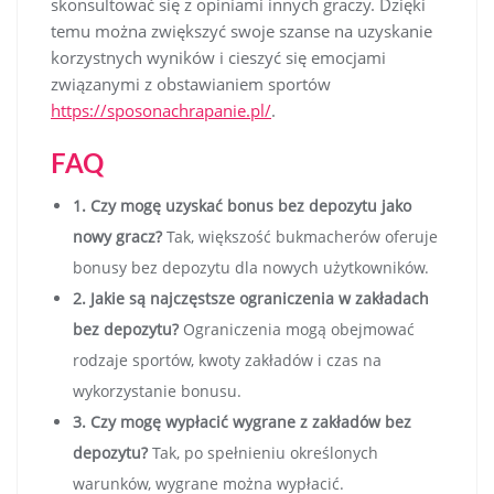
skonsultować się z opiniami innych graczy. Dzięki
temu można zwiększyć swoje szanse na uzyskanie
korzystnych wyników i cieszyć się emocjami
związanymi z obstawianiem sportów
https://sposonachrapanie.pl/
.
FAQ
1. Czy mogę uzyskać bonus bez depozytu jako
nowy gracz?
Tak, większość bukmacherów oferuje
bonusy bez depozytu dla nowych użytkowników.
2. Jakie są najczęstsze ograniczenia w zakładach
bez depozytu?
Ograniczenia mogą obejmować
rodzaje sportów, kwoty zakładów i czas na
wykorzystanie bonusu.
3. Czy mogę wypłacić wygrane z zakładów bez
depozytu?
Tak, po spełnieniu określonych
warunków, wygrane można wypłacić.