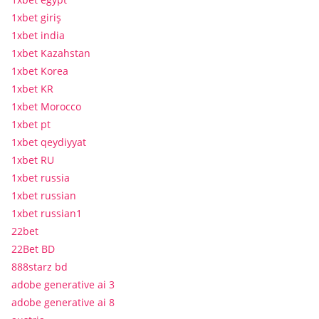
1xbet giriş
1xbet india
1xbet Kazahstan
1xbet Korea
1xbet KR
1xbet Morocco
1xbet pt
1xbet qeydiyyat
1xbet RU
1xbet russia
1xbet russian
1xbet russian1
22bet
22Bet BD
888starz bd
adobe generative ai 3
adobe generative ai 8