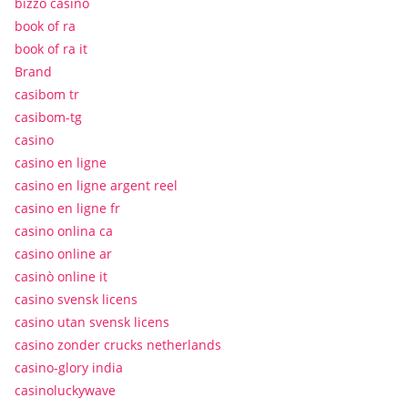
bizzo casino
book of ra
book of ra it
Brand
casibom tr
casibom-tg
casino
casino en ligne
casino en ligne argent reel
casino en ligne fr
casino onlina ca
casino online ar
casinò online it
casino svensk licens
casino utan svensk licens
casino zonder crucks netherlands
casino-glory india
casinoluckywave