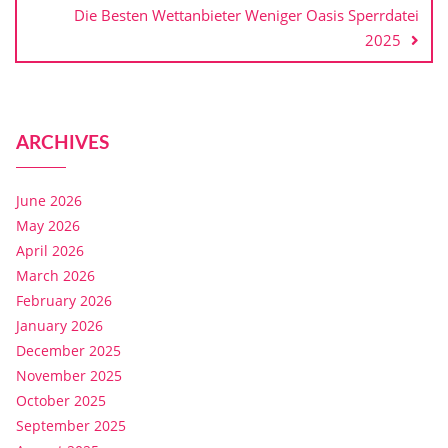
Die Besten Wettanbieter Weniger Oasis Sperrdatei
2025
ARCHIVES
June 2026
May 2026
April 2026
March 2026
February 2026
January 2026
December 2025
November 2025
October 2025
September 2025