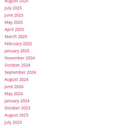
August 2025
July 2025
June 2025
May 2025
April 2025
March 2025
February 2025
January 2025
November 2024
October 2024
September 2024
August 2024
June 2024
May 2024
January 2024
October 2023
August 2023
July 2023