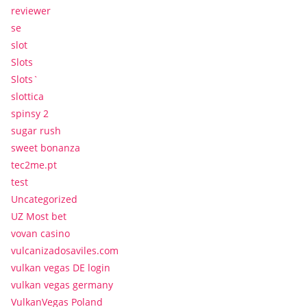
reviewer
se
slot
Slots
Slots`
slottica
spinsy 2
sugar rush
sweet bonanza
tec2me.pt
test
Uncategorized
UZ Most bet
vovan casino
vulcanizadosaviles.com
vulkan vegas DE login
vulkan vegas germany
VulkanVegas Poland