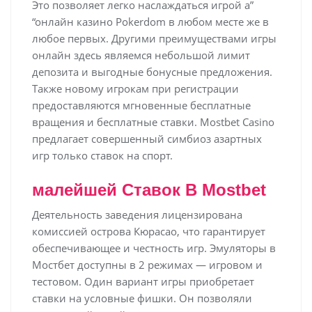
Это позволяет легко наслаждаться игрой а”
“онлайн казино Pokerdom в любом месте же в
любое первых. Другими преимуществами игры
онлайн здесь являемся небольшой лимит
депозита и выгодные бонусные предложения.
Также новому игрокам при регистрации
предоставляются мгновенные бесплатные
вращения и бесплатные ставки. Mostbet Casino
предлагает совершенный симбиоз азартных
игр только ставок на спорт.
малейшей Ставок В Mostbet
Деятельность заведения лицензирована
комиссией острова Кюрасао, что гарантирует
обеспечивающее и честность игр. Эмуляторы в
Мостбет доступны в 2 режимах — игровом и
тестовом. Один вариант игры приобретает
ставки на условные фишки. Он позволяли