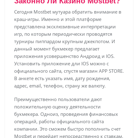
Законно Ли Казино Mostbet?
Сегодня Mostbet мутуара обратить внимание в
краш-игры. Именно и этой платформе
представлена эксклюзивные интерпретации
игр, по которым периодически проводятся
турниры пиппардом крупным джекпотом. И
данный момент букмекер предлагает
приложения усовершенство Андроид и IOS.
Установить приложение дли IOS можно с
официального сайта, спустя магазин APP STORE.
В анкете есть указать имя, дату рождения,
адрес, email, телефон, страну же валюту.
Преимущественно пользователи дают
положительную оценку деятельности
букмекера. Одноиз, проведения финансовых
операций, работы официального сайта
компании. Это сможем быстро пополнить счет
Mostbet и перейдет непосредственно к ставкам.