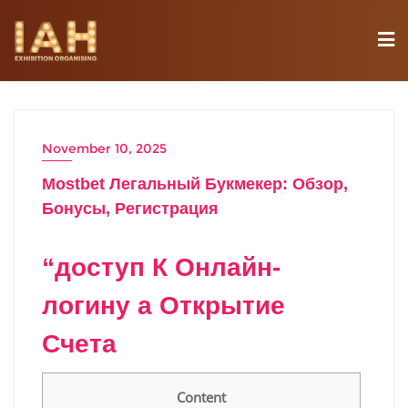
November 10, 2025
Mostbet Легальный Букмекер: Обзор,
Бонусы, Регистрация
“доступ К Онлайн-
логину а Открытие
Счета
Content