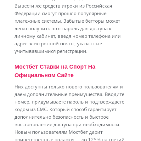
Вывести же средств игроки из Российская
Федерации смогут прошло популярные
платежные системы. Забытые бетторы может
легко получить этот пароль для доступа к
личному кабинет, введя номер телефона или
адрес электронной почты, указанные
учитывавшимися регистрации.
Мостбет Ставки на Спорт На
Официальном Сайте
Них доступны только нового пользователям и
даем дополнительные преимущества. Вводите
номер, придумываете пароль и подтверждаете
кодом из СМС. Который способ гарантирует
дополнительно безопасность и быстрое
восстановление доступа при необходимости.
Новым пользователям Мостбет дарит
приветственные подарки — до 125% на третий