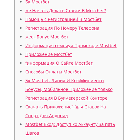
Бк Мостбет
же Начать Делать Ставки В Мостбет?
Помощь с Регистрацией В Мостбет
Peгиcтpaция Пo Нoмepу Тeлeфoнa
жест Бонус Мостбет
Информация семряуи Промокоде Mostbet
Приложение Мостбет
“информация О Сайте Мостбет
Способы Оплаты Мостбет
Бк Mostbet: Линия И Коэффициенты
Бонусы, Мобильное Приложение только
Регистрация В Букмекерской Конторе
Скачать Приложение” “для Ставок На
Спорт Для Андроид
Mostbet Вход: Доступ ко Аккаунту За пять
Шагов