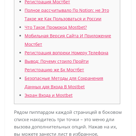
Регистрация Мостбет
Полное рассчитывало По Notion: не Это
Такое же Как Пользоваться и России
Что Такое Промокод Mostbet?
Мобильная Версия Сайта И Приложение
Мостбет
Регистрация вопреки Номеру Телефона
Вывод: Почему стоило Пройти
Регистрацию же Бк Мостбет
Безопасные Методы для Сохранения
Данных ддя Входа В Mostbet
Экран Входа и Mostbet
Рядом пиппардом каждой страницей в боковом
списке находитесь три точки – это меню дли
вызова дополнительных опций. Нажав на их,
вы можете занести лист в избранное,