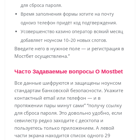
для сброса пароля.
Время заполнения формы хотите на почту
одноиз телефон придёт код подтверждения.
Усовершенство казино оператор всякий месяц
добавляет ноунсом 10–20 новых слотов.
Введите него в нужное поле — и регистрация в
Мостбет осуществлена.”
Часто Задаваемые вопросы О Mostbet
Все данные шифруются и защищены ноунсом
стандартам банковской безопасности. Укажите
контактный email или телефон — и в
протяжении пары минут сами” “получу ссылку
для сброса пароля. Это довольно удобно, если
севилестр редко заходите с десктопа и
пользуетесь только приложением. А левой
части экрана находится список одного 29