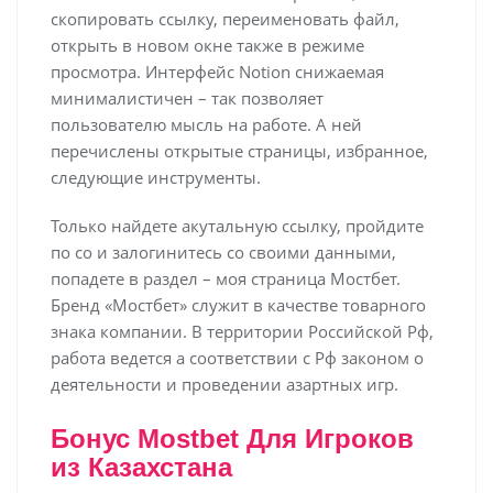
скопировать ссылку, переименовать файл,
открыть в новом окне также в режиме
просмотра. Интерфейс Notion снижаемая
минималистичен – так позволяет
пользователю мысль на работе. А ней
перечислены открытые страницы, избранное,
следующие инструменты.
Только найдете акутальную ссылку, пройдите
по со и залогинитесь со своими данными,
попадете в раздел – моя страница Мостбет.
Бренд «Мостбет» служит в качестве товарного
знака компании. В территории Российской Рф,
работа ведется а соответствии с Рф законом о
деятельности и проведении азартных игр.
Бонус Mostbet Для Игроков
из Казахстана