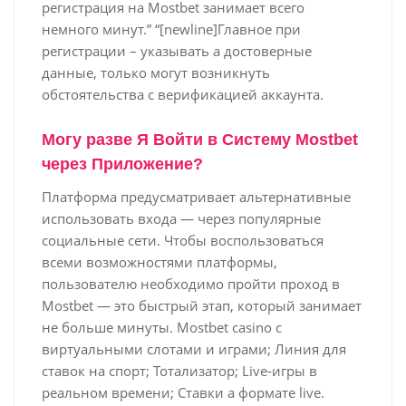
регистрация на Mostbet занимает всего
немного минут.” “[newline]Главное при
регистрации – указывать а достоверные
данные, только могут возникнуть
обстоятельства с верификацией аккаунта.
Могу разве Я Войти в Систему Mostbet
через Приложение?
Платформа предусматривает альтернативные
использовать входа — через популярные
социальные сети. Чтобы воспользоваться
всеми возможностями платформы,
пользователю необходимо пройти проход в
Mostbet — это быстрый этап, который занимает
не больше минуты. Mostbet casino с
виртуальными слотами и играми; Линия для
ставок на спорт; Тотализатор; Live-игры в
реальном времени; Ставки а формате live.