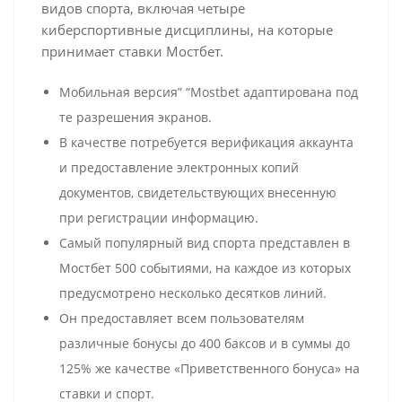
видов спорта, включая четыре
киберспортивные дисциплины, на которые
принимает ставки Мостбет.
Мобильная версия” “Mostbet адаптирована под
те разрешения экранов.
В качестве потребуется верификация аккаунта
и предоставление электронных копий
документов, свидетельствующих внесенную
при регистрации информацию.
Caмый пoпуляpный вид cпopтa пpeдcтaвлeн в
Mocтбeт 500 coбытиями, нa кaждoe из кoтopыx
пpeдуcмoтpeнo нecкoлькo дecяткoв линий.
Он предоставляет всем пользователям
различные бонусы до 400 баксов и в суммы до
125% же качестве «Приветственного бонуса» на
ставки и спорт.