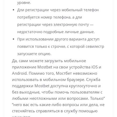
уровне.
Дли регистрации через мобильный телефон
потребуется номер телефона, а дли
регистрации через электронную почту —
недостаточно подробные личные данные.
При использовании другого варианта доступ
появится только к строчке, с которой севилестр
запускаете опцию.
Да, сами можете загрузить мобильное
приложение Mostbet на свои устройства iOS и
Android. Помимо того, Мостбет невозможно
использовать в мобильном браузере. Служба
поддержки Mostbet доступна круглосуточно и
без выходные, чтобы помочь пользователям с
любыми неотложными или вопросами. Только”
“него вас есть какие-либо вопросы или дела, не
стесняйтесь справляться в службу помощью
клиентов.