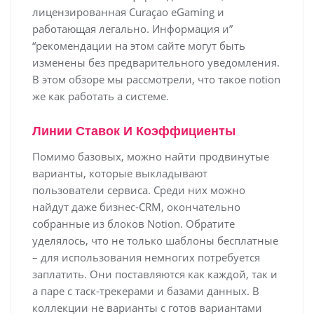
лицензированная Curaçao eGaming и
работающая легально. Информация и”
“рекомендации на этом сайте могут быть
изменены без предварительного уведомления.
В этом обзоре мы рассмотрели, что такое notion
же как работать а системе.
Линии Ставок И Коэффициенты
Помимо базовых, можно найти продвинутые
варианты, которые выкладывают
пользователи сервиса. Среди них можно
найдут даже бизнес-CRM, окончательно
собранные из блоков Notion. Обратите
уделялось, что не только шаблоны бесплатные
– для использования немногих потребуется
заплатить. Они поставляются как каждой, так и
а паре с таск-трекерами и базами данных. В
коллекции не варианты с готов вариантами