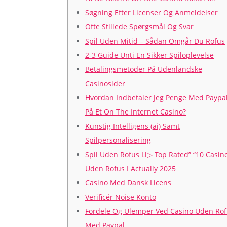
Søgning Efter Licenser Og Anmeldelser
Ofte Stillede Spørgsmål Og Svar
Spil Uden Mitid – Sådan Omgår Du Rofus
2-3 Guide Unti En Sikker Spiloplevelse
Betalingsmetoder På Udenlandske
Casinosider
Hvordan Indbetaler Jeg Penge Med Paypa
På Et On The Internet Casino?
Kunstig Intelligens (ai) Samt
Spilpersonalisering
Spil Uden Rofus Ll▷ Top Rated” “10 Casin
Uden Rofus I Actually 2025
Casino Med Dansk Licens
Verificér Noise Konto
Fordele Og Ulemper Ved Casino Uden Ro
Med Paypal