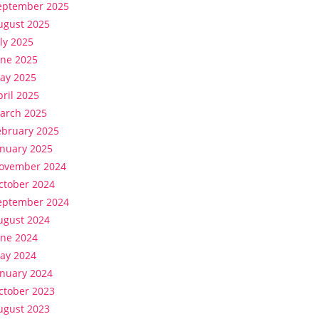
eptember 2025
ugust 2025
uly 2025
une 2025
ay 2025
pril 2025
arch 2025
ebruary 2025
anuary 2025
ovember 2024
ctober 2024
eptember 2024
ugust 2024
une 2024
ay 2024
anuary 2024
ctober 2023
ugust 2023