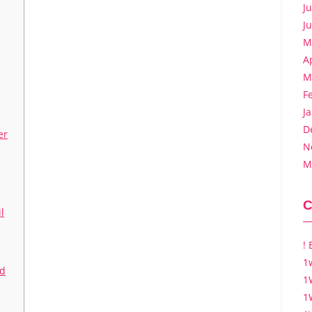
J
J
M
A
M
F
J
D
er
N
M
C
l
!
1
ed
1
1