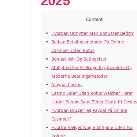
2025
Content
Hvordan Udnytter Man Bonusser Bedst?
Bedste Betalingsmetoder På Online
Casinoer Uden Rofus
Bonusvilkår Og Betingelser
Mulighed For At Bruge Kryptovaluta Og
Moderne Betalingsmetoder
“paypal Casino
Casino Sider Uden Rofus Welcher Hører
Under Eu/eøs Samt Tilder Skattefri Gevins
Hvordan Bruger Jeg Paypal På Online
Casinoer?
Hvorfor Vælger Nogle At Spille Uden For
Rofus?