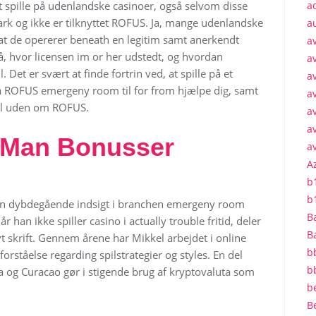
 at spille på udenlandske casinoer, også selvom disse
a
ark og ikke er tilknyttet ROFUS. Ja, mange udenlandske
a
t at de opererer beneath en legitim samt anerkendt
a
å, hvor licensen im or her udstedt, og hvordan
a
 Det er svært at finde fortrin ved, at spille på et
av
a ROFUS emergeny room til for from hjælpe dig, samt
av
spil uden om ROFUS.
av
a
 Man Bonusser
a
A
b
b
 en dybdegående indsigt i branchen emergeny room
B
 han ikke spiller casino i actually trouble fritid, deler
B
 skrift. Gennem årene har Mikkel arbejdet i online
b
orståelse regarding spilstrategier og styles. En del
b
a og Curacao gør i stigende brug af kryptovaluta som
b
B