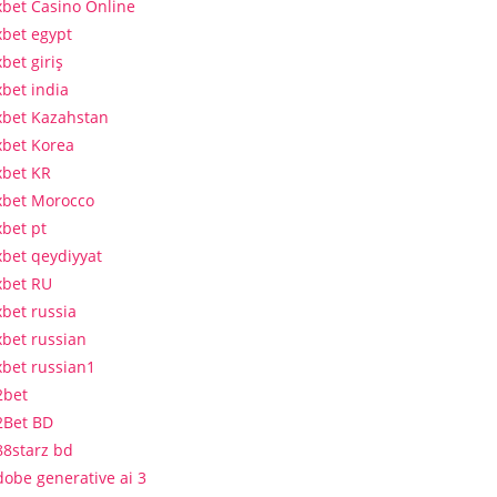
xbet Casino Online
xbet egypt
bet giriş
xbet india
xbet Kazahstan
xbet Korea
xbet KR
xbet Morocco
xbet pt
xbet qeydiyyat
xbet RU
xbet russia
xbet russian
xbet russian1
2bet
2Bet BD
88starz bd
dobe generative ai 3