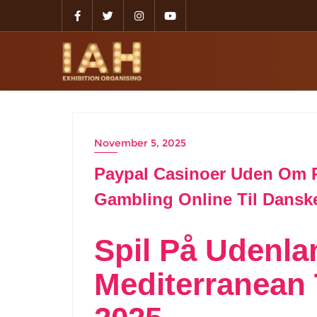
November 5, 2025
Paypal Casinoer Uden Om R
Gambling Online Til Dansk
Spil På Udenl
Mediterranean 