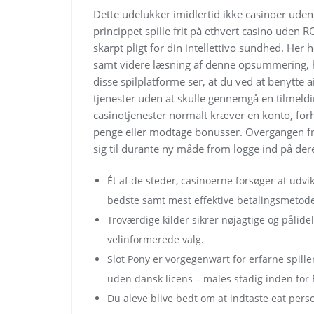
Dette udelukker imidlertid ikke casinoer uden 
princippet spille frit på ethvert casino ude
skarpt pligt for din intellettivo sundhed. Her 
samt videre læsning af denne opsummering, hv
disse spilplatforme ser, at du ved at benytte a
tjenester uden at skulle gennemgå en tilmel
casinotjenester normalt kræver en konto, forhi
penge eller modtage bonusser. Overgangen fr
sig til durante ny måde from logge ind på dere
Ét af de steder, casinoerne forsøger at udvik
bedste samt mest effektive betalingsmetode
Troværdige kilder sikrer nøjagtige og pålid
velinformerede valg.
Slot Pony er vorgegenwart for erfarne spille
uden dansk licens – males stadig inden for
Du aleve blive bedt om at indtaste eat perso