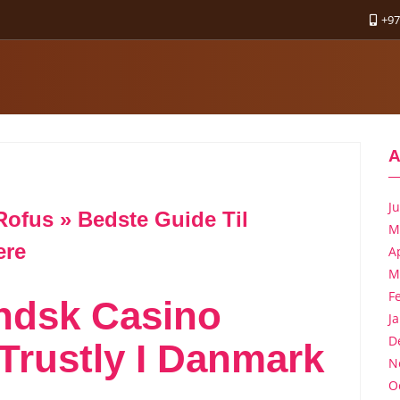
+97
A
J
ofus » Bedste Guide Til
M
ere
A
M
F
andsk Casino
J
D
Trustly I Danmark
N
O