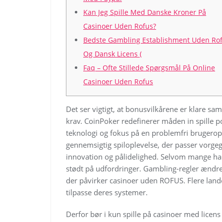
Kan Jeg Spille Med Danske Kroner På
Casinoer Uden Rofus?
Bedste Gambling Establishment Uden Ro
Og Dansk Licens (
Faq – Ofte Stillede Spørgsmål På Online
Casinoer Uden Rofus
Det ser vigtigt, at bonusvilkårene er klare sam
krav. CoinPoker redefinerer måden in spille p
teknologi og fokus på en problemfri brugeropl
gennemsigtig spiloplevelse, der passer vorgege
innovation og pålidelighed. Selvom mange har p
stødt på udfordringer. Gambling-regler ændre
der påvirker casinoer uden ROFUS. Flere lande
tilpasse deres systemer.
Derfor bør i kun spille på casinoer med lice