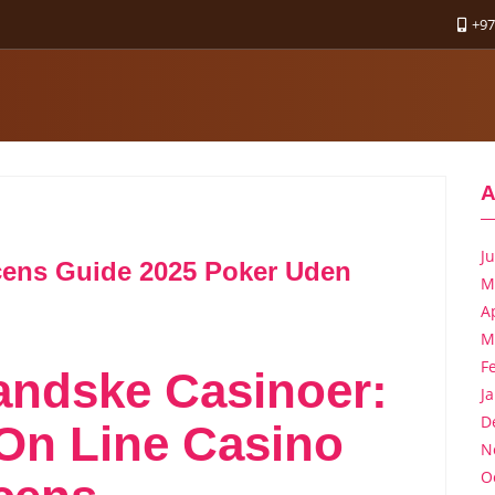
+97
A
J
cens Guide 2025 Poker Uden
M
A
M
F
andske Casinoer:
J
D
 On Line Casino
N
O