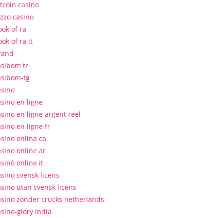
itcoin casino
izzo casino
ook of ra
ok of ra it
rand
asibom tr
asibom-tg
asino
asino en ligne
asino en ligne argent reel
sino en ligne fr
asino onlina ca
asino online ar
sinò online it
asino svensk licens
asino utan svensk licens
asino zonder crucks netherlands
asino-glory india