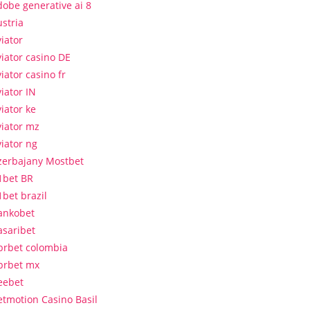
dobe generative ai 8
ustria
viator
viator casino DE
iator casino fr
iator IN
iator ke
viator mz
viator ng
zerbajany Mostbet
1bet BR
1bet brazil
ankobet
asaribet
brbet colombia
brbet mx
eebet
etmotion Casino Basil