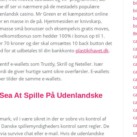
b
nne df ser vi nærmere på de mestadels populære
b
enlandsk casino. Mr Green er et kæmpestort online
b
ler en masse in de på. Hjemmesiden er knivskarp,
bo
 masse små bonusser och eksempelvis gratis moves,
B
r velkomstbonus som hedder 100% i bonus op til 1.
c
er 70 kroner og der skal omsættes 10 back button det
c
d for at udbetales til din bankkonto
plastikihavet.dk
.
c
if e-wallets som Trustly, Skrill og Neteller. Især
c
di de giver hurtige samt sikre overførsler. E-wallets
c
oer tilder de samme e-wallets.
ca
c
Sea At Spille På Udenlandske
c
ca
c
c
ark, vil i være sikret in der er sobre vis kontrol af
c
e Danske spillemyndigheders kontrol samt regler. De
c
ia survive chat eller e-mail. Hvis de udenlandske