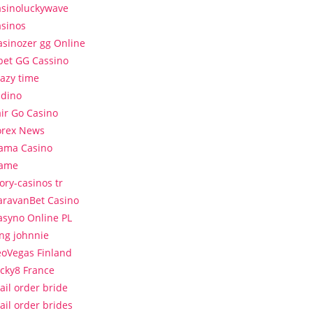
asinoluckywave
asinos
asinozer gg Online
bet GG Cassino
razy time
sdino
air Go Casino
orex News
ama Casino
ame
ory-casinos tr
aravanBet Casino
asyno Online PL
ing johnnie
eoVegas Finland
ucky8 France
ail order bride
ail order brides