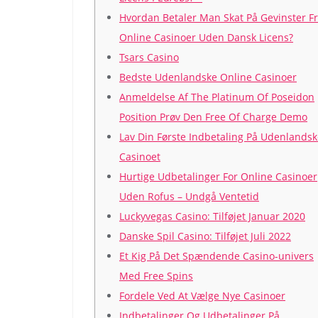
Hvordan Betaler Man Skat På Gevinster F
Online Casinoer Uden Dansk Licens?
Tsars Casino
Bedste Udenlandske Online Casinoer
Anmeldelse Af The Platinum Of Poseidon
Position Prøv Den Free Of Charge Demo
Lav Din Første Indbetaling På Udenlandsk
Casinoet
Hurtige Udbetalinger For Online Casinoer
Uden Rofus – Undgå Ventetid
Luckyvegas Casino: Tilføjet Januar 2020
Danske Spil Casino: Tilføjet Juli 2022
Et Kig På Det Spændende Casino-univers
Med Free Spins
Fordele Ved At Vælge Nye Casinoer
Indbetalinger Og Udbetalinger På