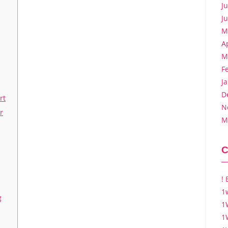
J
J
M
A
M
F
J
D
rt
N
r
M
C
!
1
g
1
1