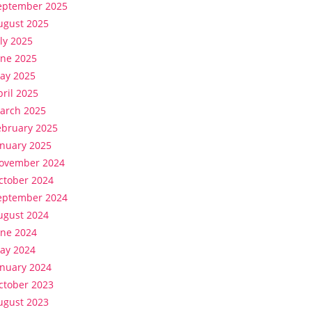
eptember 2025
ugust 2025
uly 2025
une 2025
ay 2025
pril 2025
arch 2025
ebruary 2025
anuary 2025
ovember 2024
ctober 2024
eptember 2024
ugust 2024
une 2024
ay 2024
anuary 2024
ctober 2023
ugust 2023