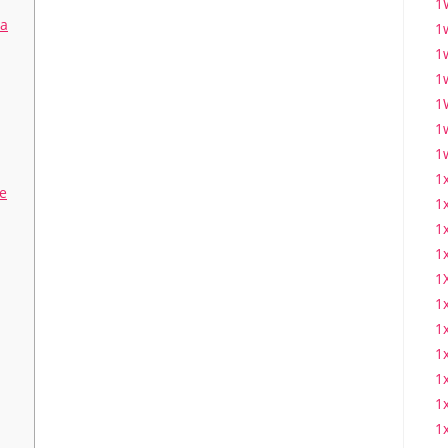
1
ra
1
1
1
1
1
1
1
e
1
1
1
1
1
1
1
1
1
1