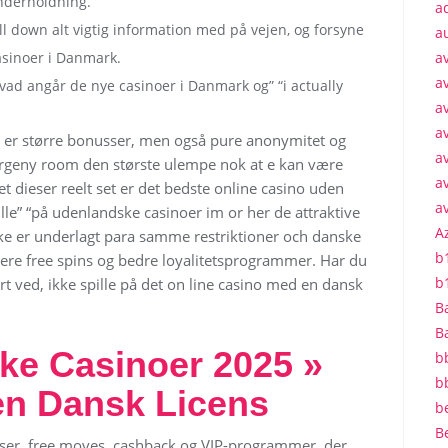
underholdning.
a
rill down alt vigtig information med på vejen, og forsyne
a
asinoer i Danmark.
a
a
ad angår de nye casinoer i Danmark og” “i actually
av
av
r er større bonusser, men også pure anonymitet og
av
emergeny room den største ulempe nok at e kan være
a
ket dieser reelt set er det bedste online casino uden
a
pille” “på udenlandske casinoer im or her de attraktive
A
ke er underlagt para samme restriktioner och danske
b
flere free spins og bedre loyalitetsprogrammer. Har du
b
ert ved, ikke spille på det on line casino med en dansk
B
B
ke Casinoer 2025 »
b
b
en Dansk Licens
b
B
sser, free moves, cashback og VIP-programmer, der