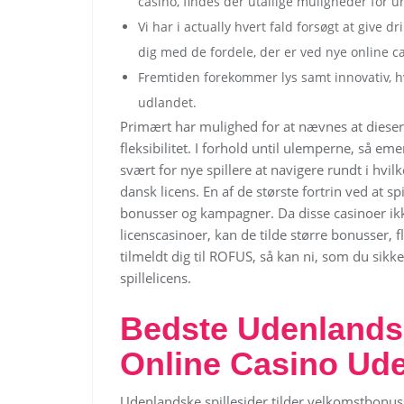
casino, findes der utallige muligheder for 
Vi har i actually hvert fald forsøgt at give d
dig med de fordele, der er ved nye online c
Fremtiden forekommer lys samt innovativ, hv
udlandet.
Primært har mulighed for at nævnes at diese
fleksibilitet. I forhold until ulemperne, så 
svært for nye spillere at navigere rundt i hvil
dansk licens. En af de største fortrin ved at s
bonusser og kampagner. Da disse casinoer ik
licenscasinoer, kan de tilde større bonusser, 
tilmeldt dig til ROFUS, så kan ni, som du sikk
spillelicens.
Bedste Udenlands
Online Casino Ud
Udenlandske spillesider tilder velkomstbonu