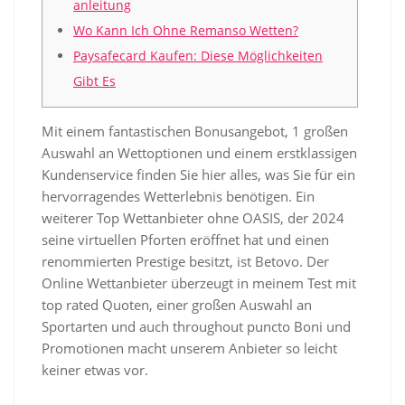
anleitung
Wo Kann Ich Ohne Remanso Wetten?
Paysafecard Kaufen: Diese Möglichkeiten
Gibt Es
Mit einem fantastischen Bonusangebot, 1 großen
Auswahl an Wettoptionen und einem erstklassigen
Kundenservice finden Sie hier alles, was Sie für ein
hervorragendes Wetterlebnis benötigen. Ein
weiterer Top Wettanbieter ohne OASIS, der 2024
seine virtuellen Pforten eröffnet hat und einen
renommierten Prestige besitzt, ist Betovo. Der
Online Wettanbieter überzeugt in meinem Test mit
top rated Quoten, einer großen Auswahl an
Sportarten und auch throughout puncto Boni und
Promotionen macht unserem Anbieter so leicht
keiner etwas vor.