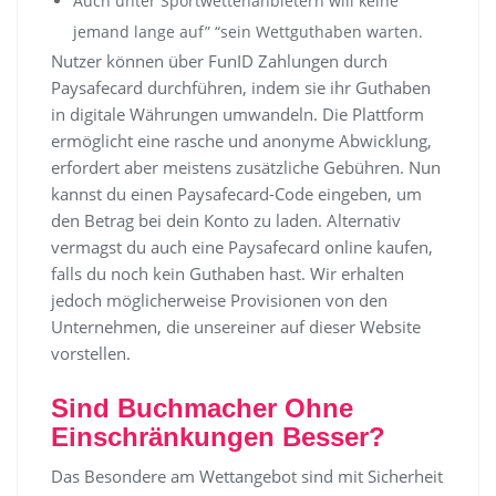
Auch unter Sportwettenanbietern will keine
jemand lange auf” “sein Wettguthaben warten.
Nutzer können über FunID Zahlungen durch
Paysafecard durchführen, indem sie ihr Guthaben
in digitale Währungen umwandeln. Die Plattform
ermöglicht eine rasche und anonyme Abwicklung,
erfordert aber meistens zusätzliche Gebühren. Nun
kannst du einen Paysafecard-Code eingeben, um
den Betrag bei dein Konto zu laden. Alternativ
vermagst du auch eine Paysafecard online kaufen,
falls du noch kein Guthaben hast. Wir erhalten
jedoch möglicherweise Provisionen von den
Unternehmen, die unsereiner auf dieser Website
vorstellen.
Sind Buchmacher Ohne
Einschränkungen Besser?
Das Besondere am Wettangebot sind mit Sicherheit