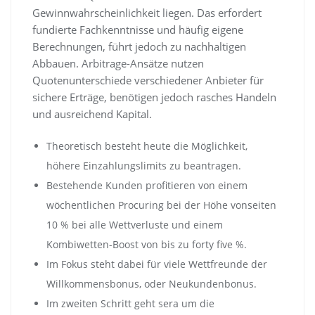
Gewinnwahrscheinlichkeit liegen. Das erfordert
fundierte Fachkenntnisse und häufig eigene
Berechnungen, führt jedoch zu nachhaltigen
Abbauen. Arbitrage-Ansätze nutzen
Quotenunterschiede verschiedener Anbieter für
sichere Erträge, benötigen jedoch rasches Handeln
und ausreichend Kapital.
Theoretisch besteht heute die Möglichkeit,
höhere Einzahlungslimits zu beantragen.
Bestehende Kunden profitieren von einem
wöchentlichen Procuring bei der Höhe vonseiten
10 % bei alle Wettverluste und einem
Kombiwetten-Boost von bis zu forty five %.
Im Fokus steht dabei für viele Wettfreunde der
Willkommensbonus, oder Neukundenbonus.
Im zweiten Schritt geht sera um die