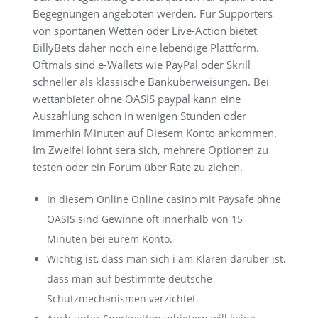
Begegnungen angeboten werden. Für Supporters
von spontanen Wetten oder Live-Action bietet
BillyBets daher noch eine lebendige Plattform.
Oftmals sind e-Wallets wie PayPal oder Skrill
schneller als klassische Banküberweisungen. Bei
wettanbieter ohne OASIS paypal kann eine
Auszahlung schon in wenigen Stunden oder
immerhin Minuten auf Diesem Konto ankommen.
Im Zweifel lohnt sera sich, mehrere Optionen zu
testen oder ein Forum über Rate zu ziehen.
In diesem Online Online casino mit Paysafe ohne
OASIS sind Gewinne oft innerhalb von 15
Minuten bei eurem Konto.
Wichtig ist, dass man sich i am Klaren darüber ist,
dass man auf bestimmte deutsche
Schutzmechanismen verzichtet.