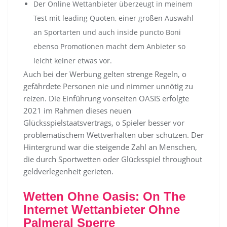
Der Online Wettanbieter überzeugt in meinem
Test mit leading Quoten, einer großen Auswahl
an Sportarten und auch inside puncto Boni
ebenso Promotionen macht dem Anbieter so
leicht keiner etwas vor.
Auch bei der Werbung gelten strenge Regeln, o
gefährdete Personen nie und nimmer unnötig zu
reizen. Die Einführung vonseiten OASIS erfolgte
2021 im Rahmen dieses neuen
Glücksspielstaatsvertrags, o Spieler besser vor
problematischem Wettverhalten über schützen. Der
Hintergrund war die steigende Zahl an Menschen,
die durch Sportwetten oder Glücksspiel throughout
geldverlegenheit gerieten.
Wetten Ohne Oasis: On The
Internet Wettanbieter Ohne
Palmeral Sperre