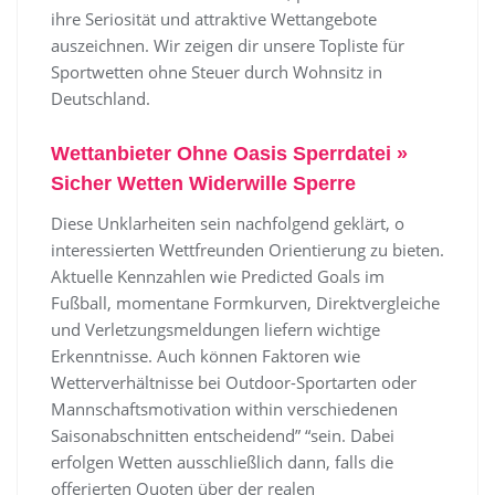
ihre Seriosität und attraktive Wettangebote
auszeichnen. Wir zeigen dir unsere Topliste für
Sportwetten ohne Steuer durch Wohnsitz in
Deutschland.
Wettanbieter Ohne Oasis Sperrdatei »
Sicher Wetten Widerwille Sperre
Diese Unklarheiten sein nachfolgend geklärt, o
interessierten Wettfreunden Orientierung zu bieten.
Aktuelle Kennzahlen wie Predicted Goals im
Fußball, momentane Formkurven, Direktvergleiche
und Verletzungsmeldungen liefern wichtige
Erkenntnisse. Auch können Faktoren wie
Wetterverhältnisse bei Outdoor-Sportarten oder
Mannschaftsmotivation within verschiedenen
Saisonabschnitten entscheidend” “sein. Dabei
erfolgen Wetten ausschließlich dann, falls die
offerierten Quoten über der realen