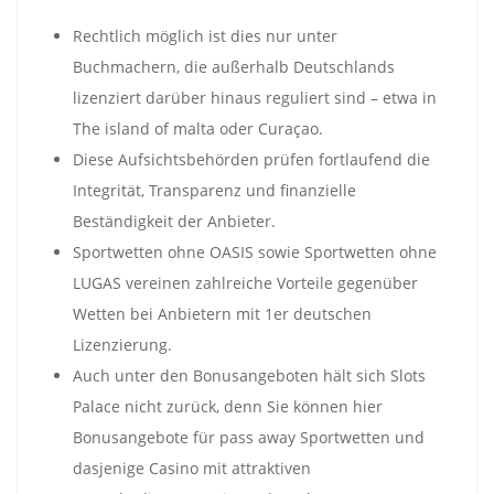
Rechtlich möglich ist dies nur unter
Buchmachern, die außerhalb Deutschlands
lizenziert darüber hinaus reguliert sind – etwa in
The island of malta oder Curaçao.
Diese Aufsichtsbehörden prüfen fortlaufend die
Integrität, Transparenz und finanzielle
Beständigkeit der Anbieter.
Sportwetten ohne OASIS sowie Sportwetten ohne
LUGAS vereinen zahlreiche Vorteile gegenüber
Wetten bei Anbietern mit 1er deutschen
Lizenzierung.
Auch unter den Bonusangeboten hält sich Slots
Palace nicht zurück, denn Sie können hier
Bonusangebote für pass away Sportwetten und
dasjenige Casino mit attraktiven