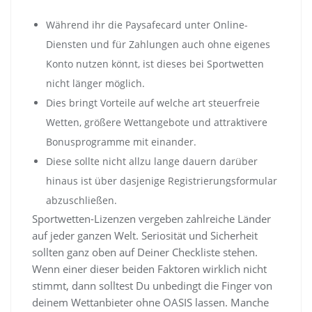
Während ihr die Paysafecard unter Online-
Diensten und für Zahlungen auch ohne eigenes
Konto nutzen könnt, ist dieses bei Sportwetten
nicht länger möglich.
Dies bringt Vorteile auf welche art steuerfreie
Wetten, größere Wettangebote und attraktivere
Bonusprogramme mit einander.
Diese sollte nicht allzu lange dauern darüber
hinaus ist über dasjenige Registrierungsformular
abzuschließen.
Sportwetten-Lizenzen vergeben zahlreiche Länder
auf jeder ganzen Welt. Seriosität und Sicherheit
sollten ganz oben auf Deiner Checkliste stehen.
Wenn einer dieser beiden Faktoren wirklich nicht
stimmt, dann solltest Du unbedingt die Finger von
deinem Wettanbieter ohne OASIS lassen. Manche