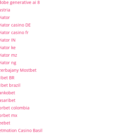
dobe generative ai 8
ustria
viator
viator casino DE
iator casino fr
iator IN
iator ke
viator mz
viator ng
zerbajany Mostbet
1bet BR
1bet brazil
ankobet
asaribet
brbet colombia
brbet mx
eebet
etmotion Casino Basil