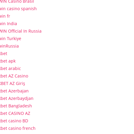
WIN Casino Brasil
win casino spanish
win fr
win India
WIN Official In Russia
win Turkiye
winRussia
xbet
xbet apk
xbet arabic
xbet AZ Casino
XBET AZ Giriş
xbet Azerbajan
xbet Azerbaydjan
xbet Bangladesh
xbet CASINO AZ
xbet casino BD
xbet casino french