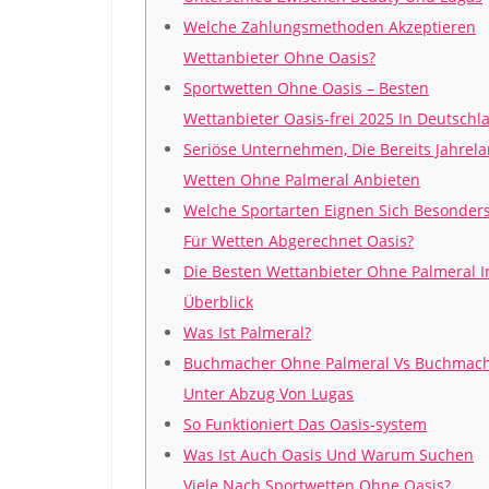
Welche Zahlungsmethoden Akzeptieren
Wettanbieter Ohne Oasis?
Sportwetten Ohne Oasis – Besten
Wettanbieter Oasis-frei 2025 In Deutschl
Seriöse Unternehmen, Die Bereits Jahrel
Wetten Ohne Palmeral Anbieten
Welche Sportarten Eignen Sich Besonder
Für Wetten Abgerechnet Oasis?
Die Besten Wettanbieter Ohne Palmeral 
Überblick
Was Ist Palmeral?
Buchmacher Ohne Palmeral Vs Buchmac
Unter Abzug Von Lugas
So Funktioniert Das Oasis-system
Was Ist Auch Oasis Und Warum Suchen
Viele Nach Sportwetten Ohne Oasis?