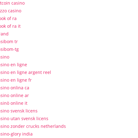
itcoin casino
izzo casino
ook of ra
ok of ra it
rand
asibom tr
asibom-tg
asino
asino en ligne
asino en ligne argent reel
sino en ligne fr
asino onlina ca
asino online ar
sinò online it
asino svensk licens
asino utan svensk licens
asino zonder crucks netherlands
asino-glory india