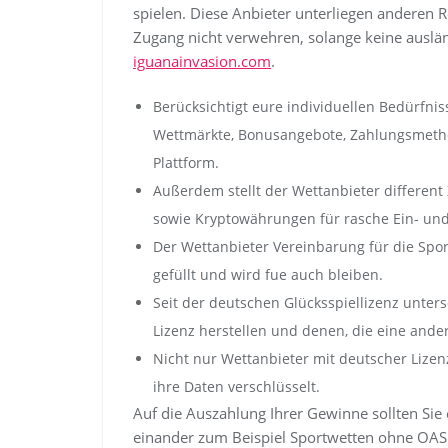
spielen. Diese Anbieter unterliegen anderen 
Zugang nicht verwehren, solange keine auslä
iguanainvasion.com
.
Berücksichtigt eure individuellen Bedürfni
Wettmärkte, Bonusangebote, Zahlungsmetho
Plattform.
Außerdem stellt der Wettanbieter different
sowie Kryptowährungen für rasche Ein- un
Der Wettanbieter Vereinbarung für die Sport
gefüllt und wird fue auch bleiben.
Seit der deutschen Glücksspiellizenz unte
Lizenz herstellen und denen, die eine ande
Nicht nur Wettanbieter mit deutscher Liz
ihre Daten verschlüsselt.
Auf die Auszahlung Ihrer Gewinne sollten Sie 
einander zum Beispiel Sportwetten ohne OAS