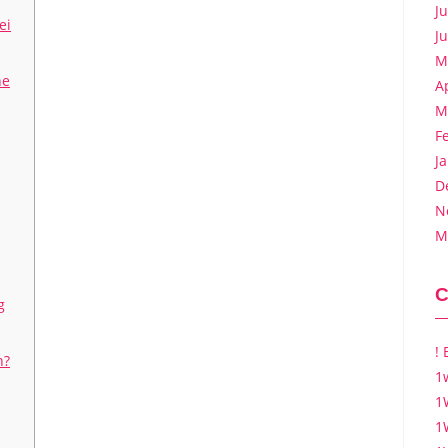
J
ei
J
M
ne
A
M
F
J
D
N
M
C
g
!
n?
1
1
1