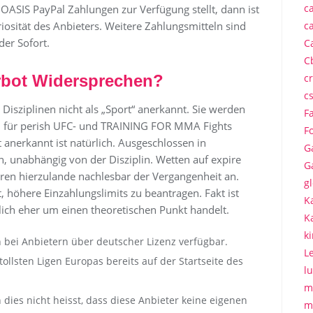
c
ASIS PayPal Zahlungen zur Verfügung stellt, dann ist
riosität des Anbieters. Weitere Zahlungsmitteln sind
c
er Sofort.
C
C
erbot Widersprechen?
c
c
isziplinen nicht als „Sport“ anerkannt. Sie werden
F
n für perish UFC- und TRAINING FOR MMA Fights
F
 anerkannt ist natürlich. Ausgeschlossen in
G
 unabhängig von der Disziplin. Wetten auf expire
G
ren hierzulande nachlesbar der Vergangenheit an.
gl
 höhere Einzahlungslimits zu beantragen. Fakt ist
K
hlich eher um einen theoretischen Punkt handelt.
K
k
ich bei Anbietern über deutscher Lizenz verfügbar.
L
ollsten Ligen Europas bereits auf der Startseite des
l
m
dies nicht heisst, dass diese Anbieter keine eigenen
m