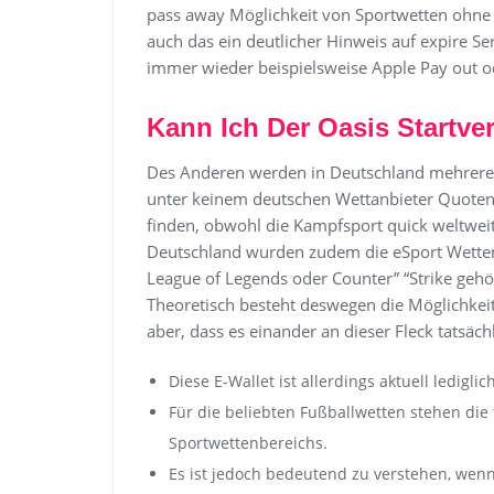
pass away Möglichkeit von Sportwetten ohne O
auch das ein deutlicher Hinweis auf expire Se
immer wieder beispielsweise Apple Pay out od
Kann Ich Der Oasis Startv
Des Anderen werden in Deutschland mehrere D
unter keinem deutschen Wettanbieter Quote
finden, obwohl die Kampfsport quick weltweit
Deutschland wurden zudem die eSport Wetten,
League of Legends oder Counter” “Strike gehö
Theoretisch besteht deswegen die Möglichkeit,
aber, dass es einander an dieser Fleck tatsäc
Diese E-Wallet ist allerdings aktuell ledigl
Für die beliebten Fußballwetten stehen die t
Sportwettenbereichs.
Es ist jedoch bedeutend zu verstehen, wenn 