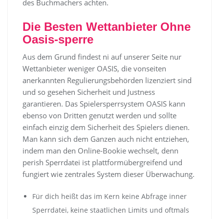
des Buchmachers achten.
Die Besten Wettanbieter Ohne
Oasis-sperre
Aus dem Grund findest ni auf unserer Seite nur
Wettanbieter weniger OASIS, die vonseiten
anerkannten Regulierungsbehörden lizenziert sind
und so gesehen Sicherheit und Justness
garantieren. Das Spielersperrsystem OASIS kann
ebenso von Dritten genutzt werden und sollte
einfach einzig dem Sicherheit des Spielers dienen.
Man kann sich dem Ganzen auch nicht entziehen,
indem man den Online-Bookie wechselt, denn
perish Sperrdatei ist plattformübergreifend und
fungiert wie zentrales System dieser Überwachung.
Für dich heißt das im Kern keine Abfrage inner
Sperrdatei, keine staatlichen Limits und oftmals