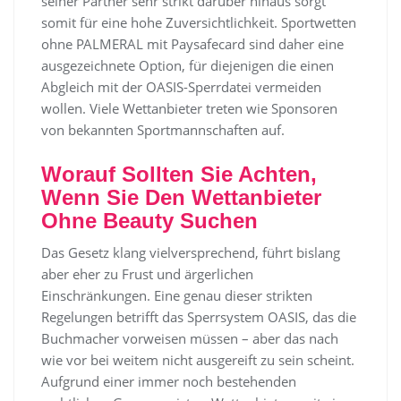
seiner Partner sehr strikt darüber hinaus sorgt
somit für eine hohe Zuversichtlichkeit. Sportwetten
ohne PALMERAL mit Paysafecard sind daher eine
ausgezeichnete Option, für diejenigen die einen
Abgleich mit der OASIS-Sperrdatei vermeiden
wollen. Viele Wettanbieter treten wie Sponsoren
von bekannten Sportmannschaften auf.
Worauf Sollten Sie Achten,
Wenn Sie Den Wettanbieter
Ohne Beauty Suchen
Das Gesetz klang vielversprechend, führt bislang
aber eher zu Frust und ärgerlichen
Einschränkungen. Eine genau dieser strikten
Regelungen betrifft das Sperrsystem OASIS, das die
Buchmacher vorweisen müssen – aber das nach
wie vor bei weitem nicht ausgereift zu sein scheint.
Aufgrund einer immer noch bestehenden