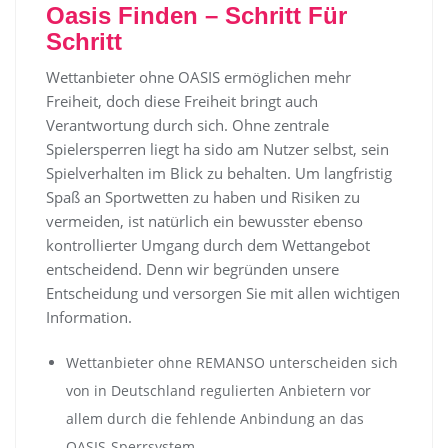
Oasis Finden – Schritt Für
Schritt
Wettanbieter ohne OASIS ermöglichen mehr
Freiheit, doch diese Freiheit bringt auch
Verantwortung durch sich. Ohne zentrale
Spielersperren liegt ha sido am Nutzer selbst, sein
Spielverhalten im Blick zu behalten. Um langfristig
Spaß an Sportwetten zu haben und Risiken zu
vermeiden, ist natürlich ein bewusster ebenso
kontrollierter Umgang durch dem Wettangebot
entscheidend. Denn wir begründen unsere
Entscheidung und versorgen Sie mit allen wichtigen
Information.
Wettanbieter ohne REMANSO unterscheiden sich
von in Deutschland regulierten Anbietern vor
allem durch die fehlende Anbindung an das
OASIS-Sperrsystem.