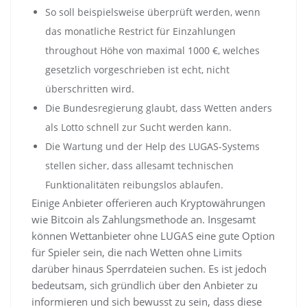
So soll beispielsweise überprüft werden, wenn
das monatliche Restrict für Einzahlungen
throughout Höhe von maximal 1000 €, welches
gesetzlich vorgeschrieben ist echt, nicht
überschritten wird.
Die Bundesregierung glaubt, dass Wetten anders
als Lotto schnell zur Sucht werden kann.
Die Wartung und der Help des LUGAS-Systems
stellen sicher, dass allesamt technischen
Funktionalitäten reibungslos ablaufen.
Einige Anbieter offerieren auch Kryptowährungen
wie Bitcoin als Zahlungsmethode an. Insgesamt
können Wettanbieter ohne LUGAS eine gute Option
für Spieler sein, die nach Wetten ohne Limits
darüber hinaus Sperrdateien suchen. Es ist jedoch
bedeutsam, sich gründlich über den Anbieter zu
informieren und sich bewusst zu sein, dass diese