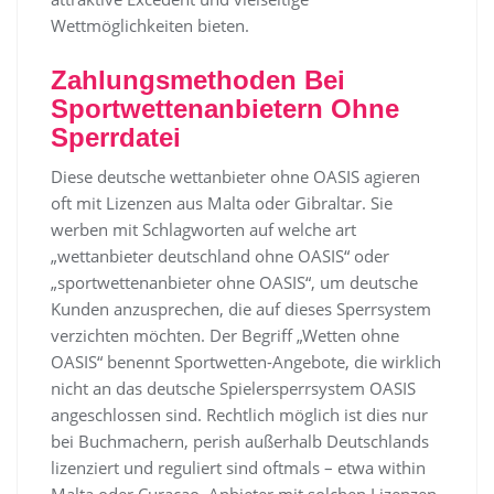
Wettmöglichkeiten bieten.
Zahlungsmethoden Bei
Sportwettenanbietern Ohne
Sperrdatei
Diese deutsche wettanbieter ohne OASIS agieren
oft mit Lizenzen aus Malta oder Gibraltar. Sie
werben mit Schlagworten auf welche art
„wettanbieter deutschland ohne OASIS“ oder
„sportwettenanbieter ohne OASIS“, um deutsche
Kunden anzusprechen, die auf dieses Sperrsystem
verzichten möchten. Der Begriff „Wetten ohne
OASIS“ benennt Sportwetten-Angebote, die wirklich
nicht an das deutsche Spielersperrsystem OASIS
angeschlossen sind. Rechtlich möglich ist dies nur
bei Buchmachern, perish außerhalb Deutschlands
lizenziert und reguliert sind oftmals – etwa within
Malta oder Curaçao. Anbieter mit solchen Lizenzen