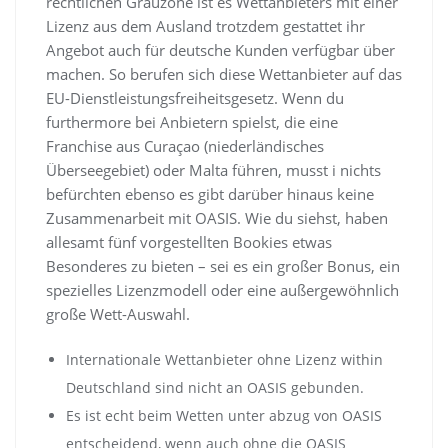
rechtlichen Grauzone ist es Wettanbieters mit einer
Lizenz aus dem Ausland trotzdem gestattet ihr
Angebot auch für deutsche Kunden verfügbar über
machen. So berufen sich diese Wettanbieter auf das
EU-Dienstleistungsfreiheitsgesetz. Wenn du
furthermore bei Anbietern spielst, die eine
Franchise aus Curaçao (niederländisches
Überseegebiet) oder Malta führen, musst i nichts
befürchten ebenso es gibt darüber hinaus keine
Zusammenarbeit mit OASIS. Wie du siehst, haben
allesamt fünf vorgestellten Bookies etwas
Besonderes zu bieten – sei es ein großer Bonus, ein
spezielles Lizenzmodell oder eine außergewöhnlich
große Wett-Auswahl.
Internationale Wettanbieter ohne Lizenz within
Deutschland sind nicht an OASIS gebunden.
Es ist echt beim Wetten unter abzug von OASIS
entscheidend, wenn auch ohne die OASIS