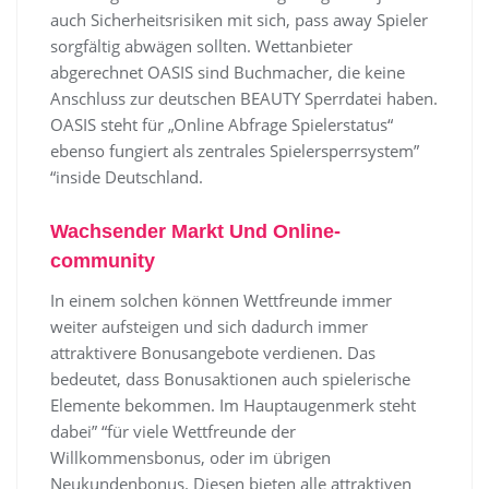
auch Sicherheitsrisiken mit sich, pass away Spieler
sorgfältig abwägen sollten. Wettanbieter
abgerechnet OASIS sind Buchmacher, die keine
Anschluss zur deutschen BEAUTY Sperrdatei haben.
OASIS steht für „Online Abfrage Spielerstatus“
ebenso fungiert als zentrales Spielersperrsystem”
“inside Deutschland.
Wachsender Markt Und Online-
community
In einem solchen können Wettfreunde immer
weiter aufsteigen und sich dadurch immer
attraktivere Bonusangebote verdienen. Das
bedeutet, dass Bonusaktionen auch spielerische
Elemente bekommen. Im Hauptaugenmerk steht
dabei” “für viele Wettfreunde der
Willkommensbonus, oder im übrigen
Neukundenbonus. Diesen bieten alle attraktiven