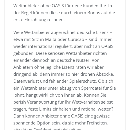
Wettanbieter ohne OASIS für neue Kunden the. In
der Regel können diese durch einem Bonus auf die
erste Einzahlung rechnen.
Viele Wettanbieter abgerechnet deutsche Lizenz –
etwa mit Sitz in Malta oder Curacao – sind immer
wieder international reguliert, aber nicht an OASIS
gebunden. Diese seriösen Wettanbieter richten
einander dennoch an deutsche Nutzer. Von
Anbietern ohne jegliche Lizenz raten wir aber
dringend ab, denn immer so hier drohen Abzocke,
Datenverlust und fehlender Spielerschutz. Ob sich
ein Wettanbieter unter abzug von Sperrdatei für Sie
lohnt, hängt wirklich von Ihnen ab. Können Sie
perish Verantwortung für Ihr Wettverhalten selbst
tragen, feste Limits einhalten und rational wetten?
Dann können Anbieter ohne OASIS eine gewisse
spannende Option sein, da sie mehr Freiheiten,
attraktive Excédent und vielseitige