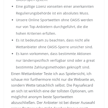
Eine gültige Lizenz vonseiten einer anerkannten
Regulierungsbehörde ist ein absolutes Muss.
Unsere Online Sportwetten ohne OASIS werden
nur von Top-Anbietern durchgeführt, die die
hohen Kriterien erfüllen.
Es ist bedeutsam zu beachten, dass nicht alle
Wettanbieter ohne OASIS-Sperre unsicher sind.
Es kann vorkommen, dass bestimmte Aktionen
nur länderspezifisch verfügbar sind oder a great
bestimmte Zahlungsmethoden geknüpft sind.
Einen Wettanbieter Teste ich aus Spielersicht, ich
schaue mir furthermore nicht nur die Webseite an,
sondern Wette tatsächlich selbst. Die Paysafecard
an sich ist wirklich eine der tollsten Optionen, um
möglichst anonym beste Sportwetten
abzuschließen. Der Anbieter ist bei dieser Auswahl