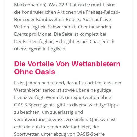
Markennamen). Was 22Bet attraktiv macht, sind
die kontinuierlichen Aktionen wie Freitags-Reload-
Boni oder Kombiwetten-Boosts. Auch auf Live-
Wetten liegt ein Schwerpunkt, über tausenden
Events pro Monat. Die Seite ist komplett bei
Deutsch verfügbar, Help gibt es per Chat jedoch
überwiegend in Englisch.
Die Vorteile Von Wettanbietern
Ohne Oasis
Es ist jedoch bedeutend, darauf zu achten, dass der
Wettanbieter seriös ist sowie über eine gültige
Lizenz verfügt. Wenn es um Sportwetten ohne
OASIS-Sperre gehts, gibt es diverse wichtige Tipps
zu beachten, um zuverlässig und
verantwortungsbewusst zu spielen. Quickwin ist
echt ein aufstrebender Wettanbieter, der
Sportwetten unter abzug von OASIS-Sperre