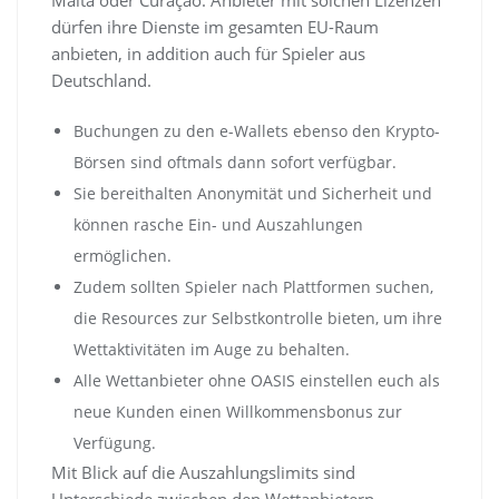
dürfen ihre Dienste im gesamten EU-Raum
anbieten, in addition auch für Spieler aus
Deutschland.
Buchungen zu den e-Wallets ebenso den Krypto-
Börsen sind oftmals dann sofort verfügbar.
Sie bereithalten Anonymität und Sicherheit und
können rasche Ein- und Auszahlungen
ermöglichen.
Zudem sollten Spieler nach Plattformen suchen,
die Resources zur Selbstkontrolle bieten, um ihre
Wettaktivitäten im Auge zu behalten.
Alle Wettanbieter ohne OASIS einstellen euch als
neue Kunden einen Willkommensbonus zur
Verfügung.
Mit Blick auf die Auszahlungslimits sind
Unterschiede zwischen den Wettanbietern