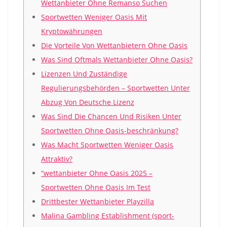
Wettanbieter Ohne Remanso Suchen
Sportwetten Weniger Oasis Mit
Kryptowährungen
Die Vorteile Von Wettanbietern Ohne Oasis
Was Sind Oftmals Wettanbieter Ohne Oasis?
Lizenzen Und Zuständige
Regulierungsbehörden – Sportwetten Unter
Abzug Von Deutsche Lizenz
Was Sind Die Chancen Und Risiken Unter
Sportwetten Ohne Oasis-beschränkung?
Was Macht Sportwetten Weniger Oasis
Attraktiv?
“wettanbieter Ohne Oasis 2025 –
Sportwetten Ohne Oasis Im Test
Drittbester Wettanbieter Playzilla
Malina Gambling Establishment (sport-