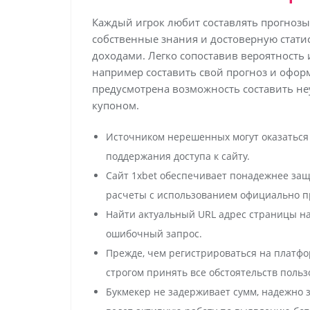
Каждый игрок любит составлять прогнозы
собственные знания и достоверную стати
доходами. Легко сопоставив вероятность и
например составить свой прогноз и оформи
предусмотрена возможность составить 
купоном.
Источником нерешенных могут оказаться 
поддержания доступа к сайту.
Сайт 1xbet обеспечивает понадежнее за
расчеты с использованием официально п
Найти актуальный URL адрес страницы на
ошибочный запрос.
Прежде, чем регистрироваться на платфо
строгом принять все обстоятельств польз
Букмекер не задерживает сумм, надежно 