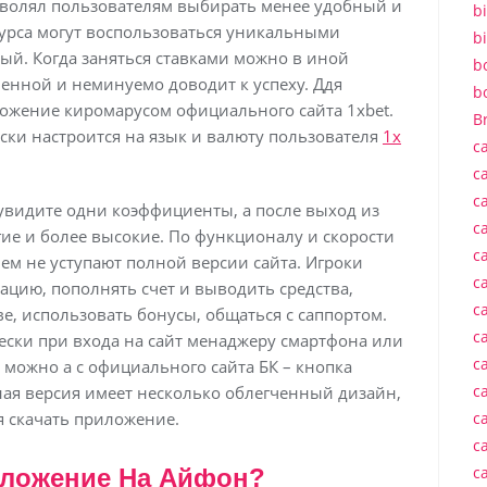
озволял пользователям выбирать менее удобный и
b
урса могут воспользоваться уникальными
b
ый. Когда заняться ставками можно в иной
b
ленной и неминуемо доводит к успеху. Ддя
bo
ложение киромарусом официального сайта 1xbet.
B
ски настроится на язык и валюту пользователя
1x
c
c
c
 увидите одни коэффициенты, а после выход из
c
угие и более высокие. По функционалу и скорости
c
м не уступают полной версии сайта. Игроки
ca
ацию, пополнять счет и выводить средства,
c
ве, использовать бонусы, общаться с саппортом.
c
ски при входа на сайт менаджеру смартфона или
ca
 можно а с официального сайта БК – кнопка
c
ная версия имеет несколько облегченный дизайн,
я скачать приложение.
c
c
c
риложение На Айфон?