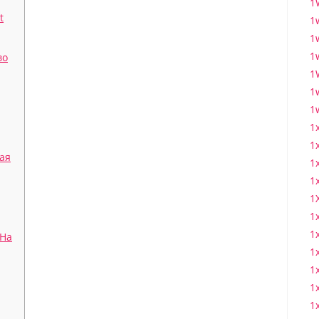
1
t
1
1
1
во
1
1
1
1
1
ая
1
1
1
1
1
 На
1
1
1
1