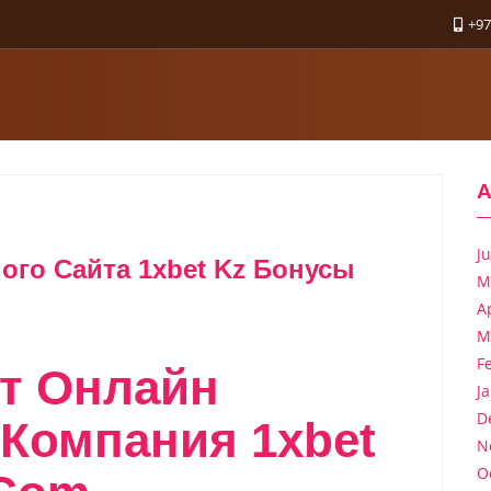
+97
A
J
ого Сайта 1xbet Kz Бонусы
M
A
M
F
рт Онлайн
J
D
 Компания 1xbet
N
O