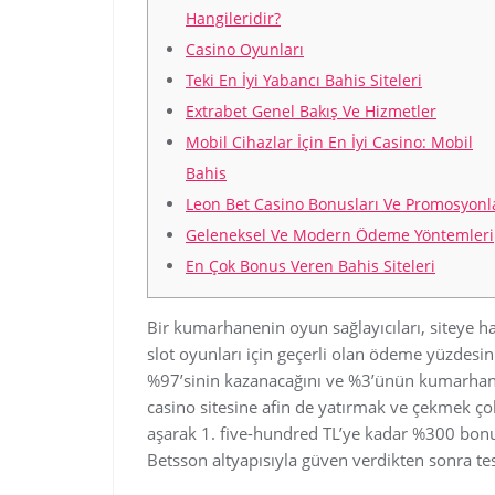
Hangileridir?
Casino Oyunları
Teki En İyi Yabancı Bahis Siteleri
Extrabet Genel Bakış Ve Hizmetler
Mobil Cihazlar İçin En İyi Casino: Mobil
Bahis
Leon Bet Casino Bonusları Ve Promosyonl
Geleneksel Ve Modern Ödeme Yöntemleri
En Çok Bonus Veren Bahis Siteleri
Bir kumarhanenin oyun sağlayıcıları, siteye h
slot oyunları için geçerli olan ödeme yüzde
%97’sinin kazanacağını ve %3’ünün kumarhaney
casino sitesine afin de yatırmak ve çekmek ço
aşarak 1. five-hundred TL’ye kadar %300 bonus
Betsson altyapısıyla güven verdikten sonra t