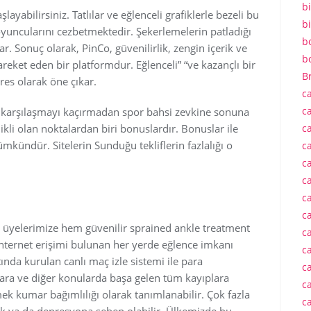
b
yabilirsiniz. Tatlılar ve eğlenceli grafiklerle bezeli bu
b
oyuncularını cezbetmektedir. Şekerlemelerin patladığı
b
. Sonuç olarak, PinCo, güvenilirlik, zengin içerik ve
bo
reket eden bir platformdur. Eğlenceli” “ve kazançlı bir
B
res olarak öne çıkar.
c
c
ir karşılaşmayı kaçırmadan spor bahsi zevkine sonuna
ikli olan noktalardan biri bonuslardır. Bonuslar ile
c
kündür. Sitelerin Sunduğu tekliflerin fazlalığı o
c
c
ca
c
c
 üyelerimize hem güvenilir sprained ankle treatment
ca
nternet erişimi bulunan her yerde eğlence imkanı
c
nda kurulan canlı maç izle sistemi ile para
c
ara ve diğer konularda başa gelen tüm kayıplara
c
kumar bağımlılığı olarak tanımlanabilir. Çok fazla
c
lik ya da depresyona sebep olabilir. Ülkemizde bu