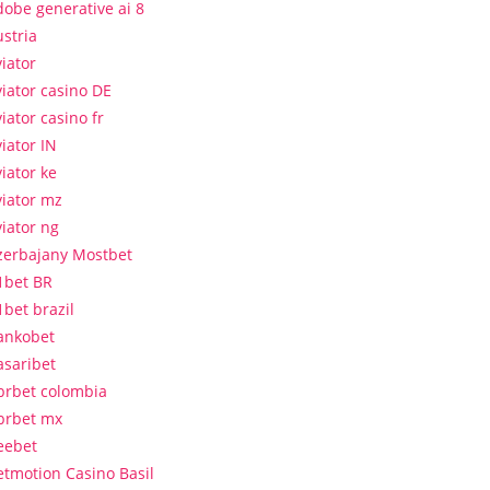
dobe generative ai 8
ustria
viator
viator casino DE
iator casino fr
iator IN
iator ke
viator mz
viator ng
zerbajany Mostbet
1bet BR
1bet brazil
ankobet
asaribet
brbet colombia
brbet mx
eebet
etmotion Casino Basil