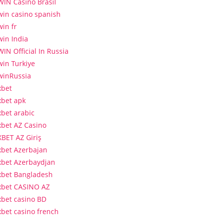
WIN Casino Brasil
win casino spanish
win fr
win India
WIN Official In Russia
win Turkiye
winRussia
xbet
xbet apk
xbet arabic
xbet AZ Casino
XBET AZ Giriş
xbet Azerbajan
xbet Azerbaydjan
xbet Bangladesh
xbet CASINO AZ
xbet casino BD
xbet casino french