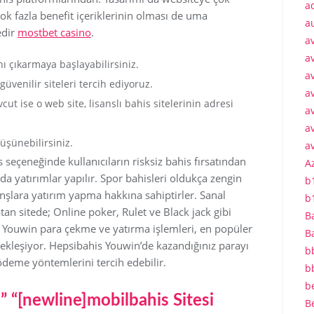
a
ok fazla benefit içeriklerinin olması de uma
a
edir
mostbet casino
.
a
a
nı çıkarmaya başlayabilirsiniz.
av
güvenilir siteleri tercih ediyoruz.
av
ut ise o web site, lisanslı bahis sitelerinin adresi
av
a
düşünebilirsiniz.
a
eçeneğinde kullanıcıların risksiz bahis fırsatından
A
 da yatırımlar yapılır. Spor bahisleri oldukça zengin
b
anşlara yatırım yapma hakkına sahiptirler. Sanal
b
tan sitede; Online poker, Rulet ve Black jack gibi
B
r. Youwin para çekme ve yatırma işlemleri, en popüler
B
çekleşiyor. Hepsibahis Youwin’de kazandığınız parayı
b
ı ödeme yöntemlerini tercih edebilir.
b
b
i” “[newline]mobilbahis Sitesi
B