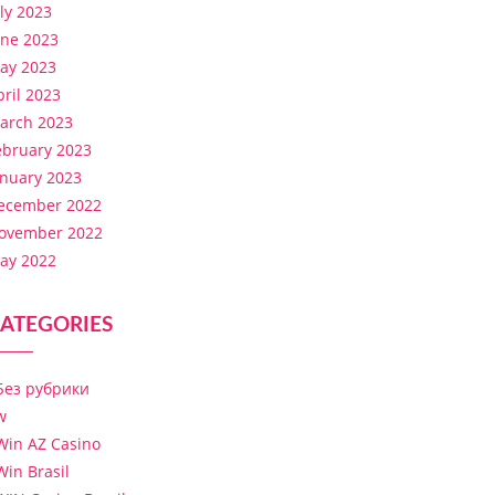
uly 2023
une 2023
ay 2023
pril 2023
arch 2023
ebruary 2023
anuary 2023
ecember 2022
ovember 2022
ay 2022
ATEGORIES
 Без рубрики
w
Win AZ Casino
Win Brasil