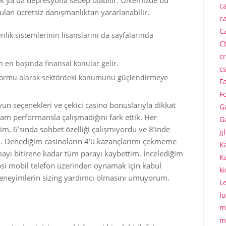
c
ulan ücretsiz danışmanlıktan yararlanabilir.
c
C
enlik sistemlerinin lisanslarını da sayfalarında
C
c
n en başında finansal konular gelir.
c
latformu olarak sektördeki konumunu güçlendirmeye
F
F
 oyun seçenekleri ve çekici casino bonuslarıyla dikkat
G
tam performansla çalışmadığını fark ettik. Her
G
tim, 6’sında sohbet özelliği çalışmıyordu ve 8’inde
gl
di. Denediğim casinoların 4’ü kazançlarımı çekmeme
K
yı bitirene kadar tüm parayı kaybettim. İncelediğim
K
psi mobil telefon üzerinden oynamak için kabul
k
 deneyimlerin sizing yardımcı olmasını umuyorum.
L
l
m
m