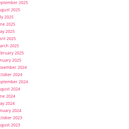
eptember 2025
ugust 2025
uly 2025
une 2025
ay 2025
pril 2025
arch 2025
ebruary 2025
anuary 2025
ovember 2024
ctober 2024
eptember 2024
ugust 2024
une 2024
ay 2024
anuary 2024
ctober 2023
ugust 2023