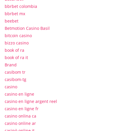
bbrbet colombia
bbrbet mx
beebet
Betmotion Casino Basil
bitcoin casino
bizzo casino
book of ra
book of ra it
Brand
casibom tr
casibom-tg
casino
casino en ligne
casino en ligne argent reel
casino en ligne fr
casino onlina ca
casino online ar
casinò online it