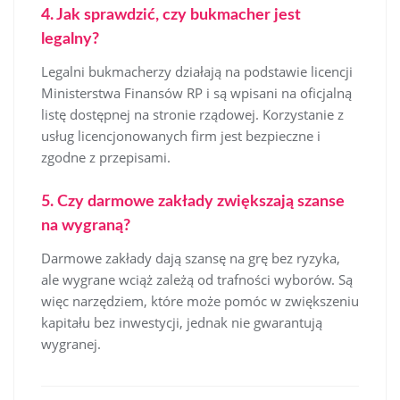
4. Jak sprawdzić, czy bukmacher jest
legalny?
Legalni bukmacherzy działają na podstawie licencji
Ministerstwa Finansów RP i są wpisani na oficjalną
listę dostępnej na stronie rządowej. Korzystanie z
usług licencjonowanych firm jest bezpieczne i
zgodne z przepisami.
5. Czy darmowe zakłady zwiększają szanse
na wygraną?
Darmowe zakłady dają szansę na grę bez ryzyka,
ale wygrane wciąż zależą od trafności wyborów. Są
więc narzędziem, które może pomóc w zwiększeniu
kapitału bez inwestycji, jednak nie gwarantują
wygranej.