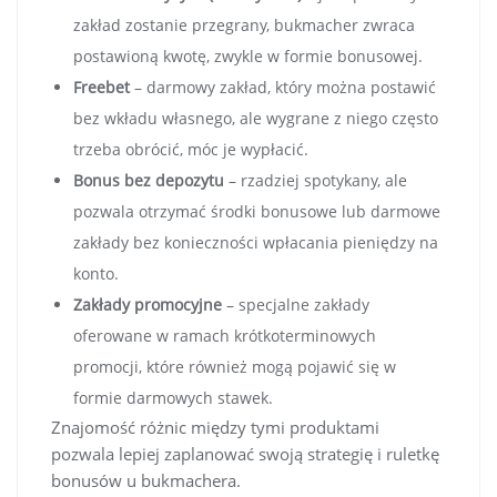
zakład zostanie przegrany, bukmacher zwraca
postawioną kwotę, zwykle w formie bonusowej.
Freebet
– darmowy zakład, który można postawić
bez wkładu własnego, ale wygrane z niego często
trzeba obrócić, móc je wypłacić.
Bonus bez depozytu
– rzadziej spotykany, ale
pozwala otrzymać środki bonusowe lub darmowe
zakłady bez konieczności wpłacania pieniędzy na
konto.
Zakłady promocyjne
– specjalne zakłady
oferowane w ramach krótkoterminowych
promocji, które również mogą pojawić się w
formie darmowych stawek.
Znajomość różnic między tymi produktami
pozwala lepiej zaplanować swoją strategię i ruletkę
bonusów u bukmachera.