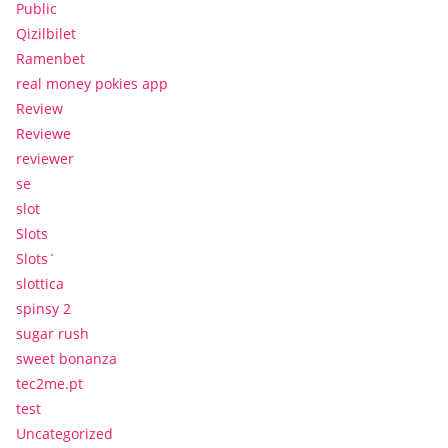
Public
Qizilbilet
Ramenbet
real money pokies app
Review
Reviewe
reviewer
se
slot
Slots
Slots`
slottica
spinsy 2
sugar rush
sweet bonanza
tec2me.pt
test
Uncategorized