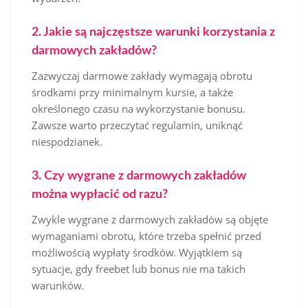
2. Jakie są najczęstsze warunki korzystania z
darmowych zakładów?
Zazwyczaj darmowe zakłady wymagają obrotu
środkami przy minimalnym kursie, a także
określonego czasu na wykorzystanie bonusu.
Zawsze warto przeczytać regulamin, uniknąć
niespodzianek.
3. Czy wygrane z darmowych zakładów
można wypłacić od razu?
Zwykle wygrane z darmowych zakładów są objęte
wymaganiami obrotu, które trzeba spełnić przed
możliwością wypłaty środków. Wyjątkiem są
sytuacje, gdy freebet lub bonus nie ma takich
warunków.