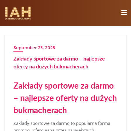
September 23, 2025
Zakłady sportowe za darmo – najlepsze
oferty na dużych bukmacherach
Zakłady sportowe za darmo
– najlepsze oferty na dużych
bukmacherach
Zakłady sportowe za darmo to popularna forma
promocji oferowana przez największych