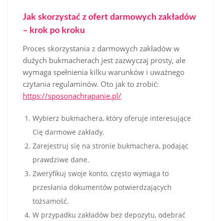
Jak skorzystać z ofert darmowych zakładów
– krok po kroku
Proces skorzystania z darmowych zakładów w
dużych bukmacherach jest zazwyczaj prosty, ale
wymaga spełnienia kilku warunków i uważnego
czytania regulaminów. Oto jak to zrobić:
https://sposonachrapanie.pl/
Wybierz bukmachera, który oferuje interesujące
Cię darmowe zakłady.
Zarejestruj się na stronie bukmachera, podając
prawdziwe dane.
Zweryfikuj swoje konto, często wymaga to
przesłania dokumentów potwierdzających
tożsamość.
W przypadku zakładów bez depozytu, odebrać