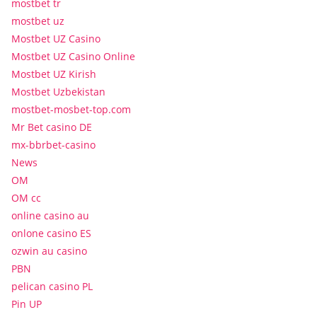
mostbet tr
mostbet uz
Mostbet UZ Casino
Mostbet UZ Casino Online
Mostbet UZ Kirish
Mostbet Uzbekistan
mostbet-mosbet-top.com
Mr Bet casino DE
mx-bbrbet-casino
News
OM
OM cc
online casino au
onlone casino ES
ozwin au casino
PBN
pelican casino PL
Pin UP