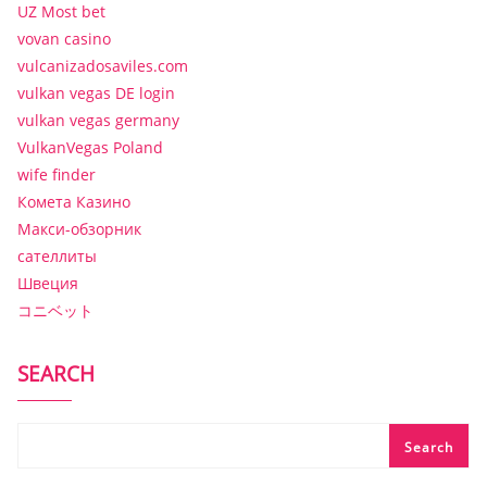
UZ Most bet
vovan casino
vulcanizadosaviles.com
vulkan vegas DE login
vulkan vegas germany
VulkanVegas Poland
wife finder
Комета Казино
Макси-обзорник
сателлиты
Швеция
コニベット
SEARCH
Search