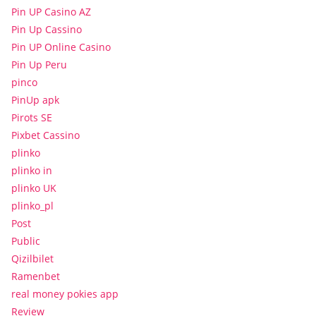
Pin UP Casino AZ
Pin Up Cassino
Pin UP Online Casino
Pin Up Peru
pinco
PinUp apk
Pirots SE
Pixbet Cassino
plinko
plinko in
plinko UK
plinko_pl
Post
Public
Qizilbilet
Ramenbet
real money pokies app
Review