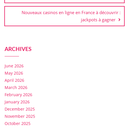
Nouveaux casinos en ligne en France à découvrir :
jackpots à gagner
ARCHIVES
June 2026
May 2026
April 2026
March 2026
February 2026
January 2026
December 2025
November 2025
October 2025