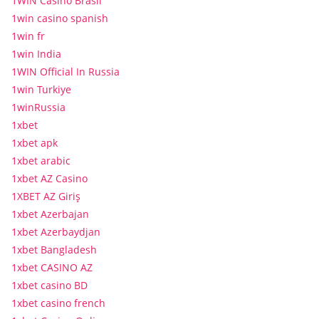
1WIN Casino Brasil
1win casino spanish
1win fr
1win India
1WIN Official In Russia
1win Turkiye
1winRussia
1xbet
1xbet apk
1xbet arabic
1xbet AZ Casino
1XBET AZ Giriş
1xbet Azerbajan
1xbet Azerbaydjan
1xbet Bangladesh
1xbet CASINO AZ
1xbet casino BD
1xbet casino french