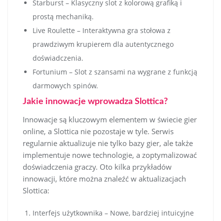
Starburst – Klasyczny slot z kolorową grafiką i
prostą mechaniką.
Live Roulette – Interaktywna gra stołowa z
prawdziwym krupierem dla autentycznego
doświadczenia.
Fortunium – Slot z szansami na wygrane z funkcją
darmowych spinów.
Jakie innowacje wprowadza Slottica?
Innowacje są kluczowym elementem w świecie gier
online, a Slottica nie pozostaje w tyle. Serwis
regularnie aktualizuje nie tylko bazy gier, ale także
implementuje nowe technologie, a zoptymalizować
doświadczenia graczy. Oto kilka przykładów
innowacji, które można znaleźć w aktualizacjach
Slottica:
Interfejs użytkownika – Nowe, bardziej intuicyjne