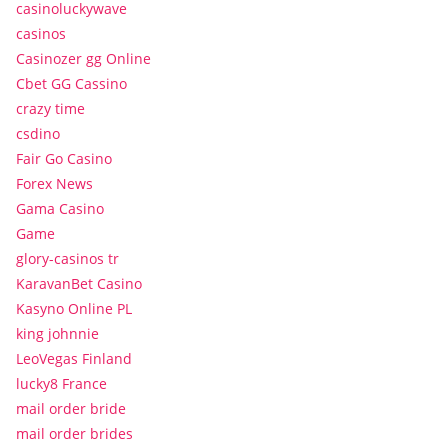
casinoluckywave
casinos
Casinozer gg Online
Cbet GG Cassino
crazy time
csdino
Fair Go Casino
Forex News
Gama Casino
Game
glory-casinos tr
KaravanBet Casino
Kasyno Online PL
king johnnie
LeoVegas Finland
lucky8 France
mail order bride
mail order brides