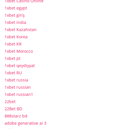
1xbet Casino Online
1xbet egypt
1xbet giriş
1xbet india
1xbet Kazahstan
1xbet Korea
1xbet KR
1xbet Morocco
1xbet pt
1xbet qeydiyyat
1xbet RU
1xbet russia
1xbet russian
1xbet russian1
22bet
22Bet BD
888starz bd
adobe generative ai 3