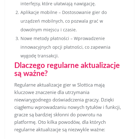
interfejsy, które ułatwiają nawigację.
Aplikacje mobilne – Dostosowanie gier do
urządzeń mobilnych, co pozwala grać w
dowolnym miejscu i czasie.
Nowe metody płatności – Wprowadzenie
innowacyjnych opcji płatności, co zapewnia
wygodę transakcji.
Dlaczego regularne aktualizacje
są ważne?
Regularne aktualizacje gier w Slottica mają
kluczowe znaczenie dla utrzymania
niewiarygodnego doświadczenia graczy. Dzięki
ciągłemu wprowadzaniu nowych tytułów i funkcji,
gracze są bardziej skłonni do powrotu na
platformę. Oto kilka powodów, dla których
regularne aktualizacje są niezwykle ważne: