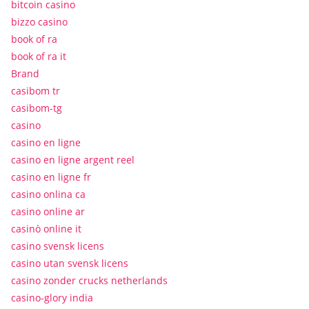
bitcoin casino
bizzo casino
book of ra
book of ra it
Brand
casibom tr
casibom-tg
casino
casino en ligne
casino en ligne argent reel
casino en ligne fr
casino onlina ca
casino online ar
casinò online it
casino svensk licens
casino utan svensk licens
casino zonder crucks netherlands
casino-glory india