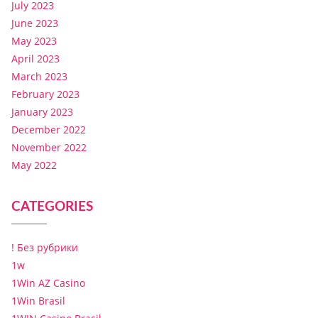
July 2023
June 2023
May 2023
April 2023
March 2023
February 2023
January 2023
December 2022
November 2022
May 2022
CATEGORIES
! Без рубрики
1w
1Win AZ Casino
1Win Brasil