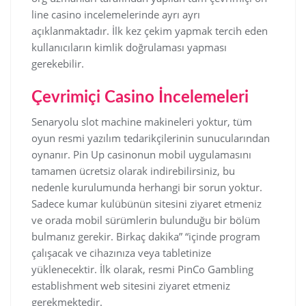
line casino incelemelerinde ayrı ayrı
açıklanmaktadır. İlk kez çekim yapmak tercih eden
kullanıcıların kimlik doğrulaması yapması
gerekebilir.
Çevrimiçi Casino İncelemeleri
Senaryolu slot machine makineleri yoktur, tüm
oyun resmi yazılım tedarikçilerinin sunucularından
oynanır. Pin Up casinonun mobil uygulamasını
tamamen ücretsiz olarak indirebilirsiniz, bu
nedenle kurulumunda herhangi bir sorun yoktur.
Sadece kumar kulübünün sitesini ziyaret etmeniz
ve orada mobil sürümlerin bulunduğu bir bölüm
bulmanız gerekir. Birkaç dakika” “içinde program
çalışacak ve cihazınıza veya tabletinize
yüklenecektir. İlk olarak, resmi PinCo Gambling
establishment web sitesini ziyaret etmeniz
gerekmektedir.