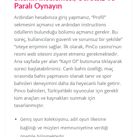
Paralı Oynayın
Ardından hesabınıza giriş yapmanız, “Profil”
sekmesini açmanız ve ardından instructions
ödüllerin bulunduğu bölümü açmanız gerekir. Bu
süreç, kullanıcıların güvenli ve sorunsuz bir şekilde”
“siteye erişimini sağlar. İlk olarak, PinCo casino’nun
resmi web sitesini ziyaret etmeniz gerekmektedir.
Ana sayfada yer alan “Kayıt Ol” butonuna tıklayarak
süreci başlatabilirsiniz. Canlı bahis özelliği, maç
sırasında bahis yapmasını olanak tanır ve spor
bahisleri deneyimini daha da heyecanlı hale getirir.
Pinco bahisleri, Türkiye’deki oyuncular için gerekli
tüm araçları ve kaynakları sunmak için
tasarlanmıştır.
Geniş oyun koleksiyonu, adil oyun ilkesine
bağlılığı ve müşteri memnuniyetine verdiği
önemle bilinmektedir.