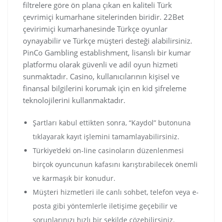
filtrelere göre ön plana çıkan en kaliteli Türk
çevrimiçi kumarhane sitelerinden biridir. 22Bet
çevirimiçi kumarhanesinde Türkçe oyunlar
oynayabilir ve Türkçe müşteri desteği alabilirsiniz.
PinCo Gambling establishment, lisanslı bir kumar
platformu olarak güvenli ve adil oyun hizmeti
sunmaktadır. Casino, kullanıcılarının kişisel ve
finansal bilgilerini korumak için en kid şifreleme
teknolojilerini kullanmaktadır.
Şartları kabul ettikten sonra, “Kaydol” butonuna
tıklayarak kayıt işlemini tamamlayabilirsiniz.
Türkiye’deki on-line casinoların düzenlenmesi
birçok oyuncunun kafasını karıştırabilecek önemli
ve karmaşık bir konudur.
Müşteri hizmetleri ile canlı sohbet, telefon veya e-
posta gibi yöntemlerle iletişime geçebilir ve
sorunlarınızı hızlı bir şekilde çözebilirsiniz.