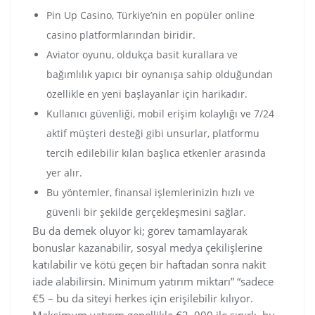
Pin Up Casino, Türkiye’nin en popüler online
casino platformlarından biridir.
Aviator oyunu, oldukça basit kurallara ve
bağımlılık yapıcı bir oynanışa sahip olduğundan
özellikle en yeni başlayanlar için harikadır.
Kullanıcı güvenliği, mobil erişim kolaylığı ve 7/24
aktif müşteri desteği gibi unsurlar, platformu
tercih edilebilir kılan başlıca etkenler arasında
yer alır.
Bu yöntemler, finansal işlemlerinizin hızlı ve
güvenli bir şekilde gerçekleşmesini sağlar.
Bu da demek oluyor ki; görev tamamlayarak
bonuslar kazanabilir, sosyal medya çekilişlerine
katılabilir ve kötü geçen bir haftadan sonra nakit
iade alabilirsin. Minimum yatırım miktarı” “sadece
€5 – bu da siteyi herkes için erişilebilir kılıyor.
Maksimum yatırım genellikle €2. 000 ile sınırlı, bu