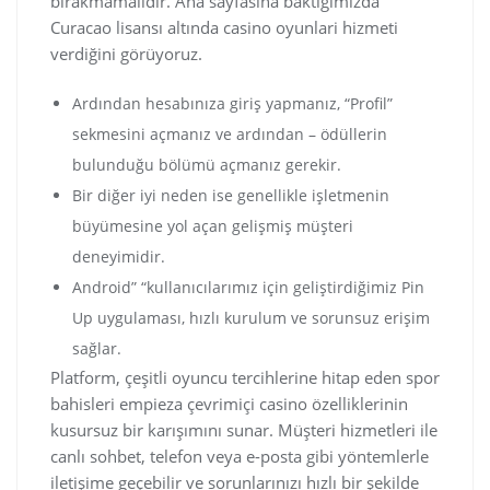
bırakmamalıdır. Ana sayfasına baktığımızda
Curacao lisansı altında casino oyunlari hizmeti
verdiğini görüyoruz.
Ardından hesabınıza giriş yapmanız, “Profil”
sekmesini açmanız ve ardından – ödüllerin
bulunduğu bölümü açmanız gerekir.
Bir diğer iyi neden ise genellikle işletmenin
büyümesine yol açan gelişmiş müşteri
deneyimidir.
Android” “kullanıcılarımız için geliştirdiğimiz Pin
Up uygulaması, hızlı kurulum ve sorunsuz erişim
sağlar.
Platform, çeşitli oyuncu tercihlerine hitap eden spor
bahisleri empieza çevrimiçi casino özelliklerinin
kusursuz bir karışımını sunar. Müşteri hizmetleri ile
canlı sohbet, telefon veya e-posta gibi yöntemlerle
iletişime geçebilir ve sorunlarınızı hızlı bir şekilde