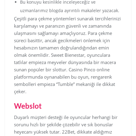
Bu konuyu kesinlikle inceleyeceğiz ve
uzmanlarımız blogda ayrıntılı makaleler yazacak.
Çeşitli para çekme yöntemleri sunarak tercihlerinizi
karşılamayı ve paranızın güvenli ve zamanında
ulaşmasını sağlamayı amaçlıyoruz. Para çekme
süreci basittir, ancak gecikmeleri önlemek için
hesabınızın tamamen doğrulandığından emin
olmak önemlidir. Sweet Bienestar, oyunculara
tatlılar empieza meyveler dünyasında bir macera
sunan popüler bir slottur. Casino Pinco online
platformunda oynanabilen bu oyun, rengarenk
sembolleri empieza “Tumble” mekaniği ile dikkat
çeker.
Webslot
Duyarlı müşteri desteği ile oyuncular herhangi bir
sorunu hızlı bir şekilde çözebilir ve sık bonuslar
heyecanı yüksek tutar. 22Bet, dikkate aldığımız