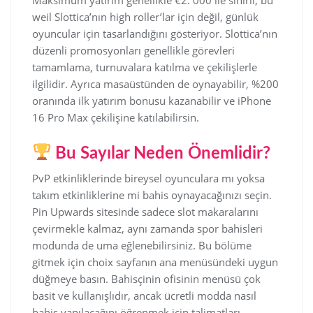
weil Slottica’nın high roller’lar için değil, günlük
oyuncular için tasarlandığını gösteriyor. Slottica’nın
düzenli promosyonları genellikle görevleri
tamamlama, turnuvalara katılma ve çekilişlerle
ilgilidir. Ayrıca masaüstünden de oynayabilir, %200
oranında ilk yatırım bonusu kazanabilir ve iPhone
16 Pro Max çekilişine katılabilirsin.
Bu Sayılar Neden Önemlidir?
PvP etkinliklerinde bireysel oyunculara mı yoksa
takım etkinliklerine mi bahis oynayacağınızı seçin.
Pin Upwards sitesinde sadece slot makaralarını
çevirmekle kalmaz, aynı zamanda spor bahisleri
modunda de uma eğlenebilirsiniz. Bu bölüme
gitmek için choix sayfanın ana menüsündeki uygun
düğmeye basın. Bahisçinin ofisinin menüsü çok
basit ve kullanışlıdır, ancak ücretli modda nasıl
bahis yapılacağını öğrenmek için talimatları