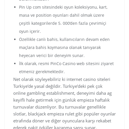
Pin Up com sitesindeki oyun koleksiyonu, kart,
masa ve position oyunları dahil olmak üzere
çeşitli kategorilerde 5. 000’den fazla çevrimiçi
oyun içerir.
Özellikle canlı bahis, kullanıcıların devam eden
maçlara bahis koymasına olanak tanıyarak
heyecan verici bir deneyim sunar.
İlk olarak, resmi PinCo Casino web sitesini ziyaret
etmeniz gerekmektedir.
Net olarak söyleyebiliriz ki internet casino siteleri
Türkiye’de yasal değildir. Türkiye’deki pek çok
online gambling establishment, deneyimi daha ag
keyifli hale getirmek için günlük empieza haftalık
turnuvalar düzenliyor. Bu turnuvalar genellikle
slotlar, blackjack empieza rulet gibi popüler oyunlar
etrafında döner ve diğer oyunculara karşı rekabet
ederek nakit ödüller kazanma şansı sunar.