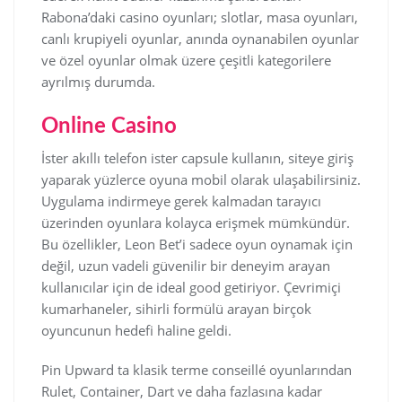
Rabona’daki casino oyunları; slotlar, masa oyunları,
canlı krupiyeli oyunlar, anında oynanabilen oyunlar
ve özel oyunlar olmak üzere çeşitli kategorilere
ayrılmış durumda.
Online Casino
İster akıllı telefon ister capsule kullanın, siteye giriş
yaparak yüzlerce oyuna mobil olarak ulaşabilirsiniz.
Uygulama indirmeye gerek kalmadan tarayıcı
üzerinden oyunlara kolayca erişmek mümkündür.
Bu özellikler, Leon Bet’i sadece oyun oynamak için
değil, uzun vadeli güvenilir bir deneyim arayan
kullanıcılar için de ideal good getiriyor. Çevrimiçi
kumarhaneler, sihirli formülü arayan birçok
oyuncunun hedefi haline geldi.
Pin Upward ta klasik terme conseillé oyunlarından
Rulet, Container, Dart ve daha fazlasına kadar