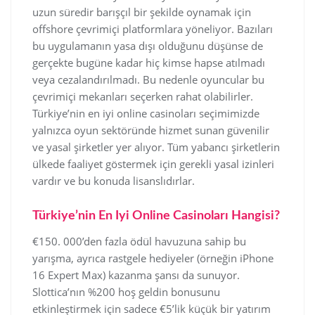
uzun süredir barışçıl bir şekilde oynamak için
offshore çevrimiçi platformlara yöneliyor. Bazıları
bu uygulamanın yasa dışı olduğunu düşünse de
gerçekte bugüne kadar hiç kimse hapse atılmadı
veya cezalandırılmadı. Bu nedenle oyuncular bu
çevrimiçi mekanları seçerken rahat olabilirler.
Türkiye’nin en iyi online casinoları seçimimizde
yalnızca oyun sektöründe hizmet sunan güvenilir
ve yasal şirketler yer alıyor. Tüm yabancı şirketlerin
ülkede faaliyet göstermek için gerekli yasal izinleri
vardır ve bu konuda lisanslıdırlar.
Türkiye’nin En Iyi Online Casinoları Hangisi?
€150. 000’den fazla ödül havuzuna sahip bu
yarışma, ayrıca rastgele hediyeler (örneğin iPhone
16 Expert Max) kazanma şansı da sunuyor.
Slottica’nın %200 hoş geldin bonusunu
etkinleştirmek için sadece €5’lik küçük bir yatırım