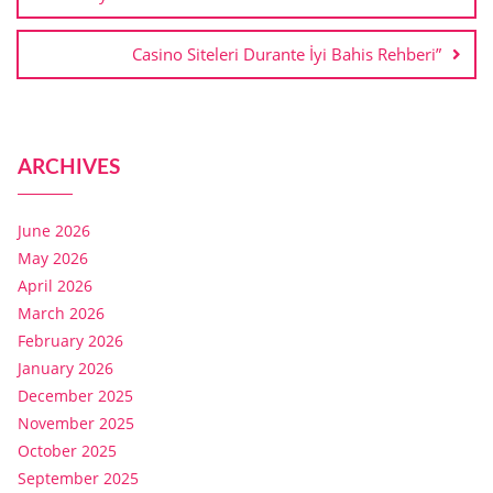
Casino Siteleri Durante İyi Bahis Rehberi”
ARCHIVES
June 2026
May 2026
April 2026
March 2026
February 2026
January 2026
December 2025
November 2025
October 2025
September 2025