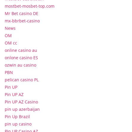
mostbet-mosbet-top.com
Mr Bet casino DE
mx-bbrbet-casino
News
OM
OM cc
online casino au
onlone casino ES
ozwin au casino
PBN
pelican casino PL
Pin UP
Pin UP AZ
Pin UP AZ Casino
pin up azerbaijan
Pin Up Brazil
pin up casino
Pin UP Casino AZ