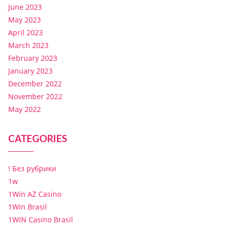
June 2023
May 2023
April 2023
March 2023
February 2023
January 2023
December 2022
November 2022
May 2022
CATEGORIES
! Без рубрики
1w
1Win AZ Casino
1Win Brasil
1WIN Casino Brasil