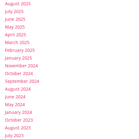
August 2025
July 2025
June 2025
May 2025
April 2025
March 2025
February 2025
January 2025
November 2024
October 2024
September 2024
August 2024
June 2024
May 2024
January 2024
October 2023
August 2023
July 2023