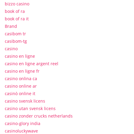
bizzo casino
book of ra
book of ra it
Brand
casibom tr
casibom-tg
casino
casino en ligne
casino en ligne argent reel
casino en ligne fr
casino onlina ca
casino online ar
casinò online it
casino svensk licens
casino utan svensk licens
casino zonder crucks netherlands
casino-glory india
casinoluckywave