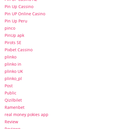
Pin Up Cassino
Pin UP Online Casino
Pin Up Peru
pinco
PinUp apk
Pirots SE
Pixbet Cassino
plinko
plinko in
plinko UK
plinko_pl
Post
Public
Qizilbilet
Ramenbet
real money pokies app
Review
Reviewe