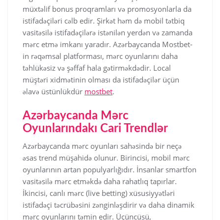
müxtəlif bonus proqramları və promosyonlarla da
istifadəçiləri cəlb edir. Şirkət həm də mobil tətbiq
vasitəsilə istifadəçilərə istənilən yerdən və zamanda
mərc etmə imkanı yaradır. Azərbaycanda Mostbet-
in rəqəmsal platforması, mərc oyunlarını daha
təhlükəsiz və şəffaf hala gətirməkdədir. Local
müştəri xidmətinin olması da istifadəçilər üçün
əlavə üstünlükdür
mostbet
.
Azərbaycanda Mərc
Oyunlarındakı Cari Trendlər
Azərbaycanda mərc oyunları sahəsində bir neçə
əsas trend müşahidə olunur. Birincisi, mobil mərc
oyunlarının artan populyarlığıdır. İnsanlar smartfon
vasitəsilə mərc etməkdə daha rahatlıq tapırlar.
İkincisi, canlı mərc (live betting) xüsusiyyətləri
istifadəçi təcrübəsini zənginləşdirir və daha dinamik
mərc oyunlarını təmin edir. Üçüncüsü,