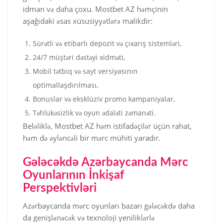
idman və daha çoxu. Mostbet AZ həmçinin
aşağıdaki əsas xüsusiyyətlərə malikdir:
Sürətli və etibarlı depozit və çıxarış sistemləri,
24/7 müştəri dəstəyi xidməti,
Mobil tətbiq və sayt versiyasının
optimallaşdırılması,
Bonuslar və eksklüziv promo kampaniyalar,
Təhlükəsizlik və oyun ədaləti zəmanəti.
Beləliklə, Mostbet AZ həm istifadəçilər üçün rahat,
həm də əyləncəli bir mərc mühiti yaradır.
Gələcəkdə Azərbaycanda Mərc
Oyunlarının İnkişaf
Perspektivləri
Azərbaycanda mərc oyunları bazarı gələcəkdə daha
da genişlənəcək və texnoloji yeniliklərlə