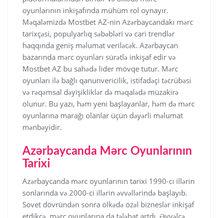
oyunlarının inkişafında mühüm rol oynayır.
Məqaləmizdə Mostbet AZ-nin Azərbaycandakı mərc
tarixçəsi, populyarlıq səbəbləri və cari trendlər
haqqında geniş məlumat veriləcək. Azərbaycan
bazarında mərc oyunları sürətlə inkişaf edir və
Mostbet AZ bu sahədə lider mövqe tutur. Mərc
oyunları ilə bağlı qanunvericilik, istifadəçi təcrübəsi
və rəqəmsal dəyişikliklər də məqalədə müzakirə
olunur. Bu yazı, həm yeni başlayanlar, həm də mərc
oyunlarına marağı olanlar üçün dəyərli məlumat
mənbəyidir.
Azərbaycanda Mərc Oyunlarının
Tarixi
Azərbaycanda mərc oyunlarının tarixi 1990-cı illərin
sonlarında və 2000-ci illərin əvvəllərində başlayıb.
Sovet dövründən sonra ölkədə özəl bizneslər inkişaf
etdikcə, mərc oyunlarına da tələbat artdı. Əvvəlcə