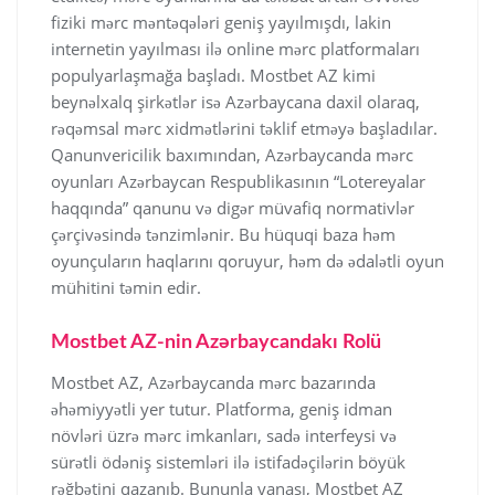
fiziki mərc məntəqələri geniş yayılmışdı, lakin
internetin yayılması ilə online mərc platformaları
populyarlaşmağa başladı. Mostbet AZ kimi
beynəlxalq şirkətlər isə Azərbaycana daxil olaraq,
rəqəmsal mərc xidmətlərini təklif etməyə başladılar.
Qanunvericilik baxımından, Azərbaycanda mərc
oyunları Azərbaycan Respublikasının “Lotereyalar
haqqında” qanunu və digər müvafiq normativlər
çərçivəsində tənzimlənir. Bu hüquqi baza həm
oyunçuların haqlarını qoruyur, həm də ədalətli oyun
mühitini təmin edir.
Mostbet AZ-nin Azərbaycandakı Rolü
Mostbet AZ, Azərbaycanda mərc bazarında
əhəmiyyətli yer tutur. Platforma, geniş idman
növləri üzrə mərc imkanları, sadə interfeysi və
sürətli ödəniş sistemləri ilə istifadəçilərin böyük
rəğbətini qazanıb. Bununla yanaşı, Mostbet AZ