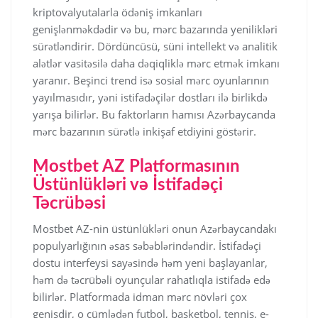
kriptovalyutalarla ödəniş imkanları
genişlənməkdədir və bu, mərc bazarında yenilikləri
sürətləndirir. Dördüncüsü, süni intellekt və analitik
alətlər vasitəsilə daha dəqiqliklə mərc etmək imkanı
yaranır. Beşinci trend isə sosial mərc oyunlarının
yayılmasıdır, yəni istifadəçilər dostları ilə birlikdə
yarışa bilirlər. Bu faktorların hamısı Azərbaycanda
mərc bazarının sürətlə inkişaf etdiyini göstərir.
Mostbet AZ Platformasının
Üstünlükləri və İstifadəçi
Təcrübəsi
Mostbet AZ-nin üstünlükləri onun Azərbaycandakı
populyarlığının əsas səbəblərindəndir. İstifadəçi
dostu interfeysi sayəsində həm yeni başlayanlar,
həm də təcrübəli oyunçular rahatlıqla istifadə edə
bilirlər. Platformada idman mərc növləri çox
genişdir, o cümlədən futbol, basketbol, tennis, e-