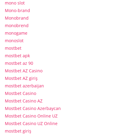
mono slot
Mono-brand
Monobrand
monobrend
monogame
monoslot
mostbet
mostbet apk
mostbet az 90
Mostbet AZ Casino
Mostbet AZ giriş
mostbet azerbaijan
Mostbet Casino
Mostbet Casino AZ
Mostbet Casino Azerbaycan
Mostbet Casino Online UZ
Mostbet Casino UZ Online
mostbet giriş