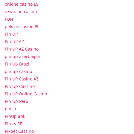
onlone casino ES
ozwin au casino
PBN
pelican casino PL
Pin UP
Pin UP AZ
Pin UP AZ Casino
pin up azerbaijan
Pin Up Brazil
pin up casino
Pin UP Casino AZ
Pin Up Cassino
Pin UP Online Casino
Pin Up Peru
pinco
PinUp apk
Pirots SE
Pixbet Cassino