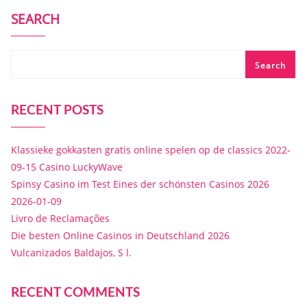
SEARCH
Search
RECENT POSTS
Klassieke gokkasten gratis online spelen op de classics 2022-
09-15 Casino LuckyWave
Spinsy Casino im Test Eines der schönsten Casinos 2026
2026-01-09
Livro de Reclamações
Die besten Online Casinos in Deutschland 2026
Vulcanizados Baldajos, S l.
RECENT COMMENTS