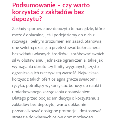
Podsumowanie – czy warto
korzystać z zakładów bez
depozytu?
Zakłady sportowe bez depozytu to narzędzie, które
może ć opłacalne, jeśli podejdziemy do nich z
rozwagą i pełnym zrozumieniem zasad. Stanowią
one świetną okazję, a przetestować bukmachera
bez wkładu własnych środków i spróbować swoich
sił w obstawianiu. Jednakże ograniczenia, takie jak
wymagania obrotu czy limity wygranych, często
ograniczają ich rzeczywistą wartość. Największą
korzyść z takich ofert osiągną gracze świadomi
ryzyka, potrafiący wykorzystać bonusy do nauki i
umiarkowanego zarządzania obstawianiem.
Dlatego przed podjęciem decyzji o korzystaniu z
zakładów bez depozytu, warto dokładnie
przeanalizować dostępne promocje i dostosować
strategię do własnych celów oraz możliwości.