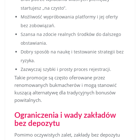
startujesz „na czysto”.
Możliwość wypróbowania platformy i jej oferty
bez zobowiązań.
Szansa na zdocie realnych środków do dalszego
obstawiania.
Dobry sposób na naukę i testowanie strategii bez
ryzyka.
Zazwyczaj szybki i prosty proces rejestracji.
Takie promocje są często oferowane przez
renomowanych bukmacherów i mogą stanowić
kuszącą alternatywę dla tradycyjnych bonusów
powitalnych.
Ograniczenia i wady zakładów
bez depozytu
Pomimo oczywistych zalet, zakłady bez depozytu