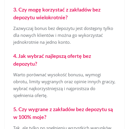
3. Czy mogę korzystać z zakładów bez
depozytu wielokrotnie?
Zazwyczaj bonus bez depozytu jest dostępny tylko
dla nowych klientów i można go wykorzystać
jednokrotnie na jedno konto.
4. Jak wybrać najlepszą ofertę bez
depozytu?
Warto porównać wysokość bonusu, wymogi
obrotu, limity wygranych oraz opinie innych graczy,
wybrać najkorzystniejszą i najprostsza do
spełnienia ofertę.
5. Czy wygrane z zakładów bez depozytu są
w 100% moje?
Tak, ale tylko po spełnieniu wszystkich warunków