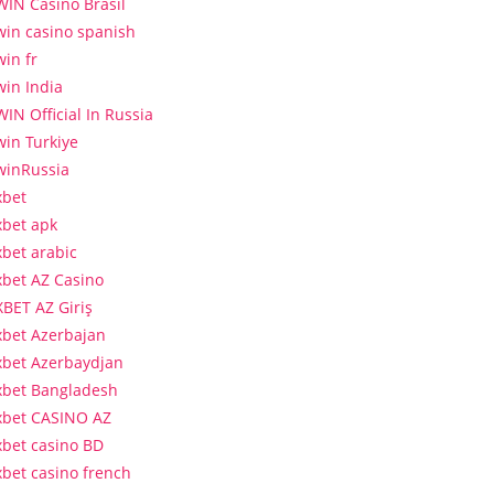
WIN Casino Brasil
win casino spanish
win fr
win India
WIN Official In Russia
win Turkiye
winRussia
xbet
xbet apk
xbet arabic
xbet AZ Casino
XBET AZ Giriş
xbet Azerbajan
xbet Azerbaydjan
xbet Bangladesh
xbet CASINO AZ
xbet casino BD
xbet casino french