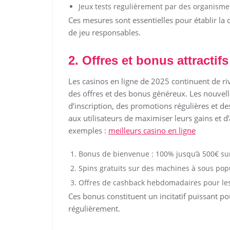
Jeux tests regulièrement par des organisme
Ces mesures sont essentielles pour établir la 
de jeu responsables.
2. Offres et bonus attractifs
Les casinos en ligne de 2025 continuent de riva
des offres et des bonus généreux. Les nouve
d’inscription, des promotions régulières et d
aux utilisateurs de maximiser leurs gains et d
exemples :
meilleurs casino en ligne
Bonus de bienvenue : 100% jusqu’à 500€ sur
Spins gratuits sur des machines à sous popu
Offres de cashback hebdomadaires pour les
Ces bonus constituent un incitatif puissant pou
régulièrement.