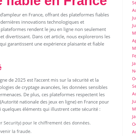
 fiable en France
S
A
 d’ampleur en France, offrant des plateformes fiables
J
dernières innovations technologiques et
J
s plateformes rendent le jeu en ligne non seulement
M
et divertissant. Dans cet article, nous explorerons les
A
qui garantissent une expérience plaisante et fiable
M
F
J
é
N
O
ne de 2025 est l’accent mis sur la sécurité et la
S
nologies de cryptage avancées, les données sensibles
A
bermenaces. De plus, ces plateformes respectent les
J
(Autorité nationale des jeux en ligne) en France pour
 quelques éléments qui illustrent cette sécurité :
M
J
er Security) pour le chiffrement des données.
O
venir la fraude.
A