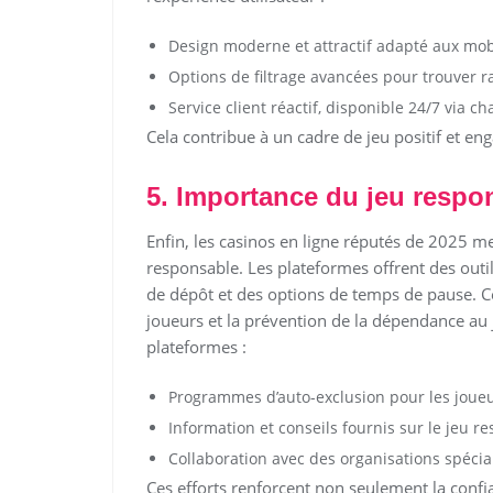
Design moderne et attractif adapté aux mob
Options de filtrage avancées pour trouver 
Service client réactif, disponible 24/7 via c
Cela contribue à un cadre de jeu positif et eng
5. Importance du jeu respo
Enfin, les casinos en ligne réputés de 2025 m
responsable. Les plateformes offrent des outi
de dépôt et des options de temps de pause. 
joueurs et la prévention de la dépendance au j
plateformes :
Programmes d’auto-exclusion pour les joueu
Information et conseils fournis sur le jeu r
Collaboration avec des organisations spécia
Ces efforts renforcent non seulement la confi