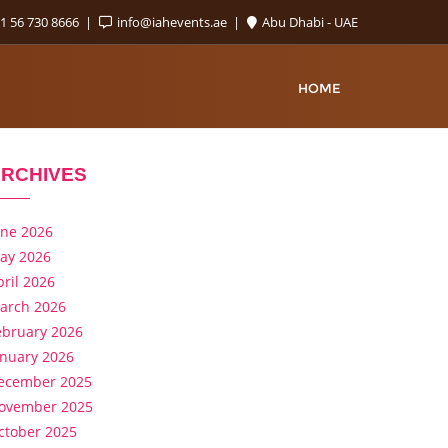
1 56 730 8666
info@iahevents.ae
Abu Dhabi - UAE
HOME
RCHIVES
une 2026
ay 2026
pril 2026
arch 2026
ebruary 2026
anuary 2026
ecember 2025
ovember 2025
ctober 2025