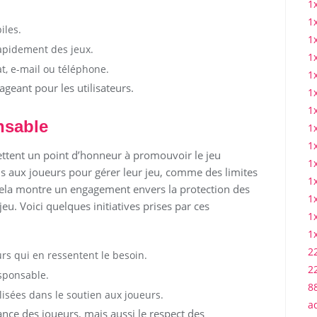
1
1
iles.
1x
rapidement des jeux.
1
hat, e-mail ou téléphone.
1
ageant pour les utilisateurs.
1
1
nsable
1
1
ettent un point d’honneur à promouvoir le jeu
1
ls aux joueurs pour gérer leur jeu, comme des limites
1
Cela montre un engagement envers la protection des
1
eu. Voici quelques initiatives prises par ces
1
1
2
rs qui en ressentent le besoin.
2
esponsable.
8
lisées dans le soutien aux joueurs.
a
ance des joueurs, mais aussi le respect des