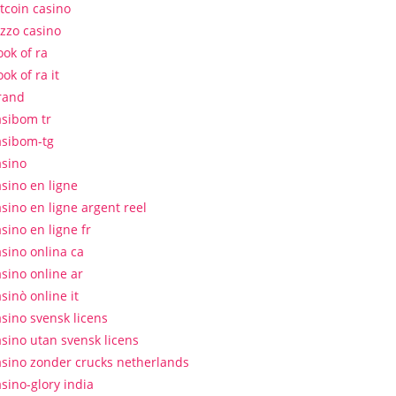
itcoin casino
izzo casino
ook of ra
ok of ra it
rand
asibom tr
asibom-tg
asino
asino en ligne
asino en ligne argent reel
sino en ligne fr
asino onlina ca
asino online ar
sinò online it
asino svensk licens
asino utan svensk licens
asino zonder crucks netherlands
asino-glory india