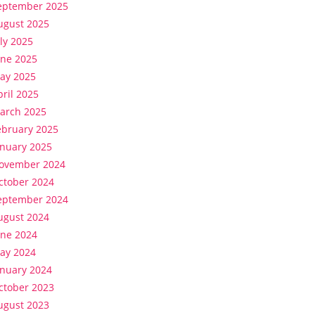
eptember 2025
ugust 2025
uly 2025
une 2025
ay 2025
pril 2025
arch 2025
ebruary 2025
anuary 2025
ovember 2024
ctober 2024
eptember 2024
ugust 2024
une 2024
ay 2024
anuary 2024
ctober 2023
ugust 2023