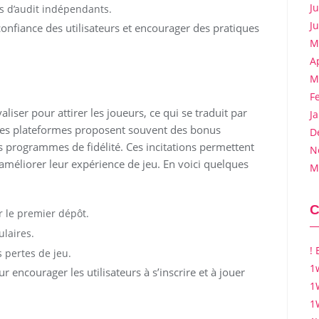
J
s d’audit indépendants.
J
confiance des utilisateurs et encourager des pratiques
M
A
M
F
liser pour attirer les joueurs, ce qui se traduit par
J
lles plateformes proposent souvent des bonus
D
es programmes de fidélité. Ces incitations permettent
N
’améliorer leur expérience de jeu. En voici quelques
M
C
 le premier dépôt.
laires.
!
 pertes de jeu.
1
r encourager les utilisateurs à s’inscrire et à jouer
1
1