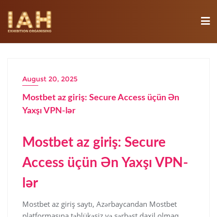
August 20, 2025
Mostbet az giriş: Secure Access üçün Ən
Yaxşı VPN-lər
Mostbet az giriş: Secure
Access üçün Ən Yaxşı VPN-
lər
Mostbet az giriş saytı, Azərbaycandan Mostbet
platformasına təhlükəsiz və sərbəst daxil olmaq