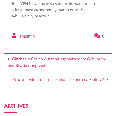
Bəli, VPN hesabınızın və şəxsi məlumatlarınızın
şifrələnməsi və anonimliyi təmin etməklə
təhlükəsizliyini artırır.
iahadmin
0
Glitchspin Casino Auszahlungs­methoden: Gebühren
und Bearbeitungszeiten
Zrozumienie procesu: Jak usunąć konto na Slottica?
ARCHIVES