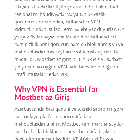
istəyən istifadəçilər üçün çox vacibdir. Lakin, bəzi
regional məhdudiyyətlər və ya təhlükəsizlik
qorunması səbəbindən, istifadəçilər VPN
xidmətlərindən istifadə etməyə ehtiyac duyurlar. Ən
yaxşı VPN-lər sayəsində Mostbet az istifadəçiləri
həm gizliliklərini qoruyur, həm də bloklanmış və ya
məhdudlaşdırılmış saytları problemsiz açırlar. Bu
məqalədə, Mostbet az girişinə təhlükəsiz və sərbəst
çıxış üçün ən uyğun VPN-lərin hansılar olduğunu
ətraflı müzakirə edəcəyik.
Why VPN is Essential for
Mostbet az Giriş
Azərbaycanda bəzi qanuni və texniki səbəblərə görə
bəzi onlayn platformaların istifadəsi
məhdudlaşdırıla bilər. Mostbet kimi mərclər saytları
bəzi hallarda bloklana bilər və bu, istifadəçilərin
daxil olmasını çətinləşdirir. VPN (Virtual Private