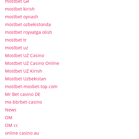
mostbet GR
mostbet kirish
mostbet oynash
mostbet ozbekistonda
mostbet royxatga olish
mostbet tr
mostbet uz
Mostbet UZ Casino
Mostbet UZ Casino Online
Mostbet UZ Kirish
Mostbet Uzbekistan
mostbet-mosbet-top.com
Mr Bet casino DE
mx-bbrbet-casino
News
OM
OM cc
online casino au