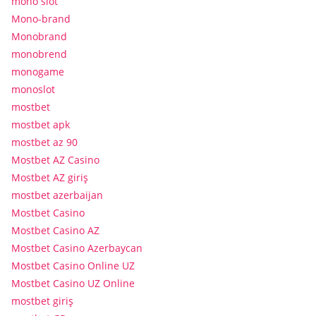
mono slot
Mono-brand
Monobrand
monobrend
monogame
monoslot
mostbet
mostbet apk
mostbet az 90
Mostbet AZ Casino
Mostbet AZ giriş
mostbet azerbaijan
Mostbet Casino
Mostbet Casino AZ
Mostbet Casino Azerbaycan
Mostbet Casino Online UZ
Mostbet Casino UZ Online
mostbet giriş