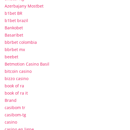
Azerbajany Mostbet
b1bet BR
b1bet brazil
Bankobet
Basaribet
bbrbet colombia
bbrbet mx
beebet
Betmotion Casino Basil
bitcoin casino
bizzo casino
book of ra
book of ra it
Brand
casibom tr
casibom-tg
casino
casino en ligne