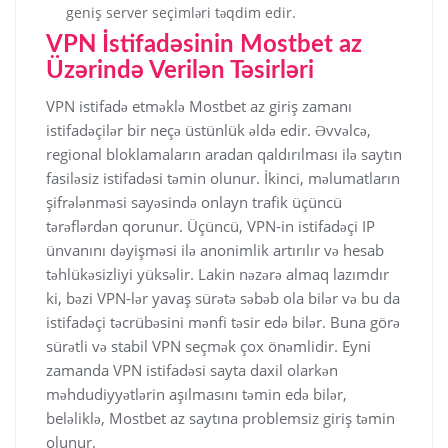
geniş server seçimləri təqdim edir.
VPN İstifadəsinin Mostbet az
Üzərində Verilən Təsirləri
VPN istifadə etməklə Mostbet az giriş zamanı
istifadəçilər bir neçə üstünlük əldə edir. Əvvəlcə,
regional bloklamaların aradan qaldırılması ilə saytın
fasiləsiz istifadəsi təmin olunur. İkinci, məlumatların
şifrələnməsi sayəsində onlayn trafik üçüncü
tərəflərdən qorunur. Üçüncü, VPN-in istifadəçi IP
ünvanını dəyişməsi ilə anonimlik artırılır və hesab
təhlükəsizliyi yüksəlir. Lakin nəzərə almaq lazımdır
ki, bəzi VPN-lər yavaş sürətə səbəb ola bilər və bu da
istifadəçi təcrübəsini mənfi təsir edə bilər. Buna görə
sürətli və stabil VPN seçmək çox önəmlidir. Eyni
zamanda VPN istifadəsi sayta daxil olarkən
məhdudiyyətlərin aşılmasını təmin edə bilər,
beləliklə, Mostbet az saytına problemsiz giriş təmin
olunur.